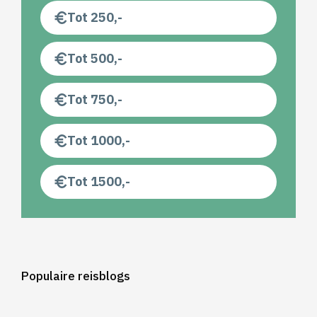
Tot 250,-
Tot 500,-
Tot 750,-
Tot 1000,-
Tot 1500,-
Populaire reisblogs