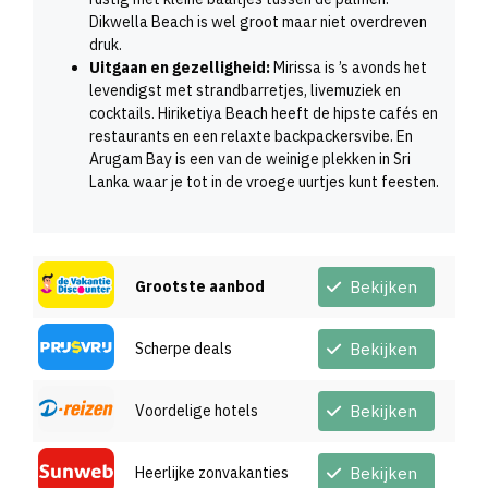
Dikwella Beach is wel groot maar niet overdreven
druk.
Uitgaan en gezelligheid:
Mirissa is ’s avonds het
levendigst met strandbarretjes, livemuziek en
cocktails. Hiriketiya Beach heeft de hipste cafés en
restaurants en een relaxte backpackersvibe. En
Arugam Bay is een van de weinige plekken in Sri
Lanka waar je tot in de vroege uurtjes kunt feesten.
Grootste aanbod
Bekijken
Scherpe deals
Bekijken
Voordelige hotels
Bekijken
Heerlijke zonvakanties
Bekijken