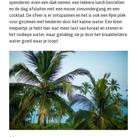
spenderen: even een duik nemen, een lekkere lunch bestellen
en de dag afsluiten met een mooie zonsondergang en een
cocktail. De sfeer is er ontspannen en het is ook een fijne plek
voor gezinnen met kinderen door het kalme water. Een klein
minpuntje: je hebt hier wat meer last van koraal en stenen in
het ondiepe water, maar gelukkig zie je door het kraakheldere
water goed waar je loopt.