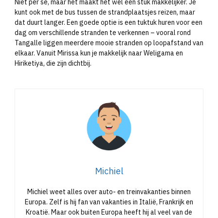
Niet per se, maar het maakt het wel een stuk makkelijker. Je
kunt ook met de bus tussen de strandplaatsjes reizen, maar
dat duurt langer. Een goede optie is een tuktuk huren voor een
dag om verschillende stranden te verkennen – vooral rond
Tangalle liggen meerdere mooie stranden op loopafstand van
elkaar. Vanuit Mirissa kun je makkelijk naar Weligama en
Hiriketiya, die zijn dichtbij.
Michiel
Michiel weet alles over auto- en treinvakanties binnen
Europa. Zelf is hij fan van vakanties in Italië, Frankrijk en
Kroatië. Maar ook buiten Europa heeft hij al veel van de