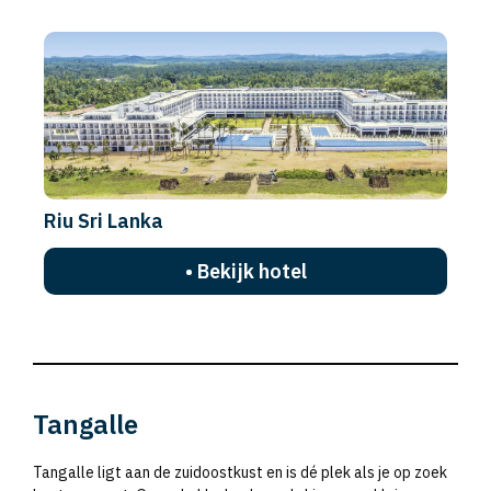
Riu Sri Lanka
• Bekijk hotel
Tangalle
Tangalle ligt aan de zuidoostkust en is dé plek als je op zoek