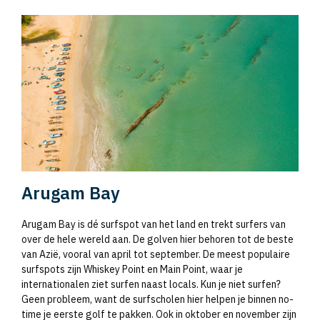
Arugam Bay
Arugam Bay is dé surfspot van het land en trekt surfers van
over de hele wereld aan. De golven hier behoren tot de beste
van Azië, vooral van april tot september. De meest populaire
surfspots zijn Whiskey Point en Main Point, waar je
internationalen ziet surfen naast locals. Kun je niet surfen?
Geen probleem, want de surfscholen hier helpen je binnen no-
time je eerste golf te pakken. Ook in oktober en november zijn