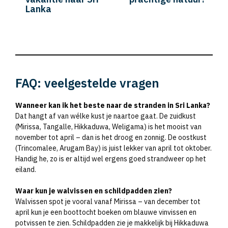
Lanka
FAQ: veelgestelde vragen
Wanneer kan ik het beste naar de stranden in Sri Lanka?
Dat hangt af van wélke kust je naartoe gaat. De zuidkust
(Mirissa, Tangalle, Hikkaduwa, Weligama) is het mooist van
november tot april – dan is het droog en zonnig. De oostkust
(Trincomalee, Arugam Bay) is juist lekker van april tot oktober.
Handig he, zo is er altijd wel ergens goed strandweer op het
eiland.
Waar kun je walvissen en schildpadden zien?
Walvissen spot je vooral vanaf Mirissa – van december tot
april kun je een boottocht boeken om blauwe vinvissen en
potvissen te zien. Schildpadden zie je makkelijk bij Hikkaduwa