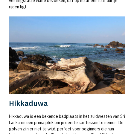
vestingstadje Galle bezoeken, dat op maar een half uurtje
rijden ligt.
Hikkaduwa
Hikkaduwa is een bekende badplaats in het zuidwesten van Sri
Lanka en een prima plek om je eerste surflessen te nemen. De
golven zijn er niet te wild, perfect voor beginners die hun