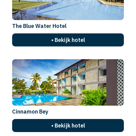
The Blue Water Hotel
• Bekijk hotel
Cinnamon Bey
• Bekijk hotel