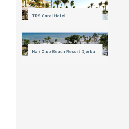
TRS Coral Hotel
Hari Club Beach Resort Djerba