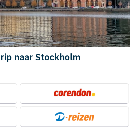
trip naar Stockholm