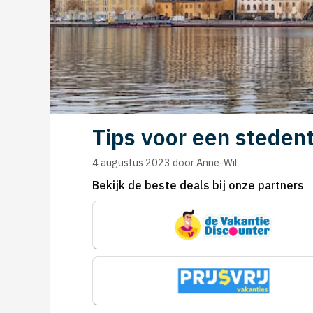
Tips voor een steden
4 augustus 2023
door
Anne-Wil
Bekijk de beste deals bij onze partners