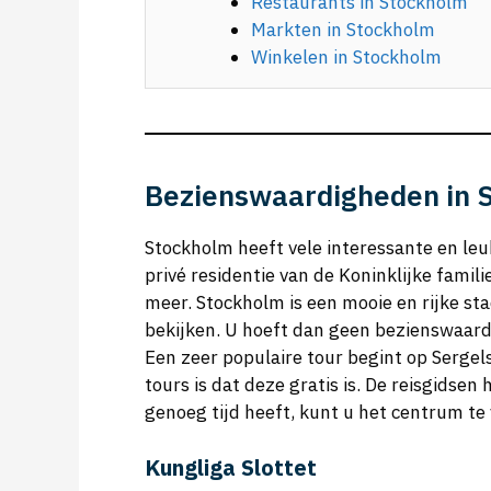
Restaurants in Stockholm
Markten in Stockholm
Winkelen in Stockholm
Bezienswaardigheden in 
Stockholm heeft vele interessante en leu
privé residentie van de Koninklijke famil
meer. Stockholm is een mooie en rijke st
bekijken. U hoeft dan geen bezienswaardi
Een zeer populaire tour begint op Sergel
tours is dat deze gratis is. De reisgidsen
genoeg tijd heeft, kunt u het centrum te
Kungliga Slottet