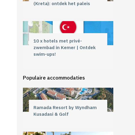
(Kreta): ontdek het paleis
10 x hotels met privé-
zwembad in Kemer | Ontdek
swim-ups!
Populaire accommodaties
Ramada Resort by Wyndham
Kusadasi & Golf