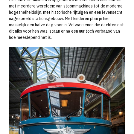
met meerdere werelden: van stoommachines tot de moderne
hogesnelheidslijn, met historische rijtuigen en een levensecht
nagespeeld stationsgebouw. Met kinderen plan je hier
makkelijk een halve dag voor in. Volwassenen die dachten dat
dit niks voor hen was, staan er na een uur toch verbaasd van
hoe meeslepend het is.