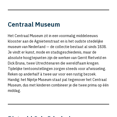
Centraal Museum
Het Centraal Museum zit in een voormalig middeleeuws
klooster aan de Agnietenstraat en is het oudste stedelijke
museum van Nederland — de collectie bestaat al sinds 1838.
Je vindt er kunst, mode en stadsgeschiedenis, maar de
absolute hoogtepunten zijn de werken van Gerrit Rietveld en
Dick Bruna, twee Utrechtenaren die wereldfaam kregen.
Tijdelijke tentoonstellingen zorgen steeds voor afwisseling.
Reken op anderhalf à twee uur voor een rustig bezoek.
Handig: het Nijntje Museum staat pal tegenover het Centraal
Museum, dus met kinderen combineer je die twee prima op één
middag.