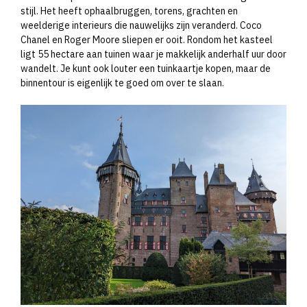
stijl. Het heeft ophaalbruggen, torens, grachten en
weelderige interieurs die nauwelijks zijn veranderd. Coco
Chanel en Roger Moore sliepen er ooit. Rondom het kasteel
ligt 55 hectare aan tuinen waar je makkelijk anderhalf uur door
wandelt. Je kunt ook louter een tuinkaartje kopen, maar de
binnentour is eigenlijk te goed om over te slaan.