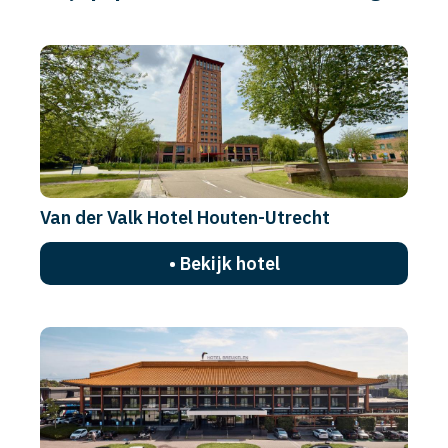
Van der Valk Hotel Houten-Utrecht
• Bekijk hotel