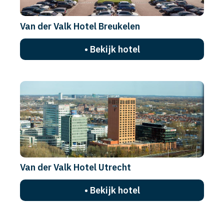
Van der Valk Hotel Breukelen
• Bekijk hotel
Van der Valk Hotel Utrecht
• Bekijk hotel