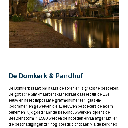
De Domkerk & Pandhof
De Domkerk staat pal naast de toren en is gratis te bezoeken.
De gotische Sint-Maartenskathedraal dateert uit de 13e
eeuw en heeft imposante grafmonumenten, glas-in-
loodramen en gewelven die al eeuwen bezoekers de adem
benemen. Kijk goed naar de beeldhouwwerken: tijdens de
Beeldenstorm in 1580 werden de hoofden ervan afgehakt, en
die beschadigingen zijn nog steeds zichtbaar. Via de kerk heb