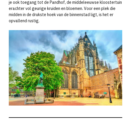
je ook toegang tot de Pandhof, de middeleeuwse kloostertuin
erachter vol geurige kruiden en bloemen. Voor een plek die
midden in de drukste hoek van de binnenstad ligt, is het er
opvallend rustig.