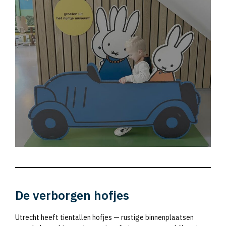
De verborgen hofjes
Utrecht heeft tientallen hofjes — rustige binnenplaatsen