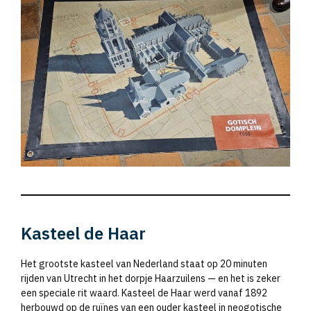
Kasteel de Haar
Het grootste kasteel van Nederland staat op 20 minuten
rijden van Utrecht in het dorpje Haarzuilens — en het is zeker
een speciale rit waard. Kasteel de Haar werd vanaf 1892
herbouwd op de ruïnes van een ouder kasteel in neogotische