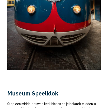
Museum Speelklok
Stap een middeleeuwse kerk binnen en je belandt midden in