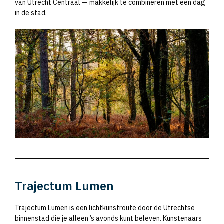
van Utrecht Centraal — makkelijk te combineren met een dag
in de stad.
Trajectum Lumen
Trajectum Lumen is een lichtkunstroute door de Utrechtse
binnenstad die je alleen ’s avonds kunt beleven. Kunstenaars