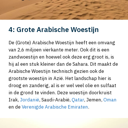
4: Grote Arabische Woestijn
De (Grote) Arabische Woestijn heeft een omvang
van 2,6 miljoen vierkante meter. Ook dit is een
zandwoestijn en hoewel ook deze erg groot is, is
hij al een stuk kleiner dan de Sahara. Dit maakt de
Arabische Woestijn technisch gezien ook de
grootste woestijn in Azië. Het landschap hier is
droog en zanderig, al is er wel veel olie en sulfaat
in de grond te vinden. Deze woestijn doorkruist
Irak,
Jordanië
, Saudi-Arabië,
Qatar
, Jemen,
Oman
en de
Verenigde Arabische Emiraten
.