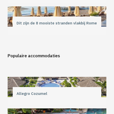
Dit zijn de 8 mooiste stranden vlakbij Rome
Populaire accommodaties
Allegro Cozumel