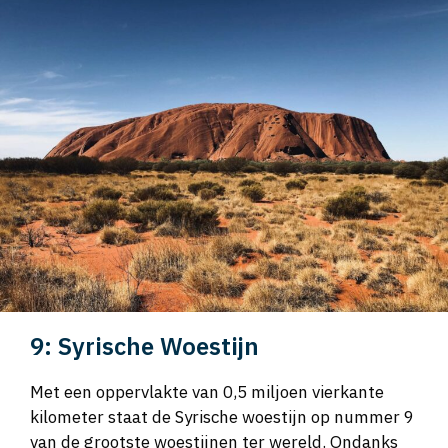
9: Syrische Woestijn
Met een oppervlakte van 0,5 miljoen vierkante
kilometer staat de Syrische woestijn op nummer 9
van de grootste woestijnen ter wereld. Ondanks