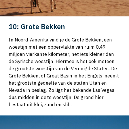
10: Grote Bekken
In Noord-Amerika vind je de Grote Bekken, een
woestijn met een oppervlakte van ruim 0,49
miljoen vierkante kilometer, net iets kleiner dan
de Syrische woestijn. Hiermee is het ook meteen
de grootste woestijn van de Verenigde Staten. De
Grote Bekken, of Great Basin in het Engels, neemt
het grootste gedeelte van de staten Utah en
Nevada in beslag. Zo ligt het bekende Las Vegas
dus midden in deze woestijn. De grond hier
bestaat uit klei, zand en slib.