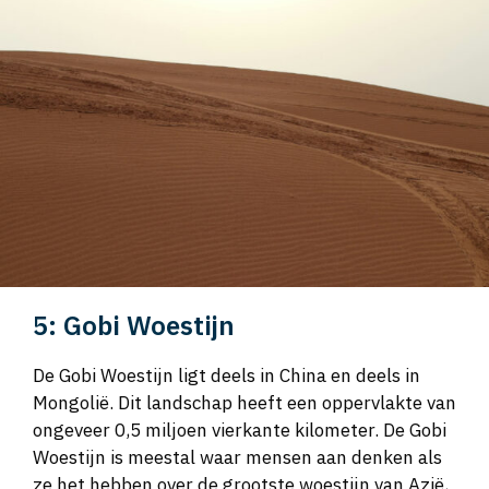
5: Gobi Woestijn
De Gobi Woestijn ligt deels in China en deels in
Mongolië. Dit landschap heeft een oppervlakte van
ongeveer 0,5 miljoen vierkante kilometer. De Gobi
Woestijn is meestal waar mensen aan denken als
ze het hebben over de grootste woestijn van Azië,