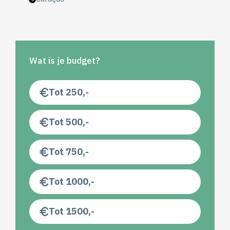
Wat is je budget?
Tot 250,-
Tot 500,-
Tot 750,-
Tot 1000,-
Tot 1500,-