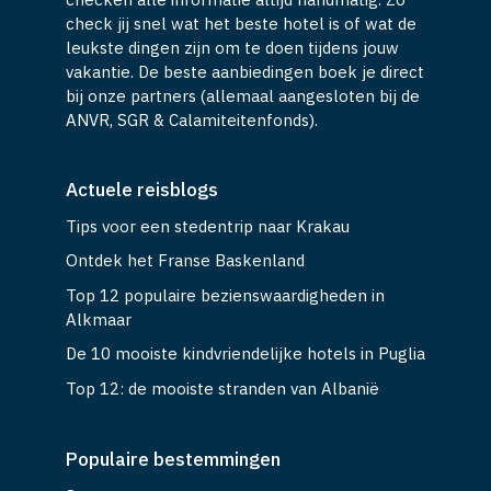
check jij snel wat het beste hotel is of wat de
leukste dingen zijn om te doen tijdens jouw
vakantie. De beste aanbiedingen boek je direct
bij onze partners (allemaal aangesloten bij de
ANVR, SGR & Calamiteitenfonds).
Actuele reisblogs
Tips voor een stedentrip naar Krakau
Ontdek het Franse Baskenland
Top 12 populaire bezienswaardigheden in
Alkmaar
De 10 mooiste kindvriendelijke hotels in Puglia
Top 12: de mooiste stranden van Albanië
Populaire bestemmingen