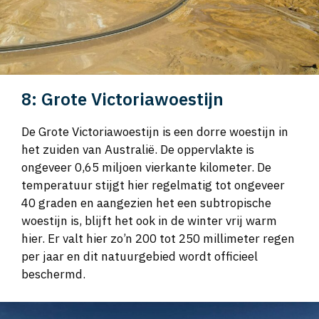
8: Grote Victoriawoestijn
De Grote Victoriawoestijn is een dorre woestijn in
het zuiden van Australië. De oppervlakte is
ongeveer 0,65 miljoen vierkante kilometer. De
temperatuur stijgt hier regelmatig tot ongeveer
40 graden en aangezien het een subtropische
woestijn is, blijft het ook in de winter vrij warm
hier. Er valt hier zo’n 200 tot 250 millimeter regen
per jaar en dit natuurgebied wordt officieel
beschermd.