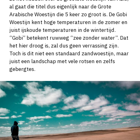
al gaat die titel dus eigenlijk naar de Grote
Arabische Woestijn die 5 keer zo groot is. De Gobi
Woestijn kent hoge temperaturen in de zomer en
juist ijskoude temperaturen in de wintertijd.
“Gobi” betekent ruwweg “zee zonder water”. Dat
het hier droog is, zal dus geen verrassing zijn.
Toch is dit niet een standaard zandwoestijn, maar
juist een landschap met vele rotsen en zelfs
gebergtes.