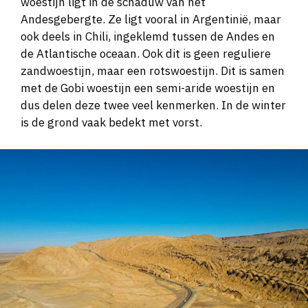
woestijn ligt in de schaduw van het
Andesgebergte. Ze ligt vooral in Argentinië, maar
ook deels in Chili, ingeklemd tussen de Andes en
de Atlantische oceaan. Ook dit is geen reguliere
zandwoestijn, maar een rotswoestijn. Dit is samen
met de Gobi woestijn een semi-aride woestijn en
dus delen deze twee veel kenmerken. In de winter
is de grond vaak bedekt met vorst.