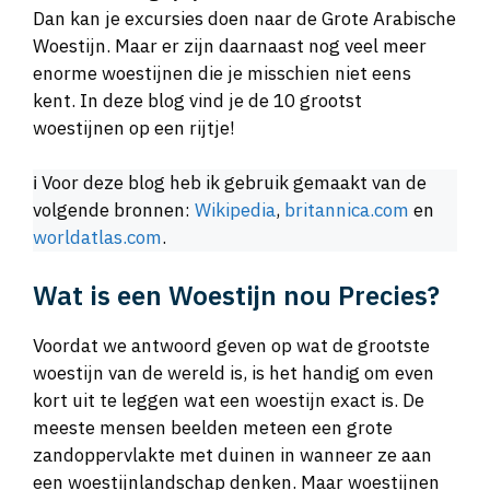
Dan kan je excursies doen naar de Grote Arabische
Woestijn. Maar er zijn daarnaast nog veel meer
enorme woestijnen die je misschien niet eens
kent. In deze blog vind je de 10 grootst
woestijnen op een rijtje!
ℹ️ Voor deze blog heb ik gebruik gemaakt van de
volgende bronnen:
Wikipedia
,
britannica.com
en
worldatlas.com
.
Wat is een Woestijn nou Precies?
Voordat we antwoord geven op wat de grootste
woestijn van de wereld is, is het handig om even
kort uit te leggen wat een woestijn exact is. De
meeste mensen beelden meteen een grote
zandoppervlakte met duinen in wanneer ze aan
een woestijnlandschap denken. Maar woestijnen