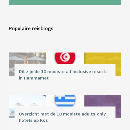
Populaire reisblogs
Dit zijn de 10 mooiste all inclusive resorts
in Hammamet
Overzicht met de 10 mooiste adults-only
hotels op Kos