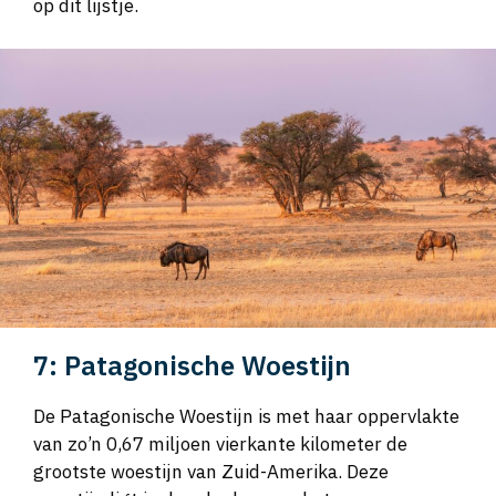
op dit lijstje.
7: Patagonische Woestijn
De Patagonische Woestijn is met haar oppervlakte
van zo’n 0,67 miljoen vierkante kilometer de
grootste woestijn van Zuid-Amerika. Deze