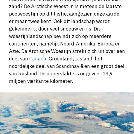
zand? De Arctische Woestijn is meteen de laatste
poolwoestijn op dit lijstje, aangezien onze aarde
er maar twee kent. Ook dit landschap wordt
gekenmerkt door veel sneeuw en ijs. Dit
woestijnlandschap bevindt zich op meerdere
continenten, namelijk Noord-Amerika, Europa en
Azië. De Arctische Woestijn strekt zich uit over een
deel van
Canada
, Groenland, IJsland, het
noordelijke deel van Scandinavië en een groot deel
van Rusland. De oppervlakte is ongeveer 13,9
miljoen vierkante kilometer.