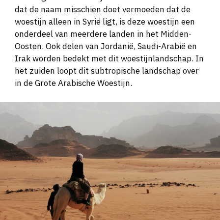
dat de naam misschien doet vermoeden dat de
woestijn alleen in Syrië ligt, is deze woestijn een
onderdeel van meerdere landen in het Midden-
Oosten. Ook delen van Jordanië, Saudi-Arabië en
Irak worden bedekt met dit woestijnlandschap. In
het zuiden loopt dit subtropische landschap over
in de Grote Arabische Woestijn.