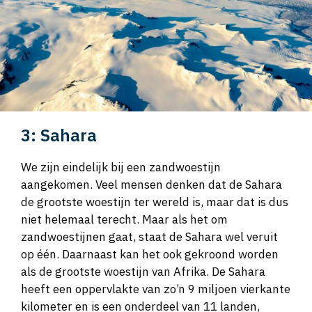
3: Sahara
We zijn eindelijk bij een zandwoestijn
aangekomen. Veel mensen denken dat de Sahara
de grootste woestijn ter wereld is, maar dat is dus
niet helemaal terecht. Maar als het om
zandwoestijnen gaat, staat de Sahara wel veruit
op één. Daarnaast kan het ook gekroond worden
als de grootste woestijn van Afrika. De Sahara
heeft een oppervlakte van zo’n 9 miljoen vierkante
kilometer en is een onderdeel van 11 landen,