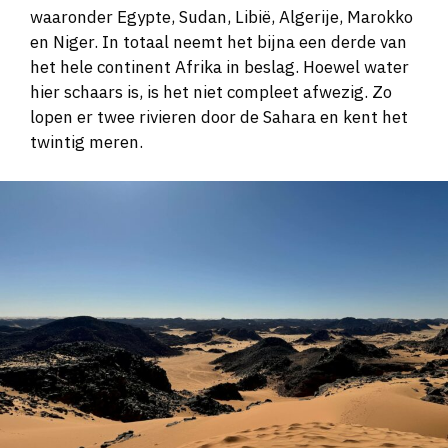
waaronder Egypte, Sudan, Libië, Algerije, Marokko
en Niger. In totaal neemt het bijna een derde van
het hele continent Afrika in beslag. Hoewel water
hier schaars is, is het niet compleet afwezig. Zo
lopen er twee rivieren door de Sahara en kent het
twintig meren.