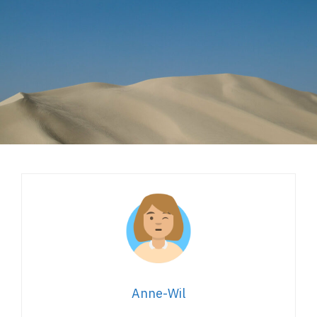
Anne-Wil