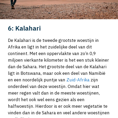
6: Kalahari
De Kalahari is de tweede grootste woestijn in
Afrika en ligt in het zuidelijke deel van dit
continent. Met een oppervlakte van zo’n 0,9
miljoen vierkante kilometer is het een stuk kleiner
dan de Sahara. Het grootste deel van de Kalahari
ligt in Botswana, maar ook een deel van Namibië
en een noordelijk puntje van
Zuid-Afrika
zijn
onderdeel van deze woestijn. Omdat hier wat
meer regen valt dan in de meeste woestijnen,
wordt het ook wel eens gezien als een
halfwoestijn. Hierdoor is er ook meer vegetatie te
vinden dan in de Sahara en veel andere woestijnen