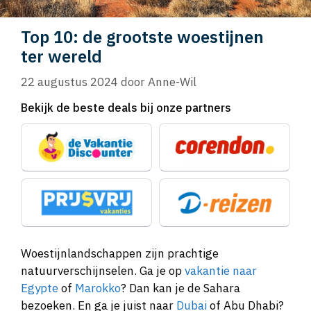
Top 10: de grootste woestijnen
ter wereld
22 augustus 2024
door
Anne-Wil
Bekijk de beste deals bij onze partners
Woestijnlandschappen zijn prachtige
natuurverschijnselen. Ga je op
vakantie naar
Egypte
of
Marokko
? Dan kan je de Sahara
bezoeken. En ga je juist naar
Dubai
of Abu Dhabi?