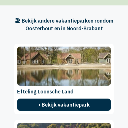
🏖️ Bekijk andere vakantieparken rondom
Oosterhout en in Noord-Brabant
Efteling Loonsche Land
• Bekijk vakantiepark