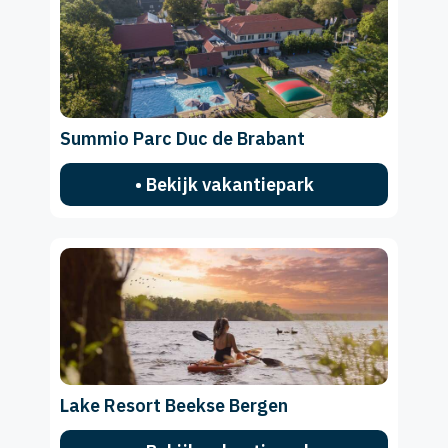
Summio Parc Duc de Brabant
• Bekijk vakantiepark
Lake Resort Beekse Bergen