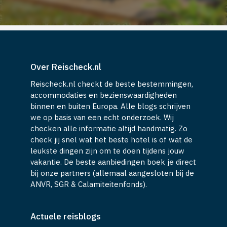
Over Reischeck.nl
Reischeck.nl checkt de beste bestemmingen,
accommodaties en bezienswaardigheden
binnen en buiten Europa. Alle blogs schrijven
we op basis van een echt onderzoek. Wij
checken alle informatie altijd handmatig. Zo
check jij snel wat het beste hotel is of wat de
leukste dingen zijn om te doen tijdens jouw
vakantie. De beste aanbiedingen boek je direct
bij onze partners (allemaal aangesloten bij de
ANVR, SGR & Calamiteitenfonds).
Actuele reisblogs