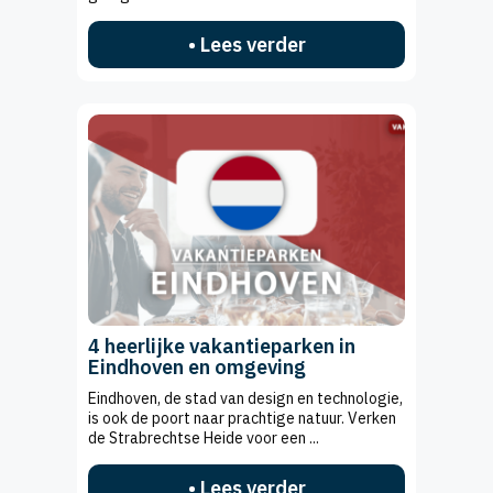
• Lees verder
4 heerlijke vakantieparken in
Eindhoven en omgeving
Eindhoven, de stad van design en technologie,
is ook de poort naar prachtige natuur. Verken
de Strabrechtse Heide voor een ...
• Lees verder