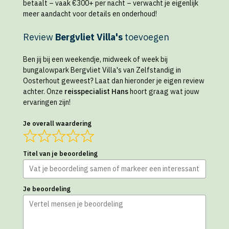
betaalt – vaak €300+ per nacht – verwacht je eigenlijk
meer aandacht voor details en onderhoud!
Review
Bergvliet Villa's
toevoegen
Ben jij bij een weekendje, midweek of week bij
bungalowpark Bergvliet Villa's van Zelfstandig in
Oosterhout geweest? Laat dan hieronder je eigen review
achter. Onze
reisspecialist Hans
hoort graag wat jouw
ervaringen zijn!
Je overall waardering
Titel van je beoordeling
Je beoordeling