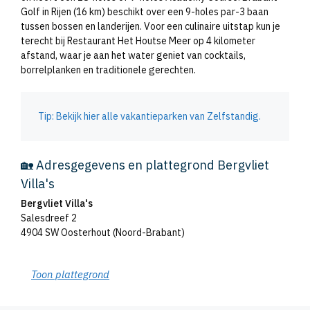
Golf in Rijen (16 km) beschikt over een 9-holes par-3 baan
tussen bossen en landerijen. Voor een culinaire uitstap kun je
terecht bij Restaurant Het Houtse Meer op 4 kilometer
afstand, waar je aan het water geniet van cocktails,
borrelplanken en traditionele gerechten.
Tip: Bekijk hier alle vakantieparken van Zelfstandig.
🏡 Adresgegevens en plattegrond Bergvliet
Villa's
Bergvliet Villa's
Salesdreef 2
4904 SW Oosterhout (Noord-Brabant)
Toon plattegrond