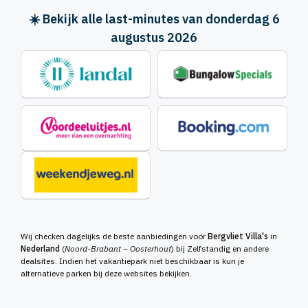
☀️ Bekijk alle last-minutes van donderdag 6
augustus 2026
Wij checken dagelijks de beste aanbiedingen voor
Bergvliet Villa's
in
Nederland
(
Noord-Brabant – Oosterhout
) bij Zelfstandig en andere
dealsites. Indien het vakantiepark niet beschikbaar is kun je
alternatieve parken bij deze websites bekijken.