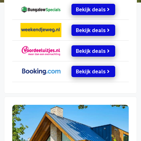
Bekijk deals
Bekijk deals
Bekijk deals
Bekijk deals