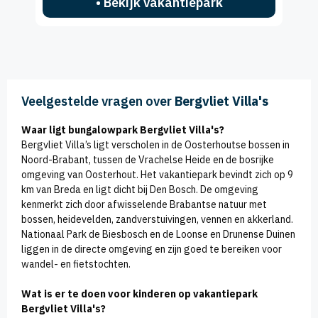
• Bekijk vakantiepark
Veelgestelde vragen over
Bergvliet Villa's
Waar ligt bungalowpark Bergvliet Villa's?
Bergvliet Villa’s ligt verscholen in de Oosterhoutse bossen in
Noord-Brabant, tussen de Vrachelse Heide en de bosrijke
omgeving van Oosterhout. Het vakantiepark bevindt zich op 9
km van Breda en ligt dicht bij Den Bosch. De omgeving
kenmerkt zich door afwisselende Brabantse natuur met
bossen, heidevelden, zandverstuivingen, vennen en akkerland.
Nationaal Park de Biesbosch en de Loonse en Drunense Duinen
liggen in de directe omgeving en zijn goed te bereiken voor
wandel- en fietstochten.
Wat is er te doen voor kinderen op vakantiepark
Bergvliet Villa's?