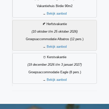
Vakantiehuis Birdie 90m2
→
Bekijk aanbod
🍂 Herfstvakantie
(10 oktober t/m 25 oktober 2026)
Groepsaccommodatie Albatros (12 pers.)
→
Bekijk aanbod
☃️ Kerstvakantie
(19 december 2026 t/m 3 januari 2027)
Groepsaccommodatie Eagle (8 pers.)
→
Bekijk aanbod