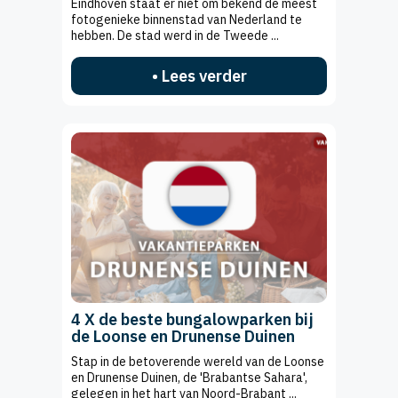
Eindhoven staat er niet om bekend de meest
fotogenieke binnenstad van Nederland te
hebben. De stad werd in de Tweede ...
• Lees verder
4 X de beste bungalowparken bij
de Loonse en Drunense Duinen
Stap in de betoverende wereld van de Loonse
en Drunense Duinen, de 'Brabantse Sahara',
gelegen in het hart van Noord-Brabant ...