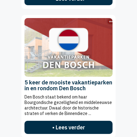
5 keer de mooiste vakantieparken
in en rondom Den Bosch
Den Bosch staat bekend om haar
Bourgondische gezelligheid en middeleeuwse
architectuur. Dwaal door de historische
straten of verken de Binnendieze ...
• Lees verder