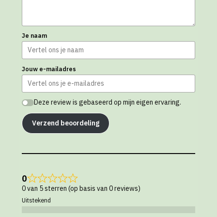
Je naam
Jouw e-mailadres
Deze review is gebaseerd op mijn eigen ervaring.
Verzend beoordeling
0
0 van 5 sterren (op basis van 0 reviews)
Uitstekend