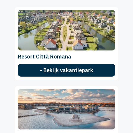
Resort Città Romana
• Bekijk vakantiepark