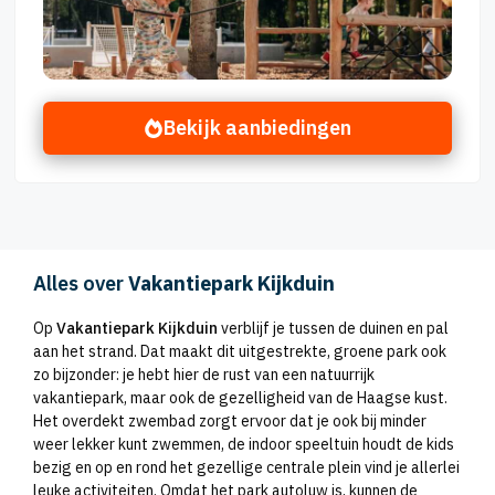
Bekijk aanbiedingen
Alles over
Vakantiepark Kijkduin
Op
Vakantiepark Kijkduin
verblijf je tussen de duinen en pal
aan het strand. Dat maakt dit uitgestrekte, groene park ook
zo bijzonder: je hebt hier de rust van een natuurrijk
vakantiepark, maar ook de gezelligheid van de Haagse kust.
Het overdekt zwembad zorgt ervoor dat je ook bij minder
weer lekker kunt zwemmen, de indoor speeltuin houdt de kids
bezig en op en rond het gezellige centrale plein vind je allerlei
leuke activiteiten. Omdat het park autoluw is, kunnen de