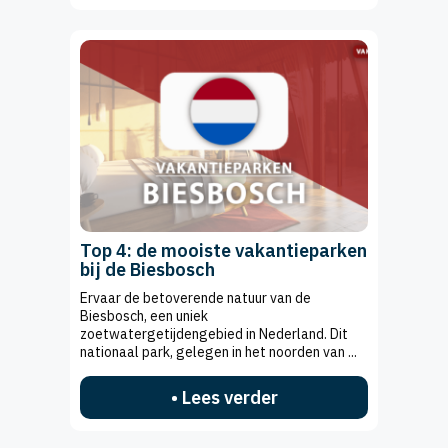
Top 4: de mooiste vakantieparken
bij de Biesbosch
Ervaar de betoverende natuur van de
Biesbosch, een uniek
zoetwatergetijdengebied in Nederland. Dit
nationaal park, gelegen in het noorden van ...
• Lees verder