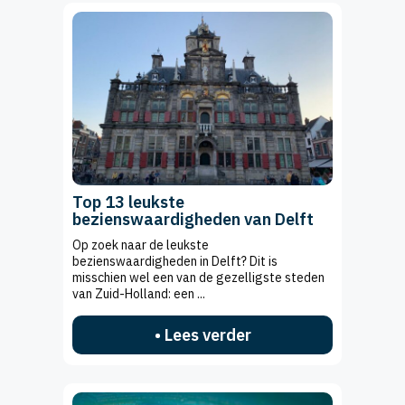
Top 13 leukste
bezienswaardigheden van Delft
Op zoek naar de leukste
bezienswaardigheden in Delft? Dit is
misschien wel een van de gezelligste steden
van Zuid-Holland: een ...
• Lees verder