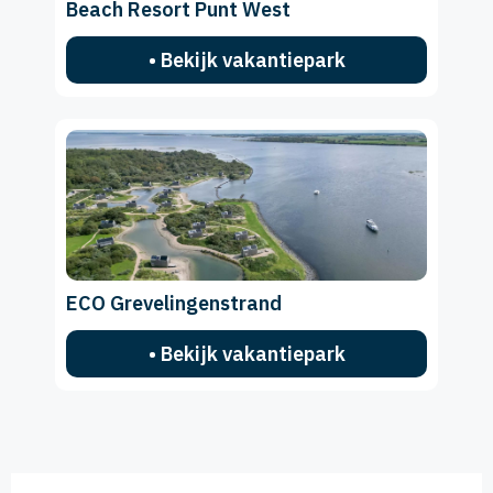
Beach Resort Punt West
• Bekijk vakantiepark
ECO Grevelingenstrand
• Bekijk vakantiepark