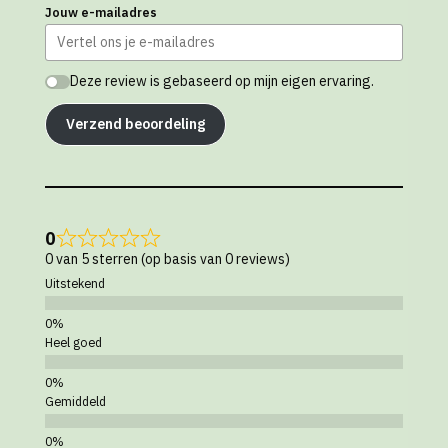
Jouw e-mailadres
Deze review is gebaseerd op mijn eigen ervaring.
Verzend beoordeling
0
0 van 5 sterren (op basis van 0 reviews)
Uitstekend
Heel goed
Gemiddeld