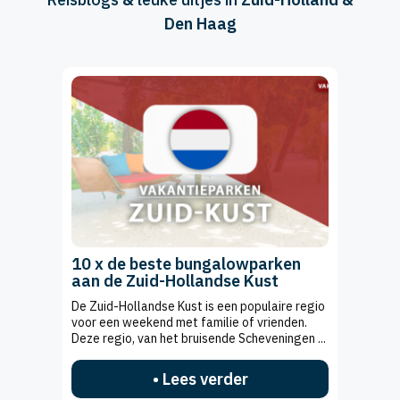
Den Haag
10 x de beste bungalowparken
aan de Zuid-Hollandse Kust
De Zuid-Hollandse Kust is een populaire regio
voor een weekend met familie of vrienden.
Deze regio, van het bruisende Scheveningen ...
• Lees verder