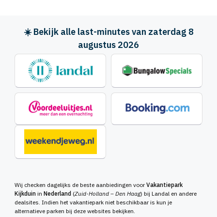
☀️ Bekijk alle last-minutes van zaterdag 8
augustus 2026
Wij checken dagelijks de beste aanbiedingen voor
Vakantiepark
Kijkduin
in
Nederland
(
Zuid-Holland – Den Haag
) bij Landal en andere
dealsites. Indien het vakantiepark niet beschikbaar is kun je
alternatieve parken bij deze websites bekijken.