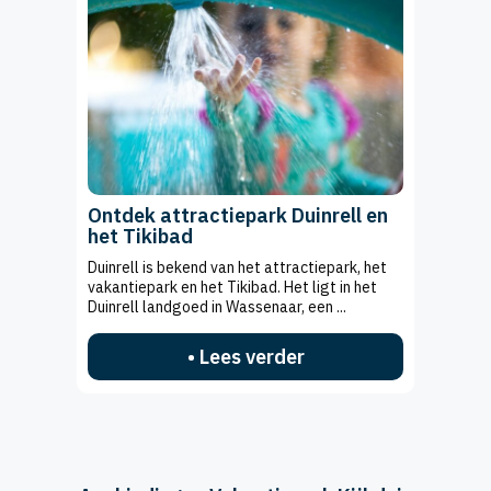
Ontdek attractiepark Duinrell en
het Tikibad
Duinrell is bekend van het attractiepark, het
vakantiepark en het Tikibad. Het ligt in het
Duinrell landgoed in Wassenaar, een ...
• Lees verder