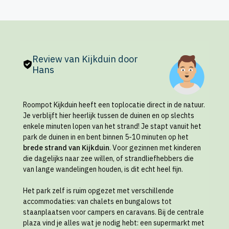
Review van Kijkduin door
Hans
Roompot Kijkduin heeft een toplocatie direct in de natuur.
Je verblijft hier heerlijk tussen de duinen en op slechts
enkele minuten lopen van het strand! Je stapt vanuit het
park de duinen in en bent binnen 5-10 minuten op het
brede strand van Kijkduin
. Voor gezinnen met kinderen
die dagelijks naar zee willen, of strandliefhebbers die
van lange wandelingen houden, is dit echt heel fijn.
Het park zelf is ruim opgezet met verschillende
accommodaties: van chalets en bungalows tot
staanplaatsen voor campers en caravans. Bij de centrale
plaza vind je alles wat je nodig hebt: een supermarkt met