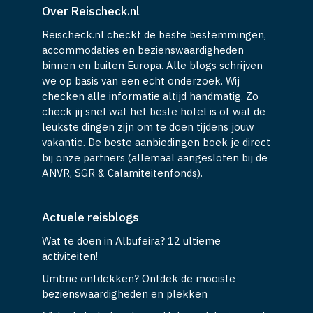
Over Reischeck.nl
Reischeck.nl checkt de beste bestemmingen,
accommodaties en bezienswaardigheden
binnen en buiten Europa. Alle blogs schrijven
we op basis van een echt onderzoek. Wij
checken alle informatie altijd handmatig. Zo
check jij snel wat het beste hotel is of wat de
leukste dingen zijn om te doen tijdens jouw
vakantie. De beste aanbiedingen boek je direct
bij onze partners (allemaal aangesloten bij de
ANVR, SGR & Calamiteitenfonds).
Actuele reisblogs
Wat te doen in Albufeira? 12 ultieme
activiteiten!
Umbrië ontdekken? Ontdek de mooiste
bezienswaardigheden en plekken