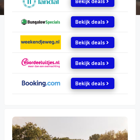
Bekijk deals
Bekijk deals
Bekijk deals
Bekijk deals
Bekijk deals