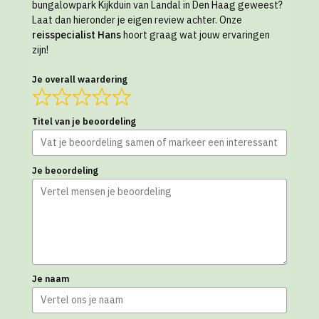
bungalowpark Kijkduin van Landal in Den Haag geweest?
Laat dan hieronder je eigen review achter. Onze
reisspecialist Hans
hoort graag wat jouw ervaringen
zijn!
Je overall waardering
Titel van je beoordeling
Je beoordeling
Je naam