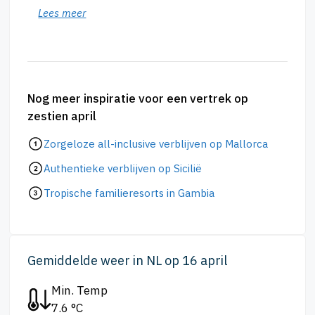
Lees meer
Nog meer inspiratie voor een vertrek op
zestien april
Zorgeloze all-inclusive verblijven op Mallorca
Authentieke verblijven op Sicilië
Tropische familieresorts in Gambia
Gemiddelde weer in NL op 16 april
Min. Temp
7.6 °C