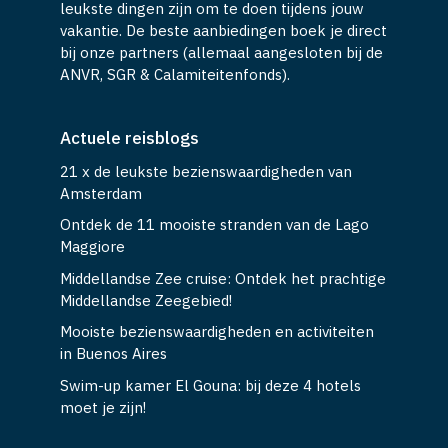
leukste dingen zijn om te doen tijdens jouw
vakantie. De beste aanbiedingen boek je direct
bij onze partners (allemaal aangesloten bij de
ANVR, SGR & Calamiteitenfonds).
Actuele reisblogs
21 x de leukste bezienswaardigheden van
Amsterdam
Ontdek de 11 mooiste stranden van de Lago
Maggiore
Middellandse Zee cruise: Ontdek het prachtige
Middellandse Zeegebied!
Mooiste bezienswaardigheden en activiteiten
in Buenos Aires
Swim-up kamer El Gouna: bij deze 4 hotels
moet je zijn!