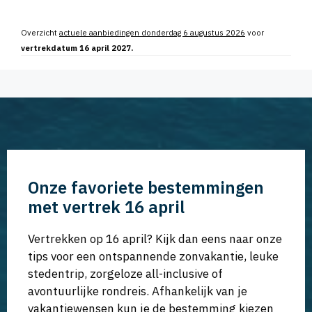
Overzicht
actuele aanbiedingen donderdag 6 augustus 2026
voor
vertrekdatum 16 april 2027.
Onze favoriete bestemmingen
met vertrek 16 april
Vertrekken op 16 april? Kijk dan eens naar onze
tips voor een ontspannende zonvakantie, leuke
stedentrip, zorgeloze all-inclusive of
avontuurlijke rondreis. Afhankelijk van je
vakantiewensen kun je de bestemming kiezen