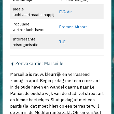
Ideale
EVA Air
luchtvaartmaatschappij
Populaire
Bremen Airport
vertrekluchthaven
Interessante
TUI
reisorganisatie
☀️ Zonvakantie: Marseille
Marseille is rauw, kleurrijk en verrassend
zonnig in april. Begin je dag met een croissant
in de oude haven en wandel daarna naar Le
Panier, de oudste wijk van de stad, vol street art
en kleine boetiekjes. Sluit je dag af met een
pastis (ja, dat moet hier) op een terras terwijl
de zon in de Méditerranée zakt. Oh, en vergeet