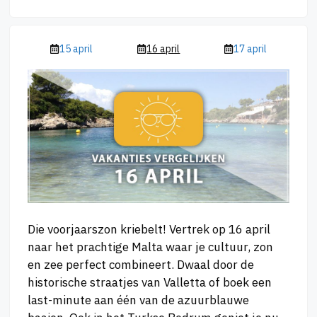
15 april
16 april
17 april
Die voorjaarszon kriebelt! Vertrek op 16 april
naar het prachtige Malta waar je cultuur, zon
en zee perfect combineert. Dwaal door de
historische straatjes van Valletta of boek een
last-minute aan één van de azuurblauwe