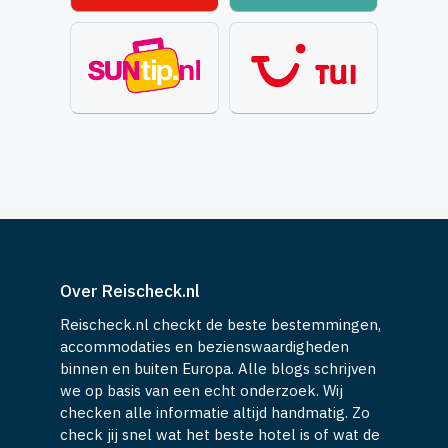
Over Reischeck.nl
Reischeck.nl checkt de beste bestemmingen,
accommodaties en bezienswaardigheden
binnen en buiten Europa. Alle blogs schrijven
we op basis van een echt onderzoek. Wij
checken alle informatie altijd handmatig. Zo
check jij snel wat het beste hotel is of wat de