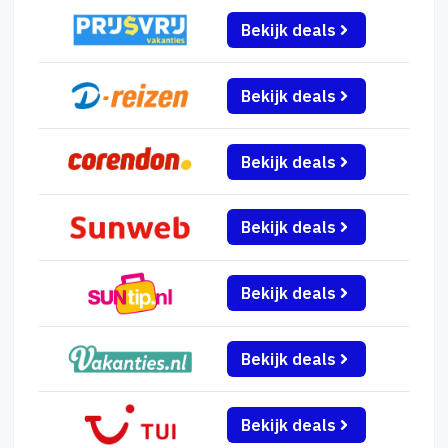
Bekijk deals
Bekijk deals
Bekijk deals
Bekijk deals
Bekijk deals
Bekijk deals
Bekijk deals