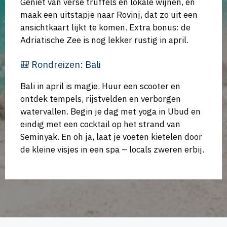
Geniet van verse truffels en lokale wijnen, en
maak een uitstapje naar Rovinj, dat zo uit een
ansichtkaart lijkt te komen. Extra bonus: de
Adriatische Zee is nog lekker rustig in april.
🎒 Rondreizen: Bali
Bali in april is magie. Huur een scooter en
ontdek tempels, rijstvelden en verborgen
watervallen. Begin je dag met yoga in Ubud en
eindig met een cocktail op het strand van
Seminyak. En oh ja, laat je voeten kietelen door
de kleine visjes in een spa – locals zweren erbij.