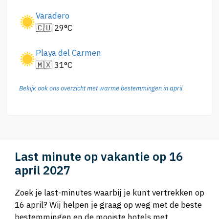
Varadero
🇨🇺 29°C
Playa del Carmen
🇲🇽 31°C
Bekijk ook ons overzicht met warme bestemmingen in april
Last minute op vakantie op 16
april 2027
Zoek je last-minutes waarbij je kunt vertrekken op
16 april? Wij helpen je graag op weg met de beste
bestemmingen en de mooiste hotels met