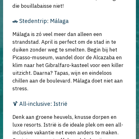
die bouillabaisse niet!
🚗 Stedentrip: Málaga
Málaga is zó veel meer dan alleen een
strandstad. April is perfect om de stad in te
duiken zonder weg te smelten. Begin bij het
Picasso-museum, wandel door de Alcazaba en
klim naar het Gibralfaro-kasteel voor een killer
uitzicht. Daarna? Tapas, wijn en eindeloos
chillen aan de boulevard. Málaga doet niet aan
stress.
🍹 All-inclusive: Istrië
Denk aan groene heuvels, knusse dorpen en
luxe resorts. Istrië is de ideale plek om een all-
inclusive vakantie net even anders te maken.