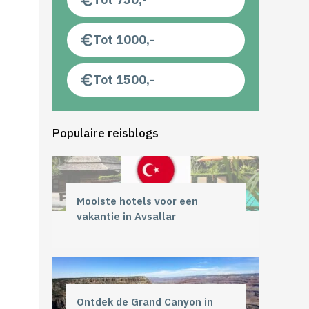
Tot 1000,-
Tot 1500,-
Populaire reisblogs
Mooiste hotels voor een
vakantie in Avsallar
Ontdek de Grand Canyon in