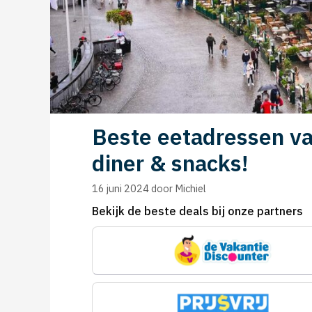
Beste eetadressen van
diner & snacks!
16 juni 2024
door
Michiel
Bekijk de beste deals bij onze partners