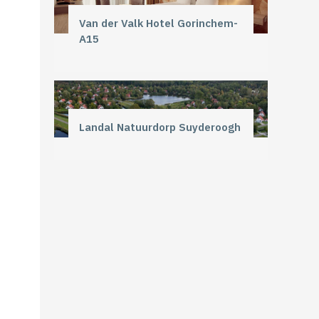
Van der Valk Hotel Gorinchem-
A15
Landal Natuurdorp Suyderoogh