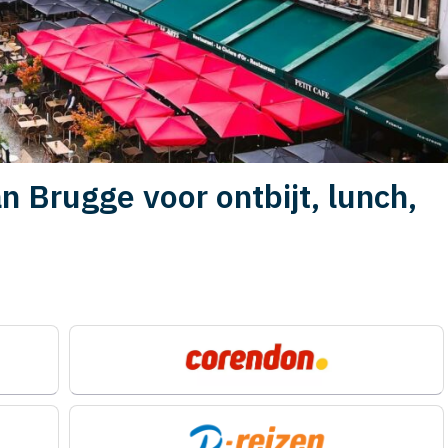
 Brugge voor ontbijt, lunch,