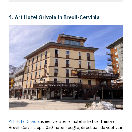
1. Art Hotel Grivola in Breuil-Cervinia
Art Hotel Grivola
is een viersterrenhotel in het centrum van
Breuil-Cervinia op 2.050 meter hoogte, direct aan de voet van