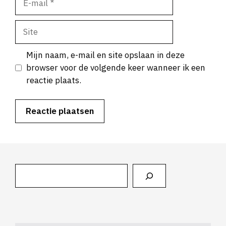
mail
Site
Mijn naam, e-mail en site opslaan in deze
browser voor de volgende keer wanneer ik een
reactie plaats.
Zoeken