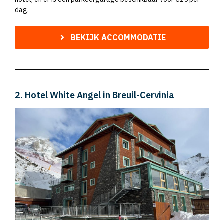
dag.
BEKIJK ACCOMMODATIE
2. Hotel White Angel in Breuil-Cervinia