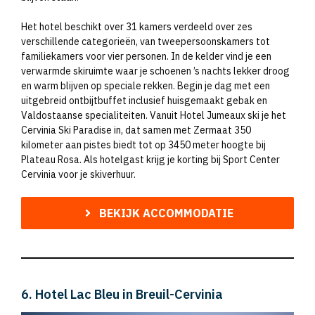
Het hotel beschikt over 31 kamers verdeeld over zes
verschillende categorieën, van tweepersoonskamers tot
familiekamers voor vier personen. In de kelder vind je een
verwarmde skiruimte waar je schoenen ’s nachts lekker droog
en warm blijven op speciale rekken. Begin je dag met een
uitgebreid ontbijtbuffet inclusief huisgemaakt gebak en
Valdostaanse specialiteiten. Vanuit Hotel Jumeaux ski je het
Cervinia Ski Paradise in, dat samen met Zermaat 350
kilometer aan pistes biedt tot op 3450 meter hoogte bij
Plateau Rosa. Als hotelgast krijg je korting bij Sport Center
Cervinia voor je skiverhuur.
BEKIJK ACCOMMODATIE
6. Hotel Lac Bleu in Breuil-Cervinia