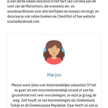
is een derde lokale skischool in het hart van Cervinia aan de
voet van de Matterhorn, die eveneens ski- en
snowboardlessen voor alle leeftijden en niveaus verzorgt, en
deze kun je ook online boeken via CheckYeti of hun website
scuoladiscibreuil.com.
Marjon
Marjon weet alles over kindvriendelijke vakanties! Of het
nu gaat om een mooi kindvriendelijk strand of een fijn
gezinshotel met veel voorzieningen, ze wijst je graag de
weg. Zelf houdt ze van bestemmingen als Griekenland,
Turkije en de Dominicaanse Republiek. Daar heeft ze ook al