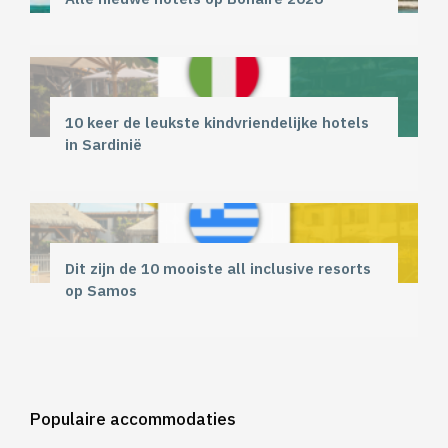
10 keer de leukste kindvriendelijke hotels
in Sardinië
Dit zijn de 10 mooiste all inclusive resorts
op Samos
Populaire accommodaties