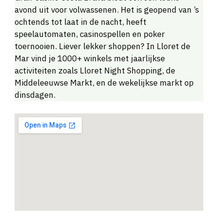
avond uit voor volwassenen. Het is geopend van ’s
ochtends tot laat in de nacht, heeft
speelautomaten, casinospellen en poker
toernooien. Liever lekker shoppen? In Lloret de
Mar vind je 1000+ winkels met jaarlijkse
activiteiten zoals Lloret Night Shopping, de
Middeleeuwse Markt, en de wekelijkse markt op
dinsdagen.