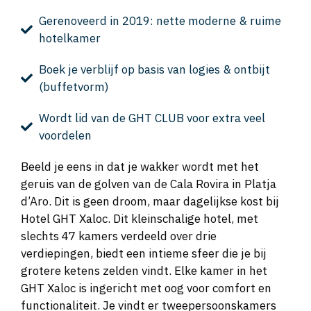
Gerenoveerd in 2019: nette moderne & ruime
hotelkamer
Boek je verblijf op basis van logies & ontbijt
(buffetvorm)
Wordt lid van de GHT CLUB voor extra veel
voordelen
Beeld je eens in dat je wakker wordt met het
geruis van de golven van de Cala Rovira in Platja
d’Aro. Dit is geen droom, maar dagelijkse kost bij
Hotel GHT Xaloc. Dit kleinschalige hotel, met
slechts 47 kamers verdeeld over drie
verdiepingen, biedt een intieme sfeer die je bij
grotere ketens zelden vindt. Elke kamer in het
GHT Xaloc is ingericht met oog voor comfort en
functionaliteit. Je vindt er tweepersoonskamers