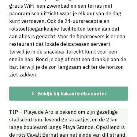
gratis WiFi, een zwembad en een terras met
panoramisch uitzicht waar je elk uur van de dag
kunt vertoeven. Ook de 24-uursreceptie en
rolstoeltoegankelijke faciliteiten tonen aan dat
aan alles is gedacht. Voor de fijnproevers is er een
restaurant dat lokale delicatessen serveert,
terwijl je in de snackbar terecht kunt voor een
snelle hap. Rond je dag af met een drankje aan de
bar, terwijl je de zon langzaam achter de horizon
ziet zakken.
Bekijk bij Vakantiediscounter
TIP
– Playa de Aro is bekend om zijn gezellige
stadscentrum, levendige straatjes, en de 2 km
lange boulevard langs Playa Grande. Opvallend is
de rots Cavall Bernat aan het einde van dit strand.