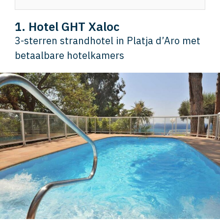
1. Hotel GHT Xaloc
3-sterren strandhotel in Platja d’Aro met
betaalbare hotelkamers