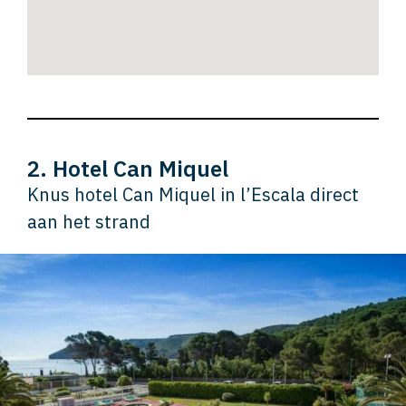
2. Hotel Can Miquel
Knus hotel Can Miquel in l’Escala direct
aan het strand