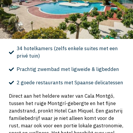
34 hotelkamers (zelfs enkele suites met een
privé tuin)
Prachtig zwembad met ligweide & ligbedden
2 goede restaurants met Spaanse delicatessen
Direct aan het heldere water van Cala Montgó,
tussen het ruige Montgrí-gebergte en het fijne
zandstrand, pronkt Hotel Can Miquel. Een gastvrij
familiebedrijf waar je niet alleen komt voor de
rust, maar ook voor een portie lokale gastronomie,