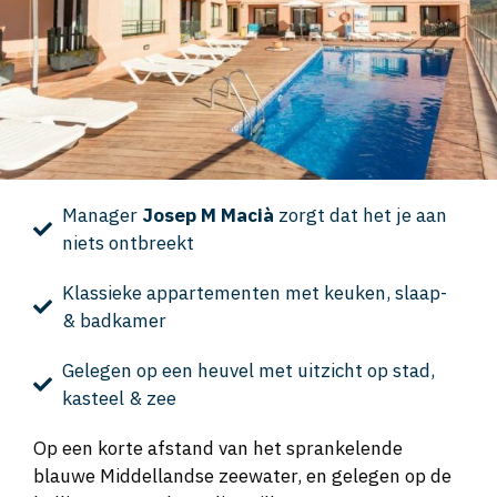
Manager
Josep M Macià
zorgt dat het je aan
niets ontbreekt
Klassieke appartementen met keuken, slaap-
& badkamer
Gelegen op een heuvel met uitzicht op stad,
kasteel & zee
Op een korte afstand van het sprankelende
blauwe Middellandse zeewater, en gelegen op de