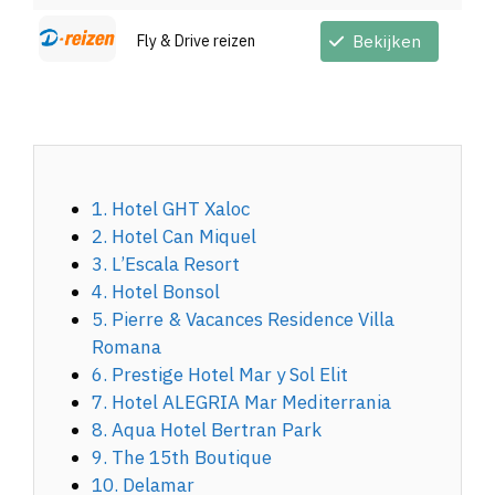
Fly & Drive reizen
Bekijken
1. Hotel GHT Xaloc
2. Hotel Can Miquel
3. L’Escala Resort
4. Hotel Bonsol
5. Pierre & Vacances Residence Villa
Romana
6. Prestige Hotel Mar y Sol Elit
7. Hotel ALEGRIA Mar Mediterrania
8. Aqua Hotel Bertran Park
9. The 15th Boutique
10. Delamar