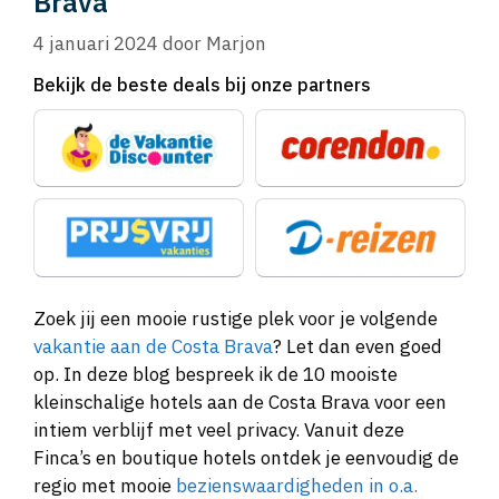
Brava
4 januari 2024
door
Marjon
Bekijk de beste deals bij onze partners
Zoek jij een mooie rustige plek voor je volgende
vakantie aan de Costa Brava
? Let dan even goed
op. In deze blog bespreek ik de 10 mooiste
kleinschalige hotels aan de Costa Brava voor een
intiem verblijf met veel privacy. Vanuit deze
Finca’s en boutique hotels ontdek je eenvoudig de
regio met mooie
bezienswaardigheden in o.a.