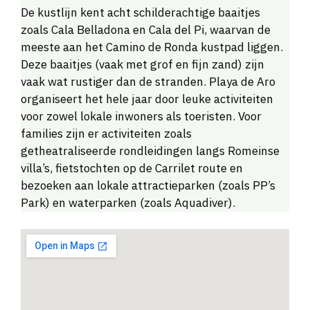
De kustlijn kent acht schilderachtige baaitjes
zoals Cala Belladona en Cala del Pi, waarvan de
meeste aan het Camino de Ronda kustpad liggen.
Deze baaitjes (vaak met grof en fijn zand) zijn
vaak wat rustiger dan de stranden. Playa de Aro
organiseert het hele jaar door leuke activiteiten
voor zowel lokale inwoners als toeristen. Voor
families zijn er activiteiten zoals
getheatraliseerde rondleidingen langs Romeinse
villa’s, fietstochten op de Carrilet route en
bezoeken aan lokale attractieparken (zoals PP’s
Park) en waterparken (zoals Aquadiver).