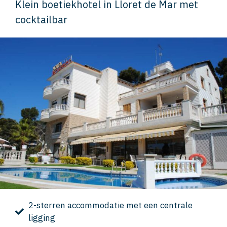
Klein boetiekhotel in Lloret de Mar met
cocktailbar
2-sterren accommodatie met een centrale
ligging