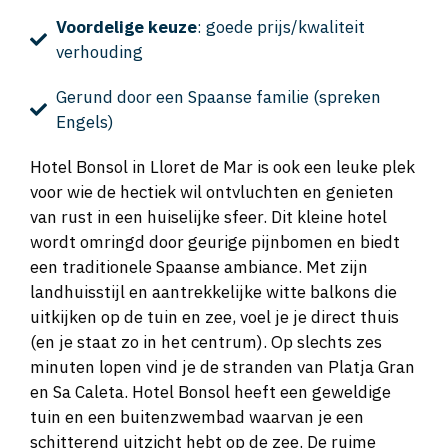
Voordelige keuze
: goede prijs/kwaliteit
verhouding
Gerund door een Spaanse familie (spreken
Engels)
Hotel Bonsol in Lloret de Mar is ook een leuke plek
voor wie de hectiek wil ontvluchten en genieten
van rust in een huiselijke sfeer. Dit kleine hotel
wordt omringd door geurige pijnbomen en biedt
een traditionele Spaanse ambiance. Met zijn
landhuisstijl en aantrekkelijke witte balkons die
uitkijken op de tuin en zee, voel je je direct thuis
(en je staat zo in het centrum). Op slechts zes
minuten lopen vind je de stranden van Platja Gran
en Sa Caleta. Hotel Bonsol heeft een geweldige
tuin en een buitenzwembad waarvan je een
schitterend uitzicht hebt op de zee. De ruime