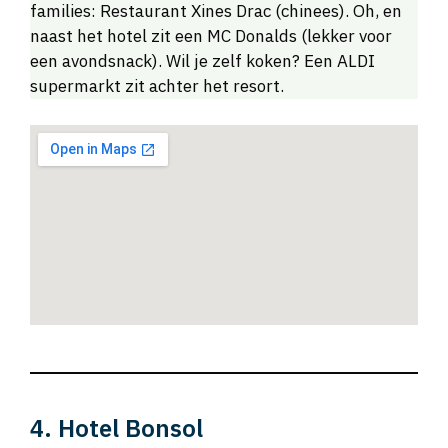
families: Restaurant Xines Drac (chinees). Oh, en
naast het hotel zit een MC Donalds (lekker voor
een avondsnack). Wil je zelf koken? Een ALDI
supermarkt zit achter het resort.
4. Hotel Bonsol