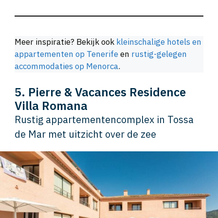
Meer inspiratie? Bekijk ook
kleinschalige hotels en
appartementen op Tenerife
en
rustig-gelegen
accommodaties op Menorca
.
5. Pierre & Vacances Residence
Villa Romana
Rustig appartementencomplex in Tossa
de Mar met uitzicht over de zee