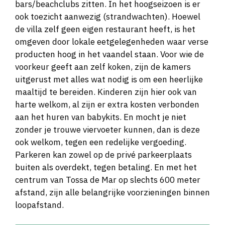
bars/beachclubs zitten. In het hoogseizoen is er
ook toezicht aanwezig (strandwachten). Hoewel
de villa zelf geen eigen restaurant heeft, is het
omgeven door lokale eetgelegenheden waar verse
producten hoog in het vaandel staan. Voor wie de
voorkeur geeft aan zelf koken, zijn de kamers
uitgerust met alles wat nodig is om een heerlijke
maaltijd te bereiden. Kinderen zijn hier ook van
harte welkom, al zijn er extra kosten verbonden
aan het huren van babykits. En mocht je niet
zonder je trouwe viervoeter kunnen, dan is deze
ook welkom, tegen een redelijke vergoeding.
Parkeren kan zowel op de privé parkeerplaats
buiten als overdekt, tegen betaling. En met het
centrum van Tossa de Mar op slechts 600 meter
afstand, zijn alle belangrijke voorzieningen binnen
loopafstand.