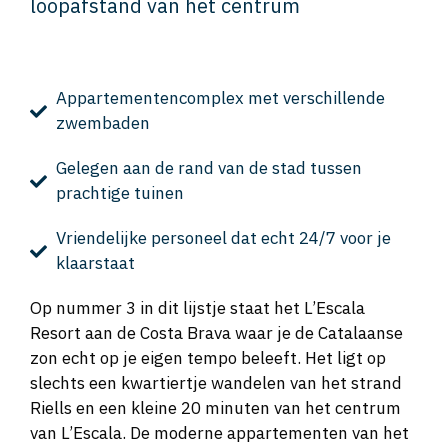
loopafstand van het centrum
Appartementencomplex met verschillende
zwembaden
Gelegen aan de rand van de stad tussen
prachtige tuinen
Vriendelijke personeel dat echt 24/7 voor je
klaarstaat
Op nummer 3 in dit lijstje staat het L’Escala
Resort aan de Costa Brava waar je de Catalaanse
zon echt op je eigen tempo beleeft. Het ligt op
slechts een kwartiertje wandelen van het strand
Riells en een kleine 20 minuten van het centrum
van L’Escala. De moderne appartementen van het