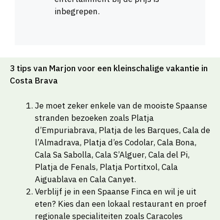
inbegrepen.
3 tips van Marjon voor een kleinschalige vakantie in
Costa Brava
Je moet zeker enkele van de mooiste Spaanse
stranden bezoeken zoals Platja
d’Empuriabrava, Platja de les Barques, Cala de
l’Almadrava, Platja d’es Codolar, Cala Bona,
Cala Sa Sabolla, Cala S’Alguer, Cala del Pi,
Platja de Fenals, Platja Portitxol, Cala
Aiguablava en Cala Canyet.
Verblijf je in een Spaanse Finca en wil je uit
eten? Kies dan een lokaal restaurant en proef
regionale specialiteiten zoals Caracoles