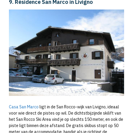
9. Résidence San Marco in Livigno
Casa San Marco
ligt in de San Rocco-wijk van Livigno, ideaal
voor wie direct de pistes op wil. De dichtstbijzijnde skilift van
het San Rocco Ski Area vind je op slechts 150 meter, en ook de
piste ligt binnen deze afstand. De gratis skibus stopt op 50
meter van de accommodatie, handig als je richting de