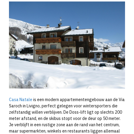
Casa Natale
is een modern appartementengebouw aan de Via
Saroch in Livigno, perfect gelegen voor wintersporters die
zelfstandig willen verblijven. De Doss-lift ligt op slechts 200
meter afstand, en de skibus stopt voor de deur op 50 meter.
Je verblijft in een rustige zone aan de rand van het centrum,
maar supermarkten, winkels en restaurants liggen allemaal