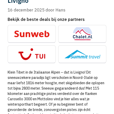
Livigno
16 december 2025
door
Hans
Bekijk de beste deals bij onze partners
Klein Tibet in de Italiaanse Alpen – dat is Livigno! Dit
sneeuwzekere paradijs ligt verscholen in Noord-Italië op
maar liefst 1816 meter hoogte, met skigebieden die oplopen
tot bijna 2800 meter. Sneeuw gegarandeerd dus! Met 115
kilometer aan prachtige pistes verdeeld over de flanken
Carosello 3000 en Mottolino vind je hier alles wat je
wintersporthart begeert. Of je nu beginner bent of
gevorderde: de brede, zonovergoten pistes zijn écht