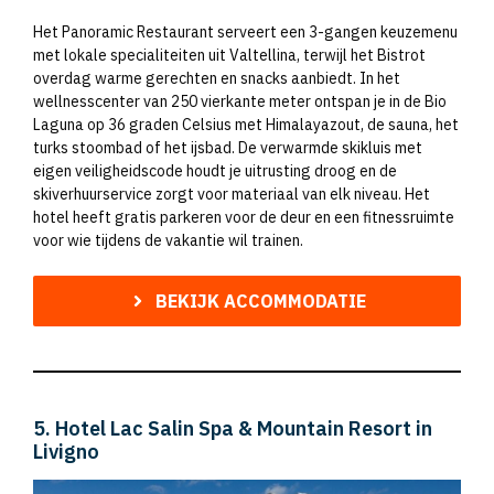
Het Panoramic Restaurant serveert een 3-gangen keuzemenu
met lokale specialiteiten uit Valtellina, terwijl het Bistrot
overdag warme gerechten en snacks aanbiedt. In het
wellnesscenter van 250 vierkante meter ontspan je in de Bio
Laguna op 36 graden Celsius met Himalayazout, de sauna, het
turks stoombad of het ijsbad. De verwarmde skikluis met
eigen veiligheidscode houdt je uitrusting droog en de
skiverhuurservice zorgt voor materiaal van elk niveau. Het
hotel heeft gratis parkeren voor de deur en een fitnessruimte
voor wie tijdens de vakantie wil trainen.
BEKIJK ACCOMMODATIE
5. Hotel Lac Salin Spa & Mountain Resort in
Livigno