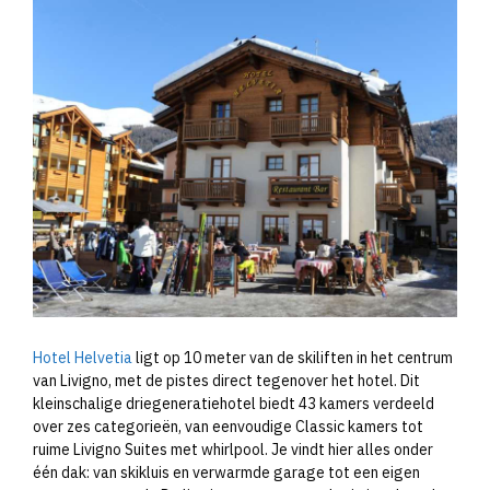
Hotel Helvetia
ligt op 10 meter van de skiliften in het centrum
van Livigno, met de pistes direct tegenover het hotel. Dit
kleinschalige driegeneratiehotel biedt 43 kamers verdeeld
over zes categorieën, van eenvoudige Classic kamers tot
ruime Livigno Suites met whirlpool. Je vindt hier alles onder
één dak: van skikluis en verwarmde garage tot een eigen