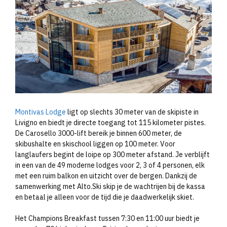
Montivas Lodge
ligt op slechts 30 meter van de skipiste in
Livigno en biedt je directe toegang tot 115 kilometer pistes.
De Carosello 3000-lift bereik je binnen 600 meter, de
skibushalte en skischool liggen op 100 meter. Voor
langlaufers begint de loipe op 300 meter afstand. Je verblijft
in een van de 49 moderne lodges voor 2, 3 of 4 personen, elk
met een ruim balkon en uitzicht over de bergen. Dankzij de
samenwerking met Alto.Ski skip je de wachtrijen bij de kassa
en betaal je alleen voor de tijd die je daadwerkelijk skiet.
Het Champions Breakfast tussen 7:30 en 11:00 uur biedt je