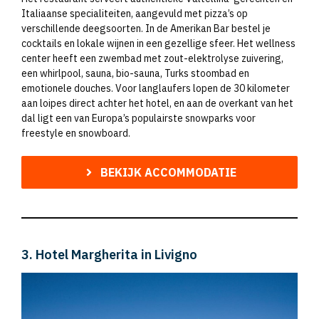
Italiaanse specialiteiten, aangevuld met pizza’s op
verschillende deegsoorten. In de Amerikan Bar bestel je
cocktails en lokale wijnen in een gezellige sfeer. Het wellness
center heeft een zwembad met zout-elektrolyse zuivering,
een whirlpool, sauna, bio-sauna, Turks stoombad en
emotionele douches. Voor langlaufers lopen de 30 kilometer
aan loipes direct achter het hotel, en aan de overkant van het
dal ligt een van Europa’s populairste snowparks voor
freestyle en snowboard.
BEKIJK ACCOMMODATIE
3. Hotel Margherita in Livigno