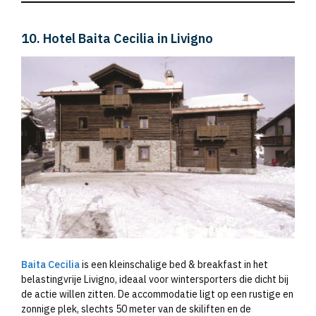
10. Hotel Baita Cecilia in Livigno
Baita Cecilia
is een kleinschalige bed & breakfast in het
belastingvrije Livigno, ideaal voor wintersporters die dicht bij
de actie willen zitten. De accommodatie ligt op een rustige en
zonnige plek, slechts 50 meter van de skiliften en de