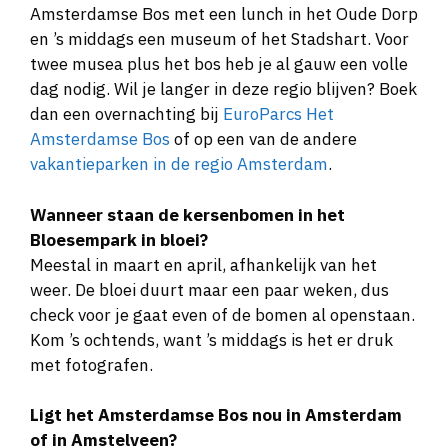
Amsterdamse Bos met een lunch in het Oude Dorp
en ’s middags een museum of het Stadshart. Voor
twee musea plus het bos heb je al gauw een volle
dag nodig. Wil je langer in deze regio blijven? Boek
dan een overnachting bij
EuroParcs Het
Amsterdamse Bos
of op een van de andere
vakantieparken in de regio Amsterdam
.
Wanneer staan de kersenbomen in het
Bloesempark in bloei?
Meestal in maart en april, afhankelijk van het
weer. De bloei duurt maar een paar weken, dus
check voor je gaat even of de bomen al openstaan.
Kom ’s ochtends, want ’s middags is het er druk
met fotografen.
Ligt het Amsterdamse Bos nou in Amsterdam
of in Amstelveen?