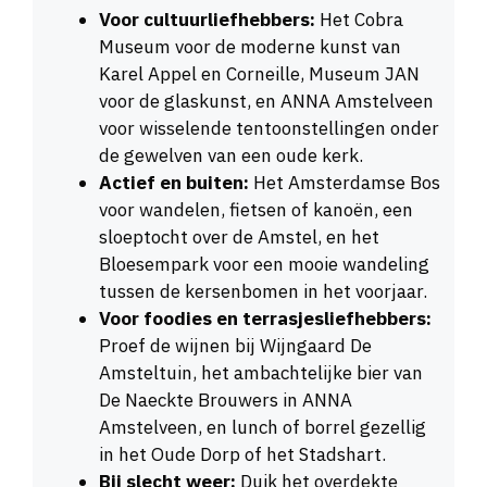
Voor cultuurliefhebbers:
Het Cobra
Museum voor de moderne kunst van
Karel Appel en Corneille, Museum JAN
voor de glaskunst, en ANNA Amstelveen
voor wisselende tentoonstellingen onder
de gewelven van een oude kerk.
Actief en buiten:
Het Amsterdamse Bos
voor wandelen, fietsen of kanoën, een
sloeptocht over de Amstel, en het
Bloesempark voor een mooie wandeling
tussen de kersenbomen in het voorjaar.
Voor foodies en terrasjesliefhebbers:
Proef de wijnen bij Wijngaard De
Amsteltuin, het ambachtelijke bier van
De Naeckte Brouwers in ANNA
Amstelveen, en lunch of borrel gezellig
in het Oude Dorp of het Stadshart.
Bij slecht weer:
Duik het overdekte