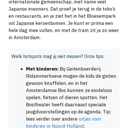
internationale gemeenschap, met name veel
Japanse inwoners. Dat proef je terug in de toko’s
en restaurants, en je ziet het in het Bloesempark
vol Japanse kersenbomen. Je kunt er prima een
hele dag mee vullen, en met de tram zit je zo weer
in Amsterdam.
Welk hotspots mag jij niet missen? Onze tips:
Met kinderen:
Bij Geitenboerderij
Ridammerhoeve mogen de kids de geiten
gewoon knuffelen, en in het
Amsterdamse Bos kunnen ze eindeloos
spelen, fietsen of dieren spotten. Het
Bostheater heeft daarnaast speciale
jeugdvoorstellingen op de agenda. Tip:
lees verder over andere
uitjes voor
kinderen in Noord-Holland
.