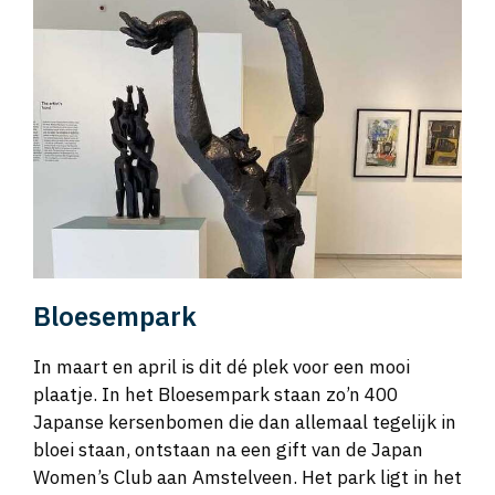
Bloesempark
In maart en april is dit dé plek voor een mooi
plaatje. In het Bloesempark staan zo’n 400
Japanse kersenbomen die dan allemaal tegelijk in
bloei staan, ontstaan na een gift van de Japan
Women’s Club aan Amstelveen. Het park ligt in het