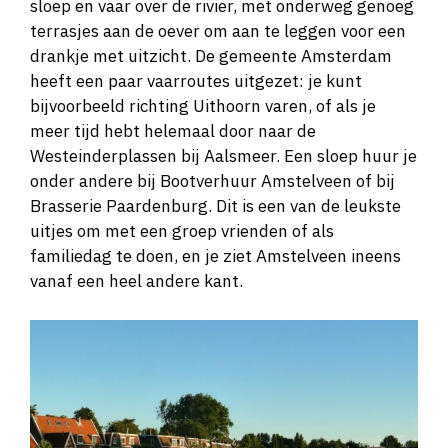
sloep en vaar over de rivier, met onderweg genoeg
terrasjes aan de oever om aan te leggen voor een
drankje met uitzicht. De gemeente Amsterdam
heeft een paar vaarroutes uitgezet: je kunt
bijvoorbeeld richting Uithoorn varen, of als je
meer tijd hebt helemaal door naar de
Westeinderplassen bij Aalsmeer. Een sloep huur je
onder andere bij Bootverhuur Amstelveen of bij
Brasserie Paardenburg. Dit is een van de leukste
uitjes om met een groep vrienden of als
familiedag te doen, en je ziet Amstelveen ineens
vanaf een heel andere kant.