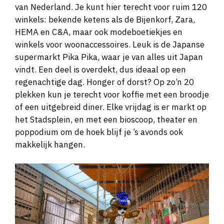
van Nederland. Je kunt hier terecht voor ruim 120
winkels: bekende ketens als de Bijenkorf, Zara,
HEMA en C&A, maar ook modeboetiekjes en
winkels voor woonaccessoires. Leuk is de Japanse
supermarkt Pika Pika, waar je van alles uit Japan
vindt. Een deel is overdekt, dus ideaal op een
regenachtige dag. Honger of dorst? Op zo’n 20
plekken kun je terecht voor koffie met een broodje
of een uitgebreid diner. Elke vrijdag is er markt op
het Stadsplein, en met een bioscoop, theater en
poppodium om de hoek blijf je ’s avonds ook
makkelijk hangen.