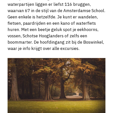
waterpartijen liggen er liefst 116 bruggen,
waarvan 67 in de stijl van de Amsterdamse School.
Geen enkele is hetzelfde. Je kunt er wandelen,
fietsen, paardrijden en een kano of waterfiets
huren. Met een beetje geluk spot je eekhoorns,
vossen, Schotse Hooglanders of zelfs een
boommarter. De hoofdingang zit bij de Boswinkel,
waar je info krijgt over alle excursies.