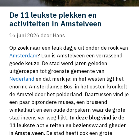
De 11 leukste plekken en
activiteiten in Amstelveen
16 juni 2026
door
Hans
Op zoek naar een leuk dagje uit onder de rook van
Amsterdam
? Dan is Amstelveen een verrassend
goede keuze. De stad werd jaren geleden
uitgeroepen tot groenste gemeente van
Nederland
en dat merk je: in het westen ligt het
enorme Amsterdamse Bos, in het oosten kronkelt
de Amstel door het polderland. Daartussen vind je
een paar bijzondere musea, een bruisend
winkelhart en een oude dorpskern waar de grote
stad ineens ver weg lijkt.
In deze blog vind je de
11 leukste activiteiten en bezienswaardigheden
in Amstelveen
. De stad heeft ook een grote