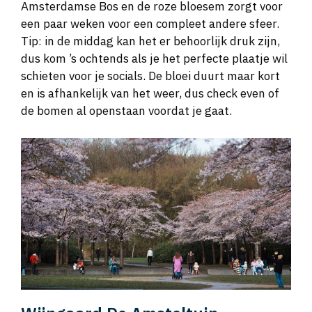
Amsterdamse Bos en de roze bloesem zorgt voor
een paar weken voor een compleet andere sfeer.
Tip: in de middag kan het er behoorlijk druk zijn,
dus kom ’s ochtends als je het perfecte plaatje wil
schieten voor je socials. De bloei duurt maar kort
en is afhankelijk van het weer, dus check even of
de bomen al openstaan voordat je gaat.