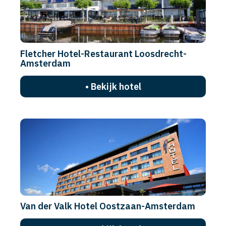
Fletcher Hotel-Restaurant Loosdrecht-
Amsterdam
• Bekijk hotel
Van der Valk Hotel Oostzaan-Amsterdam