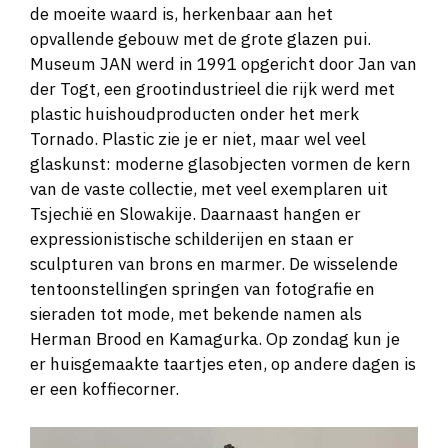
de moeite waard is, herkenbaar aan het
opvallende gebouw met de grote glazen pui.
Museum JAN werd in 1991 opgericht door Jan van
der Togt, een grootindustrieel die rijk werd met
plastic huishoudproducten onder het merk
Tornado. Plastic zie je er niet, maar wel veel
glaskunst: moderne glasobjecten vormen de kern
van de vaste collectie, met veel exemplaren uit
Tsjechië en Slowakije. Daarnaast hangen er
expressionistische schilderijen en staan er
sculpturen van brons en marmer. De wisselende
tentoonstellingen springen van fotografie en
sieraden tot mode, met bekende namen als
Herman Brood en Kamagurka. Op zondag kun je
er huisgemaakte taartjes eten, op andere dagen is
er een koffiecorner.