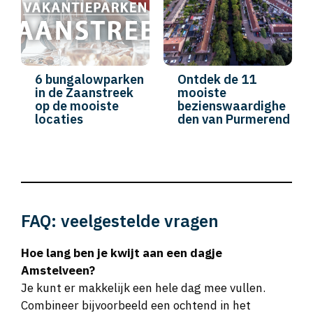
6 bungalowparken
Ontdek de 11
in de Zaanstreek
mooiste
op de mooiste
bezienswaardighe
locaties
den van Purmerend
FAQ: veelgestelde vragen
Hoe lang ben je kwijt aan een dagje
Amstelveen?
Je kunt er makkelijk een hele dag mee vullen.
Combineer bijvoorbeeld een ochtend in het