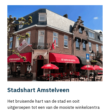
Stadshart Amstelveen
Het bruisende hart van de stad en ooit
uitgeroepen tot een van de mooiste winkelcentra