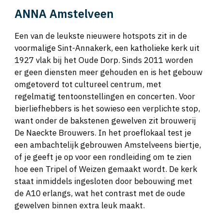
ANNA Amstelveen
Een van de leukste nieuwere hotspots zit in de
voormalige Sint-Annakerk, een katholieke kerk uit
1927 vlak bij het Oude Dorp. Sinds 2011 worden
er geen diensten meer gehouden en is het gebouw
omgetoverd tot cultureel centrum, met
regelmatig tentoonstellingen en concerten. Voor
bierliefhebbers is het sowieso een verplichte stop,
want onder de bakstenen gewelven zit brouwerij
De Naeckte Brouwers. In het proeflokaal test je
een ambachtelijk gebrouwen Amstelveens biertje,
of je geeft je op voor een rondleiding om te zien
hoe een Tripel of Weizen gemaakt wordt. De kerk
staat inmiddels ingesloten door bebouwing met
de A10 erlangs, wat het contrast met de oude
gewelven binnen extra leuk maakt.