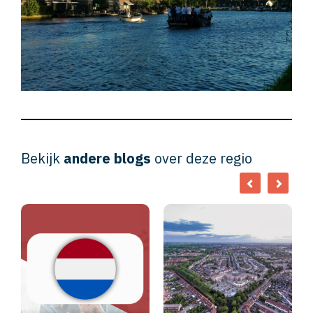
Bekijk
andere blogs
over deze regio