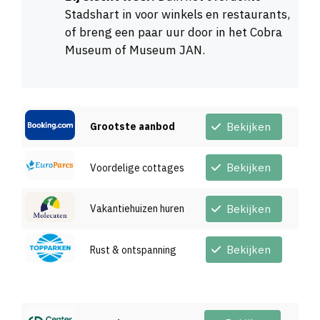
Stadshart in voor winkels en restaurants,
of breng een paar uur door in het Cobra
Museum of Museum JAN.
Grootste aanbod
Bekijken
Bekijken
Voordelige cottages
Vakantiehuizen huren
Bekijken
Bekijken
Rust & ontspanning