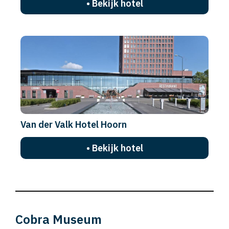
• Bekijk hotel
Van der Valk Hotel Hoorn
• Bekijk hotel
Cobra Museum