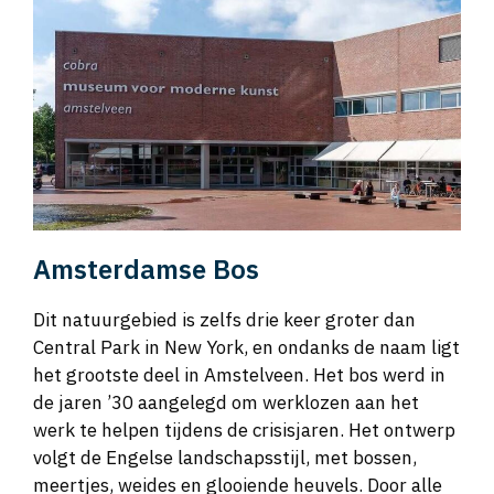
Amsterdamse Bos
Dit natuurgebied is zelfs drie keer groter dan
Central Park in New York, en ondanks de naam ligt
het grootste deel in Amstelveen. Het bos werd in
de jaren ’30 aangelegd om werklozen aan het
werk te helpen tijdens de crisisjaren. Het ontwerp
volgt de Engelse landschapsstijl, met bossen,
meertjes, weides en glooiende heuvels. Door alle