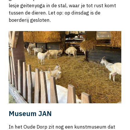
lesje geitenyoga in de stal, waar je tot rust komt
tussen de dieren. Let op: op dinsdag is de
boerderij gesloten.
Museum JAN
In het Oude Dorp zit nog een kunstmuseum dat