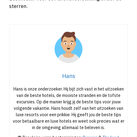
sterren.
Hans
Hans is onze onderzoeker. Hij bijt zich vast in het uitzoeken
van de beste hotels, de mooiste stranden en de tofste
excursies. Op die manier krijg jij de beste tips voor jouw
volgende vakantie. Hans houdt zelf van het uitzoeken van
luxe resorts voor een prikkie. Hij geeft jou de beste tips
voor betaalbare en luxe hotels en weet ook precies wat er
in de omgeving allemaal te beleven is.