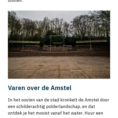
sluiten.
Varen over de Amstel
In het oosten van de stad kronkelt de Amstel door
een schilderachtig polderlandschap, en dat
ontdek je het mooist vanaf het water. Huur een