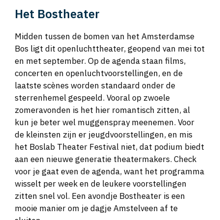
Het Bostheater
Midden tussen de bomen van het Amsterdamse
Bos ligt dit openluchttheater, geopend van mei tot
en met september. Op de agenda staan films,
concerten en openluchtvoorstellingen, en de
laatste scènes worden standaard onder de
sterrenhemel gespeeld. Vooral op zwoele
zomeravonden is het hier romantisch zitten, al
kun je beter wel muggenspray meenemen. Voor
de kleinsten zijn er jeugdvoorstellingen, en mis
het Boslab Theater Festival niet, dat podium biedt
aan een nieuwe generatie theatermakers. Check
voor je gaat even de agenda, want het programma
wisselt per week en de leukere voorstellingen
zitten snel vol. Een avondje Bostheater is een
mooie manier om je dagje Amstelveen af te