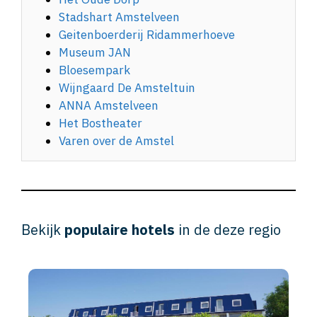
Stadshart Amstelveen
Geitenboerderij Ridammerhoeve
Museum JAN
Bloesempark
Wijngaard De Amsteltuin
ANNA Amstelveen
Het Bostheater
Varen over de Amstel
Bekijk
populaire hotels
in de deze regio