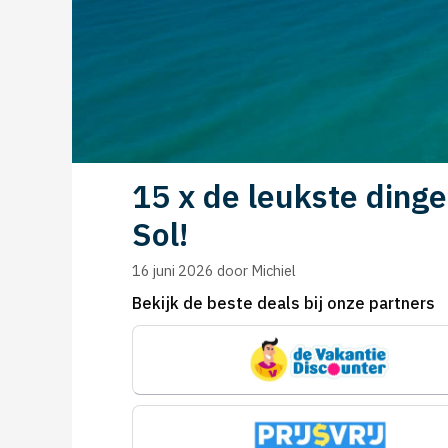
15 x de leukste ding
Sol!
16 juni 2026
door
Michiel
Bekijk de beste deals bij onze partners