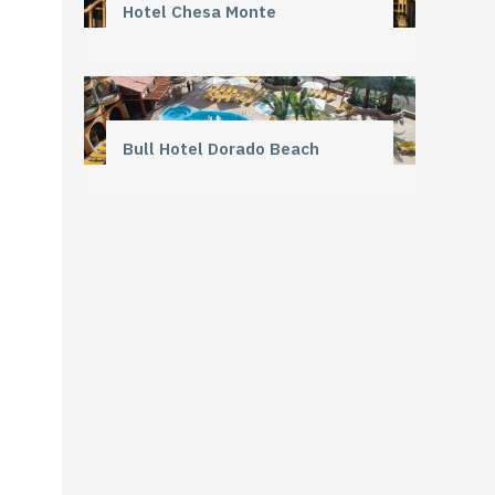
Hotel Chesa Monte
Bull Hotel Dorado Beach