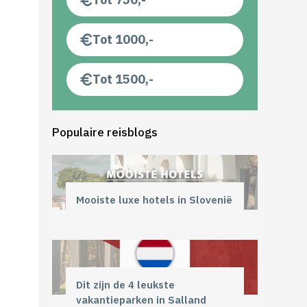
Tot 1000,-
Tot 1500,-
Populaire reisblogs
Mooiste luxe hotels in Slovenië
Dit zijn de 4 leukste
vakantieparken in Salland