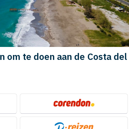
en om te doen aan de Costa del