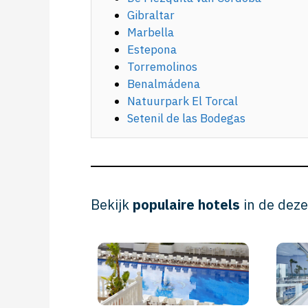
Gibraltar
Marbella
Estepona
Torremolinos
Benalmádena
Natuurpark El Torcal
Setenil de las Bodegas
Bekijk
populaire hotels
in de deze