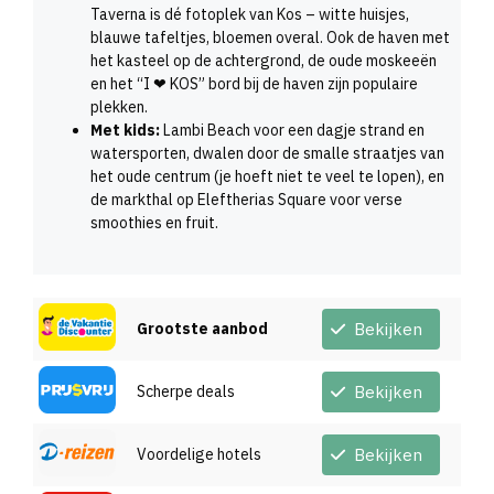
Taverna is dé fotoplek van Kos – witte huisjes,
blauwe tafeltjes, bloemen overal. Ook de haven met
het kasteel op de achtergrond, de oude moskeeën
en het “I ❤ KOS” bord bij de haven zijn populaire
plekken.
Met kids:
Lambi Beach voor een dagje strand en
watersporten, dwalen door de smalle straatjes van
het oude centrum (je hoeft niet te veel te lopen), en
de markthal op Eleftherias Square voor verse
smoothies en fruit.
Grootste aanbod
Bekijken
Scherpe deals
Bekijken
Voordelige hotels
Bekijken