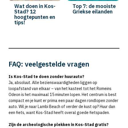
Wat doen in Kos-
Top 7: de mooiste
Stad? 12
Griekse eilanden
hoogtepunten en
tips!
FAQ: veelgestelde vragen
Is Kos-Stad te doen zonder huurauto?
Ja, absoluut. Alle bezienswaardigheden liggen op
loopafstand van elkaar – van het kasteel tot het Romeins
Odeon is het maximaal 15 minuten lopen. Het centrum is best
compact en je kunt er prima een paar dagen rondlopen zonder
auto. Wil je naar Lambi Beach of verder de kust op? Huur dan
een fiets, want Kos-Stad heeft overal goede fietspaden.
Zijn de archeologische plekken in Kos-Stad gratis?