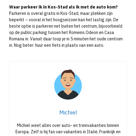
Waar parkeer ik in Kos-Stad als ik met de auto kom?
Parkeren is overal gratis in Kos-Stad, maar plekken zijn
beperkt – vooral in het hoogseizoen kan het lastig zijn. De
beste optie is parkeren net buiten het centrum, bijvoorbeeld
op de public parking tussen het Romeins Odeon en Casa
Romana in. Vanuit daar loop je in 5 minuten het oude centrum
in. Nog beter: huur een fiets in plaats van een auto.
Michiel
Michiel weet alles over auto- en treinvakanties binnen
Europa. Zelf is hij fan van vakanties in Italië, Frankrijk en