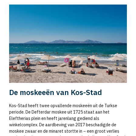
De moskeeën van Kos-Stad
Kos-Stad heeft twee opvallende moskeeën uit de Turkse
periode. De Defterdar moskee uit 1725 staat aan het
Eleftherias plein en heeft jarenlang gediend als
winkelcomplex. De aardbeving van 2017 beschadigde de
moskee zwaar en de minaret stortte in – een groot verlies