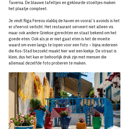
Taverna. De blauwe tafeltjes en gekleurde stoeltjes maken
het plaatje compleet.
Je vindt Riga Fereou vlakbij de haven en vooral ’s avonds is het
er sfeervol verlicht. Het restaurant serveert niet alleen vis
maar ook andere Griekse gerechten en staat bekend om het
goede eten. Ook als je er niet gaat eten is het de moeite
waard om even langs te lopen voor een foto – bijna iedereen
die Kos-Stad bezoekt maakt hier wel een kiekje. De straat is
klein, dus het kan er behoorlijk druk zijn met mensen die
allemaal dezelfde foto proberen te maken.