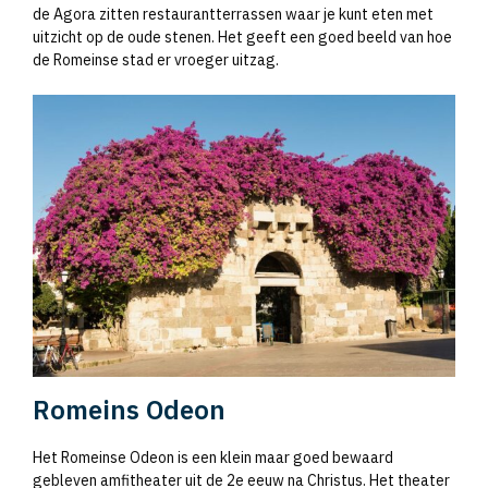
de Agora zitten restaurantterrassen waar je kunt eten met
uitzicht op de oude stenen. Het geeft een goed beeld van hoe
de Romeinse stad er vroeger uitzag.
Romeins Odeon
Het Romeinse Odeon is een klein maar goed bewaard
gebleven amfitheater uit de 2e eeuw na Christus. Het theater