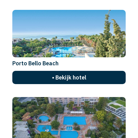
Porto Bello Beach
• Bekijk hotel