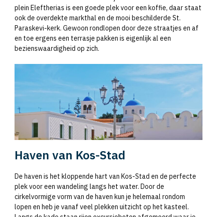
plein Eleftherias is een goede plek voor een koffie, daar staat
ook de overdekte markthal en de mooi beschilderde St.
Paraskevi-kerk. Gewoon rondlopen door deze straatjes en af
en toe ergens een terrasje pakken is eigenlijk al een
bezienswaardigheid op zich.
Haven van Kos-Stad
De haven is het kloppende hart van Kos-Stad en de perfecte
plek voor een wandeling langs het water. Door de
cirkelvormige vorm van de haven kun je helemaal rondom
lopen en heb je vanaf veel plekken uitzicht op het kasteel.