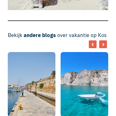
Bekijk
andere blogs
over vakantie op Kos