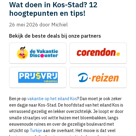
Wat doen in Kos-Stad? 12
hoogtepunten en tips!
26 mei 2026
door
Michiel
Bekijk de beste deals bij onze partners
Ben je op
vakantie op het eiland Kos
? Dan moet je ook zeker
een dagje naar Kos-Stad. De hoofdstad van het eiland Kos is
verrassend gezellig en lekker overzichtelijk. Je loopt er door
smalle straatjes vol witte huizen met bloembakken, langs
eeuwenoude ruïnes en over de gezellige boulevard met
uitzicht op
Turkije
aan de overkant. Het mooie is dat veel