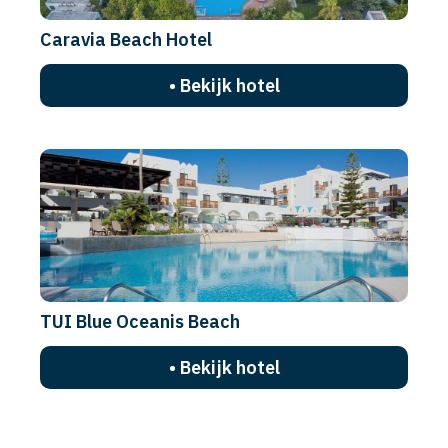
Caravia Beach Hotel
• Bekijk hotel
TUI Blue Oceanis Beach
• Bekijk hotel