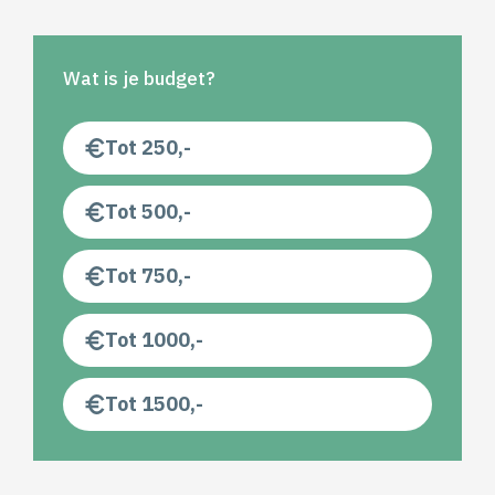
Wat is je budget?
Tot 250,-
Tot 500,-
Tot 750,-
Tot 1000,-
Tot 1500,-