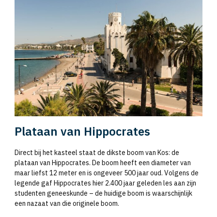
Plataan van Hippocrates
Direct bij het kasteel staat de dikste boom van Kos: de
plataan van Hippocrates. De boom heeft een diameter van
maar liefst 12 meter en is ongeveer 500 jaar oud. Volgens de
legende gaf Hippocrates hier 2.400 jaar geleden les aan zijn
studenten geneeskunde – de huidige boom is waarschijnlijk
een nazaat van die originele boom.