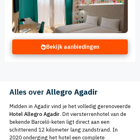
Bekijk aanbiedingen
Alles over
Allegro Agadir
Midden in Agadir vind je het volledig gerenoveerde
Hotel Allegro Agadir
. Dit viersterrenhotel van de
bekende Barceló-keten ligt direct aan een
schitterend 12 kilometer lang zandstrand. In
2020 onderging het hotel een complete