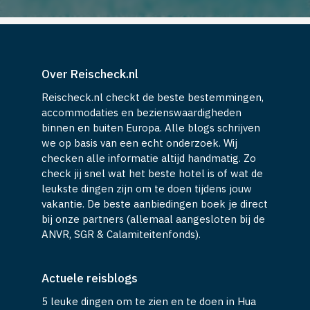
Over Reischeck.nl
Reischeck.nl checkt de beste bestemmingen,
accommodaties en bezienswaardigheden
binnen en buiten Europa. Alle blogs schrijven
we op basis van een echt onderzoek. Wij
checken alle informatie altijd handmatig. Zo
check jij snel wat het beste hotel is of wat de
leukste dingen zijn om te doen tijdens jouw
vakantie. De beste aanbiedingen boek je direct
bij onze partners (allemaal aangesloten bij de
ANVR, SGR & Calamiteitenfonds).
Actuele reisblogs
5 leuke dingen om te zien en te doen in Hua