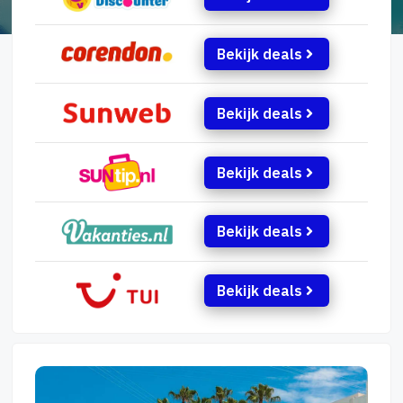
Bekijk deals
Bekijk deals
Bekijk deals
Bekijk deals
Bekijk deals