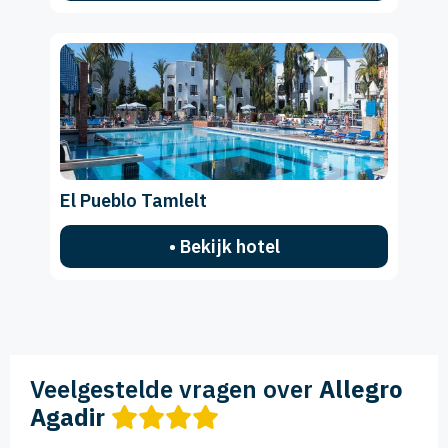
El Pueblo Tamlelt
• Bekijk hotel
Veelgestelde vragen over
Allegro
Agadir