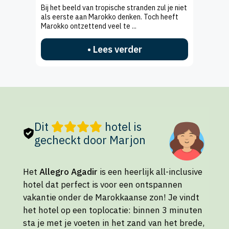
Bij het beeld van tropische stranden zul je niet
als eerste aan Marokko denken. Toch heeft
Marokko ontzettend veel te ...
• Lees verder
Dit
hotel is
gecheckt door Marjon
Het
Allegro Agadir
is een heerlijk all-inclusive
hotel dat perfect is voor een ontspannen
vakantie onder de Marokkaanse zon! Je vindt
het hotel op een toplocatie: binnen 3 minuten
sta je met je voeten in het zand van het brede,