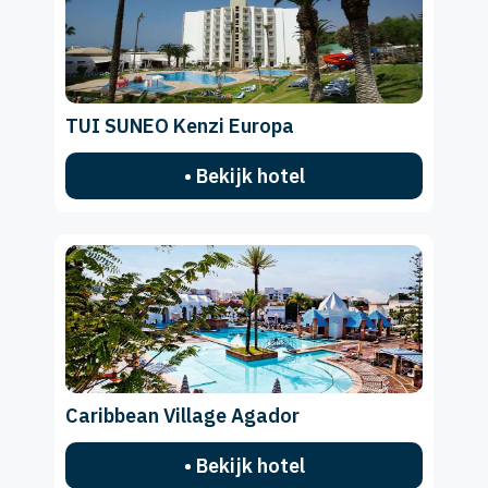
TUI SUNEO Kenzi Europa
• Bekijk hotel
Caribbean Village Agador
• Bekijk hotel