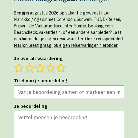
Ben jij in augustus 2026 op vakantie geweest naar
Marokko / Agadir met Corendon, Sunweb, TUI, D-Reizen,
Prijsvrij, de Vakantiediscounter, Suntip, Booking.com,
Beachcheck, vakanties.nl of een andere aanbieder? Laat
dan hieronder je eigen review achter.
Onze
reisspecialist
Marjon
leest graag jou eigen reiservaringen hieronder
!
Je overall waardering
Titel van je beoordeling
Je beoordeling