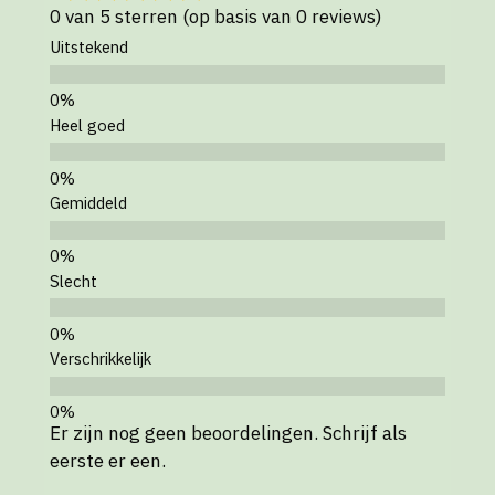
0 van 5 sterren (op basis van 0 reviews)
Uitstekend
Heel goed
Gemiddeld
Slecht
Verschrikkelijk
Er zijn nog geen beoordelingen. Schrijf als
eerste er een.