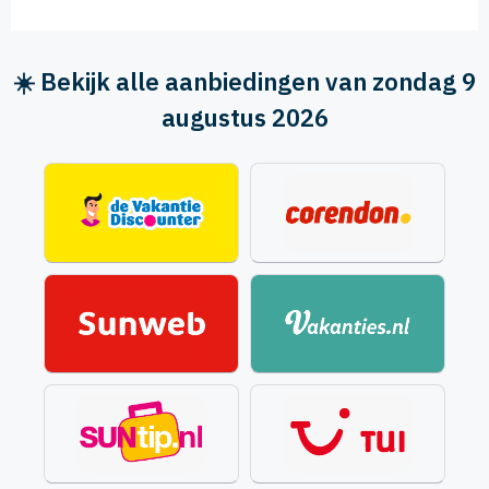
☀️ Bekijk alle aanbiedingen van zondag 9
augustus 2026