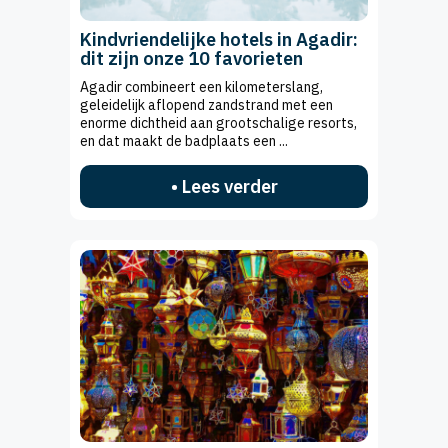
Kindvriendelijke hotels in Agadir:
dit zijn onze 10 favorieten
Agadir combineert een kilometerslang,
geleidelijk aflopend zandstrand met een
enorme dichtheid aan grootschalige resorts,
en dat maakt de badplaats een ...
• Lees verder