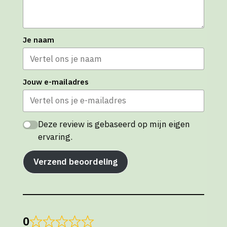
Je naam
Jouw e-mailadres
Deze review is gebaseerd op mijn eigen
ervaring.
Verzend beoordeling
0