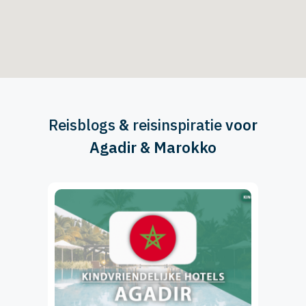
Reisblogs
&
reisinspiratie
voor
Agadir & Marokko