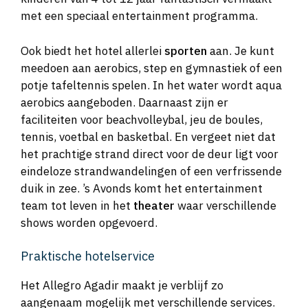
met een speciaal entertainment programma.
Ook biedt het hotel allerlei
sporten
aan. Je kunt
meedoen aan aerobics, step en gymnastiek of een
potje tafeltennis spelen. In het water wordt aqua
aerobics aangeboden. Daarnaast zijn er
faciliteiten voor beachvolleybal, jeu de boules,
tennis, voetbal en basketbal. En vergeet niet dat
het prachtige strand direct voor de deur ligt voor
eindeloze strandwandelingen of een verfrissende
duik in zee. ’s Avonds komt het entertainment
team tot leven in het
theater
waar verschillende
shows worden opgevoerd.
Praktische hotelservice
Het Allegro Agadir maakt je verblijf zo
aangenaam mogelijk met verschillende services.