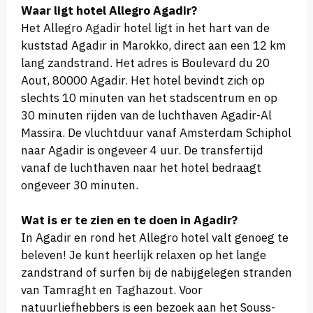
Waar ligt hotel Allegro Agadir?
Het Allegro Agadir hotel ligt in het hart van de
kuststad Agadir in Marokko, direct aan een 12 km
lang zandstrand. Het adres is Boulevard du 20
Aout, 80000 Agadir. Het hotel bevindt zich op
slechts 10 minuten van het stadscentrum en op
30 minuten rijden van de luchthaven Agadir-Al
Massira. De vluchtduur vanaf Amsterdam Schiphol
naar Agadir is ongeveer 4 uur. De transfertijd
vanaf de luchthaven naar het hotel bedraagt
ongeveer 30 minuten.
Wat is er te zien en te doen in Agadir?
In Agadir en rond het Allegro hotel valt genoeg te
beleven! Je kunt heerlijk relaxen op het lange
zandstrand of surfen bij de nabijgelegen stranden
van Tamraght en Taghazout. Voor
natuurliefhebbers is een bezoek aan het Souss-