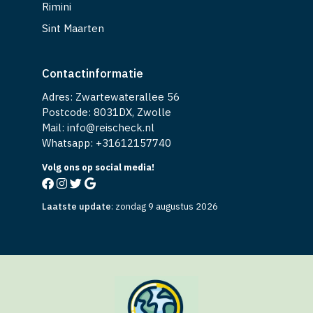
Rimini
Sint Maarten
Contactinformatie
Adres: Zwartewaterallee 56
Postcode: 8031DX, Zwolle
Mail: info@reischeck.nl
Whatsapp: +
31612157740
Volg ons op social media!
Laatste update
:
zondag 9 augustus 2026