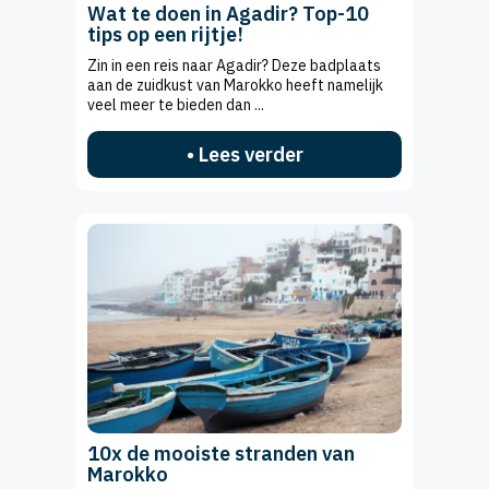
Wat te doen in Agadir? Top-10
tips op een rijtje!
Zin in een reis naar Agadir? Deze badplaats
aan de zuidkust van Marokko heeft namelijk
veel meer te bieden dan ...
• Lees verder
10x de mooiste stranden van
Marokko