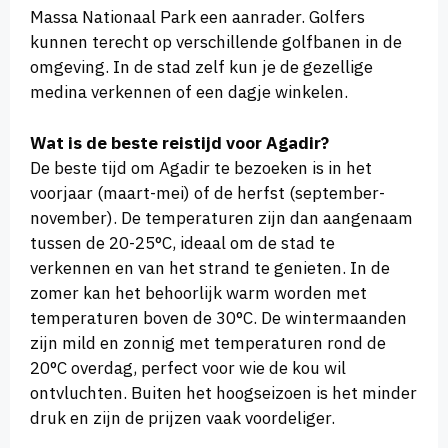
Massa Nationaal Park een aanrader. Golfers
kunnen terecht op verschillende golfbanen in de
omgeving. In de stad zelf kun je de gezellige
medina verkennen of een dagje winkelen.
Wat is de beste reistijd voor Agadir?
De beste tijd om Agadir te bezoeken is in het
voorjaar (maart-mei) of de herfst (september-
november). De temperaturen zijn dan aangenaam
tussen de 20-25°C, ideaal om de stad te
verkennen en van het strand te genieten. In de
zomer kan het behoorlijk warm worden met
temperaturen boven de 30°C. De wintermaanden
zijn mild en zonnig met temperaturen rond de
20°C overdag, perfect voor wie de kou wil
ontvluchten. Buiten het hoogseizoen is het minder
druk en zijn de prijzen vaak voordeliger.