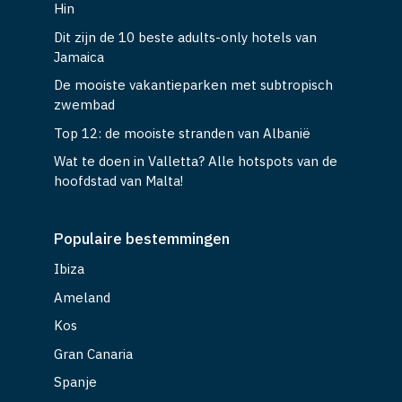
Hin
Dit zijn de 10 beste adults-only hotels van
Jamaica
De mooiste vakantieparken met subtropisch
zwembad
Top 12: de mooiste stranden van Albanië
Wat te doen in Valletta? Alle hotspots van de
hoofdstad van Malta!
Populaire bestemmingen
Ibiza
Ameland
Kos
Gran Canaria
Spanje