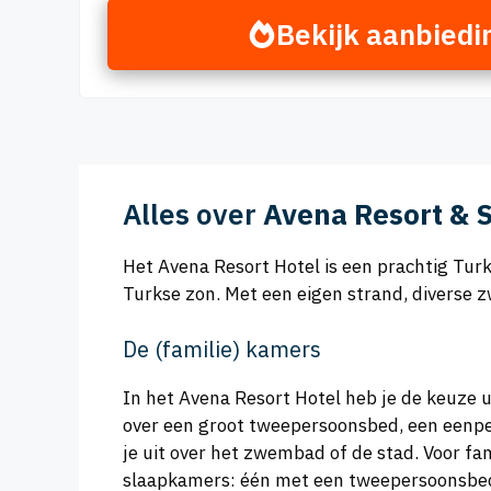
Bekijk aanbiedi
Alles over
Avena Resort & 
Het Avena Resort Hotel is een prachtig Turk
Turkse zon. Met een eigen strand, diverse z
De (familie) kamers
In het Avena Resort Hotel heb je de keuze u
over een groot tweepersoonsbed, een eenper
je uit over het zwembad of de stad. Voor fam
slaapkamers: één met een tweepersoonsbed