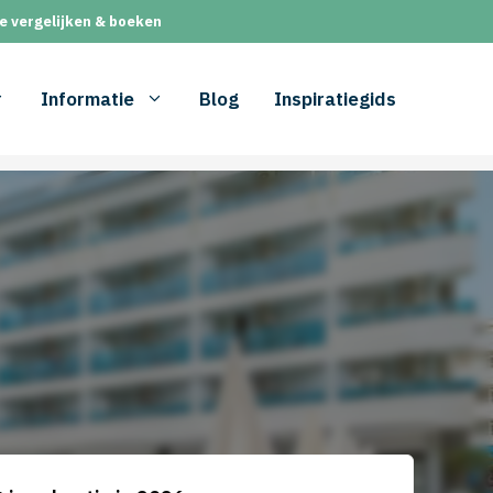
e vergelijken & boeken
Informatie
Blog
Inspiratiegids