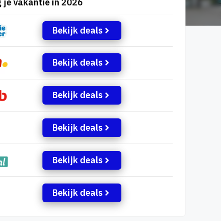
 je vakantie in 2026
Bekijk deals
Bekijk deals
Bekijk deals
Bekijk deals
Bekijk deals
Bekijk deals