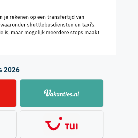
 je rekenen op een transfertijd van
 waaronder shuttlebusdiensten en taxi’s.
tie is, maar mogelijk meerdere stops maakt
us 2026