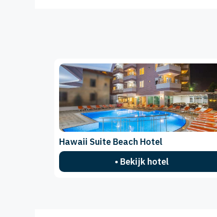
Hawaii Suite Beach Hotel
• Bekijk hotel