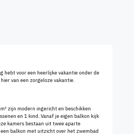
ig hebt voor een heerlijke vakantie onder de
 hier van een zorgeloze vakantie.
m² zijn modern ingericht en beschikken
enen en 1 kind. Vanaf je eigen balkon kijk
ze kamers bestaan uit twee aparte
een balkon met uitzicht over het zwembad