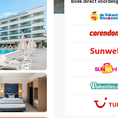
Boek direct voordelig