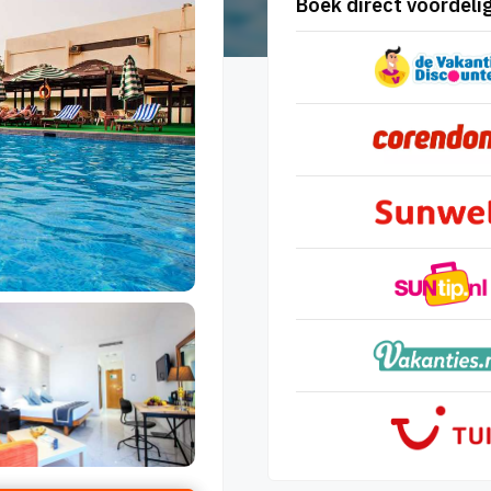
Boek direct voordelig