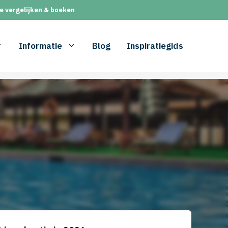
e vergelijken & boeken
Informatie
Blog
Inspiratiegids