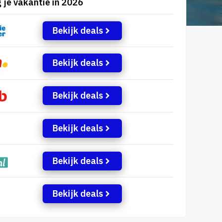
 je vakantie in 2026
Bekijk deals
Bekijk deals
Bekijk deals
Bekijk deals
Bekijk deals
Bekijk deals