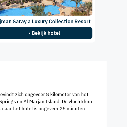
jman Saray a Luxury Collection Resort
• Bekijk hotel
evindt zich ongeveer 8 kilometer van het
prings en Al Marjan Island. De vluchtduur
 naar het hotel is ongeveer 25 minuten.