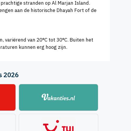
prachtige stranden op Al Marjan Island.
rengen aan de historische Dhayah Fort of de
, variërend van 20°C tot 30°C. Buiten het
eraturen kunnen erg hoog zijn.
us 2026