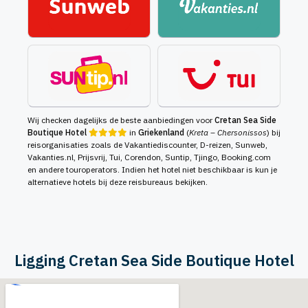
Wij checken dagelijks de beste aanbiedingen voor
Cretan Sea Side
Boutique Hotel
in
Griekenland
(
Kreta – Chersonissos
) bij
reisorganisaties zoals de Vakantiediscounter, D-reizen, Sunweb,
Vakanties.nl, Prijsvrij, Tui, Corendon, Suntip, Tjingo, Booking.com
en andere touroperators. Indien het hotel niet beschikbaar is kun je
alternatieve hotels bij deze reisbureaus bekijken.
Ligging Cretan Sea Side Boutique Hotel