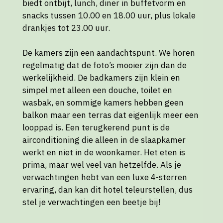
biedt ontbijt, lunch, diner in buffetvorm en
snacks tussen 10.00 en 18.00 uur, plus lokale
drankjes tot 23.00 uur.
De kamers zijn een aandachtspunt. We horen
regelmatig dat de foto’s mooier zijn dan de
werkelijkheid. De badkamers zijn klein en
simpel met alleen een douche, toilet en
wasbak, en sommige kamers hebben geen
balkon maar een terras dat eigenlijk meer een
looppad is. Een terugkerend punt is de
airconditioning die alleen in de slaapkamer
werkt en niet in de woonkamer. Het eten is
prima, maar wel veel van hetzelfde. Als je
verwachtingen hebt van een luxe 4-sterren
ervaring, dan kan dit hotel teleurstellen, dus
stel je verwachtingen een beetje bij!