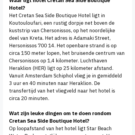
Waar ligt hotel Cretan Sea Side Boutique
Hotel?
Het Cretan Sea Side Boutique Hotel ligt in
Koutouloufari, een rustig dorpje net boven de
kuststrip van Chersonissos, op het noordelijke
deel van Kreta. Het adres is Adamaki Street,
Hersonissos 700 14. Het openbare strand is op
circa 150 meter lopen, het bruisende centrum van
Chersonissos op 1,4 kilometer. Luchthaven
Heraklion (HER) ligt op 25 kilometer afstand.
Vanuit Amsterdam Schiphol vlieg je in gemiddeld
3 uur en 40 minuten naar Heraklion. De
transfertijd van het vliegveld naar het hotel is
circa 20 minuten.
Wat zijn leuke dingen om te doen rondom
Cretan Sea Side Boutique Hotel?
Op loopafstand van het hotel ligt Star Beach