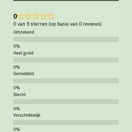
0
0 van 5 sterren (op basis van 0 reviews)
Uitstekend
Heel goed
Gemiddeld
Slecht
Verschrikkelijk