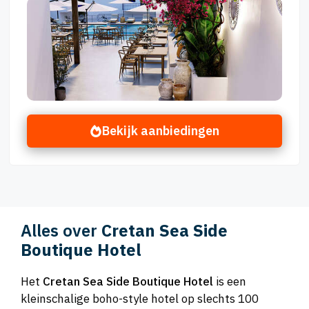
Bekijk aanbiedingen
Alles over
Cretan Sea Side
Boutique Hotel
Het
Cretan Sea Side Boutique Hotel
is een
kleinschalige boho-style hotel op slechts 100