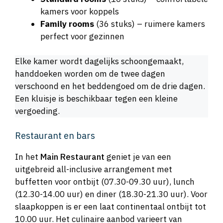
kamers voor koppels
Family rooms
(36 stuks) – ruimere kamers
perfect voor gezinnen
Elke kamer wordt dagelijks schoongemaakt,
handdoeken worden om de twee dagen
verschoond en het beddengoed om de drie dagen.
Een kluisje is beschikbaar tegen een kleine
vergoeding.
Restaurant en bars
In het
Main Restaurant
geniet je van een
uitgebreid all-inclusive arrangement met
buffetten voor ontbijt (07.30-09.30 uur), lunch
(12.30-14.00 uur) en diner (18.30-21.30 uur). Voor
slaapkoppen is er een laat continentaal ontbijt tot
10.00 uur. Het culinaire aanbod varieert van