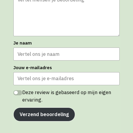
Je naam
Jouw e-mailadres
Deze review is gebaseerd op mijn eigen
ervaring.
Verzend beoordeling