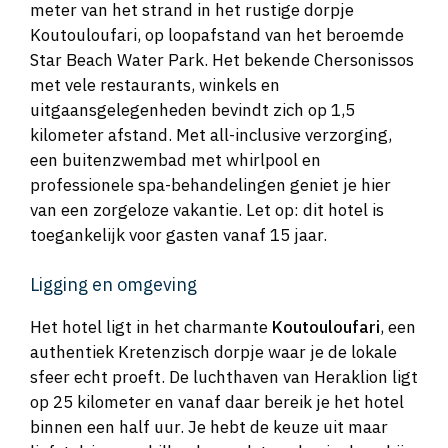
meter van het strand in het rustige dorpje
Koutouloufari, op loopafstand van het beroemde
Star Beach Water Park. Het bekende Chersonissos
met vele restaurants, winkels en
uitgaansgelegenheden bevindt zich op 1,5
kilometer afstand. Met all-inclusive verzorging,
een buitenzwembad met whirlpool en
professionele spa-behandelingen geniet je hier
van een zorgeloze vakantie. Let op: dit hotel is
toegankelijk voor gasten vanaf 15 jaar.
Ligging en omgeving
Het hotel ligt in het charmante
Koutouloufari
, een
authentiek Kretenzisch dorpje waar je de lokale
sfeer echt proeft. De luchthaven van Heraklion ligt
op 25 kilometer en vanaf daar bereik je het hotel
binnen een half uur. Je hebt de keuze uit maar