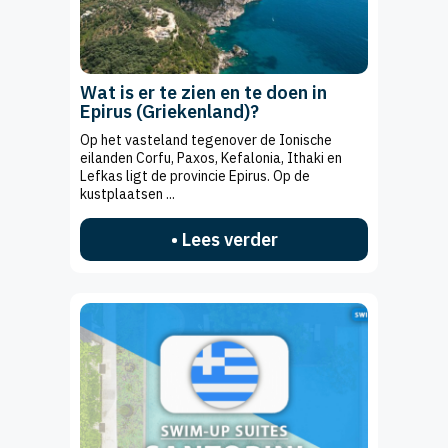
Wat is er te zien en te doen in
Epirus (Griekenland)?
Op het vasteland tegenover de Ionische
eilanden Corfu, Paxos, Kefalonia, Ithaki en
Lefkas ligt de provincie Epirus. Op de
kustplaatsen ...
• Lees verder