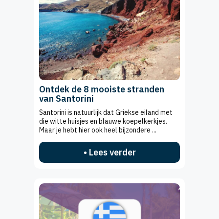
Ontdek de 8 mooiste stranden
van Santorini
Santorini is natuurlijk dat Griekse eiland met
die witte huisjes en blauwe koepelkerkjes.
Maar je hebt hier ook heel bijzondere ...
• Lees verder