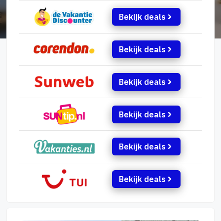
Bekijk deals
Bekijk deals
Bekijk deals
Bekijk deals
Bekijk deals
Bekijk deals