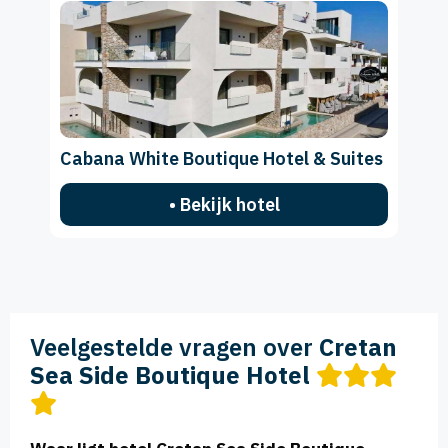
Cabana White Boutique Hotel & Suites
• Bekijk hotel
Veelgestelde vragen over
Cretan
Sea Side Boutique Hotel