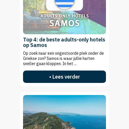
Top 4: de beste adults-only hotels
op Samos
Op zoek naar een ongestoorde plek onder de
Griekse zon? Samos is waar jullie harten
sneller gaan kloppen. In het ...
• Lees verder