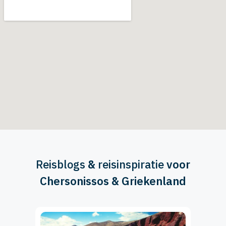
Reisblogs
&
reisinspiratie
voor
Chersonissos & Griekenland