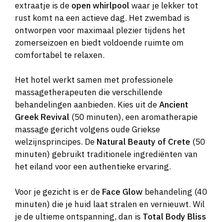
extraatje is de
open whirlpool
waar je lekker tot
rust komt na een actieve dag. Het zwembad is
ontworpen voor maximaal plezier tijdens het
zomerseizoen en biedt voldoende ruimte om
comfortabel te relaxen.
Het hotel werkt samen met professionele
massagetherapeuten die verschillende
behandelingen aanbieden. Kies uit de
Ancient
Greek Revival
(50 minuten), een aromatherapie
massage gericht volgens oude Griekse
welzijnsprincipes. De
Natural Beauty of Crete
(50
minuten) gebruikt traditionele ingrediënten van
het eiland voor een authentieke ervaring.
Voor je gezicht is er de
Face Glow
behandeling (40
minuten) die je huid laat stralen en vernieuwt. Wil
je de ultieme ontspanning, dan is
Total Body Bliss