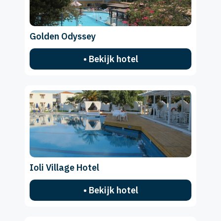
Golden Odyssey
• Bekijk hotel
Ioli Village Hotel
• Bekijk hotel