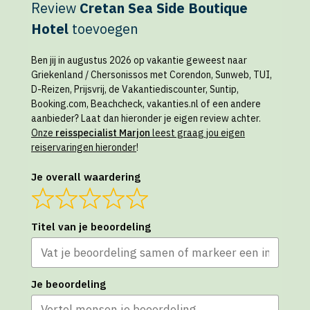
Review
Cretan Sea Side Boutique
Hotel
toevoegen
Ben jij in augustus 2026 op vakantie geweest naar
Griekenland / Chersonissos met Corendon, Sunweb, TUI,
D-Reizen, Prijsvrij, de Vakantiediscounter, Suntip,
Booking.com, Beachcheck, vakanties.nl of een andere
aanbieder? Laat dan hieronder je eigen review achter.
Onze
reisspecialist Marjon
leest graag jou eigen
reiservaringen hieronder
!
Je overall waardering
Titel van je beoordeling
Je beoordeling