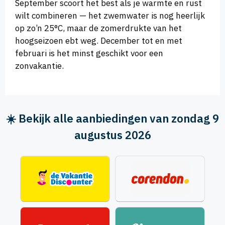
September scoort het best als je warmte en rust
wilt combineren — het zwemwater is nog heerlijk
op zo’n 25°C, maar de zomerdrukte van het
hoogseizoen ebt weg. December tot en met
februari is het minst geschikt voor een
zonvakantie.
☀️ Bekijk alle aanbiedingen van zondag 9
augustus 2026