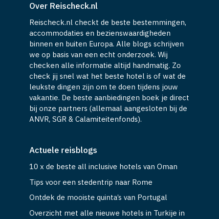
Over Reischeck.nl
Reischeck.nl checkt de beste bestemmingen,
accommodaties en bezienswaardigheden
binnen en buiten Europa. Alle blogs schrijven
we op basis van een echt onderzoek. Wij
checken alle informatie altijd handmatig. Zo
check jij snel wat het beste hotel is of wat de
leukste dingen zijn om te doen tijdens jouw
vakantie. De beste aanbiedingen boek je direct
bij onze partners (allemaal aangesloten bij de
ANVR, SGR & Calamiteitenfonds).
Actuele reisblogs
10 x de beste all inclusive hotels van Oman
Tips voor een stedentrip naar Rome
Ontdek de mooiste quinta’s van Portugal
Overzicht met alle nieuwe hotels in Turkije in