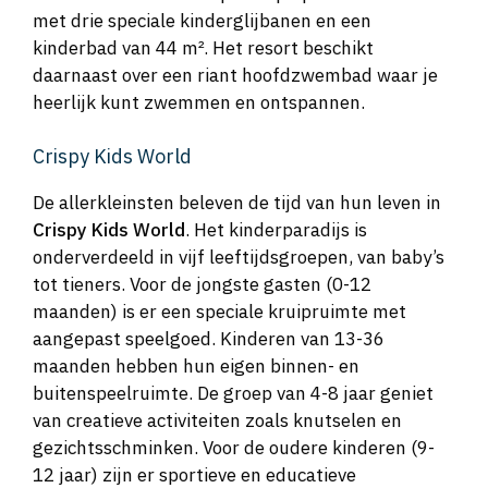
met drie speciale kinderglijbanen en een
kinderbad van 44 m². Het resort beschikt
daarnaast over een riant hoofdzwembad waar je
heerlijk kunt zwemmen en ontspannen.
Crispy Kids World
De allerkleinsten beleven de tijd van hun leven in
Crispy Kids World
. Het kinderparadijs is
onderverdeeld in vijf leeftijdsgroepen, van baby’s
tot tieners. Voor de jongste gasten (0-12
maanden) is er een speciale kruipruimte met
aangepast speelgoed. Kinderen van 13-36
maanden hebben hun eigen binnen- en
buitenspeelruimte. De groep van 4-8 jaar geniet
van creatieve activiteiten zoals knutselen en
gezichtsschminken. Voor de oudere kinderen (9-
12 jaar) zijn er sportieve en educatieve