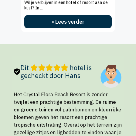
Wil je verblijven in een hotel of resort aan de
kust? In ...
• Lees verder
Dit
hotel is
gecheckt door Hans
Het Crystal Flora Beach Resort is zonder
twijfel een prachtige bestemming. De
ruime
en groene tuinen
vol palmbomen en kleurrijke
bloemen geven het resort een prachtige
tropische uitstraling. Overal op het terrein zijn
gezellige zitjes en ligbedden te vinden waar je