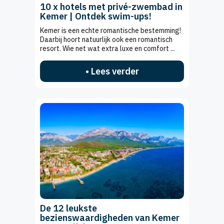
10 x hotels met privé-zwembad in
Kemer | Ontdek swim-ups!
Kemer is een echte romantische bestemming!
Daarbij hoort natuurlijk ook een romantisch
resort. Wie net wat extra luxe en comfort ...
• Lees verder
De 12 leukste
bezienswaardigheden van Kemer