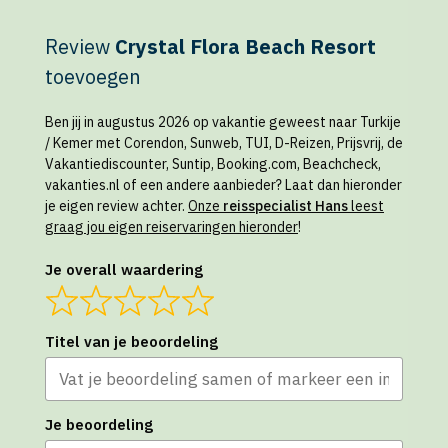
Review
Crystal Flora Beach Resort
toevoegen
Ben jij in augustus 2026 op vakantie geweest naar Turkije
/ Kemer met Corendon, Sunweb, TUI, D-Reizen, Prijsvrij, de
Vakantiediscounter, Suntip, Booking.com, Beachcheck,
vakanties.nl of een andere aanbieder? Laat dan hieronder
je eigen review achter.
Onze
reisspecialist Hans
leest
graag jou eigen reiservaringen hieronder
!
Je overall waardering
Titel van je beoordeling
Je beoordeling