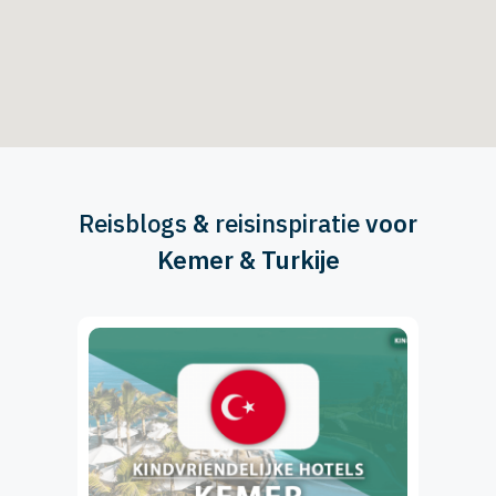
Reisblogs
&
reisinspiratie
voor
Kemer & Turkije