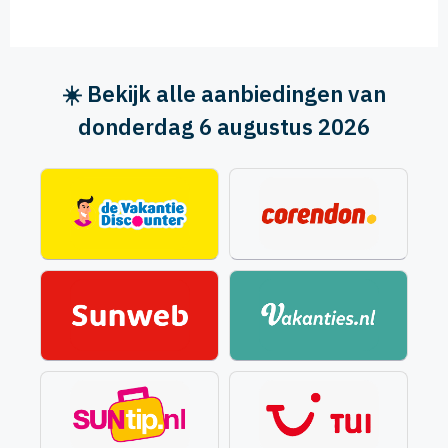
☀️ Bekijk alle aanbiedingen van
donderdag 6 augustus 2026