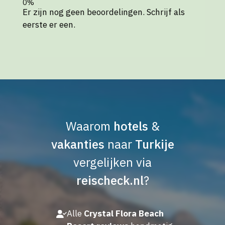
Er zijn nog geen beoordelingen. Schrijf als
eerste er een.
Waarom
hotels
&
vakanties
naar
Turkije
vergelijken via
reischeck.nl
?
Alle
Crystal Flora Beach