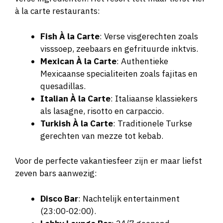
à la carte restaurants:
Fish À la Carte
: Verse visgerechten zoals
visssoep, zeebaars en gefrituurde inktvis.
Mexican À la Carte
: Authentieke
Mexicaanse specialiteiten zoals fajitas en
quesadillas.
Italian À la Carte
: Italiaanse klassiekers
als lasagne, risotto en carpaccio.
Turkish À la Carte
: Traditionele Turkse
gerechten van mezze tot kebab.
Voor de perfecte vakantiesfeer zijn er maar liefst
zeven bars aanwezig:
Disco Bar
: Nachtelijk entertainment
(23:00-02:00).