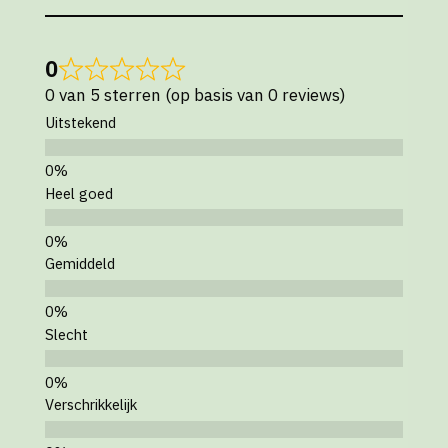
0
0 van 5 sterren (op basis van 0 reviews)
Uitstekend
Heel goed
Gemiddeld
Slecht
Verschrikkelijk