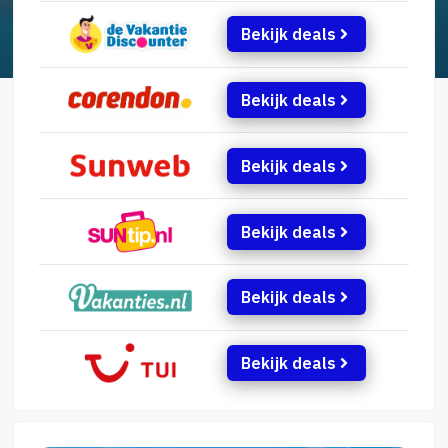
Bekijk deals
Bekijk deals
Bekijk deals
Bekijk deals
Bekijk deals
Bekijk deals