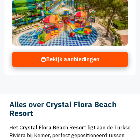
Bekijk aanbiedingen
Alles over
Crystal Flora Beach
Resort
Het
Crystal Flora Beach Resort
ligt aan de Turkse
Rivièra bij Kemer, perfect gepositioneerd tussen