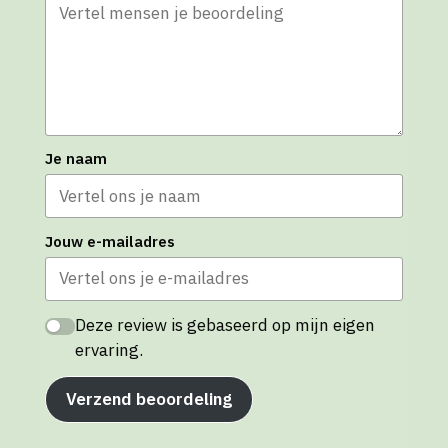
Je naam
Jouw e-mailadres
Deze review is gebaseerd op mijn eigen
ervaring.
Verzend beoordeling