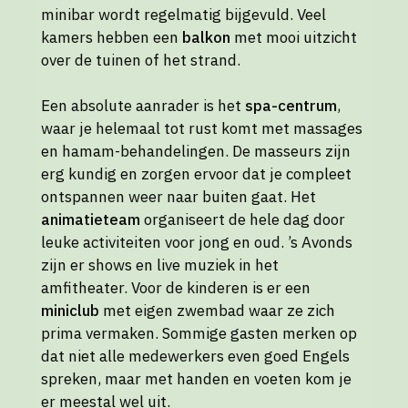
minibar wordt regelmatig bijgevuld. Veel
kamers hebben een
balkon
met mooi uitzicht
over de tuinen of het strand.
Een absolute aanrader is het
spa-centrum
,
waar je helemaal tot rust komt met massages
en hamam-behandelingen. De masseurs zijn
erg kundig en zorgen ervoor dat je compleet
ontspannen weer naar buiten gaat. Het
animatieteam
organiseert de hele dag door
leuke activiteiten voor jong en oud. ’s Avonds
zijn er shows en live muziek in het
amfitheater. Voor de kinderen is er een
miniclub
met eigen zwembad waar ze zich
prima vermaken. Sommige gasten merken op
dat niet alle medewerkers even goed Engels
spreken, maar met handen en voeten kom je
er meestal wel uit.