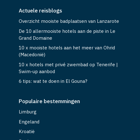
Actuele reisblogs
Overzicht mooiste badplaatsen van Lanzarote
De 10 allermooiste hotels aan de piste in Le
Grand Domaine
10 x mooiste hotels aan het meer van Ohrid
(Macedonië)
10 x hotels met privé zwembad op Tenerife |
Swim-up aanbod
6 tips: wat te doen in El Gouna?
Populaire bestemmingen
Limburg
Engeland
Kroatië