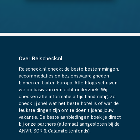
Over Reischeck.nl
Reischeck.nl checkt de beste bestemmingen,
accommodaties en bezienswaardigheden
binnen en buiten Europa. Alle blogs schrijven
we op basis van een echt onderzoek. Wij
checken alle informatie altijd handmatig. Zo
check jij snel wat het beste hotel is of wat de
leukste dingen zijn om te doen tijdens jouw
vakantie. De beste aanbiedingen boek je direct
bij onze partners (allemaal aangesloten bij de
ANVR, SGR & Calamiteitenfonds).