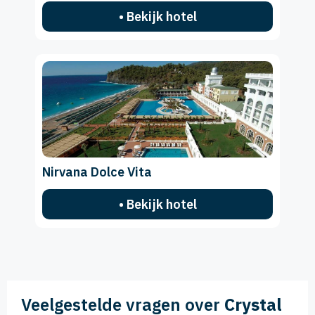
• Bekijk hotel
Nirvana Dolce Vita
• Bekijk hotel
Veelgestelde vragen over
Crystal