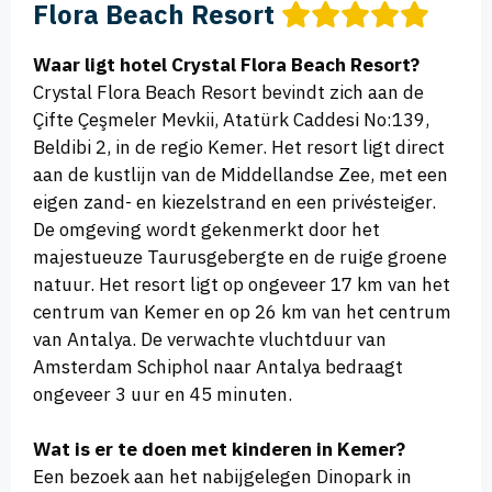
Flora Beach Resort
Waar ligt hotel Crystal Flora Beach Resort?
Crystal Flora Beach Resort bevindt zich aan de
Çifte Çeşmeler Mevkii, Atatürk Caddesi No:139,
Beldibi 2, in de regio Kemer. Het resort ligt direct
aan de kustlijn van de Middellandse Zee, met een
eigen zand- en kiezelstrand en een privésteiger.
De omgeving wordt gekenmerkt door het
majestueuze Taurusgebergte en de ruige groene
natuur. Het resort ligt op ongeveer 17 km van het
centrum van Kemer en op 26 km van het centrum
van Antalya. De verwachte vluchtduur van
Amsterdam Schiphol naar Antalya bedraagt
ongeveer 3 uur en 45 minuten.
Wat is er te doen met kinderen in Kemer?
Een bezoek aan het nabijgelegen Dinopark in