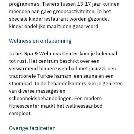
programma’s. Tieners tussen 13-17 jaar kunnen
meedoen aan gave groepsactiviteiten. In het
speciale kinderrestaurant worden gezonde,
kindvriendelijke maaltijden geserveerd.
Wellness en ontspanning
In het
Spa & Wellness Center
kom je helemaal
tot rust. Het centrum beschikt over een
verwarmend binnenzwembad met jacuzzi, een
traditionele Turkse hamam, een sauna en een
stoombad. In de behandelkamers kun je genieten
van diverse massages en
schoonheidsbehandelingen. Een modern
fitnesscenter maakt het wellnessaanbod
compleet.
Overige faciliteiten