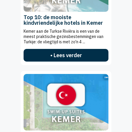
Top 10: de mooiste
kindvriendelijke hotels in Kemer
Kemer aan de Turkse Rivièra is een van de
meest praktische gezinsbestemmingen van
Turkije: de vliegtijd is met zo'n 4 ...
• Lees verder