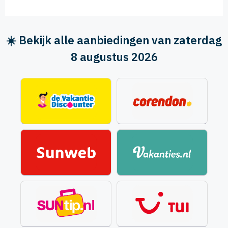
☀️ Bekijk alle aanbiedingen van zaterdag
8 augustus 2026