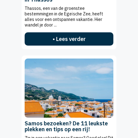
Thassos, een van de groenstee
bestemmingen in de Egeïsche Zee, heeft
alles voor een ontspannen vakantie. Hier
wandel je door ...
• Lees verder
Samos bezoeken? De 11 leukste
plekken en tips op een rij!