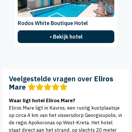
Rodos White Boutique Hotel
• Bekijk hotel
Veelgestelde vragen over
Eliros
Mare
Waar ligt hotel Eliros Mare?
Eliros Mare ligt in Kavros, een rustig kustplaatsje
op circa 4 km van het vissersdorp Georgioupolis, in
de regio Apokoronas op West-Kreta. Het hotel
staat direct aan het strand, op slechts 20 meter