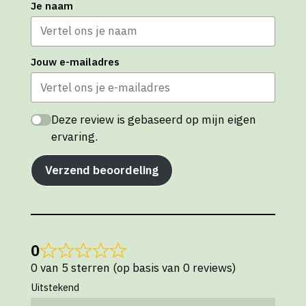
Je naam
Jouw e-mailadres
Deze review is gebaseerd op mijn eigen
ervaring.
Verzend beoordeling
0
0 van 5 sterren (op basis van 0 reviews)
Uitstekend