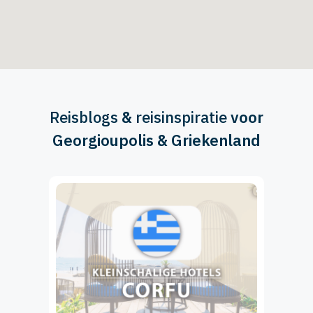
Reisblogs
&
reisinspiratie
voor
Georgioupolis & Griekenland