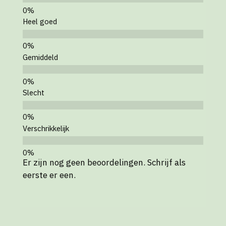
Heel goed
Gemiddeld
Slecht
Verschrikkelijk
Er zijn nog geen beoordelingen. Schrijf als
eerste er een.