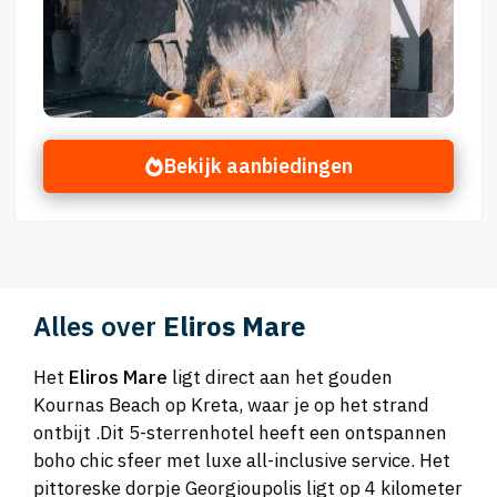
Bekijk aanbiedingen
Alles over
Eliros Mare
Het
Eliros Mare
ligt direct aan het gouden
Kournas Beach op Kreta, waar je op het strand
ontbijt .Dit 5-sterrenhotel heeft een ontspannen
boho chic sfeer met luxe all-inclusive service. Het
pittoreske dorpje Georgioupolis ligt op 4 kilometer