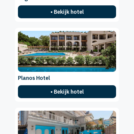
• Bekijk hotel
Planos Hotel
• Bekijk hotel