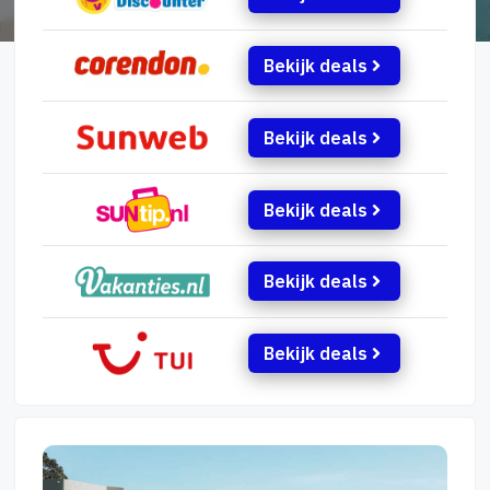
Bekijk deals
Bekijk deals
Bekijk deals
Bekijk deals
Bekijk deals