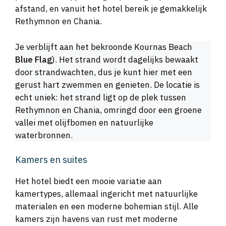
afstand, en vanuit het hotel bereik je gemakkelijk
Rethymnon en Chania.
Je verblijft aan het bekroonde Kournas Beach
Blue Flag
). Het strand wordt dagelijks bewaakt
door strandwachten, dus je kunt hier met een
gerust hart zwemmen en genieten. De locatie is
echt uniek: het strand ligt op de plek tussen
Rethymnon en Chania, omringd door een groene
vallei met olijfbomen en natuurlijke
waterbronnen.
Kamers en suites
Het hotel biedt een mooie variatie aan
kamertypes, allemaal ingericht met natuurlijke
materialen en een moderne bohemian stijl. Alle
kamers zijn havens van rust met moderne