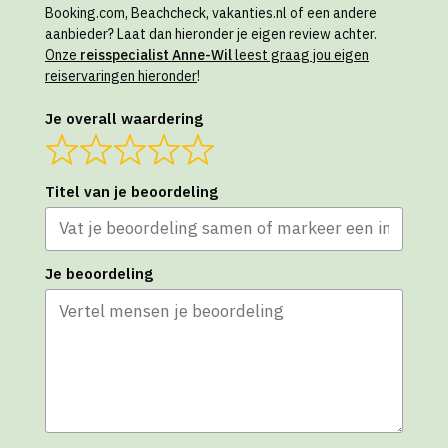
Booking.com, Beachcheck, vakanties.nl of een andere
aanbieder? Laat dan hieronder je eigen review achter.
Onze
reisspecialist Anne-Wil
leest graag jou eigen
reiservaringen hieronder
!
Je overall waardering
Titel van je beoordeling
Je beoordeling