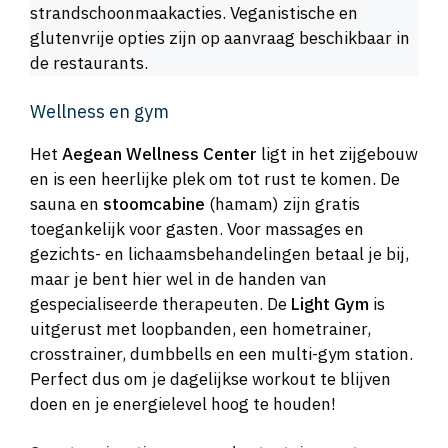
strandschoonmaakacties. Veganistische en
glutenvrije opties zijn op aanvraag beschikbaar in
de restaurants.
Wellness en gym
Het
Aegean Wellness Center
ligt in het zijgebouw
en is een heerlijke plek om tot rust te komen. De
sauna en
stoomcabine
(hamam) zijn gratis
toegankelijk voor gasten. Voor massages en
gezichts- en lichaamsbehandelingen betaal je bij,
maar je bent hier wel in de handen van
gespecialiseerde therapeuten. De
Light Gym
is
uitgerust met loopbanden, een hometrainer,
crosstrainer, dumbbells en een multi-gym station.
Perfect dus om je dagelijkse workout te blijven
doen en je energielevel hoog te houden!