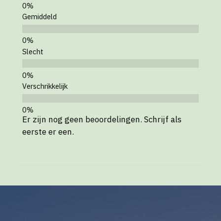
Gemiddeld
Slecht
Verschrikkelijk
Er zijn nog geen beoordelingen. Schrijf als
eerste er een.