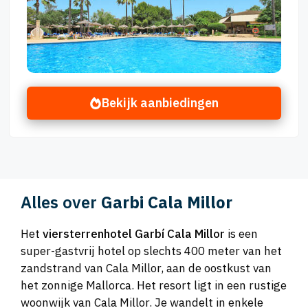
Bekijk aanbiedingen
Alles over
Garbi Cala Millor
Het
viersterrenhotel Garbí Cala Millor
is een
super-gastvrij hotel op slechts 400 meter van het
zandstrand van Cala Millor, aan de oostkust van
het zonnige Mallorca. Het resort ligt in een rustige
woonwijk van Cala Millor. Je wandelt in enkele