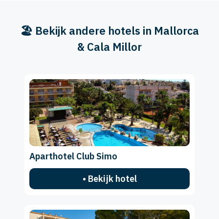
🏖️ Bekijk andere hotels in Mallorca
& Cala Millor
Aparthotel Club Simo
• Bekijk hotel