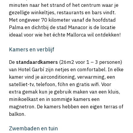
minuten naar het strand of het centrum waar je
gezellige winkeltjes, restaurants en bars vindt.
Met ongeveer 70 kilometer vanaf de hoofdstad
Palma en dichtbij de stad Manacor is de locatie
ideaal voor wie het échte Mallorca wil ontdekken!
Kamers en verblijf
De
standaardkamers
(26m2 voor 1 – 3 personen)
van Hotel Garbí zijn netjes en comfortabel. In elke
kamer vind je airconditioning, verwarming, een
satelliet-tv, telefoon, föhn en gratis wifi. Voor
extra gemak kun je gebruik maken van een kluis,
minikoelkast en in sommige kamers een
magnetron. De kamers hebben een eigen terras of
balkon.
Zwembaden en tuin