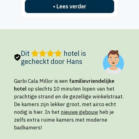
• Lees verder
Dit
hotel is
gecheckt door Hans
Garbi Cala Millor is een
familievriendelijke
hotel
op slechts 10 minuten lopen van het
prachtige strand en de gezellige winkelstraat.
De kamers zijn lekker groot, met airco echt
nodig is hier. In het
nieuwe gebouw
heb je
zelfs extra ruime kamers met moderne
badkamers!