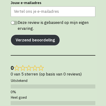
Jouw e-mailadres
Deze review is gebaseerd op mijn eigen
ervaring.
Verzend beoordeling
0
0 van 5 sterren (op basis van 0 reviews)
Uitstekend
Heel goed