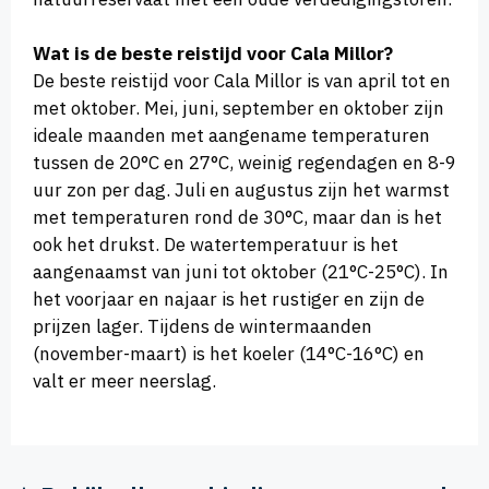
Wat is de beste reistijd voor Cala Millor?
De beste reistijd voor Cala Millor is van april tot en
met oktober. Mei, juni, september en oktober zijn
ideale maanden met aangename temperaturen
tussen de 20°C en 27°C, weinig regendagen en 8-9
uur zon per dag. Juli en augustus zijn het warmst
met temperaturen rond de 30°C, maar dan is het
ook het drukst. De watertemperatuur is het
aangenaamst van juni tot oktober (21°C-25°C). In
het voorjaar en najaar is het rustiger en zijn de
prijzen lager. Tijdens de wintermaanden
(november-maart) is het koeler (14°C-16°C) en
valt er meer neerslag.