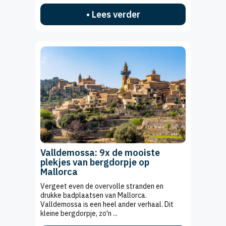
• Lees verder
Valldemossa: 9x de mooiste
plekjes van bergdorpje op
Mallorca
Vergeet even de overvolle stranden en
drukke badplaatsen van Mallorca.
Valldemossa is een heel ander verhaal. Dit
kleine bergdorpje, zo'n ...