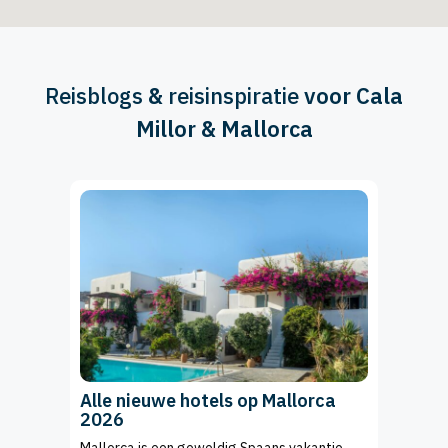
Reisblogs
&
reisinspiratie
voor Cala
Millor & Mallorca
Alle nieuwe hotels op Mallorca
2026