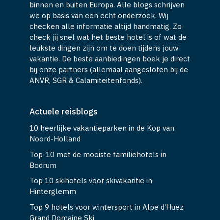
binnen en buiten Europa. Alle blogs schrijven
we op basis van een echt onderzoek. Wij
checken alle informatie altijd handmatig. Zo
check jij snel wat het beste hotel is of wat de
leukste dingen zijn om te doen tijdens jouw
vakantie. De beste aanbiedingen boek je direct
bij onze partners (allemaal aangesloten bij de
ANVR, SGR & Calamiteitenfonds).
Actuele reisblogs
10 heerlijke vakantieparken in de Kop van
Noord-Holland
Top-10 met de mooiste familiehotels in
Bodrum
Top 10 skihotels voor skivakantie in
Hinterglemm
Top 9 hotels voor wintersport in Alpe d’Huez
Grand Domaine Ski