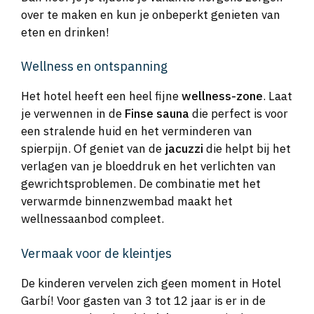
over te maken en kun je onbeperkt genieten van
eten en drinken!
Wellness en ontspanning
Het hotel heeft een heel fijne
wellness-zone
. Laat
je verwennen in de
Finse sauna
die perfect is voor
een stralende huid en het verminderen van
spierpijn. Of geniet van de
jacuzzi
die helpt bij het
verlagen van je bloeddruk en het verlichten van
gewrichtsproblemen. De combinatie met het
verwarmde binnenzwembad maakt het
wellnessaanbod compleet.
Vermaak voor de kleintjes
De kinderen vervelen zich geen moment in Hotel
Garbí! Voor gasten van 3 tot 12 jaar is er in de