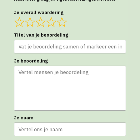
Je overall waardering
Titel van je beoordeling
Je beoordeling
Je naam