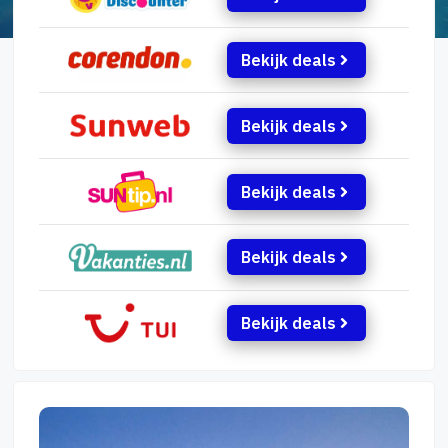
Bekijk deals
Bekijk deals
Bekijk deals
Bekijk deals
Bekijk deals