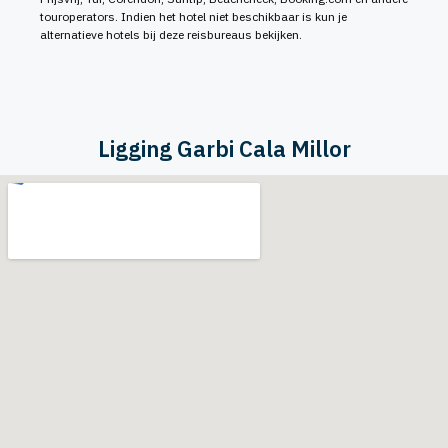
touroperators. Indien het hotel niet beschikbaar is kun je
alternatieve hotels bij deze reisbureaus bekijken.
Ligging Garbi Cala Millor