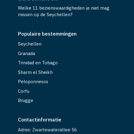
Welke 11 bezienswaardigheden je niet mag
missen op de Seychellen?
Populaire bestemmingen
Seychellen
Granada
Trinidad en Tobago
Sharm el Sheikh
Peloponnesos
Corfu
Brugge
Contactinformatie
Adres: Zwartewaterallee 56