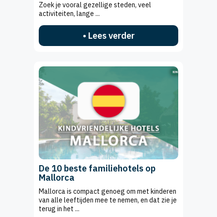
Zoek je vooral gezellige steden, veel
activiteiten, lange ...
• Lees verder
De 10 beste familiehotels op
Mallorca
Mallorca is compact genoeg om met kinderen
van alle leeftijden mee te nemen, en dat zie je
terug in het ...