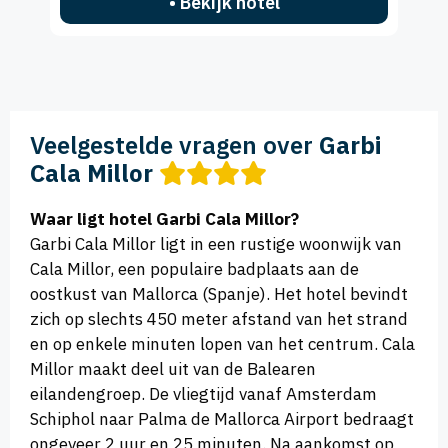
• Bekijk hotel
Veelgestelde vragen over
Garbi
Cala Millor
Waar ligt hotel Garbi Cala Millor?
Garbi Cala Millor ligt in een rustige woonwijk van
Cala Millor, een populaire badplaats aan de
oostkust van Mallorca (Spanje). Het hotel bevindt
zich op slechts 450 meter afstand van het strand
en op enkele minuten lopen van het centrum. Cala
Millor maakt deel uit van de Balearen
eilandengroep. De vliegtijd vanaf Amsterdam
Schiphol naar Palma de Mallorca Airport bedraagt
ongeveer 2 uur en 25 minuten. Na aankomst op