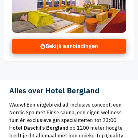
Bekijk aanbiedingen
Alles over
Hotel Bergland
Wauw! Een uitgebreid all-inclusive concept, een
Nordic Spa met Finse sauna, een eigen wellness
tuin én exclusieve gin specialiteiten tot 23:00.
Hotel Daschil’s Bergland
op 1200 meter hoogte
biedt je dit allemaal met hun unieke Top Quality