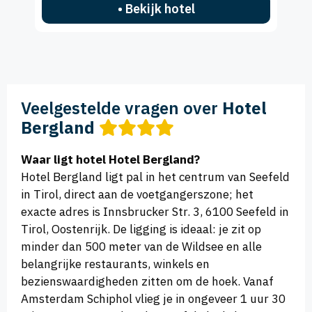
• Bekijk hotel
Veelgestelde vragen over
Hotel
Bergland
Waar ligt hotel Hotel Bergland?
Hotel Bergland ligt pal in het centrum van Seefeld
in Tirol, direct aan de voetgangerszone; het
exacte adres is Innsbrucker Str. 3, 6100 Seefeld in
Tirol, Oostenrijk. De ligging is ideaal: je zit op
minder dan 500 meter van de Wildsee en alle
belangrijke restaurants, winkels en
bezienswaardigheden zitten om de hoek. Vanaf
Amsterdam Schiphol vlieg je in ongeveer 1 uur 30