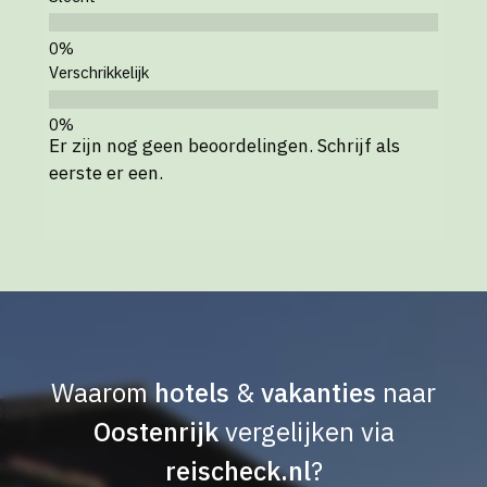
Verschrikkelijk
Er zijn nog geen beoordelingen. Schrijf als
eerste er een.
Waarom
hotels
&
vakanties
naar
Oostenrijk
vergelijken via
reischeck.nl
?