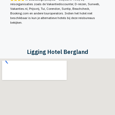
reisorganisaties zoals de Vakantiediscounter, D-reizen, Sunweb,
Vakanties.nl, Prijsvrij, Tui, Corendon, Suntip, Beachcheck,
Booking.com en andere touroperators. Indien het hotel niet
beschikbaar is kun je alternatieve hotels bij deze reisbureaus
bekijken.
Ligging Hotel Bergland