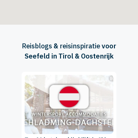
Reisblogs
&
reisinspiratie
voor
Seefeld in Tirol & Oostenrijk