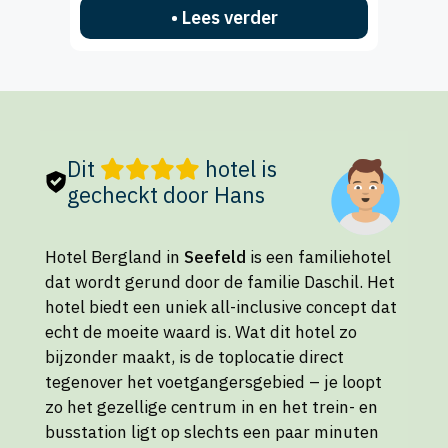
• Lees verder
Dit
hotel is
gecheckt door Hans
Hotel Bergland in
Seefeld
is een familiehotel
dat wordt gerund door de familie Daschil. Het
hotel biedt een uniek all-inclusive concept dat
echt de moeite waard is. Wat dit hotel zo
bijzonder maakt, is de toplocatie direct
tegenover het voetgangersgebied – je loopt
zo het gezellige centrum in en het trein- en
busstation ligt op slechts een paar minuten