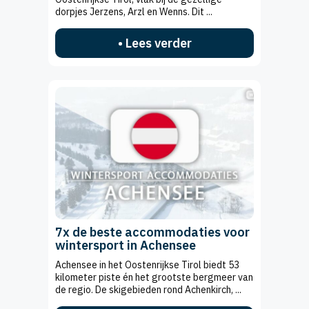
dorpjes Jerzens, Arzl en Wenns. Dit ...
• Lees verder
7x de beste accommodaties voor
wintersport in Achensee
Achensee in het Oostenrijkse Tirol biedt 53
kilometer piste én het grootste bergmeer van
de regio. De skigebieden rond Achenkirch, ...