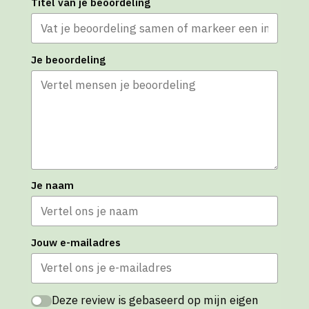
Titel van je beoordeling
Je beoordeling
Je naam
Jouw e-mailadres
Deze review is gebaseerd op mijn eigen