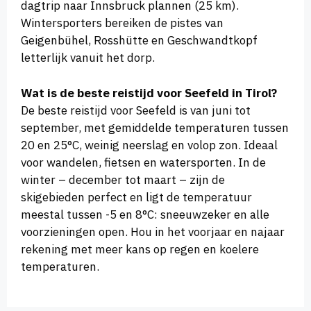
dagtrip naar Innsbruck plannen (25 km).
Wintersporters bereiken de pistes van
Geigenbühel, Rosshütte en Geschwandtkopf
letterlijk vanuit het dorp.
Wat is de beste reistijd voor Seefeld in Tirol?
De beste reistijd voor Seefeld is van juni tot
september, met gemiddelde temperaturen tussen
20 en 25°C, weinig neerslag en volop zon. Ideaal
voor wandelen, fietsen en watersporten. In de
winter – december tot maart – zijn de
skigebieden perfect en ligt de temperatuur
meestal tussen -5 en 8°C: sneeuwzeker en alle
voorzieningen open. Hou in het voorjaar en najaar
rekening met meer kans op regen en koelere
temperaturen.