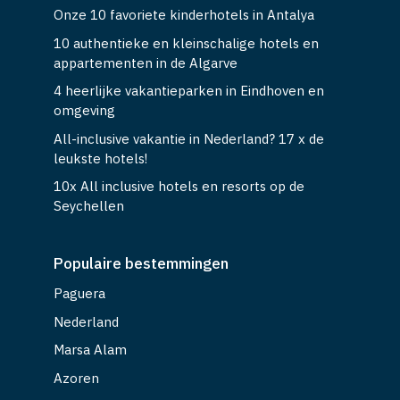
Onze 10 favoriete kinderhotels in Antalya
10 authentieke en kleinschalige hotels en
appartementen in de Algarve
4 heerlijke vakantieparken in Eindhoven en
omgeving
All-inclusive vakantie in Nederland? 17 x de
leukste hotels!
10x All inclusive hotels en resorts op de
Seychellen
Populaire bestemmingen
Paguera
Nederland
Marsa Alam
Azoren