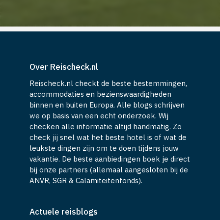
Over Reischeck.nl
Reischeck.nl checkt de beste bestemmingen,
accommodaties en bezienswaardigheden
binnen en buiten Europa. Alle blogs schrijven
we op basis van een echt onderzoek. Wij
checken alle informatie altijd handmatig. Zo
check jij snel wat het beste hotel is of wat de
leukste dingen zijn om te doen tijdens jouw
vakantie. De beste aanbiedingen boek je direct
bij onze partners (allemaal aangesloten bij de
ANVR, SGR & Calamiteitenfonds).
Actuele reisblogs