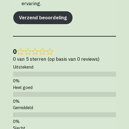
ervaring.
Verzend beoordeling
0
0 van 5 sterren (op basis van 0 reviews)
Uitstekend
Heel goed
Gemiddeld
Slecht