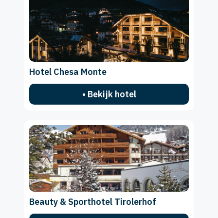
Hotel Chesa Monte
• Bekijk hotel
Beauty & Sporthotel Tirolerhof