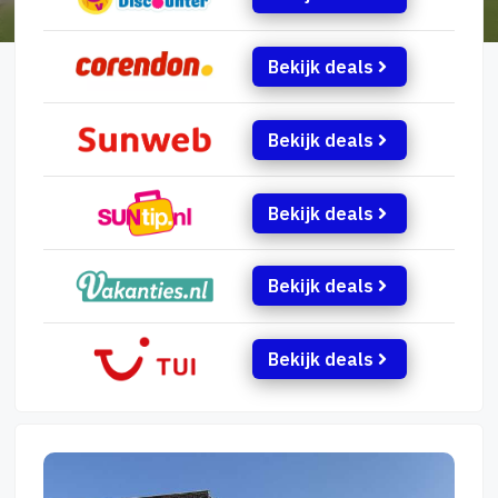
Bekijk deals
Bekijk deals
Bekijk deals
Bekijk deals
Bekijk deals