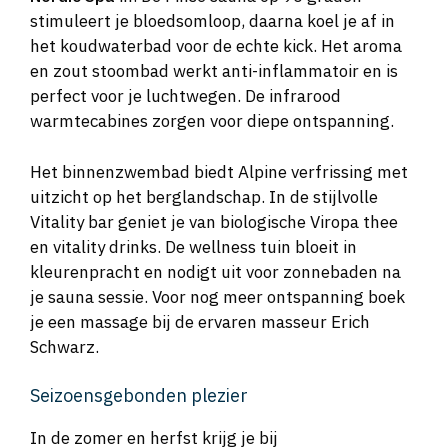
stimuleert je bloedsomloop, daarna koel je af in
het koudwaterbad voor de echte kick. Het aroma
en zout stoombad werkt anti-inflammatoir en is
perfect voor je luchtwegen. De infrarood
warmtecabines zorgen voor diepe ontspanning.
Het binnenzwembad biedt Alpine verfrissing met
uitzicht op het berglandschap. In de stijlvolle
Vitality bar geniet je van biologische Viropa thee
en vitality drinks. De wellness tuin bloeit in
kleurenpracht en nodigt uit voor zonnebaden na
je sauna sessie. Voor nog meer ontspanning boek
je een massage bij de ervaren masseur Erich
Schwarz.
Seizoensgebonden plezier
In de zomer en herfst krijg je bij