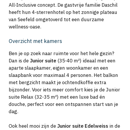
All-Inclusive concept. De gastvrije familie Daschil
heeft hun 4-sterrenhotel op het zonnige plateau
van Seefeld omgetoverd tot een duurzame
wellness-oase.
Overzicht met kamers
Ben je op zoek naar ruimte voor het hele gezin?
Dan is de
Junior suite
(35-40 m²) ideaal met een
aparte slaapkamer, eigen woonkamer en een
slaapbank voor maximaal 4 personen. Het balkon
met bergzicht maakt je ochtendkoffie extra
bijzonder. Voor iets meer comfort kies je de Junior
suite Relax (32-35 m²) met een luxe bad én
douche, perfect voor een ontspannen start van je
dag.
Ook heel mooi zijn de
Junior suite Edelweiss
in de