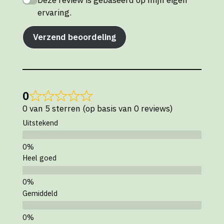
ervaring.
Verzend beoordeling
0
0 van 5 sterren (op basis van 0 reviews)
Uitstekend
Heel goed
Gemiddeld