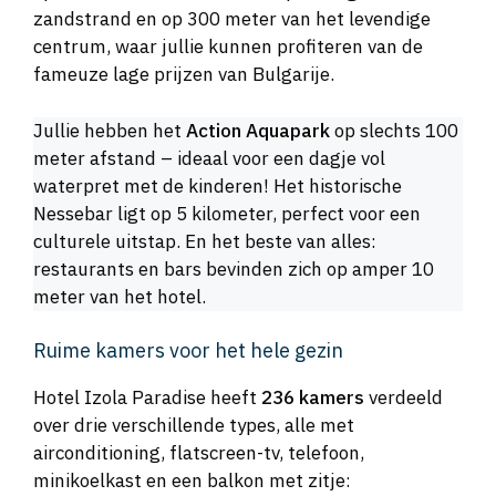
zandstrand en op 300 meter van het levendige
centrum, waar jullie kunnen profiteren van de
fameuze lage prijzen van Bulgarije.
Jullie hebben het
Action Aquapark
op slechts 100
meter afstand – ideaal voor een dagje vol
waterpret met de kinderen! Het historische
Nessebar ligt op 5 kilometer, perfect voor een
culturele uitstap. En het beste van alles:
restaurants en bars bevinden zich op amper 10
meter van het hotel.
Ruime kamers voor het hele gezin
Hotel Izola Paradise heeft
236 kamers
verdeeld
over drie verschillende types, alle met
airconditioning, flatscreen-tv, telefoon,
minikoelkast en een balkon met zitje: