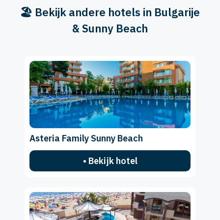
🏖️ Bekijk andere hotels in Bulgarije
& Sunny Beach
Asteria Family Sunny Beach
• Bekijk hotel