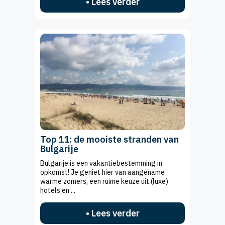
• Lees verder
Top 11: de mooiste stranden van
Bulgarije
Bulgarije is een vakantiebestemming in
opkomst! Je geniet hier van aangename
warme zomers, een ruime keuze uit (luxe)
hotels en ...
• Lees verder