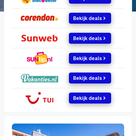
Bekijk deals
Bekijk deals
Bekijk deals
Bekijk deals
Bekijk deals