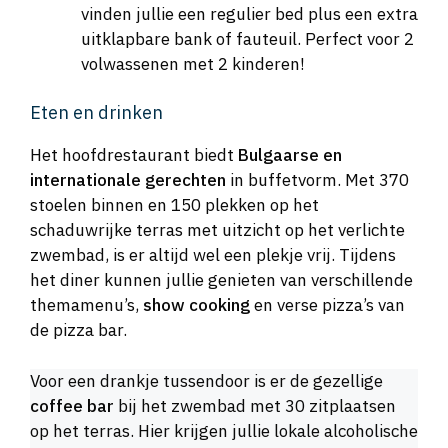
vinden jullie een regulier bed plus een extra
uitklapbare bank of fauteuil. Perfect voor 2
volwassenen met 2 kinderen!
Eten en drinken
Het hoofdrestaurant biedt
Bulgaarse en
internationale gerechten
in buffetvorm. Met 370
stoelen binnen en 150 plekken op het
schaduwrijke terras met uitzicht op het verlichte
zwembad, is er altijd wel een plekje vrij. Tijdens
het diner kunnen jullie genieten van verschillende
themamenu’s,
show cooking
en verse pizza’s van
de pizza bar.
Voor een drankje tussendoor is er de gezellige
coffee bar
bij het zwembad met 30 zitplaatsen
op het terras. Hier krijgen jullie lokale alcoholische