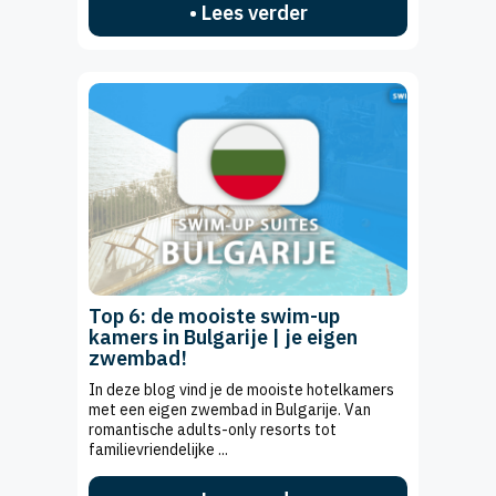
• Lees verder
Top 6: de mooiste swim-up
kamers in Bulgarije | je eigen
zwembad!
In deze blog vind je de mooiste hotelkamers
met een eigen zwembad in Bulgarije. Van
romantische adults-only resorts tot
familievriendelijke ...