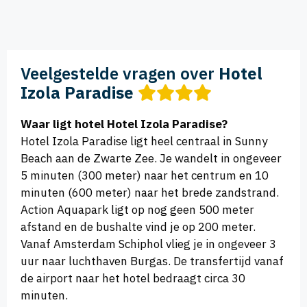
Veelgestelde vragen over
Hotel
Izola Paradise
Waar ligt hotel Hotel Izola Paradise?
Hotel Izola Paradise ligt heel centraal in Sunny
Beach aan de Zwarte Zee. Je wandelt in ongeveer
5 minuten (300 meter) naar het centrum en 10
minuten (600 meter) naar het brede zandstrand.
Action Aquapark ligt op nog geen 500 meter
afstand en de bushalte vind je op 200 meter.
Vanaf Amsterdam Schiphol vlieg je in ongeveer 3
uur naar luchthaven Burgas. De transfertijd vanaf
de airport naar het hotel bedraagt circa 30
minuten.