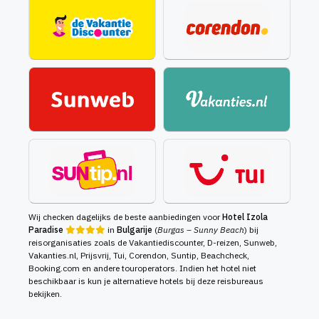
Wij checken dagelijks de beste aanbiedingen voor
Hotel Izola
Paradise
in
Bulgarije
(
Burgas – Sunny Beach
) bij
reisorganisaties zoals de Vakantiediscounter, D-reizen, Sunweb,
Vakanties.nl, Prijsvrij, Tui, Corendon, Suntip, Beachcheck,
Booking.com en andere touroperators. Indien het hotel niet
beschikbaar is kun je alternatieve hotels bij deze reisbureaus
bekijken.