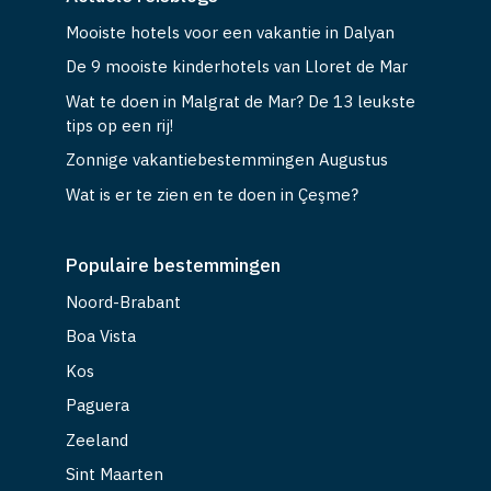
Mooiste hotels voor een vakantie in Dalyan
De 9 mooiste kinderhotels van Lloret de Mar
Wat te doen in Malgrat de Mar? De 13 leukste
tips op een rij!
Zonnige vakantiebestemmingen Augustus
Wat is er te zien en te doen in Çeşme?
Populaire bestemmingen
Noord-Brabant
Boa Vista
Kos
Paguera
Zeeland
Sint Maarten