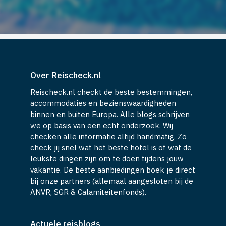
Over Reischeck.nl
Reischeck.nl checkt de beste bestemmingen,
accommodaties en bezienswaardigheden
binnen en buiten Europa. Alle blogs schrijven
we op basis van een echt onderzoek. Wij
checken alle informatie altijd handmatig. Zo
check jij snel wat het beste hotel is of wat de
leukste dingen zijn om te doen tijdens jouw
vakantie. De beste aanbiedingen boek je direct
bij onze partners (allemaal aangesloten bij de
ANVR, SGR & Calamiteitenfonds).
Actuele reisblogs