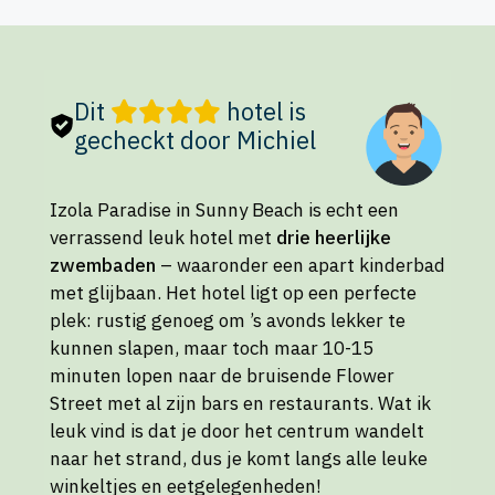
Dit
hotel is
gecheckt door Michiel
Izola Paradise in Sunny Beach is echt een
verrassend leuk hotel met
drie heerlijke
zwembaden
– waaronder een apart kinderbad
met glijbaan. Het hotel ligt op een perfecte
plek: rustig genoeg om ’s avonds lekker te
kunnen slapen, maar toch maar 10-15
minuten lopen naar de bruisende Flower
Street met al zijn bars en restaurants. Wat ik
leuk vind is dat je door het centrum wandelt
naar het strand, dus je komt langs alle leuke
winkeltjes en eetgelegenheden!