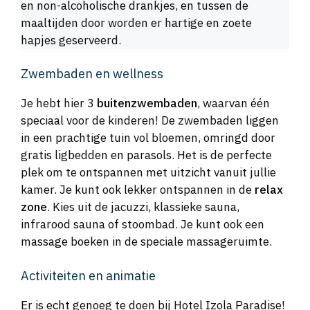
en non-alcoholische drankjes, en tussen de
maaltijden door worden er hartige en zoete
hapjes geserveerd.
Zwembaden en wellness
Je hebt hier 3
buitenzwembaden
, waarvan één
speciaal voor de kinderen! De zwembaden liggen
in een prachtige tuin vol bloemen, omringd door
gratis ligbedden en parasols. Het is de perfecte
plek om te ontspannen met uitzicht vanuit jullie
kamer. Je kunt ook lekker ontspannen in de
relax
zone
. Kies uit de jacuzzi, klassieke sauna,
infrarood sauna of stoombad. Je kunt ook een
massage boeken in de speciale massageruimte.
Activiteiten en animatie
Er is echt genoeg te doen bij Hotel Izola Paradise!