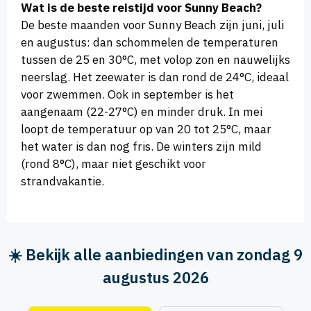
Wat is de beste reistijd voor Sunny Beach?
De beste maanden voor Sunny Beach zijn juni, juli
en augustus: dan schommelen de temperaturen
tussen de 25 en 30°C, met volop zon en nauwelijks
neerslag. Het zeewater is dan rond de 24°C, ideaal
voor zwemmen. Ook in september is het
aangenaam (22-27°C) en minder druk. In mei
loopt de temperatuur op van 20 tot 25°C, maar
het water is dan nog fris. De winters zijn mild
(rond 8°C), maar niet geschikt voor
strandvakantie.
☀️ Bekijk alle aanbiedingen van zondag 9
augustus 2026