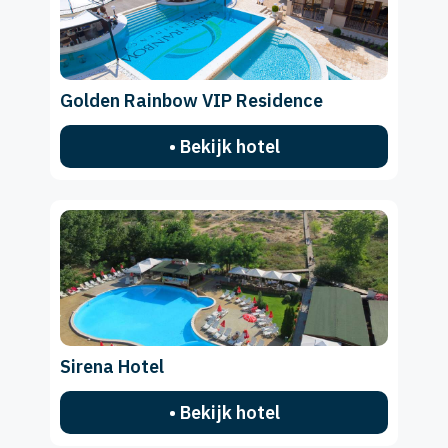
Golden Rainbow VIP Residence
• Bekijk hotel
Sirena Hotel
• Bekijk hotel