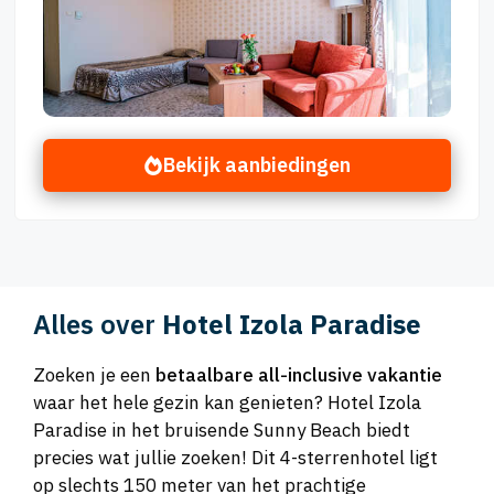
Bekijk aanbiedingen
Alles over
Hotel Izola Paradise
Zoeken je een
betaalbare all-inclusive vakantie
waar het hele gezin kan genieten? Hotel Izola
Paradise in het bruisende Sunny Beach biedt
precies wat jullie zoeken! Dit 4-sterrenhotel ligt
op slechts 150 meter van het prachtige