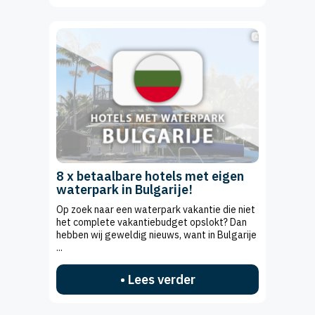
8 x betaalbare hotels met eigen
waterpark in Bulgarije!
Op zoek naar een waterpark vakantie die niet
het complete vakantiebudget opslokt? Dan
hebben wij geweldig nieuws, want in Bulgarije
...
• Lees verder