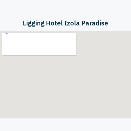
Ligging Hotel Izola Paradise