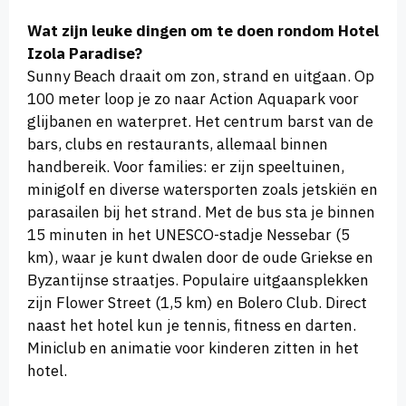
Wat zijn leuke dingen om te doen rondom Hotel
Izola Paradise?
Sunny Beach draait om zon, strand en uitgaan. Op
100 meter loop je zo naar Action Aquapark voor
glijbanen en waterpret. Het centrum barst van de
bars, clubs en restaurants, allemaal binnen
handbereik. Voor families: er zijn speeltuinen,
minigolf en diverse watersporten zoals jetskiën en
parasailen bij het strand. Met de bus sta je binnen
15 minuten in het UNESCO-stadje Nessebar (5
km), waar je kunt dwalen door de oude Griekse en
Byzantijnse straatjes. Populaire uitgaansplekken
zijn Flower Street (1,5 km) en Bolero Club. Direct
naast het hotel kun je tennis, fitness en darten.
Miniclub en animatie voor kinderen zitten in het
hotel.