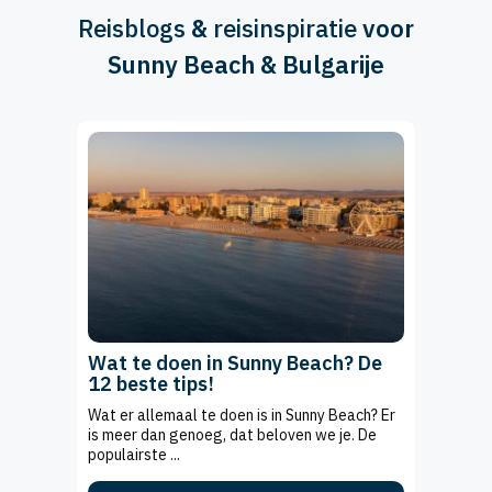
Reisblogs
&
reisinspiratie
voor
Sunny Beach & Bulgarije
Wat te doen in Sunny Beach? De
12 beste tips!
Wat er allemaal te doen is in Sunny Beach? Er
is meer dan genoeg, dat beloven we je. De
populairste ...