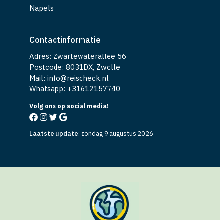
Napels
Contactinformatie
Adres: Zwartewaterallee 56
Postcode: 8031DX, Zwolle
Mail: info@reischeck.nl
Whatsapp: +
31612157740
Volg ons op social media!
Laatste update
:
zondag 9 augustus 2026