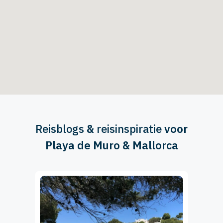
Reisblogs
&
reisinspiratie
voor
Playa de Muro & Mallorca