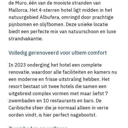
de Muro, één van de mooiste stranden van
Mallorca. Het 4-sterren hotel ligt midden in het
natuurgebied Albufera, omringd door prachtige
pijnbomen en olijfbomen. Deze unieke locatie
biedt een perfecte mix van natuurschoon en luxe
strandvakantie.
Volledig gerenoveerd voor ultiem comfort
In 2023 onderging het hotel een complete
renovatie, waardoor alle faciliteiten en kamers nu
een moderne en frisse uitstraling hebben. Het
resort bestaat uit twee hotels die samen een
uitgebreid complex vormen met maar liefst 7
zwembaden en 10 restaurants en bars. De
Caribische sfeer die je normaal alleen in verre
oorden vindt, is hier perfect nagebootst.