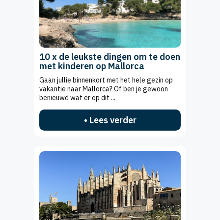
10 x de leukste dingen om te doen
met kinderen op Mallorca
Gaan jullie binnenkort met het hele gezin op
vakantie naar Mallorca? Of ben je gewoon
benieuwd wat er op dit ...
• Lees verder