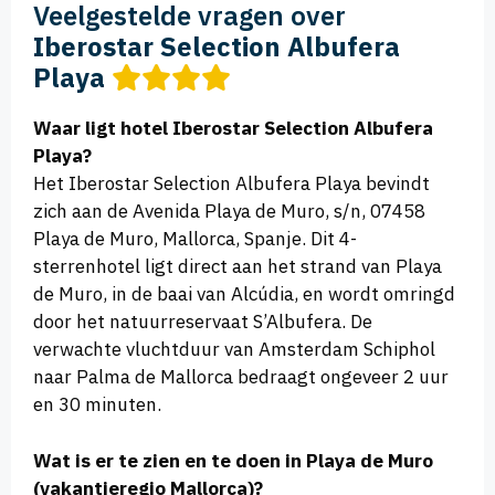
Veelgestelde vragen over
Iberostar Selection Albufera
Playa
Waar ligt hotel Iberostar Selection Albufera
Playa?
Het Iberostar Selection Albufera Playa bevindt
zich aan de Avenida Playa de Muro, s/n, 07458
Playa de Muro, Mallorca, Spanje. Dit 4-
sterrenhotel ligt direct aan het strand van Playa
de Muro, in de baai van Alcúdia, en wordt omringd
door het natuurreservaat S’Albufera. De
verwachte vluchtduur van Amsterdam Schiphol
naar Palma de Mallorca bedraagt ongeveer 2 uur
en 30 minuten.
Wat is er te zien en te doen in Playa de Muro
(vakantieregio Mallorca)?