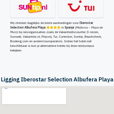
Wij checken dagelijks de beste aanbiedingen voor
Iberostar
Selection Albufera Playa
in
Spanje
(
Mallorca – Playa de
Muro
) bij reisorganisaties zoals de Vakantiediscounter, D-reizen,
Sunweb, Vakanties.nl, Prijsvrij, Tui, Corendon, Suntip, Beachcheck,
Booking.com en andere touroperators. Indien het hotel niet
beschikbaar is kun je alternatieve hotels bij deze reisbureaus
bekijken.
Ligging Iberostar Selection Albufera Playa