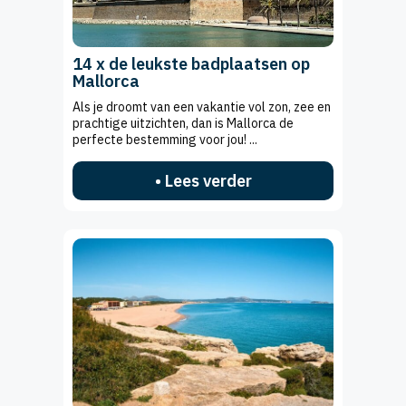
14 x de leukste badplaatsen op
Mallorca
Als je droomt van een vakantie vol zon, zee en
prachtige uitzichten, dan is Mallorca de
perfecte bestemming voor jou! ...
• Lees verder