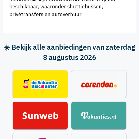
beschikbaar, waaronder shuttlebussen,
privétransfers en autoverhuur.
☀️ Bekijk alle aanbiedingen van zaterdag
8 augustus 2026