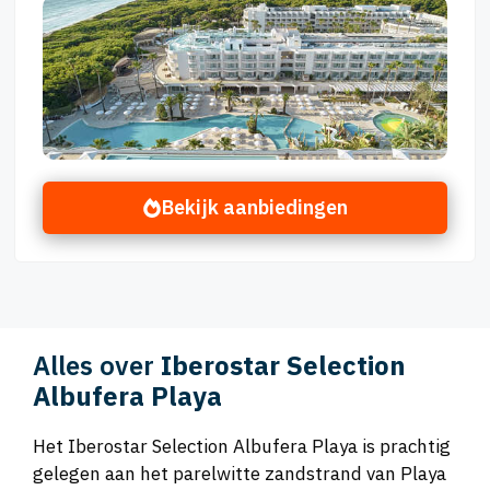
Bekijk aanbiedingen
Alles over
Iberostar Selection
Albufera Playa
Het Iberostar Selection Albufera Playa is prachtig
gelegen aan het parelwitte zandstrand van Playa