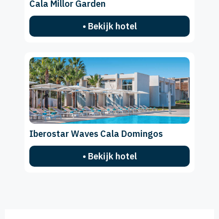
Cala Millor Garden
• Bekijk hotel
Iberostar Waves Cala Domingos
• Bekijk hotel