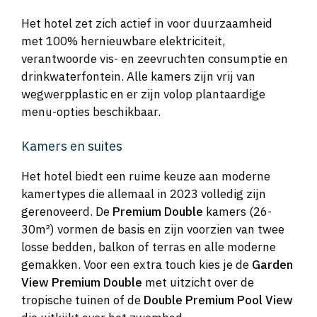
Het hotel zet zich actief in voor duurzaamheid
met 100% hernieuwbare elektriciteit,
verantwoorde vis- en zeevruchten consumptie en
drinkwaterfontein. Alle kamers zijn vrij van
wegwerpplastic en er zijn volop plantaardige
menu-opties beschikbaar.
Kamers en suites
Het hotel biedt een ruime keuze aan moderne
kamertypes die allemaal in 2023 volledig zijn
gerenoveerd. De
Premium Double
kamers (26-
30m²) vormen de basis en zijn voorzien van twee
losse bedden, balkon of terras en alle moderne
gemakken. Voor een extra touch kies je de
Garden
View Premium Double
met uitzicht over de
tropische tuinen of de
Double Premium Pool View