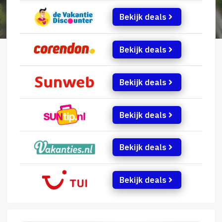
Bekijk deals
Bekijk deals
Bekijk deals
Bekijk deals
Bekijk deals
Bekijk deals