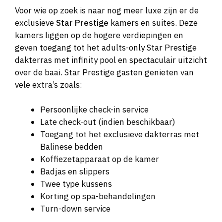
Voor wie op zoek is naar nog meer luxe zijn er de
exclusieve
Star Prestige
kamers en suites. Deze
kamers liggen op de hogere verdiepingen en
geven toegang tot het adults-only Star Prestige
dakterras met infinity pool en spectaculair uitzicht
over de baai. Star Prestige gasten genieten van
vele extra’s zoals:
Persoonlijke check-in service
Late check-out (indien beschikbaar)
Toegang tot het exclusieve dakterras met
Balinese bedden
Koffiezetapparaat op de kamer
Badjas en slippers
Twee type kussens
Korting op spa-behandelingen
Turn-down service