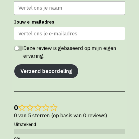
Jouw e-mailadres
Deze review is gebaseerd op mijn eigen
ervaring.
Verzend beoordeling
0
0 van 5 sterren (op basis van 0 reviews)
Uitstekend