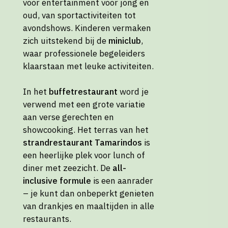
voor entertainment voor jong en
oud, van sportactiviteiten tot
avondshows. Kinderen vermaken
zich uitstekend bij de
miniclub
,
waar professionele begeleiders
klaarstaan met leuke activiteiten.
In het
buffetrestaurant
word je
verwend met een grote variatie
aan verse gerechten en
showcooking. Het terras van het
strandrestaurant Tamarindos
is
een heerlijke plek voor lunch of
diner met zeezicht. De
all-
inclusive formule
is een aanrader
– je kunt dan onbeperkt genieten
van drankjes en maaltijden in alle
restaurants.