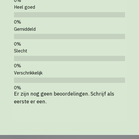
Heel goed
Gemiddeld
Slecht
Verschrikkelijk
Er zijn nog geen beoordelingen. Schrijf als
eerste er een.