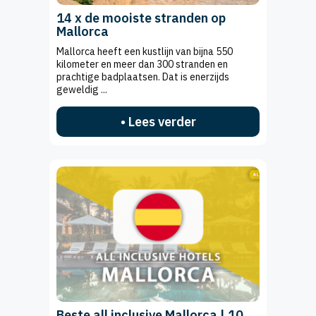
14 x de mooiste stranden op
Mallorca
Mallorca heeft een kustlijn van bijna 550
kilometer en meer dan 300 stranden en
prachtige badplaatsen. Dat is enerzijds
geweldig ...
• Lees verder
Beste all inclusive Mallorca | 10