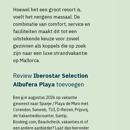
Hoewel het een groot resort is,
voelt het nergens massaal. De
combinatie van comfort, service en
faciliteiten maakt dit tot een
uitstekende keuze voor zowel
gezinnen als koppels die op zoek
zijn naar een luxe strandvakantie
op Mallorca.
Review
Iberostar Selection
Albufera Playa
toevoegen
Ben jij in augustus 2026 op vakantie
geweest naar Spanje / Playa de Muro met
Corendon, Sunweb, TUI, D-Reizen, Prijsvrij,
de Vakantiediscounter, Suntip,
Booking.com, Beachcheck, vakanties.nl of
een andere aanbieder? Laat dan hieronder