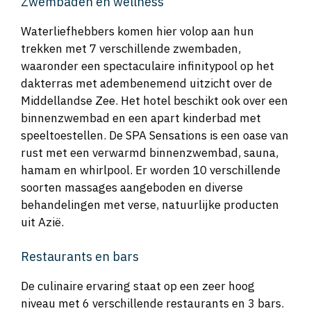
Zwembaden en wellness
Waterliefhebbers komen hier volop aan hun
trekken met 7 verschillende zwembaden,
waaronder een spectaculaire infinitypool op het
dakterras met adembenemend uitzicht over de
Middellandse Zee. Het hotel beschikt ook over een
binnenzwembad en een apart kinderbad met
speeltoestellen. De SPA Sensations is een oase van
rust met een verwarmd binnenzwembad, sauna,
hamam en whirlpool. Er worden 10 verschillende
soorten massages aangeboden en diverse
behandelingen met verse, natuurlijke producten
uit Azië.
Restaurants en bars
De culinaire ervaring staat op een zeer hoog
niveau met 6 verschillende restaurants en 3 bars.