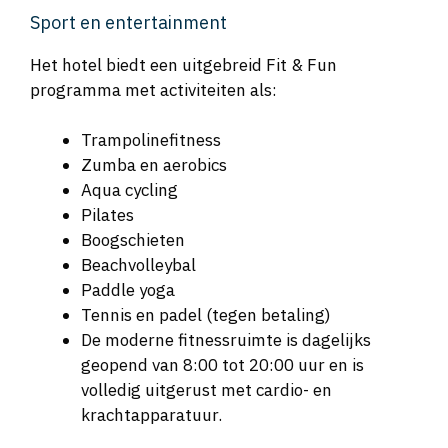
Sport en entertainment
Het hotel biedt een uitgebreid Fit & Fun
programma met activiteiten als:
Trampolinefitness
Zumba en aerobics
Aqua cycling
Pilates
Boogschieten
Beachvolleybal
Paddle yoga
Tennis en padel (tegen betaling)
De moderne fitnessruimte is dagelijks
geopend van 8:00 tot 20:00 uur en is
volledig uitgerust met cardio- en
krachtapparatuur.