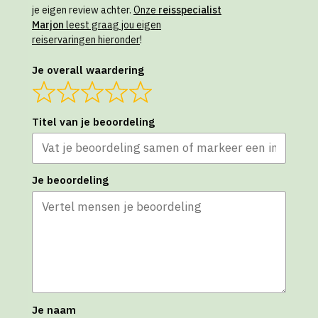
je eigen review achter.
Onze
reisspecialist
Marjon
leest graag jou eigen
reiservaringen hieronder
!
Je overall waardering
Titel van je beoordeling
Je beoordeling
Je naam