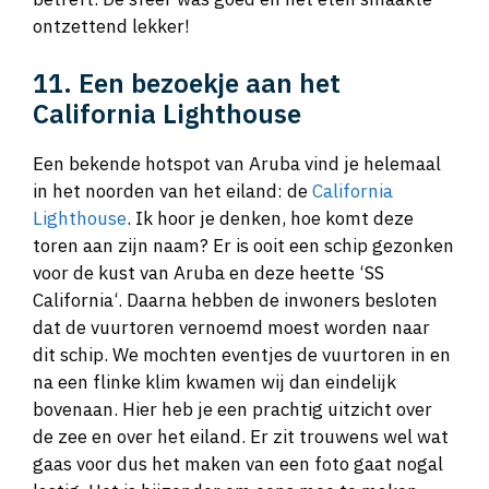
ontzettend lekker!
11. Een bezoekje aan het
California Lighthouse
Een bekende hotspot van Aruba vind je helemaal
in het noorden van het eiland: de
California
Lighthouse
. Ik hoor je denken, hoe komt deze
toren aan zijn naam? Er is ooit een schip gezonken
voor de kust van Aruba en deze heette ‘SS
California‘. Daarna hebben de inwoners besloten
dat de vuurtoren vernoemd moest worden naar
dit schip. We mochten eventjes de vuurtoren in en
na een flinke klim kwamen wij dan eindelijk
bovenaan. Hier heb je een prachtig uitzicht over
de zee en over het eiland. Er zit trouwens wel wat
gaas voor dus het maken van een foto gaat nogal