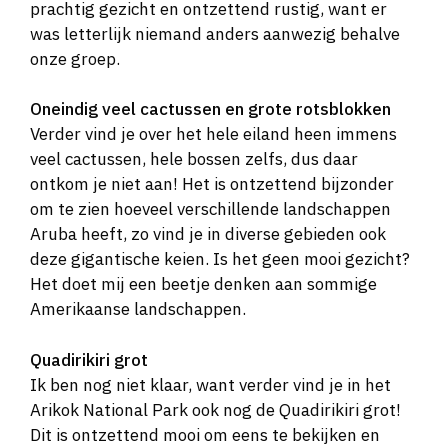
prachtig gezicht en ontzettend rustig, want er
was letterlijk niemand anders aanwezig behalve
onze groep.
Oneindig veel cactussen en grote rotsblokken
Verder vind je over het hele eiland heen immens
veel cactussen, hele bossen zelfs, dus daar
ontkom je niet aan! Het is ontzettend bijzonder
om te zien hoeveel verschillende landschappen
Aruba heeft, zo vind je in diverse gebieden ook
deze gigantische keien. Is het geen mooi gezicht?
Het doet mij een beetje denken aan sommige
Amerikaanse landschappen.
Quadirikiri grot
Ik ben nog niet klaar, want verder vind je in het
Arikok National Park ook nog de Quadirikiri grot!
Dit is ontzettend mooi om eens te bekijken en