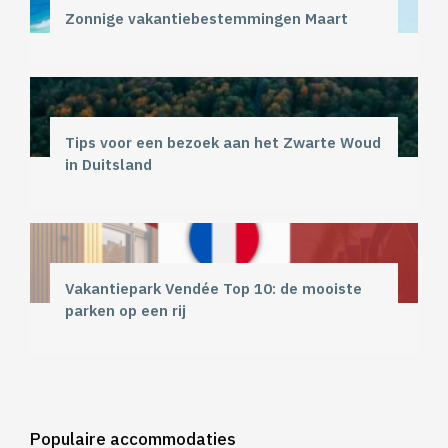
Zonnige vakantiebestemmingen Maart
Tips voor een bezoek aan het Zwarte Woud
in Duitsland
Vakantiepark Vendée Top 10: de mooiste
parken op een rij
Populaire accommodaties