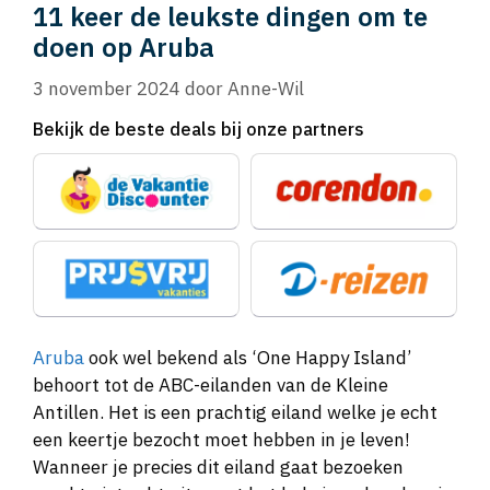
11 keer de leukste dingen om te
doen op Aruba
3 november 2024
door
Anne-Wil
Bekijk de beste deals bij onze partners
Aruba
ook wel bekend als ‘One Happy Island’
behoort tot de ABC-eilanden van de Kleine
Antillen. Het is een prachtig eiland welke je echt
een keertje bezocht moet hebben in je leven!
Wanneer je precies dit eiland gaat bezoeken