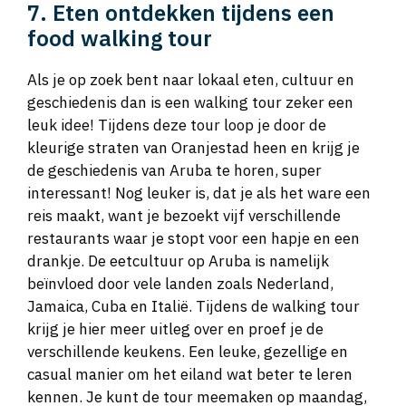
7. Eten ontdekken tijdens een
food walking tour
Als je op zoek bent naar lokaal eten, cultuur en
geschiedenis dan is een walking tour zeker een
leuk idee! Tijdens deze tour loop je door de
kleurige straten van Oranjestad heen en krijg je
de geschiedenis van Aruba te horen, super
interessant! Nog leuker is, dat je als het ware een
reis maakt, want je bezoekt vijf verschillende
restaurants waar je stopt voor een hapje en een
drankje. De eetcultuur op Aruba is namelijk
beïnvloed door vele landen zoals Nederland,
Jamaica, Cuba en Italië. Tijdens de walking tour
krijg je hier meer uitleg over en proef je de
verschillende keukens. Een leuke, gezellige en
casual manier om het eiland wat beter te leren
kennen. Je kunt de tour meemaken op maandag,