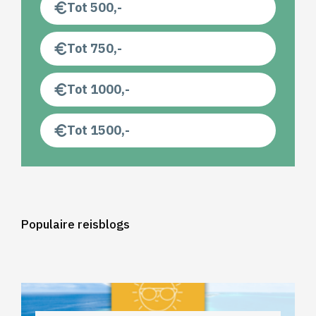
Tot 500,-
Tot 750,-
Tot 1000,-
Tot 1500,-
Populaire reisblogs