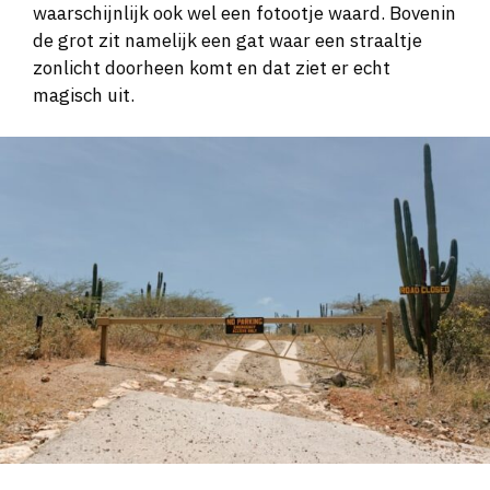
waarschijnlijk ook wel een fotootje waard. Bovenin
de grot zit namelijk een gat waar een straaltje
zonlicht doorheen komt en dat ziet er echt
magisch uit.