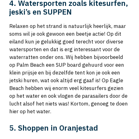
4. Watersporten zoals kitesurfen,
jeski’s en SUPPEN
Relaxen op het strand is natuurlijk heerlijk, maar
soms wil je ook gewoon een beetje actie! Op dit
eiland kun je gelukkig goed terecht voor diverse
watersporten en dat is erg interessant voor de
waterratten onder ons. Wij hebben bijvoorbeeld
op Palm Beach een SUP board gehuurd voor een
klein prijsje en bij dezelfde tent kon je ook een
jetski huren, wat ook altijd erg gaaf is! Op Eagle
Beach hebben wij enorm veel kitesurfers gezien
op het water en ook vlogen de parasailers door de
lucht alsof het niets was! Kortom, genoeg te doen
hier op het water.
5. Shoppen in Oranjestad