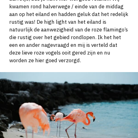
kwamen rond halverwege / einde van de middag
aan op het eiland en hadden geluk dat het redelijk
rustig was! De high light van het eiland is
natuurlijk de aanwezigheid van de roze flamingo’s
die rustig over het gebied rondlopen. Ik het het
een en ander nagevraagd en mij is verteld dat
deze lieve roze vogels ooit gered zijn en nu
worden ze hier goed verzorgd.