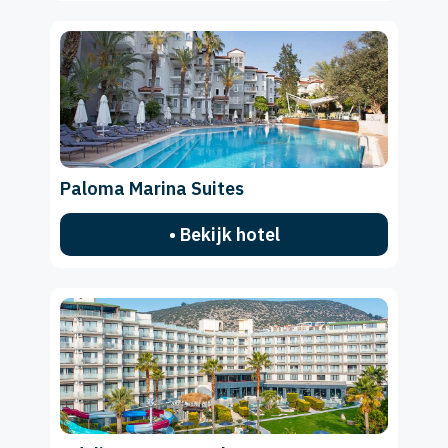
Paloma Marina Suites
• Bekijk hotel