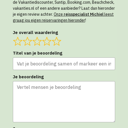
de Vakantiediscounter, Suntip, Booking.com, Beachcheck,
vakanties.nl of een andere aanbieder? Laat dan hieronder
je eigen review achter.
Onze
reisspecialist Michiel
leest
graag jou eigen reiservaringen hieronder
!
Je overall waardering
Titel van je beoordeling
Je beoordeling