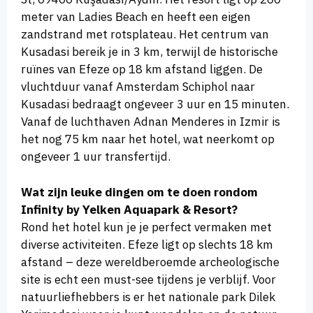
meter van Ladies Beach en heeft een eigen
zandstrand met rotsplateau. Het centrum van
Kusadasi bereik je in 3 km, terwijl de historische
ruïnes van Efeze op 18 km afstand liggen. De
vluchtduur vanaf Amsterdam Schiphol naar
Kusadasi bedraagt ongeveer 3 uur en 15 minuten.
Vanaf de luchthaven Adnan Menderes in Izmir is
het nog 75 km naar het hotel, wat neerkomt op
ongeveer 1 uur transfertijd.
Wat zijn leuke dingen om te doen rondom
Infinity by Yelken Aquapark & Resort?
Rond het hotel kun je je perfect vermaken met
diverse activiteiten. Efeze ligt op slechts 18 km
afstand – deze wereldberoemde archeologische
site is echt een must-see tijdens je verblijf. Voor
natuurliefhebbers is er het nationale park Dilek