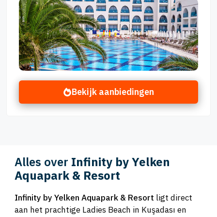
Bekijk aanbiedingen
Alles over
Infinity by Yelken
Aquapark & Resort
Infinity by Yelken Aquapark & Resort
ligt direct
aan het prachtige Ladies Beach in Kuşadası en