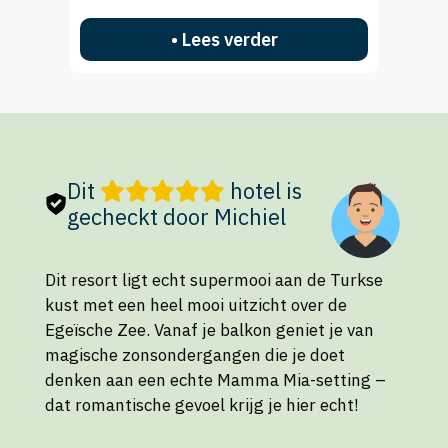
• Lees verder
Dit
hotel is
gecheckt door Michiel
Dit resort ligt echt supermooi aan de Turkse
kust met een heel mooi uitzicht over de
Egeïsche Zee. Vanaf je balkon geniet je van
magische zonsondergangen die je doet
denken aan een echte Mamma Mia-setting –
dat romantische gevoel krijg je hier echt!