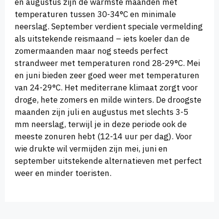
en augustus zijn de warmste maanden met
temperaturen tussen 30-34°C en minimale
neerslag. September verdient speciale vermelding
als uitstekende reismaand – iets koeler dan de
zomermaanden maar nog steeds perfect
strandweer met temperaturen rond 28-29°C. Mei
en juni bieden zeer goed weer met temperaturen
van 24-29°C. Het mediterrane klimaat zorgt voor
droge, hete zomers en milde winters. De droogste
maanden zijn juli en augustus met slechts 3-5
mm neerslag, terwijl je in deze periode ook de
meeste zonuren hebt (12-14 uur per dag). Voor
wie drukte wil vermijden zijn mei, juni en
september uitstekende alternatieven met perfect
weer en minder toeristen.