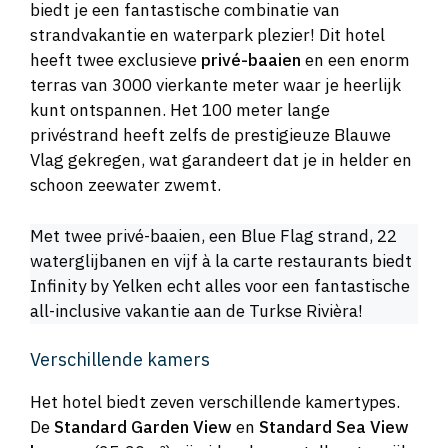
biedt je een fantastische combinatie van
strandvakantie en waterpark plezier! Dit hotel
heeft twee exclusieve
privé-baaien
en een enorm
terras van 3000 vierkante meter waar je heerlijk
kunt ontspannen. Het 100 meter lange
privéstrand heeft zelfs de prestigieuze Blauwe
Vlag gekregen, wat garandeert dat je in helder en
schoon zeewater zwemt.
Met twee privé-baaien, een Blue Flag strand, 22
waterglijbanen en vijf à la carte restaurants biedt
Infinity by Yelken echt alles voor een fantastische
all-inclusive vakantie aan de Turkse Rivièra!
Verschillende kamers
Het hotel biedt zeven verschillende kamertypes.
De
Standard Garden View
en
Standard Sea View