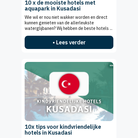
10 x de mooiste hotels met
aquapark in Kusadasi
Wie wil er nou niet wakker worden en direct
kunnen genieten van de allerleukste
waterglijbanen? Wij hebben de beste hotels ...
• Lees verder
10x tips voor kindvriendelijke
hotels in Kusadasi