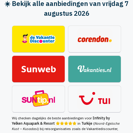
☀️ Bekijk alle aanbiedingen van vrijdag 7
augustus 2026
Wij checken dagelijks de beste aanbiedingen voor
Infinity by
Yelken Aquapark & Resort
in
Turkije
(
Noord-Egeïsche
Kust – Kusadasi
) bij reisorganisaties zoals de Vakantiediscounter,