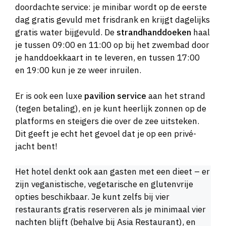
doordachte service: je minibar wordt op de eerste
dag gratis gevuld met frisdrank en krijgt dagelijks
gratis water bijgevuld. De
strandhanddoeken
haal
je tussen 09:00 en 11:00 op bij het zwembad door
je handdoekkaart in te leveren, en tussen 17:00
en 19:00 kun je ze weer inruilen.
Er is ook een luxe
pavilion service
aan het strand
(tegen betaling), en je kunt heerlijk zonnen op de
platforms en steigers die over de zee uitsteken.
Dit geeft je echt het gevoel dat je op een privé-
jacht bent!
Het hotel denkt ook aan gasten met een dieet – er
zijn veganistische, vegetarische en glutenvrije
opties beschikbaar. Je kunt zelfs bij vier
restaurants gratis reserveren als je minimaal vier
nachten blijft (behalve bij Asia Restaurant), en