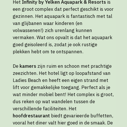
Het
Infinity by Yelken Aquapark & Resorts
is
een groot complex dat perfect geschikt is voor
gezinnen. Het aquapark is fantastisch met tal
van glijbanen waar kinderen (en
volwassenen!) zich urenlang kunnen
vermaken. Wat ons opvalt is dat het aquapark
goed geïsoleerd is, zodat je ook rustige
plekken hebt om te ontspannen.
De
kamers
zijn ruim en schoon met prachtige
zeezichten. Het hotel ligt op loopafstand van
Ladies Beach en heeft een eigen strand met
lift voor gemakkelijke toegang. Perfect als je
wat minder mobiel bent! Het complex is groot,
dus reken op wat wandelen tussen de
verschillende faciliteiten. Het
hoofdrestaurant
biedt gevarieerde buffetten,
vooral het diner valt hier goed in de smaak. De