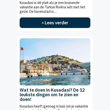
Kusadasi is dé plek als je een bruisende
vakantie aan de Turkse Rivièra wilt met het
gezin. De havenstad is ...
• Lees verder
Wat te doen in Kusadasi? De 12
leukste dingen om te zien en
doen!
Kusadasi heeft genoeg in huis om je vakantie