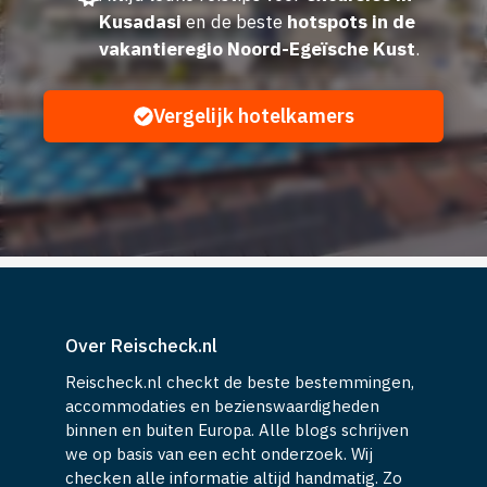
Kusadasi
en de beste
hotspots in de
vakantieregio Noord-Egeïsche Kust
.
Vergelijk hotelkamers
Over Reischeck.nl
Reischeck.nl checkt de beste bestemmingen,
accommodaties en bezienswaardigheden
binnen en buiten Europa. Alle blogs schrijven
we op basis van een echt onderzoek. Wij
checken alle informatie altijd handmatig. Zo