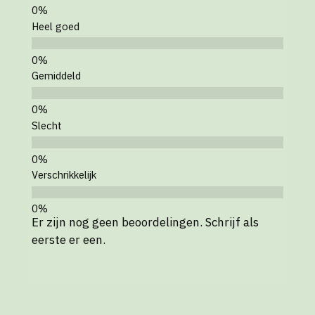
Heel goed
Gemiddeld
Slecht
Verschrikkelijk
Er zijn nog geen beoordelingen. Schrijf als
eerste er een.