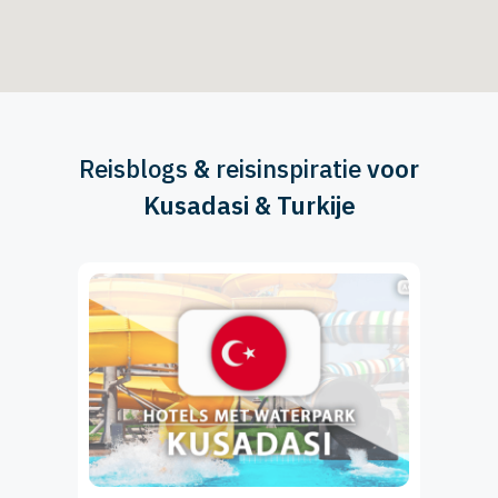
Reisblogs
&
reisinspiratie
voor
Kusadasi & Turkije