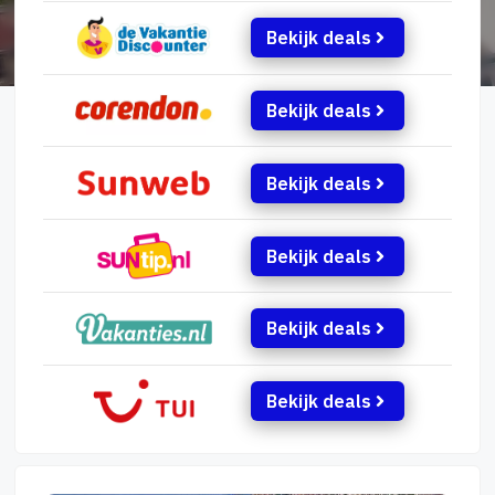
Bekijk deals
Bekijk deals
Bekijk deals
Bekijk deals
Bekijk deals
Bekijk deals