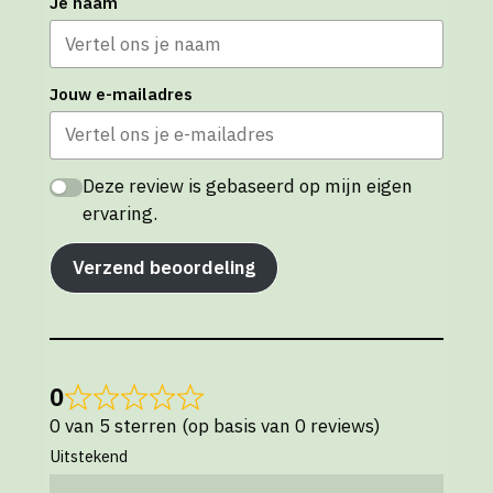
Je naam
Jouw e-mailadres
Deze review is gebaseerd op mijn eigen
ervaring.
Verzend beoordeling
0
0 van 5 sterren (op basis van 0 reviews)
Uitstekend