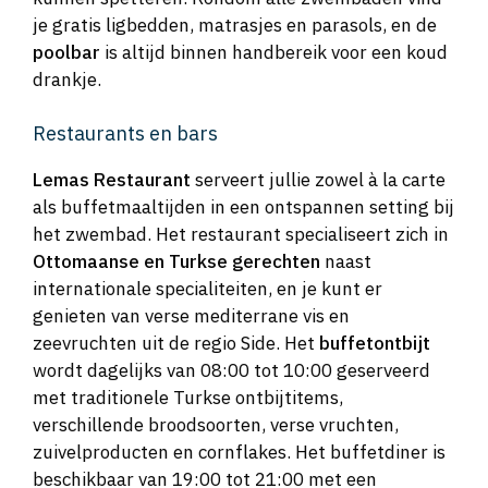
je gratis ligbedden, matrasjes en parasols, en de
poolbar
is altijd binnen handbereik voor een koud
drankje.
Restaurants en bars
Lemas Restaurant
serveert jullie zowel à la carte
als buffetmaaltijden in een ontspannen setting bij
het zwembad. Het restaurant specialiseert zich in
Ottomaanse en Turkse gerechten
naast
internationale specialiteiten, en je kunt er
genieten van verse mediterrane vis en
zeevruchten uit de regio Side. Het
buffetontbijt
wordt dagelijks van 08:00 tot 10:00 geserveerd
met traditionele Turkse ontbijtitems,
verschillende broodsoorten, verse vruchten,
zuivelproducten en cornflakes. Het buffetdiner is
beschikbaar van 19:00 tot 21:00 met een