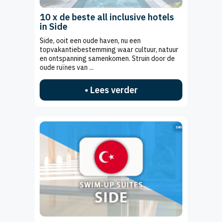
10 x de beste all inclusive hotels
in Side
Side, ooit een oude haven, nu een
topvakantiebestemming waar cultuur, natuur
en ontspanning samenkomen. Struin door de
oude ruïnes van ...
• Lees verder