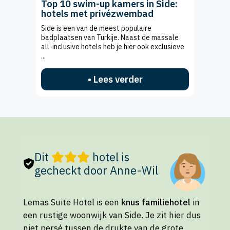
Top 10 swim-up kamers in Side:
hotels met privézwembad
Side is een van de meest populaire
badplaatsen van Turkije. Naast de massale
all-inclusive hotels heb je hier ook exclusieve
...
• Lees verder
Dit
hotel is
gecheckt door Anne-Wil
Lemas Suite Hotel is een
knus familiehotel
in
een rustige woonwijk van Side. Je zit hier dus
niet persé tussen de drukte van de grote