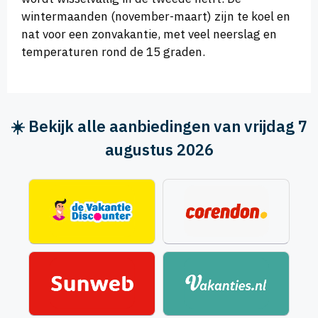
wintermaanden (november-maart) zijn te koel en
nat voor een zonvakantie, met veel neerslag en
temperaturen rond de 15 graden.
☀️ Bekijk alle aanbiedingen van vrijdag 7
augustus 2026