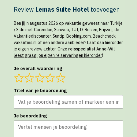
Review
Lemas Suite Hotel
toevoegen
Ben jij in augustus 2026 op vakantie geweest naar Turkije
/ Side met Corendon, Sunweb, TUI, D-Reizen, Prijsvrij, de
Vakantiediscounter, Suntip, Booking.com, Beachcheck,
vakanties.nl of een andere aanbieder? Laat dan hieronder
je eigen review achter.
Onze
reisspecialist Anne-Wil
leest graag jou eigen reiservaringen hieronder
!
Je overall waardering
Titel van je beoordeling
Je beoordeling