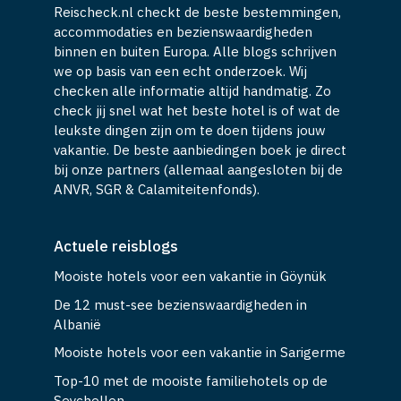
Reischeck.nl checkt de beste bestemmingen,
accommodaties en bezienswaardigheden
binnen en buiten Europa. Alle blogs schrijven
we op basis van een echt onderzoek. Wij
checken alle informatie altijd handmatig. Zo
check jij snel wat het beste hotel is of wat de
leukste dingen zijn om te doen tijdens jouw
vakantie. De beste aanbiedingen boek je direct
bij onze partners (allemaal aangesloten bij de
ANVR, SGR & Calamiteitenfonds).
Actuele reisblogs
Mooiste hotels voor een vakantie in Göynük
De 12 must-see bezienswaardigheden in
Albanië
Mooiste hotels voor een vakantie in Sarigerme
Top-10 met de mooiste familiehotels op de
Seychellen