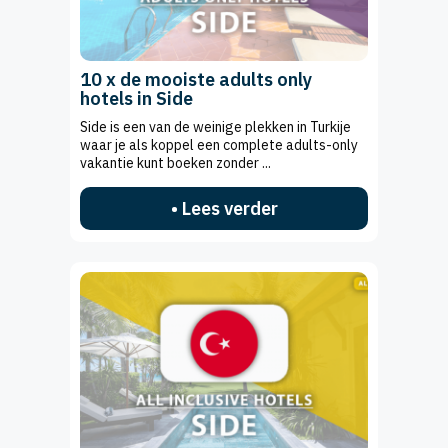
10 x de mooiste adults only
hotels in Side
Side is een van de weinige plekken in Turkije
waar je als koppel een complete adults-only
vakantie kunt boeken zonder ...
• Lees verder