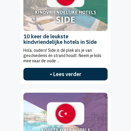
10 keer de leukste
kindvriendelijke hotels in Side
Hola, ouders! Side is dé plek als je van
geschiedenis én strand houdt. Neem je kids
mee naar de oude ...
• Lees verder