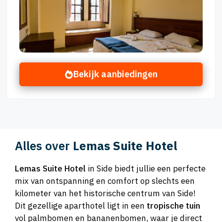
Bekijk aanbiedingen
Alles over
Lemas Suite Hotel
Lemas Suite Hotel
in Side biedt jullie een perfecte
mix van ontspanning en comfort op slechts een
kilometer van het historische centrum van Side!
Dit gezellige aparthotel ligt in een
tropische tuin
vol palmbomen en bananenbomen, waar je direct