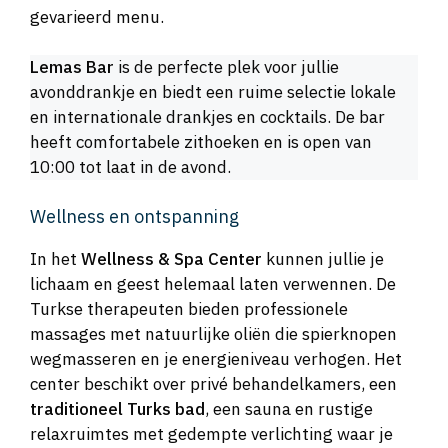
gevarieerd menu.
Lemas Bar
is de perfecte plek voor jullie
avonddrankje en biedt een ruime selectie lokale
en internationale drankjes en cocktails. De bar
heeft comfortabele zithoeken en is open van
10:00 tot laat in de avond.
Wellness en ontspanning
In het
Wellness & Spa Center
kunnen jullie je
lichaam en geest helemaal laten verwennen. De
Turkse therapeuten bieden professionele
massages met natuurlijke oliën die spierknopen
wegmasseren en je energieniveau verhogen. Het
center beschikt over privé behandelkamers, een
traditioneel Turks bad
, een sauna en rustige
relaxruimtes met gedempte verlichting waar je