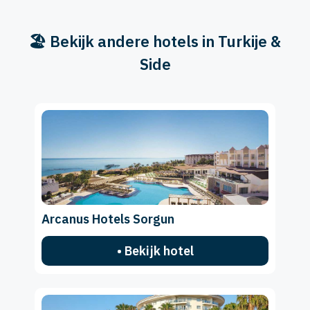
🏖️ Bekijk andere hotels in Turkije &
Side
Arcanus Hotels Sorgun
• Bekijk hotel