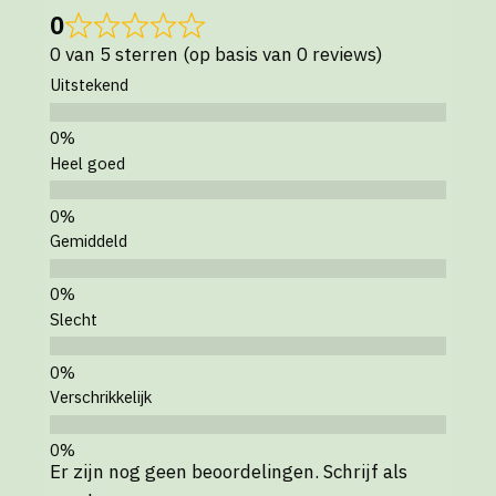
0
0 van 5 sterren (op basis van 0 reviews)
Uitstekend
Heel goed
Gemiddeld
Slecht
Verschrikkelijk
Er zijn nog geen beoordelingen. Schrijf als