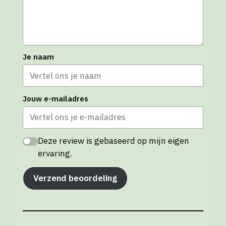
Je naam
Jouw e-mailadres
Deze review is gebaseerd op mijn eigen
ervaring.
Verzend beoordeling