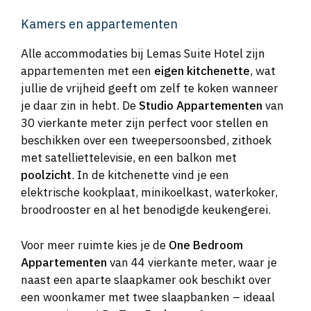
Kamers en appartementen
Alle accommodaties bij Lemas Suite Hotel zijn
appartementen met een
eigen kitchenette
, wat
jullie de vrijheid geeft om zelf te koken wanneer
je daar zin in hebt. De
Studio Appartementen
van
30 vierkante meter zijn perfect voor stellen en
beschikken over een tweepersoonsbed, zithoek
met satelliettelevisie, en een balkon met
poolzicht
. In de kitchenette vind je een
elektrische kookplaat, minikoelkast, waterkoker,
broodrooster en al het benodigde keukengerei.
Voor meer ruimte kies je de
One Bedroom
Appartementen
van 44 vierkante meter, waar je
naast een aparte slaapkamer ook beschikt over
een woonkamer met twee slaapbanken – ideaal