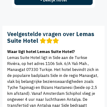
Veelgestelde vragen over
Lemas
Suite Hotel
Waar ligt hotel Lemas Suite Hotel?
Lemas Suite Hotel ligt in Side aan de Turkse
Rivièra, op het adres 1106 Sok. 6/A Yali Mah.,
Manavgat 07330 Turkije. Het hotel bevindt zich in
de populaire badplaats Side in de regio Manavgat,
vlak bij belangrijke bezienswaardigheden zoals
Tyche Tapinagi en Bizans Hastanesi (beide op 2,5
km afstand). Vanaf Amsterdam Schiphol vlieg je
ongeveer 4 uur naar luchthaven Antalya. De
transfertijd van Antalya naar Side bedraagt