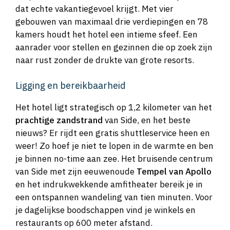
dat echte vakantiegevoel krijgt. Met vier
gebouwen van maximaal drie verdiepingen en 78
kamers houdt het hotel een intieme sfeef. Een
aanrader voor stellen en gezinnen die op zoek zijn
naar rust zonder de drukte van grote resorts.
Ligging en bereikbaarheid
Het hotel ligt strategisch op 1,2 kilometer van het
prachtige zandstrand
van Side, en het beste
nieuws? Er rijdt een gratis shuttleservice heen en
weer! Zo hoef je niet te lopen in de warmte en ben
je binnen no-time aan zee. Het bruisende centrum
van Side met zijn eeuwenoude
Tempel van Apollo
en het indrukwekkende amfitheater bereik je in
een ontspannen wandeling van tien minuten. Voor
je dagelijkse boodschappen vind je winkels en
restaurants op 600 meter afstand.