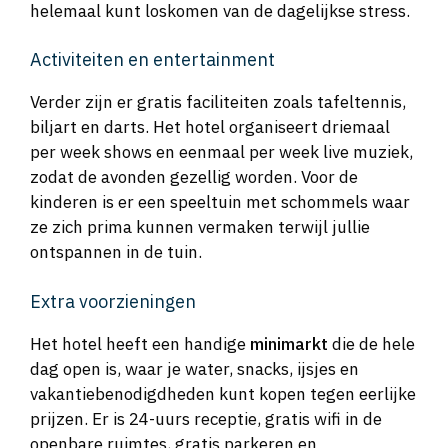
helemaal kunt loskomen van de dagelijkse stress.
Activiteiten en entertainment
Verder zijn er gratis faciliteiten zoals tafeltennis,
biljart en darts. Het hotel organiseert driemaal
per week shows en eenmaal per week live muziek,
zodat de avonden gezellig worden. Voor de
kinderen is er een speeltuin met schommels waar
ze zich prima kunnen vermaken terwijl jullie
ontspannen in de tuin.
Extra voorzieningen
Het hotel heeft een handige
minimarkt
die de hele
dag open is, waar je water, snacks, ijsjes en
vakantiebenodigdheden kunt kopen tegen eerlijke
prijzen. Er is 24-uurs receptie, gratis wifi in de
openbare ruimtes, gratis parkeren en