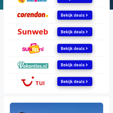
Bekijk deals
Bekijk deals
Bekijk deals
Bekijk deals
Bekijk deals