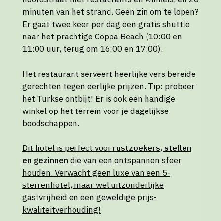
minuten van het strand. Geen zin om te lopen?
Er gaat twee keer per dag een gratis shuttle
naar het prachtige Coppa Beach (10:00 en
11:00 uur, terug om 16:00 en 17:00).
Het restaurant serveert heerlijke vers bereide
gerechten tegen eerlijke prijzen. Tip: probeer
het Turkse ontbijt! Er is ook een handige
winkel op het terrein voor je dagelijkse
boodschappen.
Dit hotel is perfect voor
rustzoekers, stellen
en gezinnen
die van een ontspannen sfeer
houden. Verwacht geen luxe van een 5-
sterrenhotel, maar wel uitzonderlijke
gastvrijheid en een geweldige prijs-
kwaliteitverhouding!