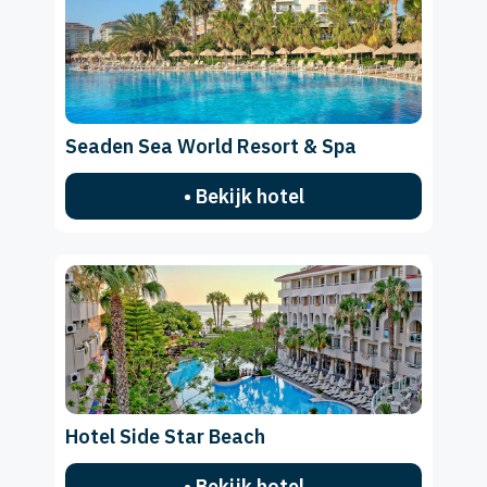
Seaden Sea World Resort & Spa
• Bekijk hotel
Hotel Side Star Beach
• Bekijk hotel