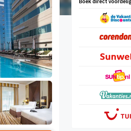
Boek direct voordelig