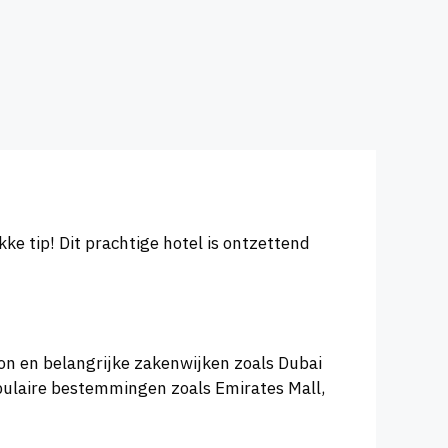
kke tip! Dit prachtige hotel is ontzettend
ion en belangrijke zakenwijken zoals Dubai
opulaire bestemmingen zoals Emirates Mall,