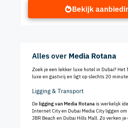
Bekijk aanbiedi
Alles over
Media Rotana
Zoek je een lekker luxe hotel in Dubai? Het
luxe en gastvrij en ligt op slechts 20 minut
Ligging & Transport
De
ligging van Media Rotana
is werkelijk id
Internet City en Dubai Media City liggen om
JBR Beach en Dubai Hills Mall. Zo verken je