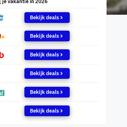
 je vakantie in 2026
Bekijk deals
Bekijk deals
Bekijk deals
Bekijk deals
Bekijk deals
Bekijk deals