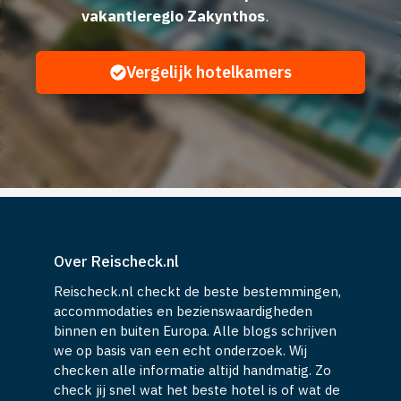
vakantieregio Zakynthos
.
Vergelijk hotelkamers
Over Reischeck.nl
Reischeck.nl checkt de beste bestemmingen,
accommodaties en bezienswaardigheden
binnen en buiten Europa. Alle blogs schrijven
we op basis van een echt onderzoek. Wij
checken alle informatie altijd handmatig. Zo
check jij snel wat het beste hotel is of wat de