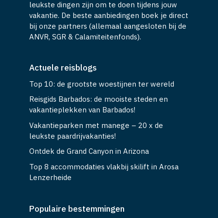
leukste dingen zijn om te doen tijdens jouw
vakantie. De beste aanbiedingen boek je direct
bij onze partners (allemaal aangesloten bij de
ANVR, SGR & Calamiteitenfonds).
Actuele reisblogs
Top 10: de grootste woestijnen ter wereld
Reisgids Barbados: de mooiste steden en
vakantieplekken van Barbados!
Vakantieparken met manege – 20 x de
leukste paardrijvakanties!
Ontdek de Grand Canyon in Arizona
Top 8 accommodaties vlakbij skilift in Arosa
Lenzerheide
Populaire bestemmingen