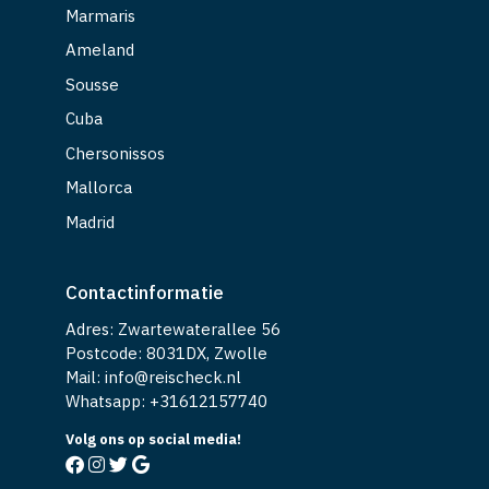
Marmaris
Ameland
Sousse
Cuba
Chersonissos
Mallorca
Madrid
Contactinformatie
Adres: Zwartewaterallee 56
Postcode: 8031DX, Zwolle
Mail: info@reischeck.nl
Whatsapp: +
31612157740
Volg ons op social media!