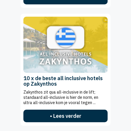
10 x de beste all inclusive hotels
op Zakynthos
Zakynthos zit qua all-inclusive in de lift;
standaard all-inclusive is hier de norm, en
ultra all-inclusive kom je vooral tegen ...
• Lees verder