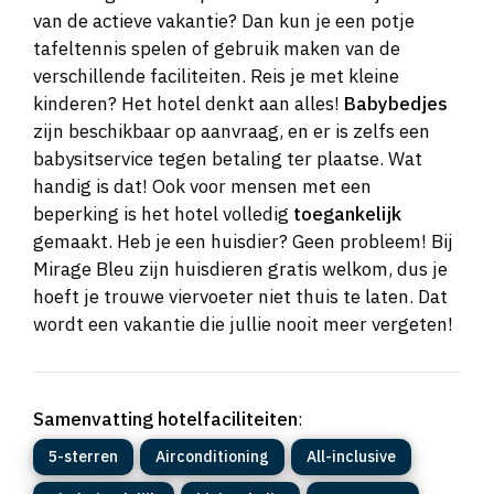
van de actieve vakantie? Dan kun je een potje
tafeltennis spelen of gebruik maken van de
verschillende faciliteiten. Reis je met kleine
kinderen? Het hotel denkt aan alles!
Babybedjes
zijn beschikbaar op aanvraag, en er is zelfs een
babysitservice tegen betaling ter plaatse. Wat
handig is dat! Ook voor mensen met een
beperking is het hotel volledig
toegankelijk
gemaakt. Heb je een huisdier? Geen probleem! Bij
Mirage Bleu zijn huisdieren gratis welkom, dus je
hoeft je trouwe viervoeter niet thuis te laten. Dat
wordt een vakantie die jullie nooit meer vergeten!
Samenvatting hotelfaciliteiten
:
5-sterren
Airconditioning
All-inclusive