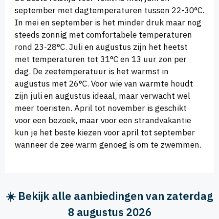
september met dagtemperaturen tussen 22-30°C.
In mei en september is het minder druk maar nog
steeds zonnig met comfortabele temperaturen
rond 23-28°C. Juli en augustus zijn het heetst
met temperaturen tot 31°C en 13 uur zon per
dag. De zeetemperatuur is het warmst in
augustus met 26°C. Voor wie van warmte houdt
zijn juli en augustus ideaal, maar verwacht wel
meer toeristen. April tot november is geschikt
voor een bezoek, maar voor een strandvakantie
kun je het beste kiezen voor april tot september
wanneer de zee warm genoeg is om te zwemmen.
☀️ Bekijk alle aanbiedingen van zaterdag
8 augustus 2026