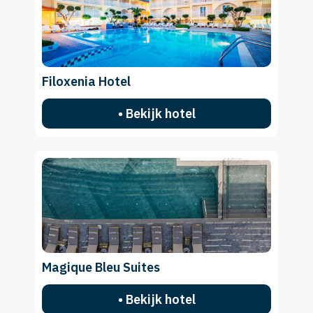
Filoxenia Hotel
• Bekijk hotel
Magique Bleu Suites
• Bekijk hotel