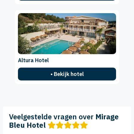
Altura Hotel
• Bekijk hotel
Veelgestelde vragen over
Mirage
Bleu Hotel