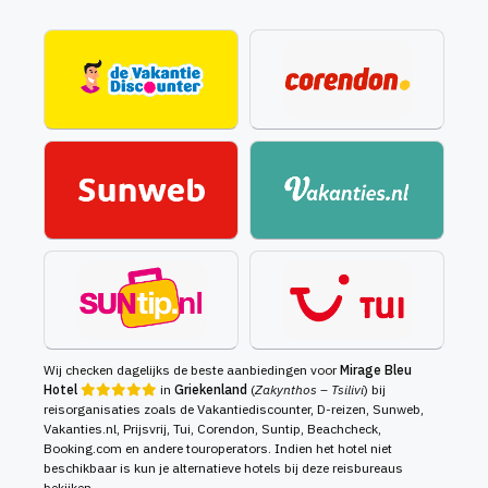
Wij checken dagelijks de beste aanbiedingen voor
Mirage Bleu
Hotel
in
Griekenland
(
Zakynthos – Tsilivi
) bij
reisorganisaties zoals de Vakantiediscounter, D-reizen, Sunweb,
Vakanties.nl, Prijsvrij, Tui, Corendon, Suntip, Beachcheck,
Booking.com en andere touroperators. Indien het hotel niet
beschikbaar is kun je alternatieve hotels bij deze reisbureaus
bekijken.