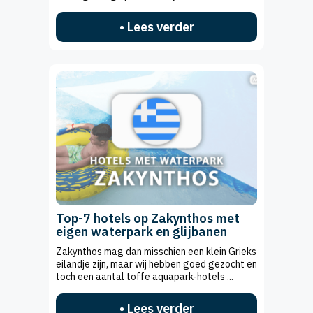
• Lees verder
Top-7 hotels op Zakynthos met
eigen waterpark en glijbanen
Zakynthos mag dan misschien een klein Grieks
eilandje zijn, maar wij hebben goed gezocht en
toch een aantal toffe aquapark-hotels ...
• Lees verder