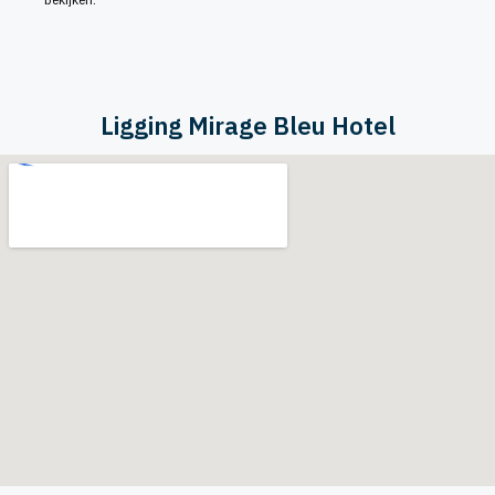
Ligging Mirage Bleu Hotel