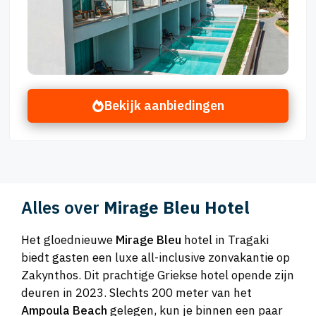
Bekijk aanbiedingen
Alles over
Mirage Bleu Hotel
Het gloednieuwe
Mirage Bleu
hotel in Tragaki
biedt gasten een luxe all-inclusive zonvakantie op
Zakynthos. Dit prachtige Griekse hotel opende zijn
deuren in 2023. Slechts 200 meter van het
Ampoula Beach
gelegen, kun je binnen een paar