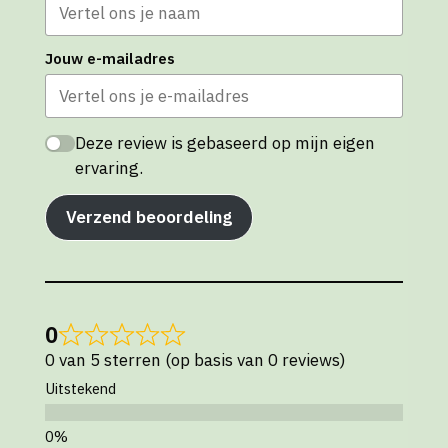
Jouw e-mailadres
Deze review is gebaseerd op mijn eigen
ervaring.
Verzend beoordeling
0
0 van 5 sterren (op basis van 0 reviews)
Uitstekend