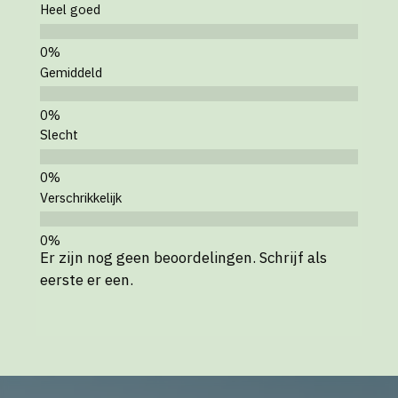
Heel goed
Gemiddeld
Slecht
Verschrikkelijk
Er zijn nog geen beoordelingen. Schrijf als
eerste er een.