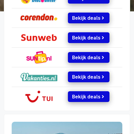
Bekijk deals
Bekijk deals
Bekijk deals
Bekijk deals
Bekijk deals