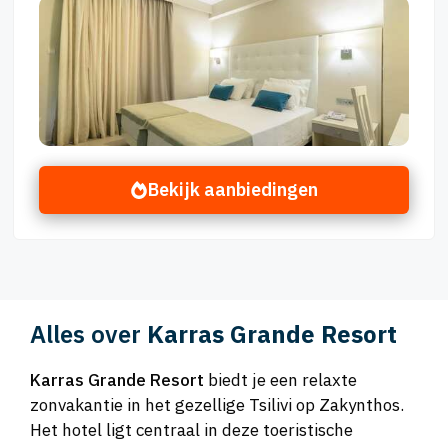
Bekijk aanbiedingen
Alles over
Karras Grande Resort
Karras Grande Resort
biedt je een relaxte
zonvakantie in het gezellige Tsilivi op Zakynthos.
Het hotel ligt centraal in deze toeristische