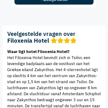
Veelgestelde vragen over
Filoxenia Hotel
Waar ligt hotel Filoxenia Hotel?
Het Filoxenia Hotel bevindt zich in Tsilivi, een
levendige badplaats aan de oostkust van het
Griekse eiland Zakynthos. Het 4-sterrenhotel ligt
op slechts 4 km van het centrum van Zakynthos-
stad en op 1,5 km van het strand van Tsilivi. De
luchthaven van Zakynthos ligt op ongeveer 8 km
afstand. De vluchtduur vanaf Amsterdam Schiphol
naar Zakynthos bedraagt ongeveer 3 uur en 15
minuten. De transfertijd vanaf de luchthaven naar