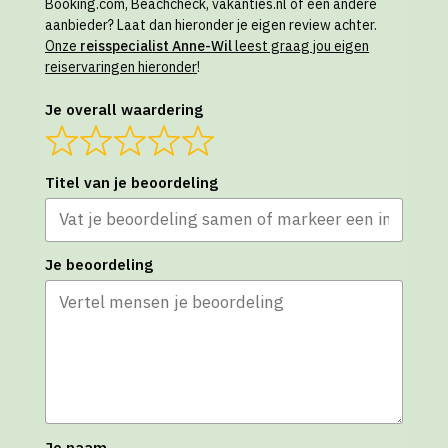
Booking.com, Beachcheck, vakanties.nl of een andere
aanbieder? Laat dan hieronder je eigen review achter.
Onze
reisspecialist Anne-Wil
leest graag jou eigen
reiservaringen hieronder
!
Je overall waardering
Titel van je beoordeling
Je beoordeling
Je naam