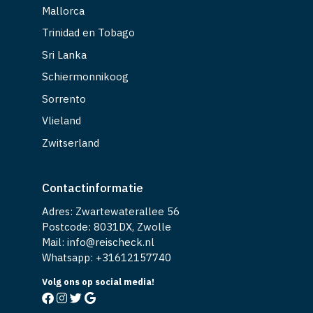
Mallorca
Trinidad en Tobago
Sri Lanka
Schiermonnikoog
Sorrento
Vlieland
Zwitserland
Contactinformatie
Adres: Zwartewaterallee 56
Postcode: 8031DX, Zwolle
Mail: info@reischeck.nl
Whatsapp: +
31612157740
Volg ons op social media!