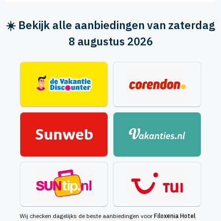
☀️ Bekijk alle aanbiedingen van zaterdag
8 augustus 2026
Wij checken dagelijks de beste aanbiedingen voor
Filoxenia Hotel