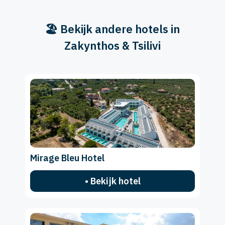
🏖️ Bekijk andere hotels in
Zakynthos & Tsilivi
Mirage Bleu Hotel
• Bekijk hotel