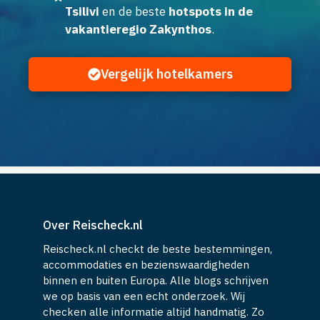
Tsilivi
en de beste
hotspots in de
vakantieregio Zakynthos
.
Vergelijk hotelkamers
Over Reischeck.nl
Reischeck.nl checkt de beste bestemmingen,
accommodaties en bezienswaardigheden
binnen en buiten Europa. Alle blogs schrijven
we op basis van een echt onderzoek. Wij
checken alle informatie altijd handmatig. Zo