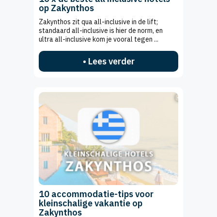
op Zakynthos
Zakynthos zit qua all-inclusive in de lift;
standaard all-inclusive is hier de norm, en
ultra all-inclusive kom je vooral tegen ...
• Lees verder
10 accommodatie-tips voor
kleinschalige vakantie op
Zakynthos