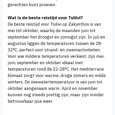
gerechten kunt proeven.
Wat is de beste reistijd voor Tsilivi?
De beste reistijd voor Tsilivi op Zakynthos is van
mei tot oktober, waarbij de maanden juni tot
september het droogst en zonnigst zijn. In juli en
augustus liggen de temperaturen tussen de 28-
32°C, perfect voor strand- en zwemactiviteiten.
Voor wie mildere temperaturen verkiest, zijn mei,
juni, september en oktober ideaal met
temperaturen rond de 22-28°C. Het mediterrane
klimaat zorgt voor warme, droge zomers en milde
winters. De zeewatertemperatuur is van juni tot
oktober aangenaam warm. April en november
kunnen nog steeds prettig zijn, maar zijn minder
betrouwbaar qua weer.