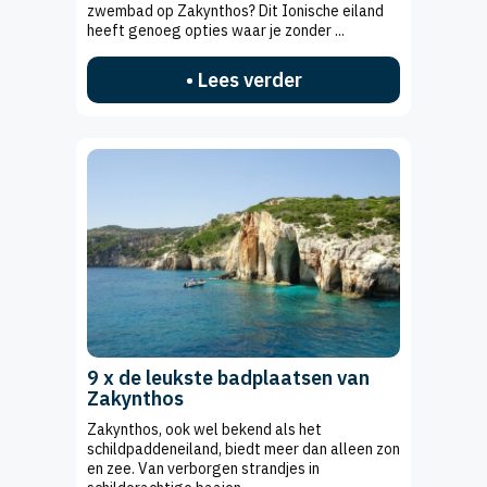
zwembad op Zakynthos? Dit Ionische eiland
heeft genoeg opties waar je zonder ...
• Lees verder
9 x de leukste badplaatsen van
Zakynthos
Zakynthos, ook wel bekend als het
schildpaddeneiland, biedt meer dan alleen zon
en zee. Van verborgen strandjes in