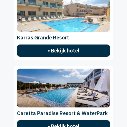
Karras Grande Resort
• Bekijk hotel
Caretta Paradise Resort & WaterPark
• Bekijk hotel