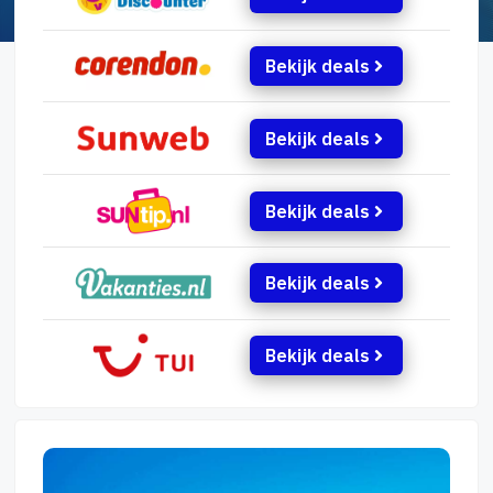
Bekijk deals
Bekijk deals
Bekijk deals
Bekijk deals
Bekijk deals