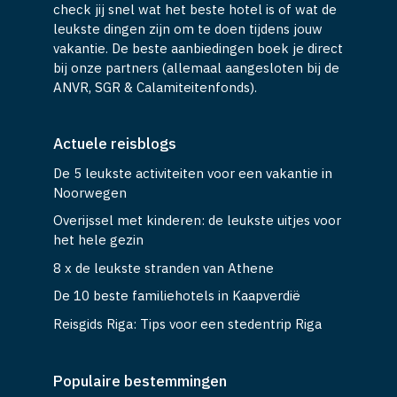
check jij snel wat het beste hotel is of wat de
leukste dingen zijn om te doen tijdens jouw
vakantie. De beste aanbiedingen boek je direct
bij onze partners (allemaal aangesloten bij de
ANVR, SGR & Calamiteitenfonds).
Actuele reisblogs
De 5 leukste activiteiten voor een vakantie in
Noorwegen
Overijssel met kinderen: de leukste uitjes voor
het hele gezin
8 x de leukste stranden van Athene
De 10 beste familiehotels in Kaapverdië
Reisgids Riga: Tips voor een stedentrip Riga
Populaire bestemmingen