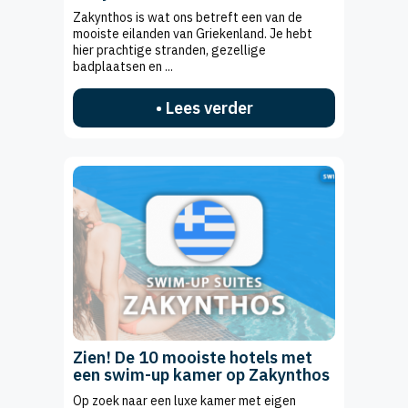
Zakynthos is wat ons betreft een van de
mooiste eilanden van Griekenland. Je hebt
hier prachtige stranden, gezellige
badplaatsen en ...
• Lees verder
Zien! De 10 mooiste hotels met
een swim-up kamer op Zakynthos
Op zoek naar een luxe kamer met eigen