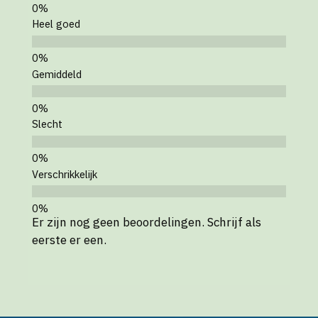
Heel goed
Gemiddeld
Slecht
Verschrikkelijk
Er zijn nog geen beoordelingen. Schrijf als
eerste er een.