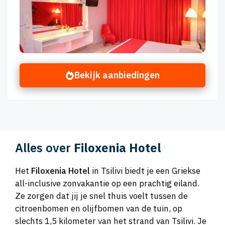
Bekijk aanbiedingen
Alles over
Filoxenia Hotel
Het
Filoxenia Hotel
in Tsilivi biedt je een Griekse
all-inclusive zonvakantie op een prachtig eiland.
Ze zorgen dat jij je snel thuis voelt tussen de
citroenbomen en olijfbomen van de tuin, op
slechts 1,5 kilometer van het strand van Tsilivi. Je