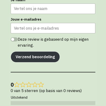
Jouw e-mailadres
Deze review is gebaseerd op mijn eigen
ervaring.
Verzend beoordeling
0
0 van 5 sterren (op basis van 0 reviews)
Uitstekend