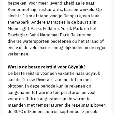
bezoeken. Voor meer levendigheid ga je naar
Kemer met zijn restaurants, bars en winkels. Op
slechts 1 km afstand vind je Dinopark, een leuk
themapark. Andere attracties in de buurt zijn
Moon Light Parki, Folklorik Yoruk Parki en het
Beydaglari Sahil Nationaal Park. Je kunt ook
diverse watersporten beoefenen op het strand of
een van de vele excursiemogelijkheden in de regio
verkennen.
Wat is de beste reistijd voor Göynük?
De beste reistijd voor een vakantie naar Göynük
aan de Turkse Rivièra is van mei tot en met
oktober. In deze periode kun je rekenen op
aangename tot warme temperaturen en veel
zonuren. Juli en augustus zijn de warmste
maanden met temperaturen die regelmatig boven
de 30°C uitkomen. Juni en september zijn ook