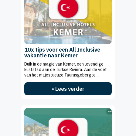
10x tips voor een All Inclusive
vakantie naar Kemer
Duik in de magie van Kemer, een levendige
kuststad aan de Turkse Rivièra. Aan de voet
van het majestueuze Taurusgebergte ...
• Lees verder