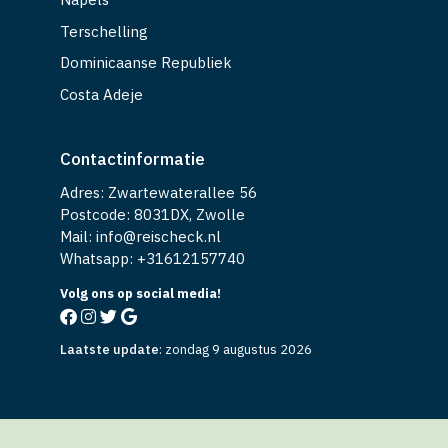
Terschelling
Dominicaanse Republiek
Costa Adeje
Contactinformatie
Adres: Zwartewaterallee 56
Postcode: 8031DX, Zwolle
Mail: info@reischeck.nl
Whatsapp: +
31612157740
Volg ons op social media!
Laatste update
:
zondag 9 augustus 2026