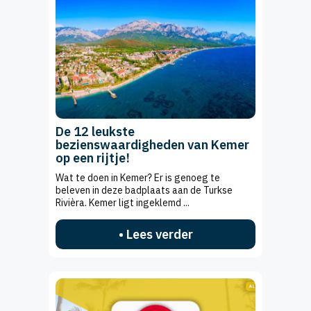
De 12 leukste
bezienswaardigheden van Kemer
op een rijtje!
Wat te doen in Kemer? Er is genoeg te
beleven in deze badplaats aan de Turkse
Rivièra. Kemer ligt ingeklemd ...
• Lees verder