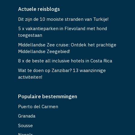
Actuele reisblogs
Dit zijn de 10 mooiste stranden van Turkije!
5 x vakantieparken in Flevoland met hond
toegestaan
Middellandse Zee cruise: Ontdek het prachtige
Middellandse Zeegebied!
8 x de beste all inclusive hotels in Costa Rica
Wat te doen op Zanzibar? 13 waanzinnige
activiteiten!
Populaire bestemmingen
Puerto del Carmen
Granada
Sousse
Napels