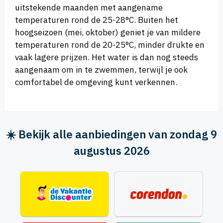
uitstekende maanden met aangename
temperaturen rond de 25-28°C. Buiten het
hoogseizoen (mei, oktober) geniet je van mildere
temperaturen rond de 20-25°C, minder drukte en
vaak lagere prijzen. Het water is dan nog steeds
aangenaam om in te zwemmen, terwijl je ook
comfortabel de omgeving kunt verkennen.
☀️ Bekijk alle aanbiedingen van zondag 9
augustus 2026