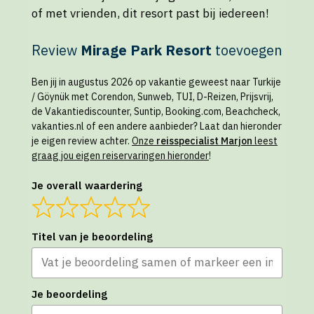
of met vrienden, dit resort past bij iedereen!
Review
Mirage Park Resort
toevoegen
Ben jij in augustus 2026 op vakantie geweest naar Turkije
/ Göynük met Corendon, Sunweb, TUI, D-Reizen, Prijsvrij,
de Vakantiediscounter, Suntip, Booking.com, Beachcheck,
vakanties.nl of een andere aanbieder? Laat dan hieronder
je eigen review achter.
Onze
reisspecialist Marjon
leest
graag jou eigen reiservaringen hieronder
!
Je overall waardering
Titel van je beoordeling
Je beoordeling