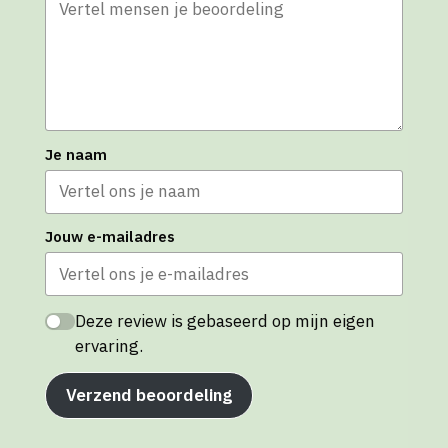
Je naam
Jouw e-mailadres
Deze review is gebaseerd op mijn eigen
ervaring.
Verzend beoordeling