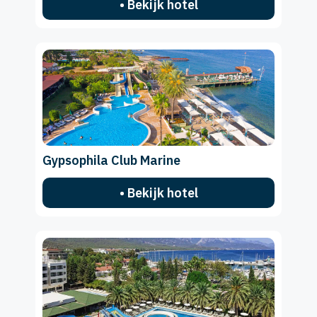
• Bekijk hotel
Gypsophila Club Marine
• Bekijk hotel