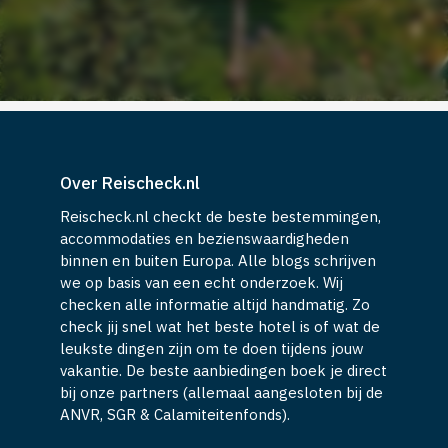
Over Reischeck.nl
Reischeck.nl checkt de beste bestemmingen,
accommodaties en bezienswaardigheden
binnen en buiten Europa. Alle blogs schrijven
we op basis van een echt onderzoek. Wij
checken alle informatie altijd handmatig. Zo
check jij snel wat het beste hotel is of wat de
leukste dingen zijn om te doen tijdens jouw
vakantie. De beste aanbiedingen boek je direct
bij onze partners (allemaal aangesloten bij de
ANVR, SGR & Calamiteitenfonds).