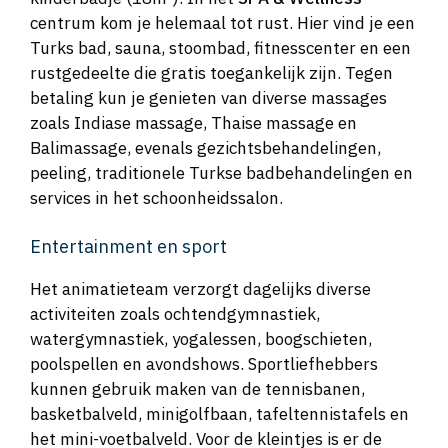
centrum kom je helemaal tot rust. Hier vind je een
Turks bad, sauna, stoombad, fitnesscenter en een
rustgedeelte die gratis toegankelijk zijn. Tegen
betaling kun je genieten van diverse massages
zoals Indiase massage, Thaise massage en
Balimassage, evenals gezichtsbehandelingen,
peeling, traditionele Turkse badbehandelingen en
services in het schoonheidssalon.
Entertainment en sport
Het animatieteam verzorgt dagelijks diverse
activiteiten zoals ochtendgymnastiek,
watergymnastiek, yogalessen, boogschieten,
poolspellen en avondshows. Sportliefhebbers
kunnen gebruik maken van de tennisbanen,
basketbalveld, minigolfbaan, tafeltennistafels en
het mini-voetbalveld. Voor de kleintjes is er de