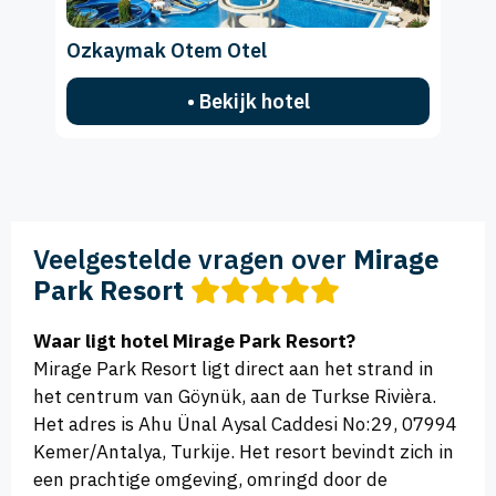
Ozkaymak Otem Otel
• Bekijk hotel
Veelgestelde vragen over
Mirage
Park Resort
Waar ligt hotel Mirage Park Resort?
Mirage Park Resort ligt direct aan het strand in
het centrum van Göynük, aan de Turkse Rivièra.
Het adres is Ahu Ünal Aysal Caddesi No:29, 07994
Kemer/Antalya, Turkije. Het resort bevindt zich in
een prachtige omgeving, omringd door de