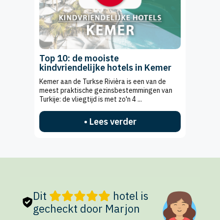
Top 10: de mooiste
kindvriendelijke hotels in Kemer
Kemer aan de Turkse Rivièra is een van de
meest praktische gezinsbestemmingen van
Turkije: de vliegtijd is met zo'n 4 ...
• Lees verder
Dit
hotel is
gecheckt door Marjon