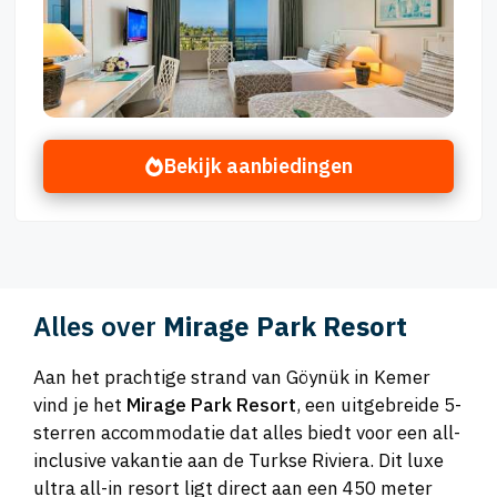
Bekijk aanbiedingen
Alles over
Mirage Park Resort
Aan het prachtige strand van Göynük in Kemer
vind je het
Mirage Park Resort
, een uitgebreide 5-
sterren accommodatie dat alles biedt voor een all-
inclusive vakantie aan de Turkse Riviera. Dit luxe
ultra all-in resort ligt direct aan een 450 meter