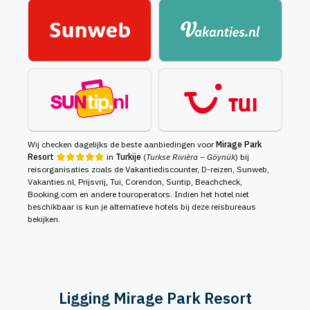
Wij checken dagelijks de beste aanbiedingen voor
Mirage Park
Resort
in
Turkije
(
Turkse Rivièra – Göynük
) bij
reisorganisaties zoals de Vakantiediscounter, D-reizen, Sunweb,
Vakanties.nl, Prijsvrij, Tui, Corendon, Suntip, Beachcheck,
Booking.com en andere touroperators. Indien het hotel niet
beschikbaar is kun je alternatieve hotels bij deze reisbureaus
bekijken.
Ligging Mirage Park Resort