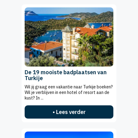
De 19 mooiste badplaatsen van
Turkije
Wil jij graag een vakantie naar Turkije boeken?
Wil je verblijven in een hotel of resort aan de
kust? In ...
• Lees verder