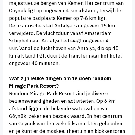
majestueuze bergen van Kemer. Het centrum van
Göynük ligt op ongeveer 4 km afstand, terwijl de
populaire badplaats Kemer op 7-8 km ligt.
De historische stad Antalya is ongeveer 35 km
verwijderd. De vluchtduur vanaf Amsterdam
Schiphol naar Antalya bedraagt ongeveer 4
uur. Vanaf de luchthaven van Antalya, die op 45
km afstand ligt, duurt de transfer naar het hotel
ongeveer 40 minuten.
Wat zijn leuke dingen om te doen rondom
Mirage Park Resort?
Rondom Mirage Park Resort vind je diverse
bezienswaardigheden en activiteiten. Op 6 km
afstand liggen de bekende watervallen van
Göynük, zeker een bezoek waard. In het centrum
van Göynük worden wekelijks markten gehouden
en je kunt er de moskee, theetuin en klokkentoren