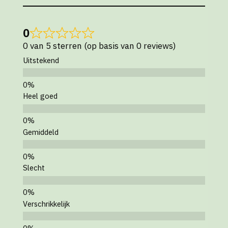
0
0 van 5 sterren (op basis van 0 reviews)
Uitstekend
Heel goed
Gemiddeld
Slecht
Verschrikkelijk