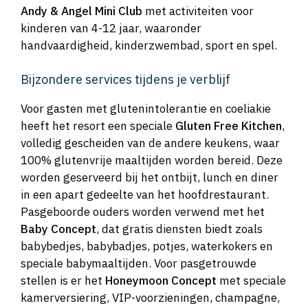
Andy & Angel Mini Club
met activiteiten voor
kinderen van 4-12 jaar, waaronder
handvaardigheid, kinderzwembad, sport en spel.
Bijzondere services tijdens je verblijf
Voor gasten met glutenintolerantie en coeliakie
heeft het resort een speciale
Gluten Free Kitchen
,
volledig gescheiden van de andere keukens, waar
100% glutenvrije maaltijden worden bereid. Deze
worden geserveerd bij het ontbijt, lunch en diner
in een apart gedeelte van het hoofdrestaurant.
Pasgeboorde ouders worden verwend met het
Baby Concept
, dat gratis diensten biedt zoals
babybedjes, babybadjes, potjes, waterkokers en
speciale babymaaltijden. Voor pasgetrouwde
stellen is er het
Honeymoon Concept
met speciale
kamerversiering, VIP-voorzieningen, champagne,