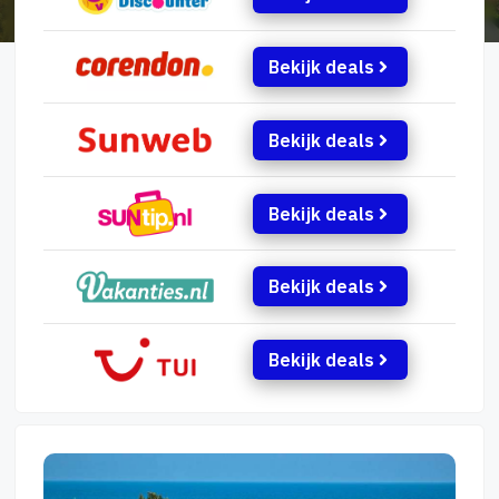
Bekijk deals
Bekijk deals
Bekijk deals
Bekijk deals
Bekijk deals