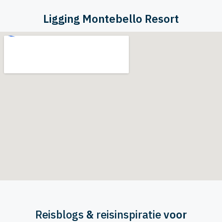
Ligging Montebello Resort
Reisblogs
&
reisinspiratie
voor