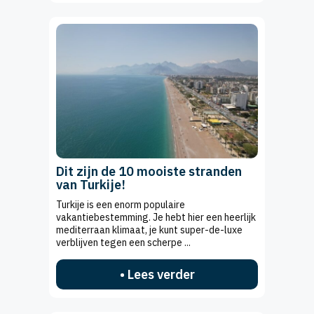
Dit zijn de 10 mooiste stranden
van Turkije!
Turkije is een enorm populaire
vakantiebestemming. Je hebt hier een heerlijk
mediterraan klimaat, je kunt super-de-luxe
verblijven tegen een scherpe ...
• Lees verder