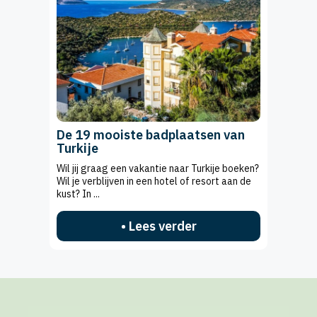
De 19 mooiste badplaatsen van
Turkije
Wil jij graag een vakantie naar Turkije boeken?
Wil je verblijven in een hotel of resort aan de
kust? In ...
• Lees verder