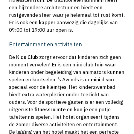
een bijzondere architectuur en biedt een
rustgevende sfeer waar je helemaal tot rust komt.
Er is ook een
kapper
aanwezig die dagelijks van
09:00 tot 19:00 uur open is.
Entertainment en activiteiten
De
Kids Club
zorgt ervoor dat kinderen zich geen
moment vervelen! Er is een mini club tuin waar
kinderen onder begeleiding van animators kunnen
spelen en knutselen. ’s Avonds is er
mini disco
speciaal voor de kleintjes. Het kinderzwembad
biedt extra waterplezier onder toezicht van
ouders. Voor de sportieve gasten is er een volledig
uitgeruste
fitnessruimte
en kun je een potje
tafeltennis spelen. Het hotel organiseert tijdens
de zomer diverse activiteiten en entertainment.
De ligging van het hotel maakt het een perfecte