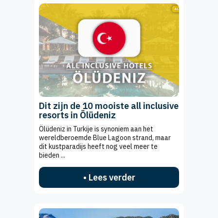
Dit zijn de 10 mooiste all inclusive
resorts in Ölüdeniz
Ölüdeniz in Turkije is synoniem aan het
wereldberoemde Blue Lagoon strand, maar
dit kustparadijs heeft nog veel meer te
bieden ...
• Lees verder