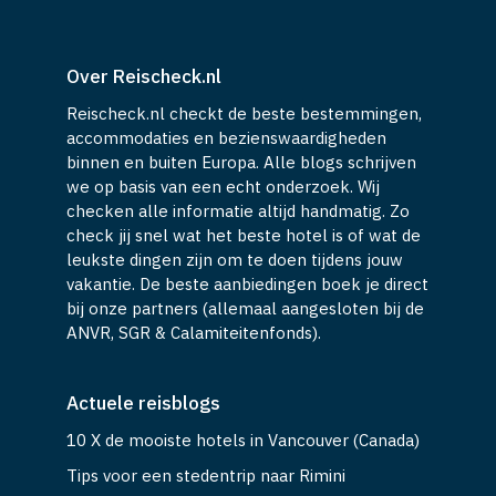
Over Reischeck.nl
Reischeck.nl checkt de beste bestemmingen,
accommodaties en bezienswaardigheden
binnen en buiten Europa. Alle blogs schrijven
we op basis van een echt onderzoek. Wij
checken alle informatie altijd handmatig. Zo
check jij snel wat het beste hotel is of wat de
leukste dingen zijn om te doen tijdens jouw
vakantie. De beste aanbiedingen boek je direct
bij onze partners (allemaal aangesloten bij de
ANVR, SGR & Calamiteitenfonds).
Actuele reisblogs
10 X de mooiste hotels in Vancouver (Canada)
Tips voor een stedentrip naar Rimini