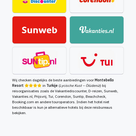
Wij checken dagelijks de beste aanbiedingen voor
Montebello
Resort
in
Turkije
(
Lycische Kust – Ölüdeniz
) bij
reisorganisaties zoals de Vakantiediscounter, D-reizen, Sunweb,
Vakanties.nl, Prijsvrij, Tui, Corendon, Suntip, Beachcheck,
Booking.com en andere touroperators. Indien het hotel niet
beschikbaar is kun je alternatieve hotels bij deze reisbureaus
bekijken.