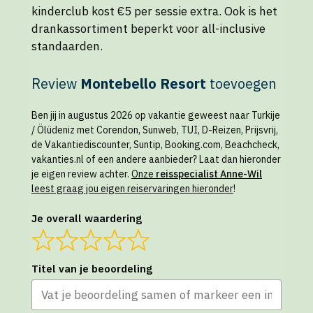
kinderclub kost €5 per sessie extra. Ook is het
drankassortiment beperkt voor all-inclusive
standaarden.
Review
Montebello Resort
toevoegen
Ben jij in augustus 2026 op vakantie geweest naar Turkije
/ Ölüdeniz met Corendon, Sunweb, TUI, D-Reizen, Prijsvrij,
de Vakantiediscounter, Suntip, Booking.com, Beachcheck,
vakanties.nl of een andere aanbieder? Laat dan hieronder
je eigen review achter.
Onze
reisspecialist Anne-Wil
leest graag jou eigen reiservaringen hieronder
!
Je overall waardering
Titel van je beoordeling