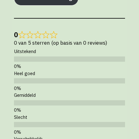
0
0 van 5 sterren (op basis van 0 reviews)
Uitstekend
Heel goed
Gemiddeld
Slecht
Verschrikkelijk