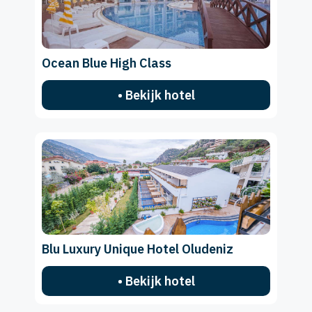
Ocean Blue High Class
• Bekijk hotel
Blu Luxury Unique Hotel Oludeniz
• Bekijk hotel