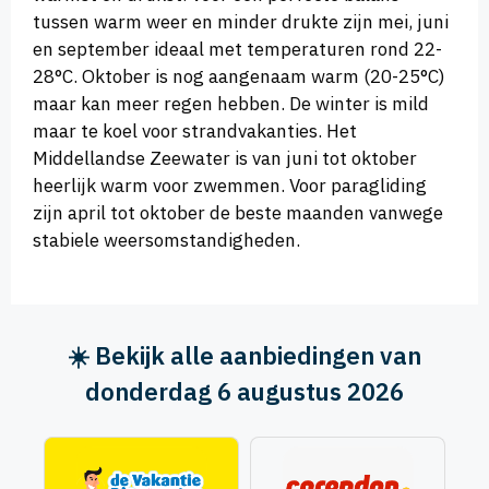
tussen warm weer en minder drukte zijn mei, juni
en september ideaal met temperaturen rond 22-
28°C. Oktober is nog aangenaam warm (20-25°C)
maar kan meer regen hebben. De winter is mild
maar te koel voor strandvakanties. Het
Middellandse Zeewater is van juni tot oktober
heerlijk warm voor zwemmen. Voor paragliding
zijn april tot oktober de beste maanden vanwege
stabiele weersomstandigheden.
☀️ Bekijk alle aanbiedingen van
donderdag 6 augustus 2026