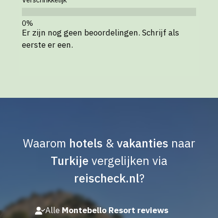
Er zijn nog geen beoordelingen. Schrijf als
eerste er een.
Waarom
hotels
&
vakanties
naar
Turkije
vergelijken via
reischeck.nl
?
Alle
Montebello Resort reviews