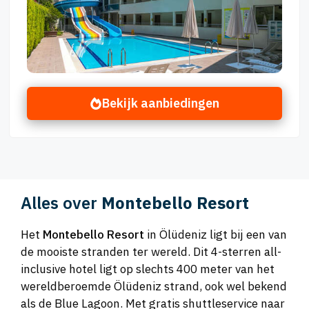
Bekijk aanbiedingen
Alles over
Montebello Resort
Het
Montebello Resort
in Ölüdeniz ligt bij een van
de mooiste stranden ter wereld. Dit 4-sterren all-
inclusive hotel ligt op slechts 400 meter van het
wereldberoemde Ölüdeniz strand, ook wel bekend
als de Blue Lagoon. Met gratis shuttleservice naar