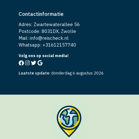
Contactinformatie
Adres: Zwartewaterallee 56
Postcode: 8031DX, Zwolle
Mail: info@reischeck.nl
Whatsapp: +
31612157740
Volg ons op social media!
Laatste update
:
donderdag 6 augustus 2026