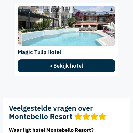
Magic Tulip Hotel
• Bekijk hotel
Veelgestelde vragen over
Montebello Resort
Waar ligt hotel Montebello Resort?