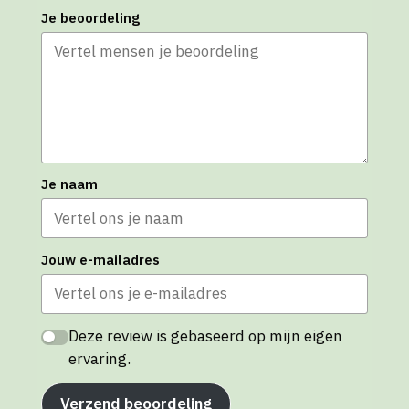
Je beoordeling
Je naam
Jouw e-mailadres
Deze review is gebaseerd op mijn eigen
ervaring.
Verzend beoordeling