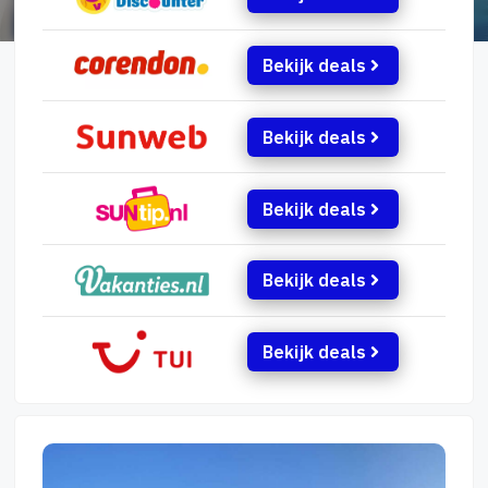
Bekijk deals
Bekijk deals
Bekijk deals
Bekijk deals
Bekijk deals