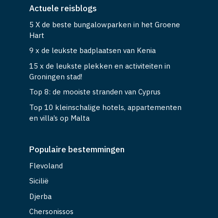
Actuele reisblogs
5 X de beste bungalowparken in het Groene
Hart
9 x de leukste badplaatsen van Kenia
15 x de leukste plekken en activiteiten in
Groningen stad!
Top 8: de mooiste stranden van Cyprus
Top 10 kleinschalige hotels, appartementen
en villa’s op Malta
Populaire bestemmingen
Flevoland
Sicilië
Djerba
Chersonissos