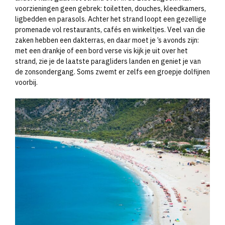
voorzieningen geen gebrek: toiletten, douches, kleedkamers,
ligbedden en parasols. Achter het strand loopt een gezellige
promenade vol restaurants, cafés en winkeltjes. Veel van die
zaken hebben een dakterras, en daar moet je ’s avonds zijn:
met een drankje of een bord verse vis kijk je uit over het
strand, zie je de laatste paragliders landen en geniet je van
de zonsondergang. Soms zwemt er zelfs een groepje dolfijnen
voorbij.