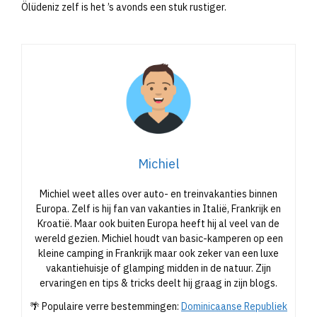
Ölüdeniz zelf is het ’s avonds een stuk rustiger.
Michiel
Michiel weet alles over auto- en treinvakanties binnen
Europa. Zelf is hij fan van vakanties in Italië, Frankrijk en
Kroatië. Maar ook buiten Europa heeft hij al veel van de
wereld gezien. Michiel houdt van basic-kamperen op een
kleine camping in Frankrijk maar ook zeker van een luxe
vakantiehuisje of glamping midden in de natuur. Zijn
ervaringen en tips & tricks deelt hij graag in zijn blogs.
🌴 Populaire verre bestemmingen:
Dominicaanse Republiek