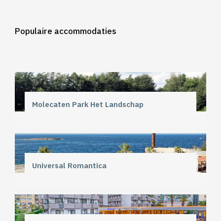
Populaire accommodaties
Molecaten Park Het Landschap
Universal Romantica