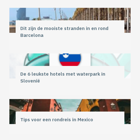
Dit zijn de mooiste stranden in en rond
Barcelona
De 6 leukste hotels met waterpark in
Slovenië
Tips voor een rondreis in Mexico