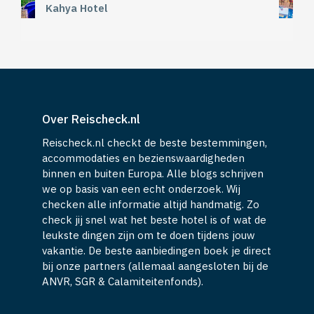
Kahya Hotel
Over Reischeck.nl
Reischeck.nl checkt de beste bestemmingen,
accommodaties en bezienswaardigheden
binnen en buiten Europa. Alle blogs schrijven
we op basis van een echt onderzoek. Wij
checken alle informatie altijd handmatig. Zo
check jij snel wat het beste hotel is of wat de
leukste dingen zijn om te doen tijdens jouw
vakantie. De beste aanbiedingen boek je direct
bij onze partners (allemaal aangesloten bij de
ANVR, SGR & Calamiteitenfonds).