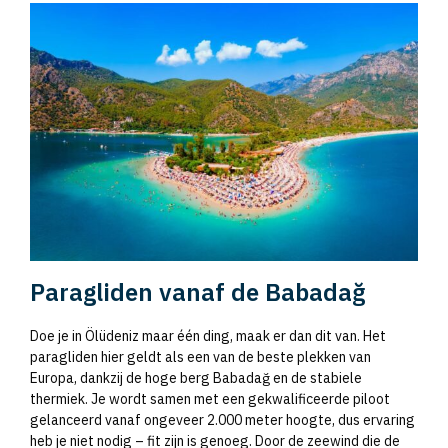
Paragliden vanaf de Babadağ
Doe je in Ölüdeniz maar één ding, maak er dan dit van. Het
paragliden hier geldt als een van de beste plekken van
Europa, dankzij de hoge berg Babadağ en de stabiele
thermiek. Je wordt samen met een gekwalificeerde piloot
gelanceerd vanaf ongeveer 2.000 meter hoogte, dus ervaring
heb je niet nodig – fit zijn is genoeg. Door de zeewind die de