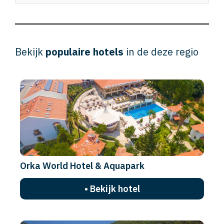
Bekijk
populaire hotels
in de deze regio
Orka World Hotel & Aquapark
• Bekijk hotel