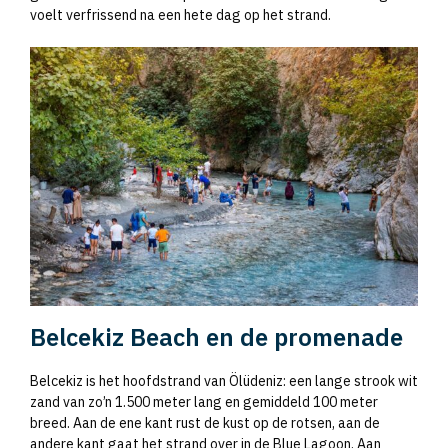
voelt verfrissend na een hete dag op het strand.
Belcekiz Beach en de promenade
Belcekiz is het hoofdstrand van Ölüdeniz: een lange strook wit
zand van zo’n 1.500 meter lang en gemiddeld 100 meter
breed. Aan de ene kant rust de kust op de rotsen, aan de
andere kant gaat het strand over in de Blue Lagoon. Aan