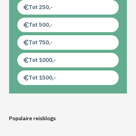
Tot 250,-
Tot 500,-
Tot 750,-
Tot 1000,-
Tot 1500,-
Populaire reisblogs