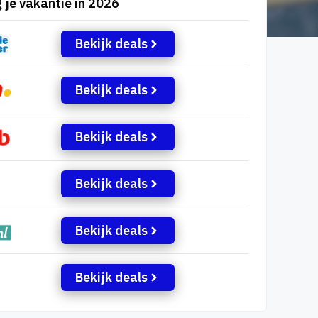
 je vakantie in 2026
Bekijk deals
Bekijk deals
Bekijk deals
Bekijk deals
Bekijk deals
Bekijk deals