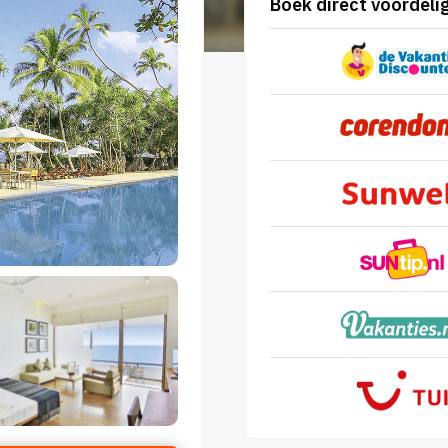
Boek direct voordelig