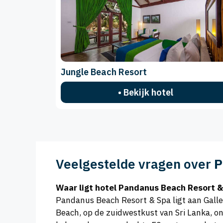
Jungle Beach Resort
• Bekijk hotel
Veelgestelde vragen over
P
Waar ligt hotel Pandanus Beach Resort &
Pandanus Beach Resort & Spa ligt aan Galle
Beach, op de zuidwestkust van Sri Lanka, o