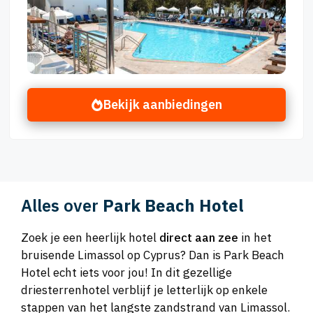
Bekijk aanbiedingen
Alles over
Park Beach Hotel
Zoek je een heerlijk hotel
direct aan zee
in het
bruisende Limassol op Cyprus? Dan is Park Beach
Hotel echt iets voor jou! In dit gezellige
driesterrenhotel verblijf je letterlijk op enkele
stappen van het langste zandstrand van Limassol.