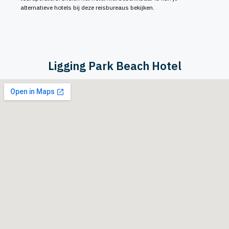
alternatieve hotels bij deze reisbureaus bekijken.
Ligging Park Beach Hotel