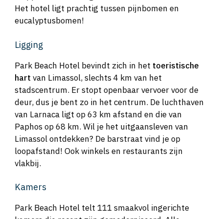
Het hotel ligt prachtig tussen pijnbomen en
eucalyptusbomen!
Ligging
Park Beach Hotel bevindt zich in het
toeristische
hart
van Limassol, slechts 4 km van het
stadscentrum. Er stopt openbaar vervoer voor de
deur, dus je bent zo in het centrum. De luchthaven
van Larnaca ligt op 63 km afstand en die van
Paphos op 68 km. Wil je het uitgaansleven van
Limassol ontdekken? De barstraat vind je op
loopafstand! Ook winkels en restaurants zijn
vlakbij.
Kamers
Park Beach Hotel telt 111 smaakvol ingerichte