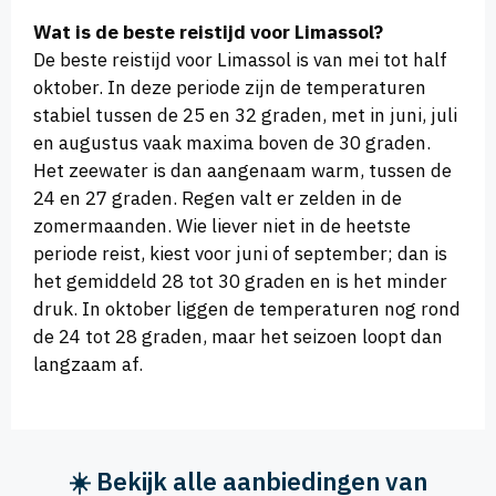
Wat is de beste reistijd voor Limassol?
De beste reistijd voor Limassol is van mei tot half
oktober. In deze periode zijn de temperaturen
stabiel tussen de 25 en 32 graden, met in juni, juli
en augustus vaak maxima boven de 30 graden.
Het zeewater is dan aangenaam warm, tussen de
24 en 27 graden. Regen valt er zelden in de
zomermaanden. Wie liever niet in de heetste
periode reist, kiest voor juni of september; dan is
het gemiddeld 28 tot 30 graden en is het minder
druk. In oktober liggen de temperaturen nog rond
de 24 tot 28 graden, maar het seizoen loopt dan
langzaam af.
☀️ Bekijk alle aanbiedingen van