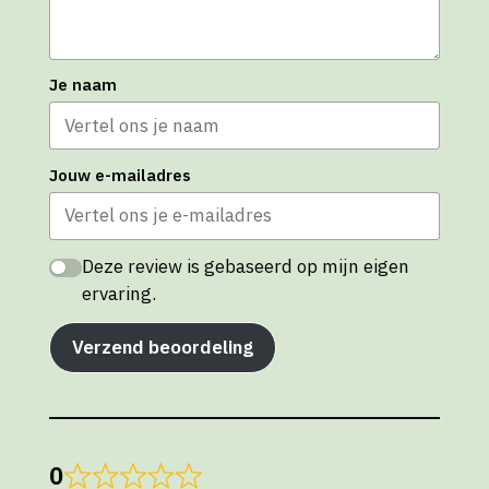
Je naam
Jouw e-mailadres
Deze review is gebaseerd op mijn eigen
ervaring.
Verzend beoordeling
0