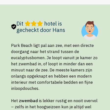
Dit
hotel is
gecheckt door Hans
Park Beach ligt pal aan zee, met een directe
doorgang naar het strand tussen de
eucalyptusbomen. Je loopt vanuit je kamer zo
het zwembad in, of loopt in minder dan een
minuut naar de zee. De meeste kamers zijn
onlangs opgeknapt en hebben een modern
interieur met comfortabele bedden en fijne
inloopdouches.
Het
zwembad
is lekker rustig en nooit overvol
– zelfs in het hoogseizoen kun je altijd wel