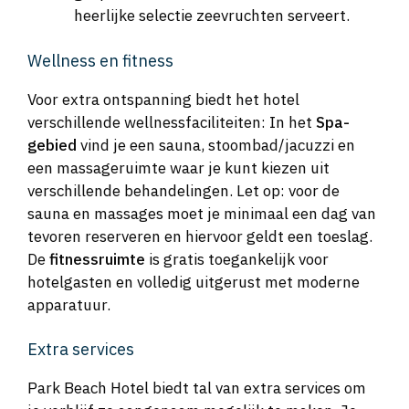
heerlijke selectie zeevruchten serveert.
Wellness en fitness
Voor extra ontspanning biedt het hotel
verschillende wellnessfaciliteiten: In het
Spa-
gebied
vind je een sauna, stoombad/jacuzzi en
een massageruimte waar je kunt kiezen uit
verschillende behandelingen. Let op: voor de
sauna en massages moet je minimaal een dag van
tevoren reserveren en hiervoor geldt een toeslag.
De
fitnessruimte
is gratis toegankelijk voor
hotelgasten en volledig uitgerust met moderne
apparatuur.
Extra services
Park Beach Hotel biedt tal van extra services om