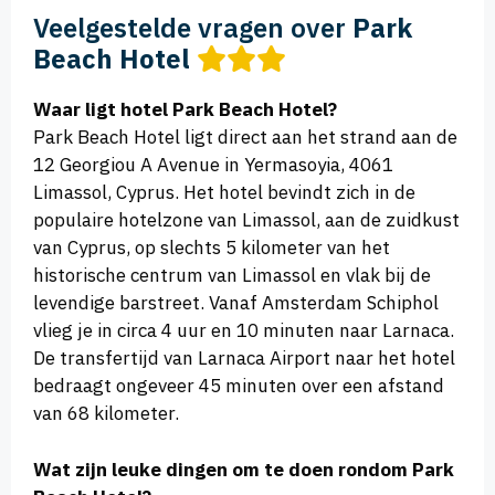
Veelgestelde vragen over
Park
Beach Hotel
Waar ligt hotel Park Beach Hotel?
Park Beach Hotel ligt direct aan het strand aan de
12 Georgiou A Avenue in Yermasoyia, 4061
Limassol, Cyprus. Het hotel bevindt zich in de
populaire hotelzone van Limassol, aan de zuidkust
van Cyprus, op slechts 5 kilometer van het
historische centrum van Limassol en vlak bij de
levendige barstreet. Vanaf Amsterdam Schiphol
vlieg je in circa 4 uur en 10 minuten naar Larnaca.
De transfertijd van Larnaca Airport naar het hotel
bedraagt ongeveer 45 minuten over een afstand
van 68 kilometer.
Wat zijn leuke dingen om te doen rondom Park