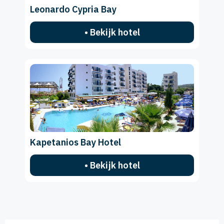
Leonardo Cypria Bay
• Bekijk hotel
Kapetanios Bay Hotel
• Bekijk hotel