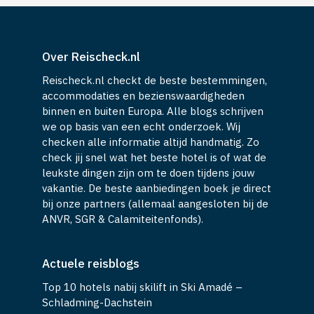
Over Reischeck.nl
Reischeck.nl checkt de beste bestemmingen,
accommodaties en bezienswaardigheden
binnen en buiten Europa. Alle blogs schrijven
we op basis van een echt onderzoek. Wij
checken alle informatie altijd handmatig. Zo
check jij snel wat het beste hotel is of wat de
leukste dingen zijn om te doen tijdens jouw
vakantie. De beste aanbiedingen boek je direct
bij onze partners (allemaal aangesloten bij de
ANVR, SGR & Calamiteitenfonds).
Actuele reisblogs
Top 10 hotels nabij skilift in Ski Amadé –
Schladming-Dachstein