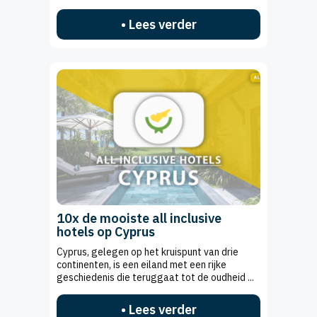
• Lees verder
10x de mooiste all inclusive
hotels op Cyprus
Cyprus, gelegen op het kruispunt van drie
continenten, is een eiland met een rijke
geschiedenis die teruggaat tot de oudheid ...
• Lees verder