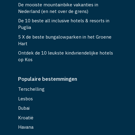
De mooiste mountainbike vakanties in
Nederland (en net over de grens)
De 10 beste all inclusive hotels & resorts in
Puglia
5 X de beste bungalowparken in het Groene
Hart
Ontdek de 10 leukste kindvriendelijke hotels
op Kos
Populaire bestemmingen
Terschelling
Lesbos
Dubai
Kroatië
Havana