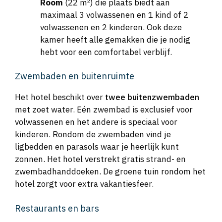
Room
(22 m²) die plaats biedt aan
maximaal 3 volwassenen en 1 kind of 2
volwassenen en 2 kinderen. Ook deze
kamer heeft alle gemakken die je nodig
hebt voor een comfortabel verblijf.
Zwembaden en buitenruimte
Het hotel beschikt over
twee buitenzwembaden
met zoet water. Eén zwembad is exclusief voor
volwassenen en het andere is speciaal voor
kinderen. Rondom de zwembaden vind je
ligbedden en parasols waar je heerlijk kunt
zonnen. Het hotel verstrekt gratis strand- en
zwembadhanddoeken. De groene tuin rondom het
hotel zorgt voor extra vakantiesfeer.
Restaurants en bars