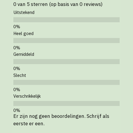
0 van 5 sterren (op basis van 0 reviews)
Uitstekend
Heel goed
Gemiddeld
Slecht
Verschrikkelijk
Er zijn nog geen beoordelingen. Schrijf als
eerste er een.