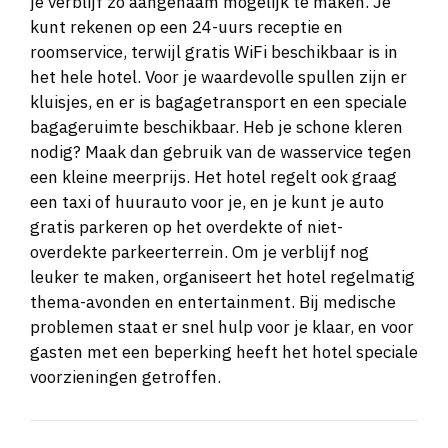
je verblijf zo aangenaam mogelijk te maken. Je
kunt rekenen op een 24-uurs receptie en
roomservice, terwijl gratis WiFi beschikbaar is in
het hele hotel. Voor je waardevolle spullen zijn er
kluisjes, en er is bagagetransport en een speciale
bagageruimte beschikbaar. Heb je schone kleren
nodig? Maak dan gebruik van de wasservice tegen
een kleine meerprijs. Het hotel regelt ook graag
een taxi of huurauto voor je, en je kunt je auto
gratis parkeren op het overdekte of niet-
overdekte parkeerterrein. Om je verblijf nog
leuker te maken, organiseert het hotel regelmatig
thema-avonden en entertainment. Bij medische
problemen staat er snel hulp voor je klaar, en voor
gasten met een beperking heeft het hotel speciale
voorzieningen getroffen.