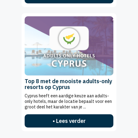
Top 8 met de mooiste adults-only
resorts op Cyprus
Cyprus heeft een aardige keuze aan adults-
only hotels, maar de locatie bepaalt voor een
groot deel het karakter van je ...
• Lees verder