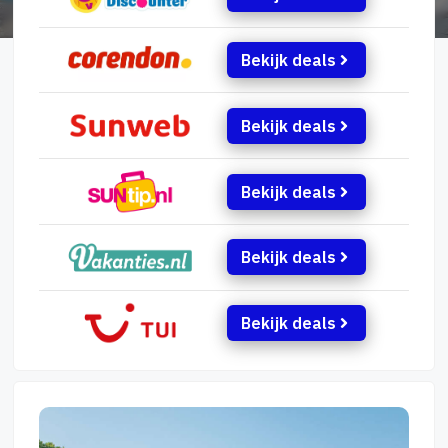
Bekijk deals
Bekijk deals
Bekijk deals
Bekijk deals
Bekijk deals