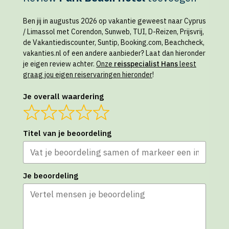
Ben jij in augustus 2026 op vakantie geweest naar Cyprus
/ Limassol met Corendon, Sunweb, TUI, D-Reizen, Prijsvrij,
de Vakantiediscounter, Suntip, Booking.com, Beachcheck,
vakanties.nl of een andere aanbieder? Laat dan hieronder
je eigen review achter.
Onze
reisspecialist Hans
leest
graag jou eigen reiservaringen hieronder
!
Je overall waardering
Titel van je beoordeling
Je beoordeling