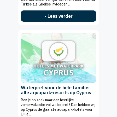
Turkse als Griekse invloeden ...
• Lees verder
Waterpret voor de hele familie:
alle aquapark-resorts op Cyprus
Ben je op zoek naar een heerlijke
zomervakantie vol waterpret? Dan hebben wij
op Cyprus de gaafste aquapark-hotels voor
jullie ...