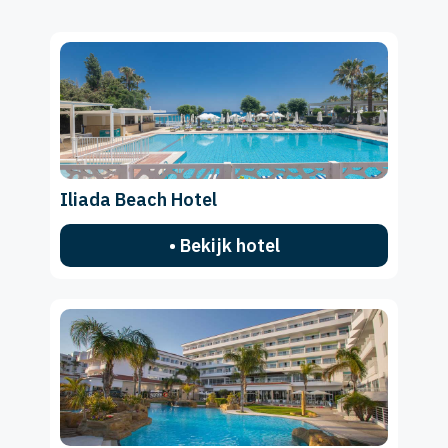
Iliada Beach Hotel
• Bekijk hotel