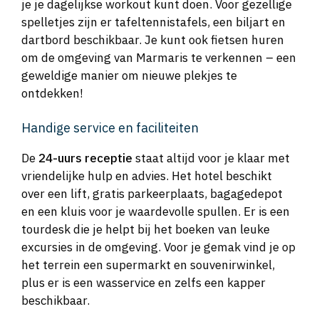
je je dagelijkse workout kunt doen. Voor gezellige
spelletjes zijn er tafeltennistafels, een biljart en
dartbord beschikbaar. Je kunt ook fietsen huren
om de omgeving van Marmaris te verkennen – een
geweldige manier om nieuwe plekjes te
ontdekken!
Handige service en faciliteiten
De
24-uurs receptie
staat altijd voor je klaar met
vriendelijke hulp en advies. Het hotel beschikt
over een lift, gratis parkeerplaats, bagagedepot
en een kluis voor je waardevolle spullen. Er is een
tourdesk die je helpt bij het boeken van leuke
excursies in de omgeving. Voor je gemak vind je op
het terrein een supermarkt en souvenirwinkel,
plus er is een wasservice en zelfs een kapper
beschikbaar.