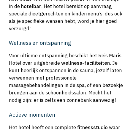
in de
hotelbar
. Het hotel bereidt op aanvraag
speciale dieetgerechten en kindermenu’s, dus ook
als je specifieke wensen hebt, word je hier goed
verzorgd!
Wellness en ontspanning
Voor ultieme ontspanning beschikt het Reis Maris
Hotel over uitgebreide
wellness-faciliteiten
. Je
kunt heerlijk ontspannen in de sauna, jezelf laten
verwennen met professionele
massagebehandelingen in de spa, of een bezoekje
brengen aan de schoonheidssalon. Mocht het
nodig zijn: er is zelfs een zonnebank aanwezig!
Actieve momenten
Het hotel heeft een complete
fitnessstudio
waar