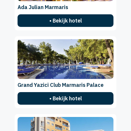
Ada Julian Marmaris
• Bekijk hotel
Grand Yazici Club Marmaris Palace
• Bekijk hotel