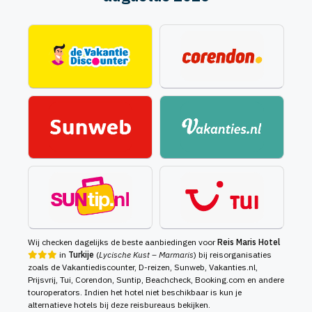
Wij checken dagelijks de beste aanbiedingen voor
Reis Maris Hotel
in
Turkije
(
Lycische Kust – Marmaris
) bij reisorganisaties
zoals de Vakantiediscounter, D-reizen, Sunweb, Vakanties.nl,
Prijsvrij, Tui, Corendon, Suntip, Beachcheck, Booking.com en andere
touroperators. Indien het hotel niet beschikbaar is kun je
alternatieve hotels bij deze reisbureaus bekijken.