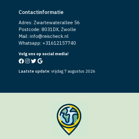
Contactinformatie
Adres: Zwartewaterallee 56
Postcode: 8031DX, Zwolle
Mail: info@reischeck.nl
Whatsapp: +
31612157740
Volg ons op social media!
Laatste update
:
vrijdag 7 augustus 2026