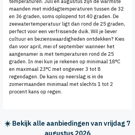
temperaturen. Juli en augustus zijn de warmste
maanden met middagtemperaturen tussen de 32
en 36 graden, soms oplopend tot 40 graden. De
zeewatertemperatuur ligt dan rond de 25 graden,
perfect voor een verfrissende duik. Wil je liever
cultuur en bezienswaardigheden ontdekken? Kies
dan voor april, mei of september wanneer het
aangenamer is met temperaturen rond de 25
graden. In mei kun je rekenen op minimaal 18°C
en maximaal 23°C met ongeveer 3 tot 8
regendagen. De kans op neerslag is in de
zomermaanden minimaal met slechts 1 tot 2
procent kans op regen.
☀️ Bekijk alle aanbiedingen van vrijdag 7
augustus 2026