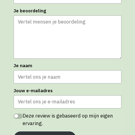
Je beoordeling
Je naam
Jouw e-mailadres
Deze review is gebaseerd op mijn eigen
ervaring.