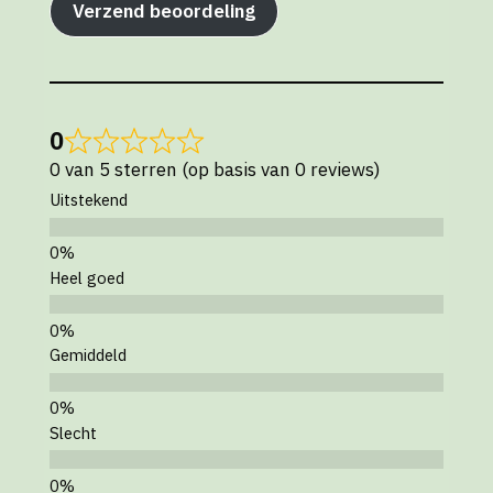
Verzend beoordeling
0
0 van 5 sterren (op basis van 0 reviews)
Uitstekend
Heel goed
Gemiddeld
Slecht