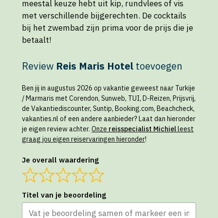
meestal keuze hebt uit kip, rundvlees of vis
met verschillende bijgerechten. De cocktails
bij het zwembad zijn prima voor de prijs die je
betaalt!
Review
Reis Maris Hotel
toevoegen
Ben jij in augustus 2026 op vakantie geweest naar Turkije
/ Marmaris met Corendon, Sunweb, TUI, D-Reizen, Prijsvrij,
de Vakantiediscounter, Suntip, Booking.com, Beachcheck,
vakanties.nl of een andere aanbieder? Laat dan hieronder
je eigen review achter.
Onze
reisspecialist Michiel
leest
graag jou eigen reiservaringen hieronder
!
Je overall waardering
Titel van je beoordeling