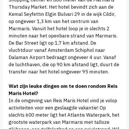
Thursday Market. Het hotel bevindt zich aan de
Kemal Seyfettin Elgin Bulvari 29 in de wijk Cildir,
op ongeveer 1,3 km van het centrum van
Marmaris. Vanuit het hotel loop je in slechts 2
minuten naar het openbare strand van Marmaris.
De Bar Street ligt op 1,7 km afstand. De
vluchtduur vanaf Amsterdam Schiphol naar
Dalaman Airport bedraagt ongeveer 4 uur. Vanaf
de luchthaven, die op 90 km afstand ligt, duurt de
transfer naar het hotel ongeveer 95 minuten.
Wat zijn leuke dingen om te doen rondom Reis
Maris Hotel?
In de omgeving van Reis Maris Hotel vind je volop
activiteiten voor een geslaagde vakantie! Op
slechts 600 meter ligt het Atlantis Waterpark, het
grootste waterpark van Marmaris met talloze