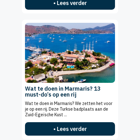
• Lees verder
Wat te doen in Marmaris? 13
must-do’s op een rij
Wat te doen in Marmaris? We zetten het voor
je op een rij. Deze Turkse badplaats aan de
Zuid-Egeïsche Kust ...
• Lees verder