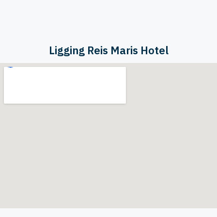
Ligging Reis Maris Hotel