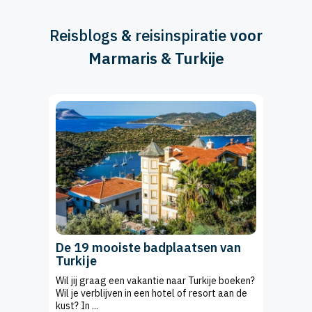
Reisblogs
&
reisinspiratie
voor
Marmaris & Turkije
De 19 mooiste badplaatsen van
Turkije
Wil jij graag een vakantie naar Turkije boeken?
Wil je verblijven in een hotel of resort aan de
kust? In ...