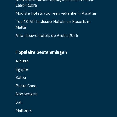
Laax-Falera
Mooiste hotels voor een vakantie in Avsallar
Top 10 All Inclusive Hotels en Resorts in
Malta
Alle nieuwe hotels op Aruba 2026
Populaire bestemmingen
Alcúdia
Egypte
Salou
Punta Cana
Noorwegen
Sal
Mallorca