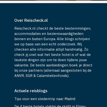
Over Reischeck.nl
Reischeck.nl checkt de beste bestemmingen,
accommodaties en bezienswaardigheden
binnen en buiten Europa. Alle blogs schrijven
we op basis van een echt onderzoek. Wij
checken alle informatie altijd handmatig. Zo
check jij snel wat het beste hotel is of wat de
leukste dingen zijn om te doen tijdens jouw
vakantie. De beste aanbiedingen boek je direct
bij onze partners (allemaal aangesloten bij de
ANVR, SGR & Calamiteitenfonds).
Actuele reisblogs
Tips voor een stedentrip naar Madrid
De 4 beste hotels vlakbij de skilift in Flims-