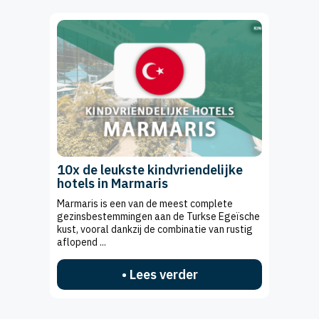
10x de leukste kindvriendelijke
hotels in Marmaris
Marmaris is een van de meest complete
gezinsbestemmingen aan de Turkse Egeïsche
kust, vooral dankzij de combinatie van rustig
aflopend ...
• Lees verder