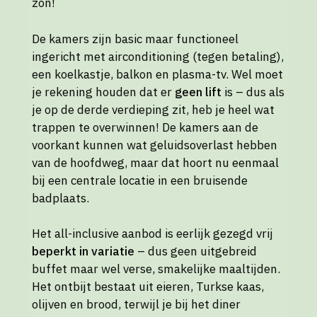
zon!
De kamers zijn basic maar functioneel
ingericht met airconditioning (tegen betaling),
een koelkastje, balkon en plasma-tv. Wel moet
je rekening houden dat er
geen lift
is – dus als
je op de derde verdieping zit, heb je heel wat
trappen te overwinnen! De kamers aan de
voorkant kunnen wat geluidsoverlast hebben
van de hoofdweg, maar dat hoort nu eenmaal
bij een centrale locatie in een bruisende
badplaats.
Het all-inclusive aanbod is eerlijk gezegd vrij
beperkt in variatie
– dus geen uitgebreid
buffet maar wel verse, smakelijke maaltijden.
Het ontbijt bestaat uit eieren, Turkse kaas,
olijven en brood, terwijl je bij het diner