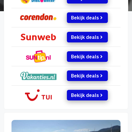
Bekijk deals
Bekijk deals
Bekijk deals
Bekijk deals
Bekijk deals