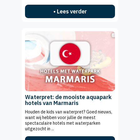
• Lees verder
Waterpret: de mooiste aquapark
hotels van Marmaris
Houden de kids van waterpret? Goed nieuws,
want wij hebben voor jullie de meest
spectaculaire hotels met waterparken
uitgezocht in ...