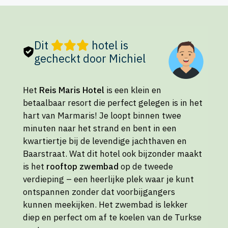
Dit
hotel is
gecheckt door Michiel
Het
Reis Maris Hotel
is een klein en
betaalbaar resort die perfect gelegen is in het
hart van Marmaris! Je loopt binnen twee
minuten naar het strand en bent in een
kwartiertje bij de levendige jachthaven en
Baarstraat. Wat dit hotel ook bijzonder maakt
is het
rooftop zwembad
op de tweede
verdieping – een heerlijke plek waar je kunt
ontspannen zonder dat voorbijgangers
kunnen meekijken. Het zwembad is lekker
diep en perfect om af te koelen van de Turkse