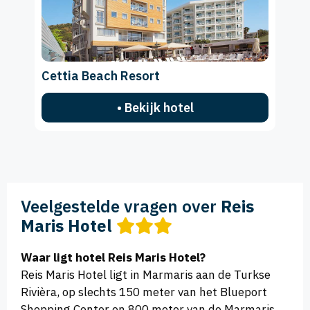
Cettia Beach Resort
• Bekijk hotel
Veelgestelde vragen over
Reis
Maris Hotel
Waar ligt hotel Reis Maris Hotel?
Reis Maris Hotel ligt in Marmaris aan de Turkse
Rivièra, op slechts 150 meter van het Blueport
Shopping Center en 800 meter van de Marmaris