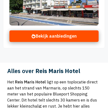
Bekijk aanbiedingen
Alles over
Reis Maris Hotel
Het
Reis Maris Hotel
ligt op een toplocatie direct
aan het strand van Marmaris, op slechts 150
meter van het populaire Blueport Shopping
Center. Dit hotel telt slechts 30 kamers en is dus
lekker kleinschalig en rust. Je hebt hier alles