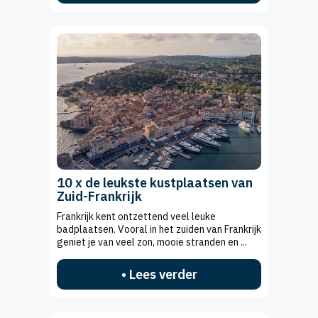
10 x de leukste kustplaatsen van
Zuid-Frankrijk
Frankrijk kent ontzettend veel leuke
badplaatsen. Vooral in het zuiden van Frankrijk
geniet je van veel zon, mooie stranden en ...
• Lees verder