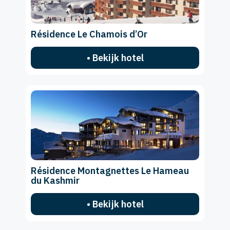
Résidence Le Chamois d’Or
• Bekijk hotel
Résidence Montagnettes Le Hameau
du Kashmir
• Bekijk hotel