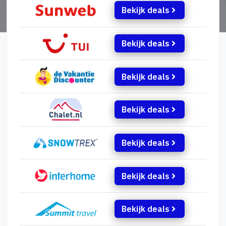
Bekijk deals
Bekijk deals
Bekijk deals
Bekijk deals
Bekijk deals
Bekijk deals
Bekijk deals