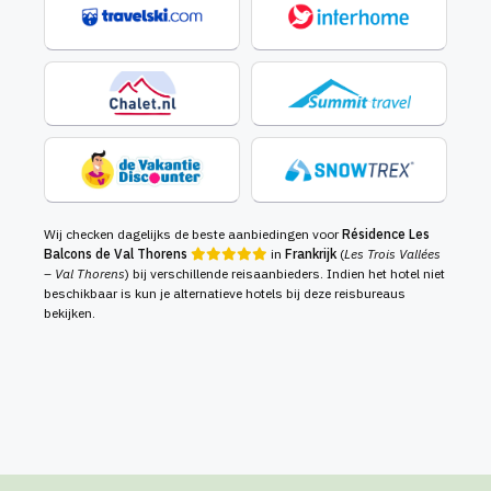
Wij checken dagelijks de beste aanbiedingen voor
Résidence Les
Balcons de Val Thorens
in
Frankrijk
(
Les Trois Vallées
– Val Thorens
) bij verschillende reisaanbieders. Indien het hotel niet
beschikbaar is kun je alternatieve hotels bij deze reisbureaus
bekijken.