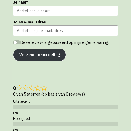
Je naam
Jouw e-mailadres
Deze review is gebaseerd op mijn eigen ervaring.
Verzend beoordeling
0
0 van 5 sterren (op basis van 0 reviews)
Uitstekend
Heel goed