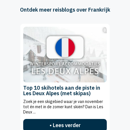
Ontdek meer reisblogs over Frankrijk
Top 10 skihotels aan de piste in
Les Deux Alpes (met skipas)
Zoek je een skigebied waar je van november
tot én met in de zomer kunt skiën? Dan is Les
Deux ...
• Lees verder