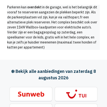
Parkeren kan
overdekt
in de garage, wel is het belangrijk dit
vooraf te reserveren aangezien de plekken beperkt zijn. Als
de parkeerplaatsen vol zijn, kun je via valthoparc.fr een
alternatieve plek reserveren. Het complex beschikt ook over
zeven 11kW Wallbox-laadpunten voor elektrische auto’s.
Verder zijn er een bagageopslag op zaterdag, een
speelkamer voor de kids, gratis wifi in het hele complex, en
kun je zelfs je huisdier meenemen (maximaal twee honden of
katten per appartement)
❄️ Bekijk alle aanbiedingen van zaterdag 8
augustus 2026