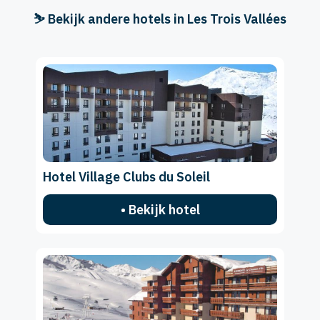
⛷️ Bekijk andere hotels in Les Trois Vallées
Hotel Village Clubs du Soleil
• Bekijk hotel