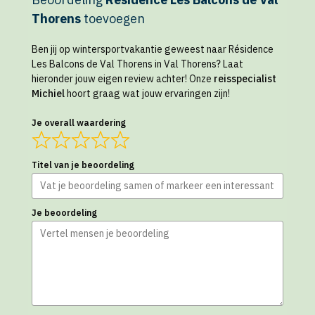
Thorens
toevoegen
Ben jij op wintersportvakantie geweest naar Résidence
Les Balcons de Val Thorens in Val Thorens? Laat
hieronder jouw eigen review achter! Onze
reisspecialist
Michiel
hoort graag wat jouw ervaringen zijn!
Je overall waardering
Titel van je beoordeling
Je beoordeling