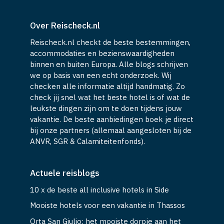
Over Reischeck.nl
Reischeck.nl checkt de beste bestemmingen,
accommodaties en bezienswaardigheden
binnen en buiten Europa. Alle blogs schrijven
we op basis van een echt onderzoek. Wij
checken alle informatie altijd handmatig. Zo
check jij snel wat het beste hotel is of wat de
leukste dingen zijn om te doen tijdens jouw
vakantie. De beste aanbiedingen boek je direct
bij onze partners (allemaal aangesloten bij de
ANVR, SGR & Calamiteitenfonds).
Actuele reisblogs
10 x de beste all inclusive hotels in Side
Mooiste hotels voor een vakantie in Thassos
Orta San Giulio: het mooiste dorpje aan het