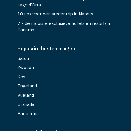
Lago d’Orta
10 tips voor een stedentrip in Napels
7 x de mooiste exclusieve hotels en resorts in
Panama
Populaire bestemmingen
Salou
Zweden
Kos
Engeland
Vlieland
Granada
Barcelona