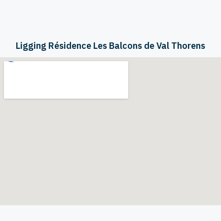
Ligging Résidence Les Balcons de Val Thorens