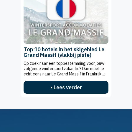
Top 10 hotels in het skigebied Le
Grand Massif (vlakbij piste)
Op zoek naar een topbestemming voor jouw
volgende wintersportvakantie? Dan moet je
echt eens naar Le Grand Massif in Frankrijk ...
• Lees verder