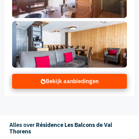
Bekijk aanbiedingen
Alles over
Résidence Les Balcons de Val
Thorens