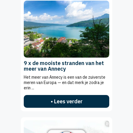
9 x de mooiste stranden van het
meer van Annecy
Het meer van Annecy is een van de zuiverste
meren van Europa — en dat merk je zodra je
erin ...
• Lees verder