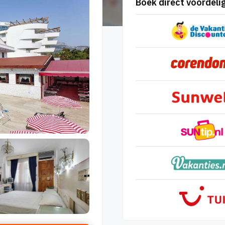
Boek direct voordelig