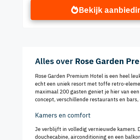
Bekijk aanbiedi
Alles over
Rose Garden Pr
Rose Garden Premium Hotel is een heel leuk 
echt een uniek resort met toffe retro-elem
maximaal 200 gasten geniet je hier van een 
concept, verschillende restaurants en bars,
Kamers en comfort
Je verblijft in volledig vernieuwde kamers.
douchecabine, airconditioning en een balkon