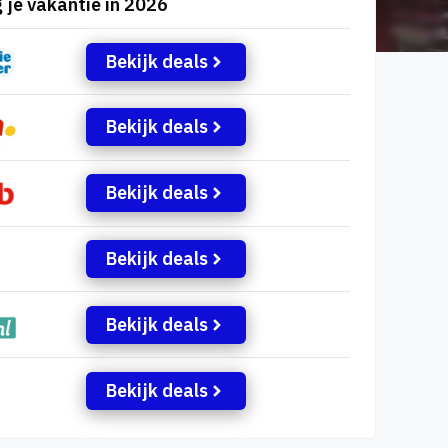
 je vakantie in 2026
Bekijk deals
Bekijk deals
Bekijk deals
Bekijk deals
Bekijk deals
Bekijk deals