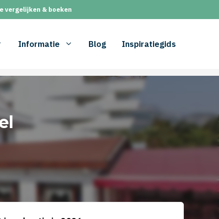
e vergelijken & boeken
Informatie
Blog
Inspiratiegids
el