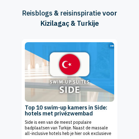
Reisblogs
&
reisinspiratie
voor
Kizilagaç & Turkije
Top 10 swim-up kamers in Side:
hotels met privézwembad
Side is een van de meest populaire
badplaatsen van Turkije. Naast de massale
all-inclusive hotels heb je hier ook exclusieve