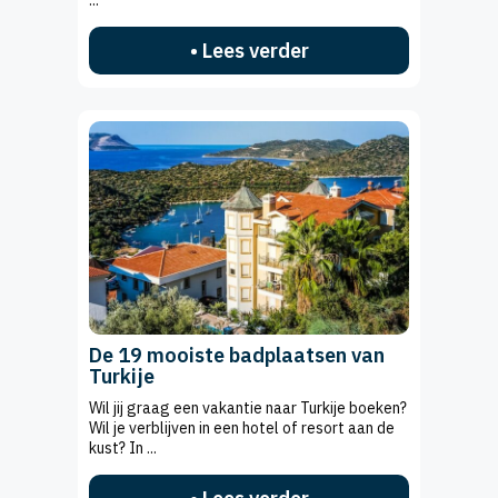
...
• Lees verder
De 19 mooiste badplaatsen van
Turkije
Wil jij graag een vakantie naar Turkije boeken?
Wil je verblijven in een hotel of resort aan de
kust? In ...