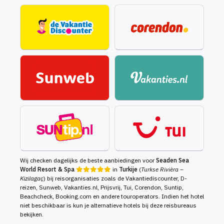
Wij checken dagelijks de beste aanbiedingen voor
Seaden Sea
World Resort & Spa
in
Turkije
(
Turkse Rivièra –
Kizilagaç
) bij reisorganisaties zoals de Vakantiediscounter, D-
reizen, Sunweb, Vakanties.nl, Prijsvrij, Tui, Corendon, Suntip,
Beachcheck, Booking.com en andere touroperators. Indien het hotel
niet beschikbaar is kun je alternatieve hotels bij deze reisbureaus
bekijken.