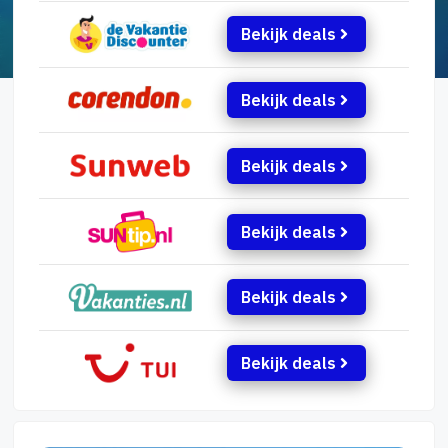
Bekijk deals
Bekijk deals
Bekijk deals
Bekijk deals
Bekijk deals
Bekijk deals