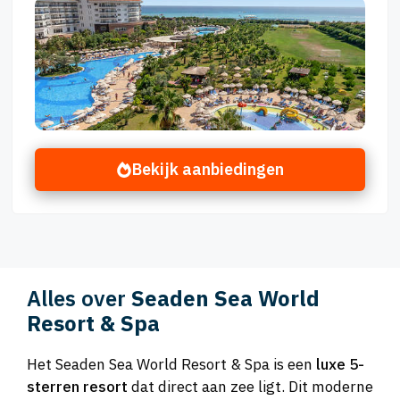
Bekijk aanbiedingen
Alles over
Seaden Sea World
Resort & Spa
Het Seaden Sea World Resort & Spa is een
luxe 5-
sterren resort
dat direct aan zee ligt. Dit moderne