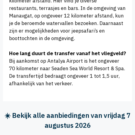
kilometer afstand. Hier vind je diverse
restaurants, terrasjes en bars. In de omgeving van
Manavgat, op ongeveer 12 kilometer afstand, kun
je de beroemde watervallen bezoeken. Daarnaast
zijn er mogelijkheden voor jeepsafari’s en
boottochten in de omgeving.
Hoe lang duurt de transfer vanaf het vliegveld?
Bij aankomst op Antalya Airport is het ongeveer
70 kilometer naar Seaden Sea World Resort & Spa.
De transfertijd bedraagt ongeveer 1 tot 1,5 uur,
afhankelijk van het verkeer.
☀️ Bekijk alle aanbiedingen van vrijdag 7
augustus 2026