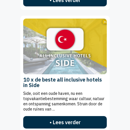
• Lees verder
10 x de beste all inclusive hotels
in Side
Side, ooit een oude haven, nu een
topvakantiebestemming waar cultuur, natuur
en ontspanning samenkomen. Struin door de
oude ruïnes van ...
• Lees verder