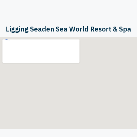
Ligging Seaden Sea World Resort & Spa