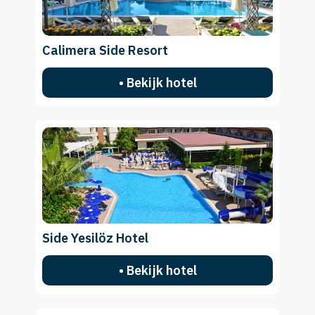
Calimera Side Resort
• Bekijk hotel
Side Yesilöz Hotel
• Bekijk hotel