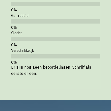
Gemiddeld
Slecht
Verschrikkelijk
Er zijn nog geen beoordelingen. Schrijf als
eerste er een.