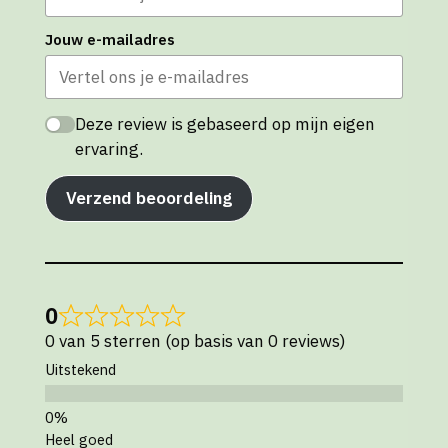
Jouw e-mailadres
Deze review is gebaseerd op mijn eigen
ervaring.
Verzend beoordeling
0
0 van 5 sterren (op basis van 0 reviews)
Uitstekend
Heel goed