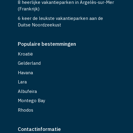
8 heerlijke vakantieparken in Argelès-sur-Mer
(Frankrijk)
6 keer de leukste vakantieparken aan de
Duitse Noordzeekust
Populaire bestemmingen
Kroatië
Gelderland
Havana
Lara
Albufeira
Montego Bay
Rhodos
Contactinformatie