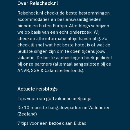
Over Reischeck.nl
Reischeck.nl checkt de beste bestemmingen,
accommodaties en bezienswaardigheden
binnen en buiten Europa. Alle blogs schrijven
we op basis van een echt onderzoek. Wij
checken alle informatie altijd handmatig. Zo
check jij snel wat het beste hotel is of wat de
leukste dingen zijn om te doen tijdens jouw
vakantie. De beste aanbiedingen boek je direct
bij onze partners (allemaal aangesloten bij de
ANVR, SGR & Calamiteitenfonds).
Actuele reisblogs
Tips voor een golfvakantie in Spanje
De 10 mooiste bungalowparken in Walcheren
(Zeeland)
7 tips voor een bezoek aan Bilbao