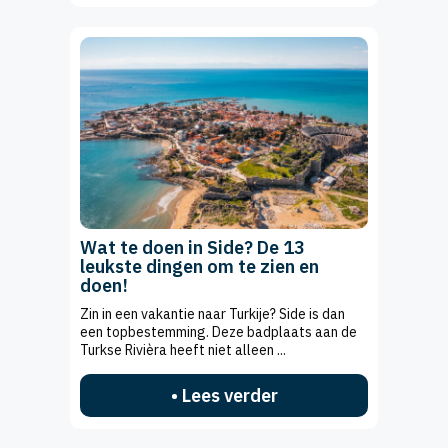
Wat te doen in Side? De 13
leukste dingen om te zien en
doen!
Zin in een vakantie naar Turkije? Side is dan
een topbestemming. Deze badplaats aan de
Turkse Rivièra heeft niet alleen ...
• Lees verder