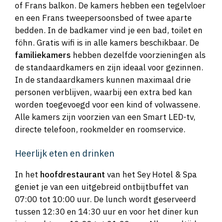
of Frans balkon. De kamers hebben een tegelvloer
en een Frans tweepersoonsbed of twee aparte
bedden. In de badkamer vind je een bad, toilet en
föhn. Gratis wifi is in alle kamers beschikbaar. De
familiekamers
hebben dezelfde voorzieningen als
de standaardkamers en zijn ideaal voor gezinnen.
In de standaardkamers kunnen maximaal drie
personen verblijven, waarbij een extra bed kan
worden toegevoegd voor een kind of volwassene.
Alle kamers zijn voorzien van een Smart LED-tv,
directe telefoon, rookmelder en roomservice.
Heerlijk eten en drinken
In het
hoofdrestaurant
van het Sey Hotel & Spa
geniet je van een uitgebreid ontbijtbuffet van
07:00 tot 10:00 uur. De lunch wordt geserveerd
tussen 12:30 en 14:30 uur en voor het diner kun