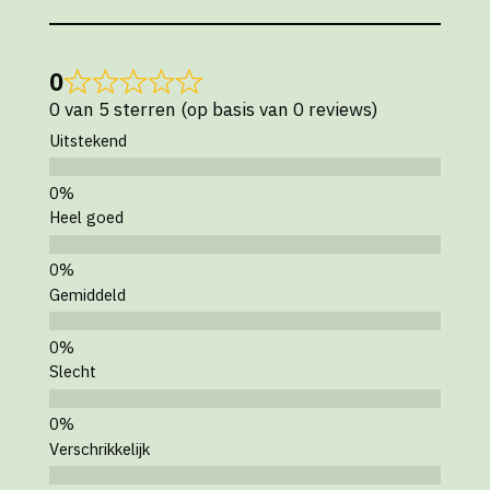
0
0 van 5 sterren (op basis van 0 reviews)
Uitstekend
Heel goed
Gemiddeld
Slecht
Verschrikkelijk