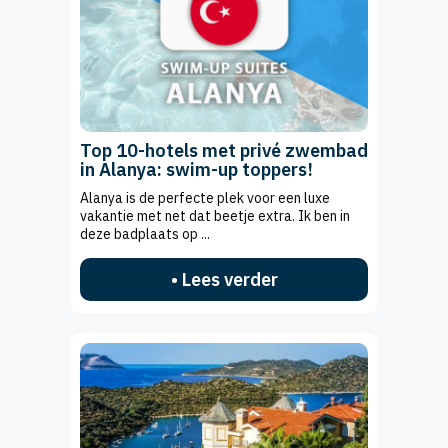
Top 10-hotels met privé zwembad
in Alanya: swim-up toppers!
Alanya is de perfecte plek voor een luxe
vakantie met net dat beetje extra. Ik ben in
deze badplaats op ...
• Lees verder