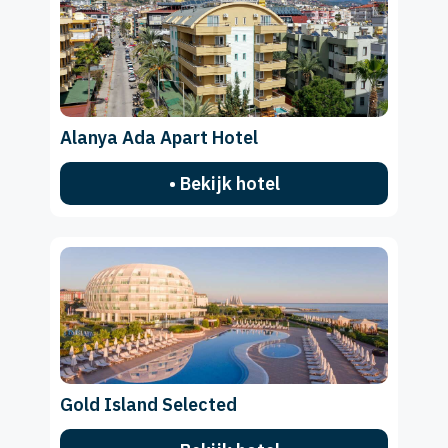
Alanya Ada Apart Hotel
• Bekijk hotel
Gold Island Selected