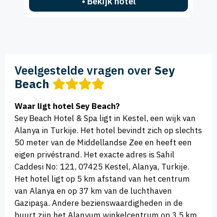
• Bekijk hotel
Veelgestelde vragen over
Sey
Beach
Waar ligt hotel Sey Beach?
Sey Beach Hotel & Spa ligt in Kestel, een wijk van
Alanya in Turkije. Het hotel bevindt zich op slechts
50 meter van de Middellandse Zee en heeft een
eigen privéstrand. Het exacte adres is Sahil
Caddesi No: 121, 07425 Kestel, Alanya, Turkije.
Het hotel ligt op 5 km afstand van het centrum
van Alanya en op 37 km van de luchthaven
Gazipaşa. Andere bezienswaardigheden in de
buurt zijn het Alanyum winkelcentrum op 3,5 km