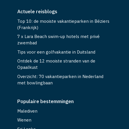
Actuele reisblogs
Top 10: de mooiste vakantieparken in Béziers
(Frankrijk)
7 x Lara Beach swim-up hotels met privé
zwembad
Tips voor een golfvakantie in Duitsland
Ontdek de 12 mooiste stranden van de
Opaalkust
Overzicht: 70 vakantieparken in Nederland
met bowlingbaan
Populaire bestemmingen
Malediven
Wenen