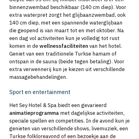
binnenzwembad beschikbaar (140 cm diep). Voor
extra waterpret zorgt het glijbaanzwembad, ook
140 cm diep, met een spannende waterglijbaan
die geopend is van maart tot en met oktober. Na
een dag vol activiteiten kun je volledig tot rust
komen in de
wellnessfaciliteiten
van het hotel.
Geniet van een traditionele Turkse hamam of
ontspan in de sauna (beide tegen betaling). Voor
extra verwennerij kun je kiezen uit verschillende
massagebehandelingen.
Sport en entertainment
Het Sey Hotel & Spa biedt een gevarieerd
animatieprogramma
met dagelijkse activiteiten,
speciale spellen en competities. In de avond kun je
genieten van verschillende shows, livemuziek, een
Turkse folkloreavond of een bezoekje aan de