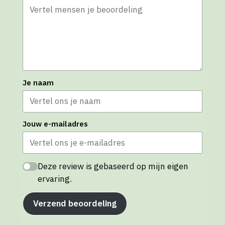
Je naam
Jouw e-mailadres
Deze review is gebaseerd op mijn eigen
ervaring.
Verzend beoordeling