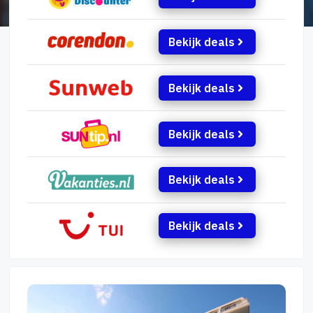
Bekijk deals
Bekijk deals
Bekijk deals
Bekijk deals
Bekijk deals