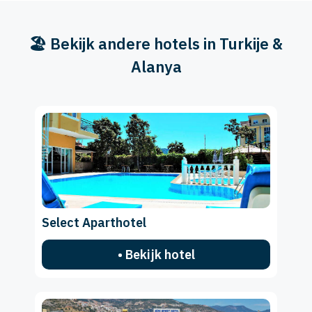
🏖️ Bekijk andere hotels in Turkije &
Alanya
Select Aparthotel
• Bekijk hotel