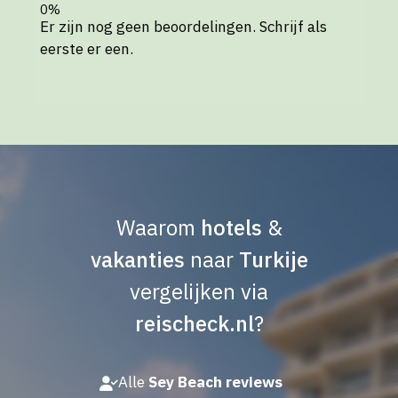
Er zijn nog geen beoordelingen. Schrijf als
eerste er een.
Waarom
hotels
&
vakanties
naar
Turkije
vergelijken via
reischeck.nl
?
Alle
Sey Beach reviews