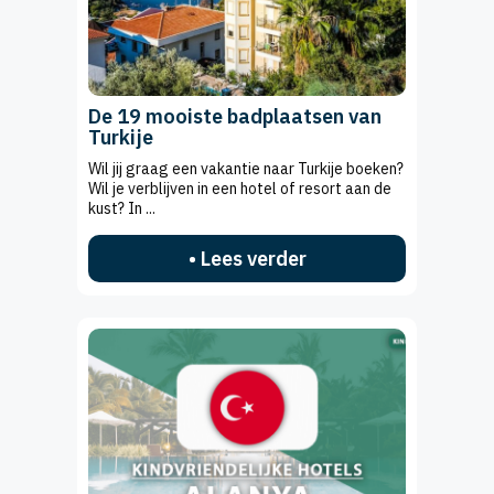
De 19 mooiste badplaatsen van
Turkije
Wil jij graag een vakantie naar Turkije boeken?
Wil je verblijven in een hotel of resort aan de
kust? In ...
• Lees verder