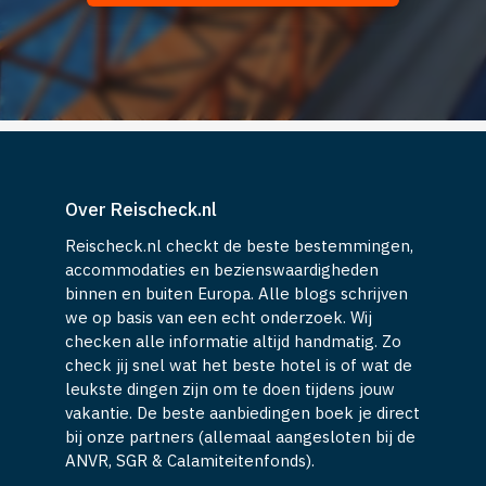
Over Reischeck.nl
Reischeck.nl checkt de beste bestemmingen,
accommodaties en bezienswaardigheden
binnen en buiten Europa. Alle blogs schrijven
we op basis van een echt onderzoek. Wij
checken alle informatie altijd handmatig. Zo
check jij snel wat het beste hotel is of wat de
leukste dingen zijn om te doen tijdens jouw
vakantie. De beste aanbiedingen boek je direct
bij onze partners (allemaal aangesloten bij de
ANVR, SGR & Calamiteitenfonds).