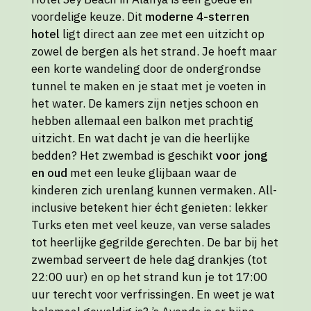
voordelige keuze. Dit
moderne 4-sterren
hotel
ligt direct aan zee met een uitzicht op
zowel de bergen als het strand. Je hoeft maar
een korte wandeling door de ondergrondse
tunnel te maken en je staat met je voeten in
het water. De kamers zijn netjes schoon en
hebben allemaal een balkon met prachtig
uitzicht. En wat dacht je van die heerlijke
bedden? Het zwembad is geschikt
voor jong
en oud
met een leuke glijbaan waar de
kinderen zich urenlang kunnen vermaken. All-
inclusive betekent hier écht genieten: lekker
Turks eten met veel keuze, van verse salades
tot heerlijke gegrilde gerechten. De bar bij het
zwembad serveert de hele dag drankjes (tot
22:00 uur) en op het strand kun je tot 17:00
uur terecht voor verfrissingen. En weet je wat