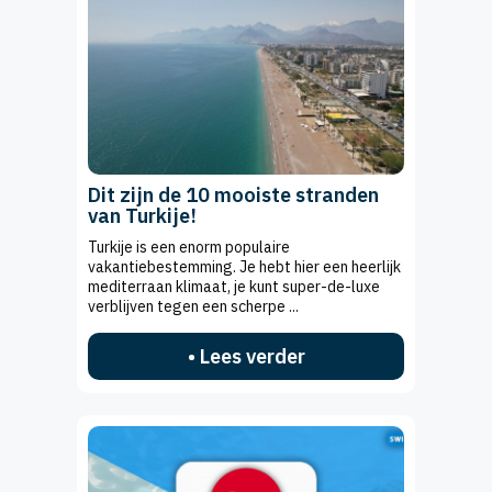
Dit zijn de 10 mooiste stranden
van Turkije!
Turkije is een enorm populaire
vakantiebestemming. Je hebt hier een heerlijk
mediterraan klimaat, je kunt super-de-luxe
verblijven tegen een scherpe ...
• Lees verder