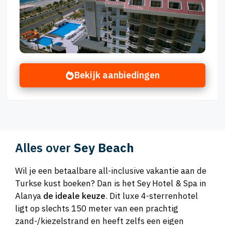
Bekijk aanbiedingen
Alles over
Sey Beach
Wil je een betaalbare all-inclusive vakantie aan de
Turkse kust boeken? Dan is het Sey Hotel & Spa in
Alanya
de ideale keuze
. Dit luxe 4-sterrenhotel
ligt op slechts 150 meter van een prachtig
zand-/kiezelstrand en heeft zelfs een eigen