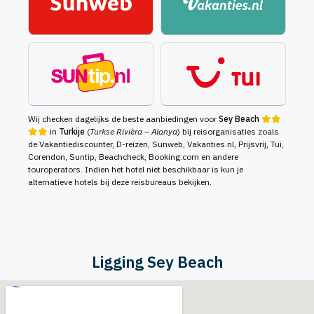
Wij checken dagelijks de beste aanbiedingen voor
Sey Beach
in
Turkije
(
Turkse Rivièra – Alanya
) bij reisorganisaties zoals
de Vakantiediscounter, D-reizen, Sunweb, Vakanties.nl, Prijsvrij, Tui,
Corendon, Suntip, Beachcheck, Booking.com en andere
touroperators. Indien het hotel niet beschikbaar is kun je
alternatieve hotels bij deze reisbureaus bekijken.
Ligging Sey Beach