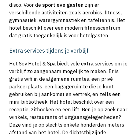
disco. Voor de
sportieve gasten
zijn er
verschillende activiteiten zoals aerobics, fitness,
gymnastiek, watergymnastiek en tafeltennis. Het
hotel beschikt over een modern fitnesscentrum
dat gratis toegankelijk is voor hotelgasten.
Extra services tijdens je verblijf
Het Sey Hotel & Spa biedt vele extra services om je
verblijf zo aangenaam mogelijk te maken. Er is
gratis wifi in de algemene ruimtes, een privé
parkeerplaats, een bagageruimte die je kunt
gebruiken bij aankomst en vertrek, en zelfs een
mini-bibliotheek. Het hotel beschikt over een
receptie, zithoeken en een lift. Ben je op zoek naar
winkels, restaurants of uitgaansgelegenheden?
Deze vind je op slechts enkele honderden meters
afstand van het hotel. De dichtstbijzijnde