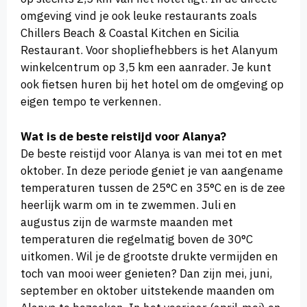
omgeving vind je ook leuke restaurants zoals
Chillers Beach & Coastal Kitchen en Sicilia
Restaurant. Voor shopliefhebbers is het Alanyum
winkelcentrum op 3,5 km een aanrader. Je kunt
ook fietsen huren bij het hotel om de omgeving op
eigen tempo te verkennen.
Wat is de beste reistijd voor Alanya?
De beste reistijd voor Alanya is van mei tot en met
oktober. In deze periode geniet je van aangename
temperaturen tussen de 25°C en 35°C en is de zee
heerlijk warm om in te zwemmen. Juli en
augustus zijn de warmste maanden met
temperaturen die regelmatig boven de 30°C
uitkomen. Wil je de grootste drukte vermijden en
toch van mooi weer genieten? Dan zijn mei, juni,
september en oktober uitstekende maanden om