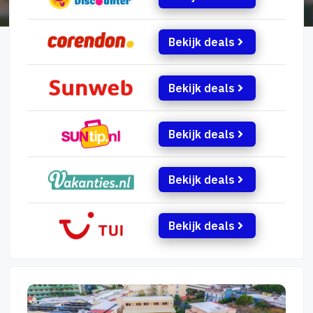
Bekijk deals
Bekijk deals
Bekijk deals
Bekijk deals
Bekijk deals