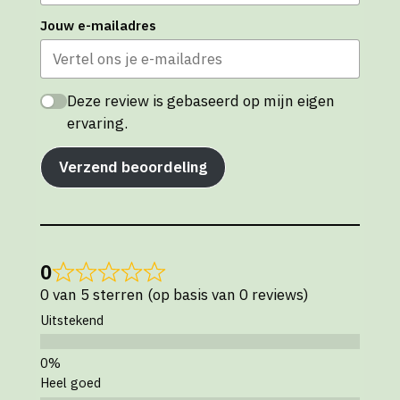
Jouw e-mailadres
Deze review is gebaseerd op mijn eigen
ervaring.
Verzend beoordeling
0
0 van 5 sterren (op basis van 0 reviews)
Uitstekend
Heel goed