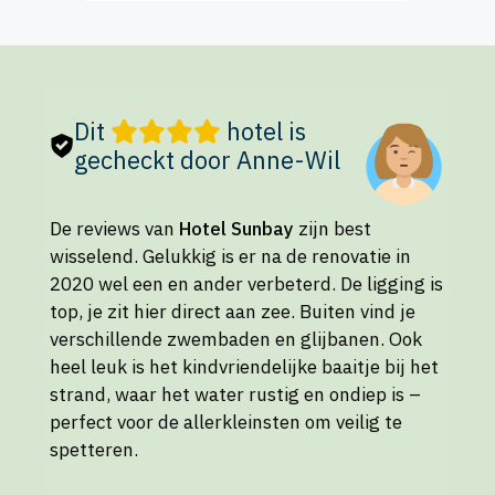
Dit
hotel is
gecheckt door Anne-Wil
De reviews van
Hotel Sunbay
zijn best
wisselend. Gelukkig is er na de renovatie in
2020 wel een en ander verbeterd. De ligging is
top, je zit hier direct aan zee. Buiten vind je
verschillende zwembaden en glijbanen. Ook
heel leuk is het kindvriendelijke baaitje bij het
strand, waar het water rustig en ondiep is –
perfect voor de allerkleinsten om veilig te
spetteren.