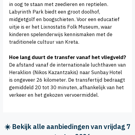
in oog te staan met zeedieren en reptielen.
Labyrinth Park biedt een groot doolhof,
midgetgolf en boogschieten. Voor een educatief
uitje is er het Lixnostatis Folk Museum, waar
kinderen spelenderwijs kennismaken met de
traditionele cultuur van Kreta.
Hoe lang duurt de transfer vanaf het vliegveld?
De afstand vanaf de internationale luchthaven van
Heraklion (Nikos Kazantzakis) naar Sunbay Hotel
is ongeveer 26 kilometer. De transfertijd bedraagt
gemiddeld 20 tot 30 minuten, afhankelijk van het
verkeer en het gekozen vervoermiddel.
☀️ Bekijk alle aanbiedingen van vrijdag 7