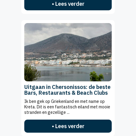
• Lees verder
Uitgaan in Chersonissos: de beste
Bars, Restaurants & Beach Clubs
Ik ben gek op Griekenland en met name op
Kreta. Dit is een fantastisch eiland met mooie
stranden en gezellige ...
• Lees verder