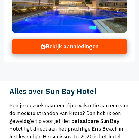
Bekijk aanbiedingen
Alles over
Sun Bay Hotel
Ben je op zoek naar een fijne vakantie aan een van
de mooiste stranden van Kreta? Dan heb ik een
geweldige tip voor je! Het
betaalbare Sun Bay
Hotel
ligt direct aan het prachtige
Eris Beach
in
het levendige Hersonissos. In 2020 is het hotel