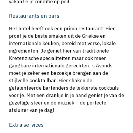
vakantie je conditie op peil.
Restaurants en bars
Het hotel heeft ook een prima restaurant. Hier
proef je de beste smaken uit de Griekse en
internationale keuken, bereid met verse, lokale
ingrediënten. Je geniet hier van traditionele
Kretenzische specialiteiten maar ook meer
gangbare internationale gerechten. ’s Avonds
moet je zeker een bezoekje brengen aan de
stijlvolle
cocktailbar
. Hier shaken de
getalenteerde bartenders de lekkerste cocktails
voor je. Met een drankje in je hand geniet je van de
gezellige sfeer en de muziek – de perfecte
afsluiter van je dag!
Extra services