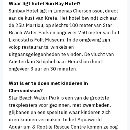
Waar ligt hotel Sun Bay Hotel?
Sunbay Hotel ligt in Limenas Chersonissou, direct
aan de kust van Kreta. Het hotel bevindt zich aan
de 25is Martiou, op slechts 100 meter van Star
Beach Water Park en ongeveer 750 meter van het
Lixnostatis Folk Museum. In de omgeving zijn
volop restaurants, winkels en
uitgaansgelegenheden te vinden. De vlucht van
Amsterdam Schiphol naar Heraklion duurt
ongeveer 3 uur en 30 minuten.
Wat is er te doen met kinderen in
Chersonissos?
Star Beach Water Park is een van de grootste
trekpleisters voor gezinnen, met zwembaden,
glijbanen en een speeltuin waar kinderen zich
uren kunnen vermaken. In het Aquaworld
Aquarium & Reptile Rescue Centre komen ze oog