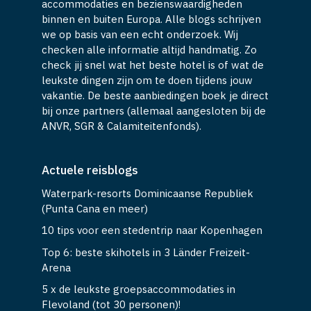
accommodaties en bezienswaardigheden
binnen en buiten Europa. Alle blogs schrijven
we op basis van een echt onderzoek. Wij
checken alle informatie altijd handmatig. Zo
check jij snel wat het beste hotel is of wat de
leukste dingen zijn om te doen tijdens jouw
vakantie. De beste aanbiedingen boek je direct
bij onze partners (allemaal aangesloten bij de
ANVR, SGR & Calamiteitenfonds).
Actuele reisblogs
Waterpark-resorts Dominicaanse Republiek
(Punta Cana en meer)
10 tips voor een stedentrip naar Kopenhagen
Top 6: beste skihotels in 3 Länder Freizeit-
Arena
5 x de leukste groepsaccommodaties in
Flevoland (tot 30 personen)!