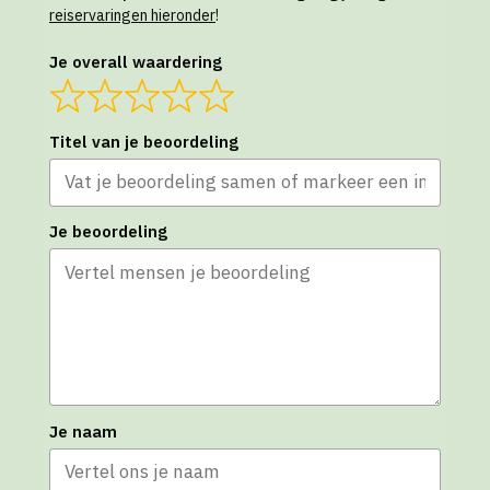
reiservaringen hieronder
!
Je overall waardering
Titel van je beoordeling
Je beoordeling
Je naam