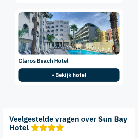
Glaros Beach Hotel
• Bekijk hotel
Veelgestelde vragen over
Sun Bay
Hotel