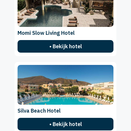
Momi Slow Living Hotel
• Bekijk hotel
Silva Beach Hotel
• Bekijk hotel