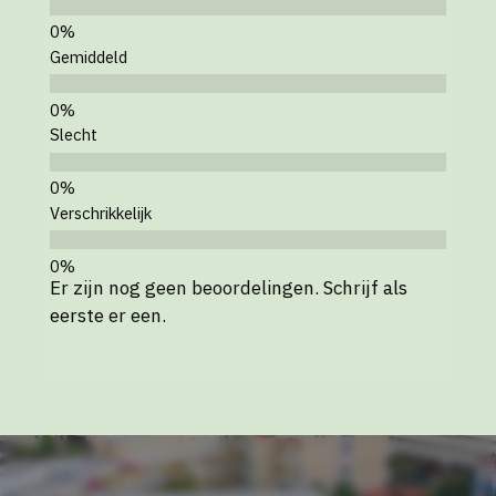
Gemiddeld
Slecht
Verschrikkelijk
Er zijn nog geen beoordelingen. Schrijf als
eerste er een.