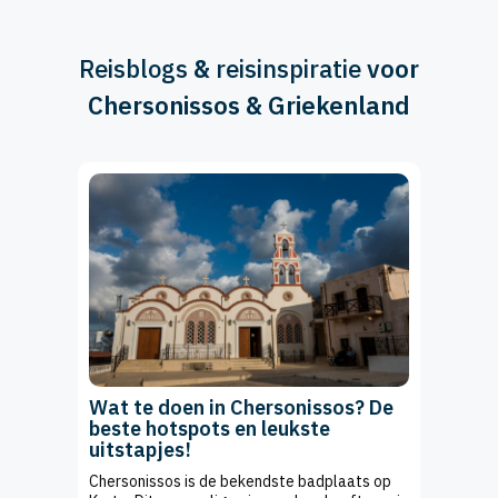
Reisblogs
&
reisinspiratie
voor
Chersonissos & Griekenland
Wat te doen in Chersonissos? De
beste hotspots en leukste
uitstapjes!
Chersonissos is de bekendste badplaats op