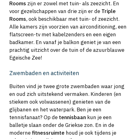
Rooms
zijn er zowel met tuin- als zeezicht. En
voor gezelschappen van drie zijn er de
Triple
Rooms
, ook beschikbaar met tuin- of zeezicht.
Alle kamers zijn voorzien van airconditioning, een
flatscreen-tv met kabelzenders en een eigen
badkamer. En vanaf je balkon geniet je van een
prachtig uitzicht over de tuin of de azuurblauwe
Egeïsche Zee!
Zwembaden en activiteiten
Buiten vind je twee grote zwembaden waar jong
en oud zich uitstekend vermaken. Kinderen (en
stiekem ook volwassenen) genieten van de
glijbanen en het waterpark. Ben je een
tennisfanaat? Op de
tennisbaan
kun je een
balletje slaan onder de Griekse zon. En in de
moderne
fitnessruimte
houd je ook tijdens je