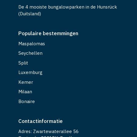
De 4 mooiste bungalowparken in de Hunsrück
(Duitsland)
Populaire bestemmingen
Maspalomas
Seychellen
Split
Luxemburg
Kemer
Milaan
Bonaire
Contactinformatie
Adres: Zwartewaterallee 56