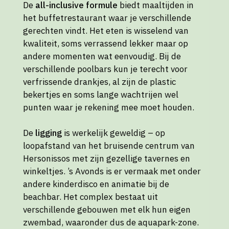
De
all-inclusive formule
biedt maaltijden in
het buffetrestaurant waar je verschillende
gerechten vindt. Het eten is wisselend van
kwaliteit, soms verrassend lekker maar op
andere momenten wat eenvoudig. Bij de
verschillende poolbars kun je terecht voor
verfrissende drankjes, al zijn de plastic
bekertjes en soms lange wachtrijen wel
punten waar je rekening mee moet houden.
De
ligging
is werkelijk geweldig – op
loopafstand van het bruisende centrum van
Hersonissos met zijn gezellige tavernes en
winkeltjes. ’s Avonds is er vermaak met onder
andere kinderdisco en animatie bij de
beachbar. Het complex bestaat uit
verschillende gebouwen met elk hun eigen
zwembad, waaronder dus de aquapark-zone.