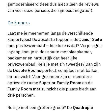
gemoderniseerd (lees dus niet alleen de reviews
van voor deze periode, die zijn best negatief).
De kamers
Laat me je meenemen langs de verschillende
kamertypes! De absolute topper is de
Junior Suite
met privézwembad
– hoe luxe is dat? Via je eigen
ingang kom je in deze suite met slaapkamer,
badkamer en natuurlijk dat heerlijke
privézwembad. Reis je met z’n tweetjes? Dan zijn
de
Double Rooms
perfect, compleet met balkon
en tuinzicht. Voor gezinnen zijn er meerdere
opties: de ruime
Superior Family Room
en de
Family Room met tuinzicht
die plaats biedt aan
drie personen.
Reis je met een grotere groep? De
Quadruple