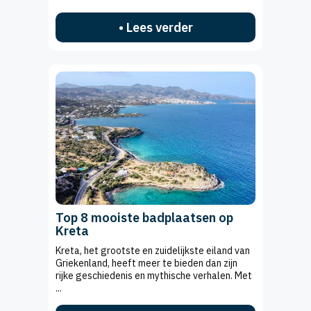
• Lees verder
Top 8 mooiste badplaatsen op
Kreta
Kreta, het grootste en zuidelijkste eiland van
Griekenland, heeft meer te bieden dan zijn
rijke geschiedenis en mythische verhalen. Met
...