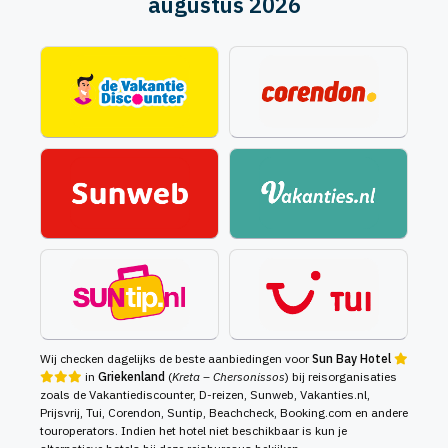
augustus 2026
Wij checken dagelijks de beste aanbiedingen voor
Sun Bay Hotel
in
Griekenland
(
Kreta – Chersonissos
) bij reisorganisaties
zoals de Vakantiediscounter, D-reizen, Sunweb, Vakanties.nl,
Prijsvrij, Tui, Corendon, Suntip, Beachcheck, Booking.com en andere
touroperators. Indien het hotel niet beschikbaar is kun je