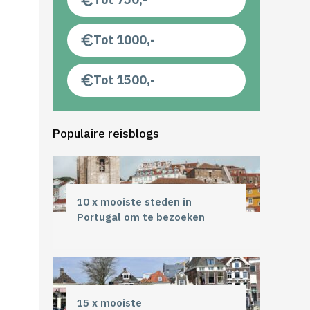
Tot 1000,-
Tot 1500,-
Populaire reisblogs
10 x mooiste steden in
Portugal om te bezoeken
15 x mooiste