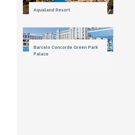
Aqualand Resort
Barcelo Concorde Green Park
Palace