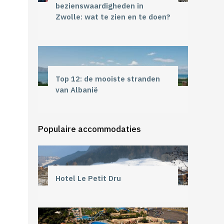
bezienswaardigheden in
Zwolle: wat te zien en te doen?
Top 12: de mooiste stranden
van Albanië
Populaire accommodaties
Hotel Le Petit Dru