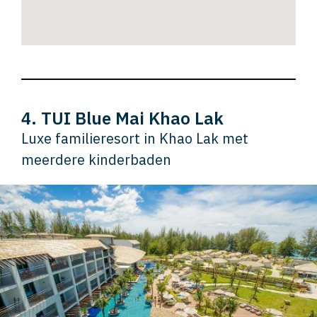
4. TUI Blue Mai Khao Lak
Luxe familieresort in Khao Lak met
meerdere kinderbaden