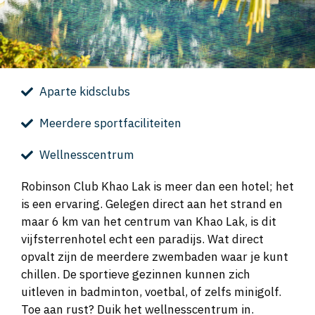
Aparte kidsclubs
Meerdere sportfaciliteiten
Wellnesscentrum
Robinson Club Khao Lak is meer dan een hotel; het
is een ervaring. Gelegen direct aan het strand en
maar 6 km van het centrum van Khao Lak, is dit
vijfsterrenhotel echt een paradijs. Wat direct
opvalt zijn de meerdere zwembaden waar je kunt
chillen. De sportieve gezinnen kunnen zich
uitleven in badminton, voetbal, of zelfs minigolf.
Toe aan rust? Duik het wellnesscentrum in.