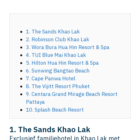
1. The Sands Khao Lak
2. Robinson Club Khao Lak
3. Wora Bura Hua Hin Resort & Spa
4. TUI Blue Mai Khao Lak
5. Hilton Hua Hin Resort & Spa
6. Sunwing Bangtao Beach
7. Cape Panwa Hotel
8. The Vijitt Resort Phuket
9. Centara Grand Mirage Beach Resort
Pattaya
10. Splash Beach Resort
1. The Sands Khao Lak
Exclusief familiehotel in Khao Lak met