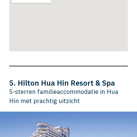
5. Hilton Hua Hin Resort & Spa
5-sterren familieaccommodatie in Hua
Hin met prachtig uitzicht