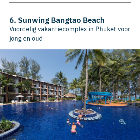
6. Sunwing Bangtao Beach
Voordelig vakantiecomplex in Phuket voor
jong en oud