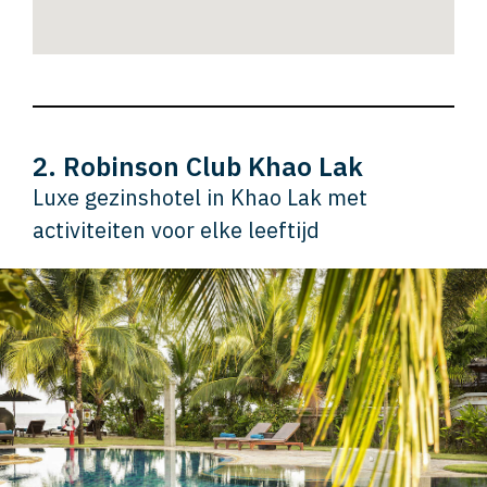
2. Robinson Club Khao Lak
Luxe gezinshotel in Khao Lak met
activiteiten voor elke leeftijd