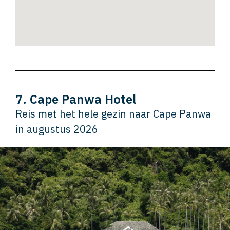
7. Cape Panwa Hotel
Reis met het hele gezin naar Cape Panwa
in augustus 2026