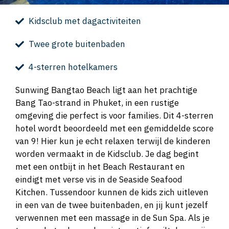
Kidsclub met dagactiviteiten
Twee grote buitenbaden
4-sterren hotelkamers
Sunwing Bangtao Beach ligt aan het prachtige
Bang Tao-strand in Phuket, in een rustige
omgeving die perfect is voor families. Dit 4-sterren
hotel wordt beoordeeld met een gemiddelde score
van 9! Hier kun je echt relaxen terwijl de kinderen
worden vermaakt in de Kidsclub. Je dag begint
met een ontbijt in het Beach Restaurant en
eindigt met verse vis in de Seaside Seafood
Kitchen. Tussendoor kunnen de kids zich uitleven
in een van de twee buitenbaden, en jij kunt jezelf
verwennen met een massage in de Sun Spa. Als je