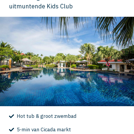
uitmuntende Kids Club
Hot tub & groot zwembad
5-min van Cicada markt