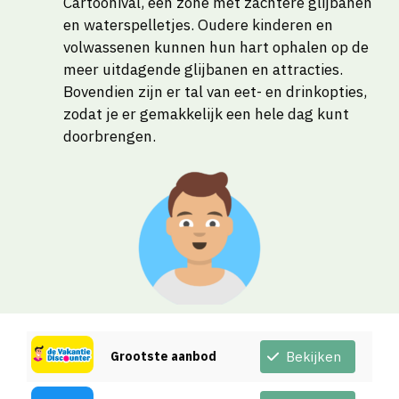
Cartoonival, een zone met zachtere glijbanen
en waterspelletjes. Oudere kinderen en
volwassenen kunnen hun hart ophalen op de
meer uitdagende glijbanen en attracties.
Bovendien zijn er tal van eet- en drinkopties,
zodat je er gemakkelijk een hele dag kunt
doorbrengen.
Grootste aanbod
Bekijken