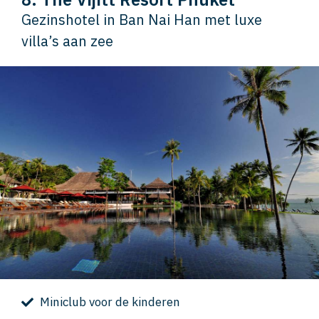
Gezinshotel in Ban Nai Han met luxe
villa’s aan zee
Miniclub voor de kinderen