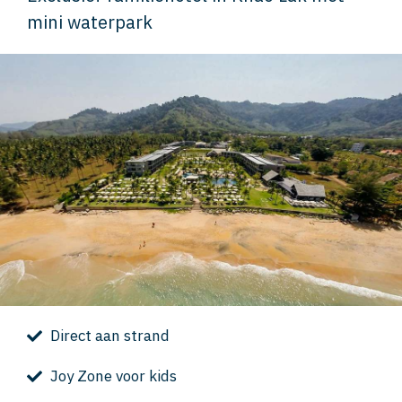
mini waterpark
Direct aan strand
Joy Zone voor kids