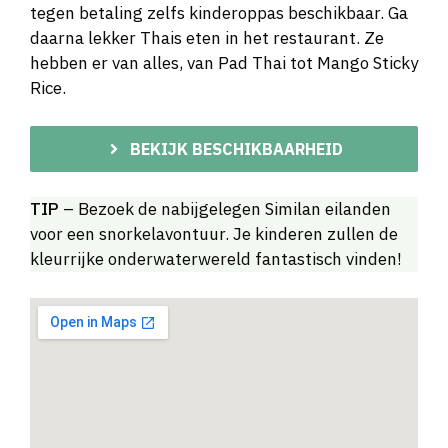
tegen betaling zelfs kinderoppas beschikbaar. Ga
daarna lekker Thais eten in het restaurant. Ze
hebben er van alles, van Pad Thai tot Mango Sticky
Rice.
BEKIJK BESCHIKBAARHEID
TIP
– Bezoek de nabijgelegen Similan eilanden
voor een snorkelavontuur. Je kinderen zullen de
kleurrijke onderwaterwereld fantastisch vinden!