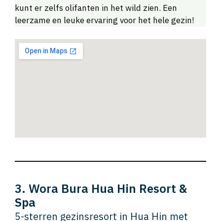
kunt er zelfs olifanten in het wild zien. Een
leerzame en leuke ervaring voor het hele gezin!
3. Wora Bura Hua Hin Resort &
Spa
5-sterren gezinsresort in Hua Hin met