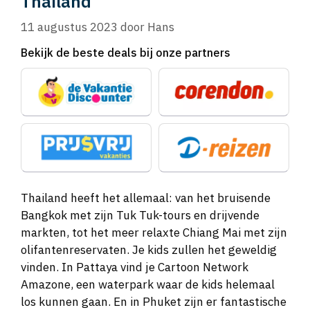
Thailand
11 augustus 2023
door
Hans
Bekijk de beste deals bij onze partners
Thailand heeft het allemaal: van het bruisende
Bangkok met zijn Tuk Tuk-tours en drijvende
markten, tot het meer relaxte Chiang Mai met zijn
olifantenreservaten. Je kids zullen het geweldig
vinden. In Pattaya vind je Cartoon Network
Amazone, een waterpark waar de kids helemaal
los kunnen gaan. En in Phuket zijn er fantastische