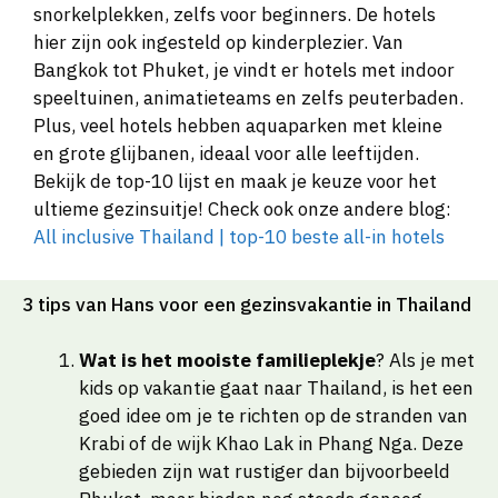
snorkelplekken, zelfs voor beginners. De hotels
hier zijn ook ingesteld op kinderplezier. Van
Bangkok tot Phuket, je vindt er hotels met indoor
speeltuinen, animatieteams en zelfs peuterbaden.
Plus, veel hotels hebben aquaparken met kleine
en grote glijbanen, ideaal voor alle leeftijden.
Bekijk de top-10 lijst en maak je keuze voor het
ultieme gezinsuitje! Check ook onze andere blog:
All inclusive Thailand | top-10 beste all-in hotels
3 tips van Hans voor een gezinsvakantie in Thailand
Wat is het mooiste familieplekje
? Als je met
kids op vakantie gaat naar Thailand, is het een
goed idee om je te richten op de stranden van
Krabi of de wijk Khao Lak in Phang Nga. Deze
gebieden zijn wat rustiger dan bijvoorbeeld