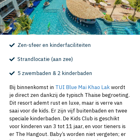
Zen-sfeer en kinderfaciliteiten
Strandlocatie (aan zee)
5 zwembaden & 2 kinderbaden
Bij binnenkomst in
TUI Blue Mai Khao Lak
wordt
je direct zen dankzij de typisch Thaise begroeting.
Dit resort ademt rust en luxe, maar is verre van
saai voor de kids. Er zijn vijf buitenbaden en twee
speciale kinderbaden. De Kids Club is geschikt
voor kinderen van 3 tot 11 jaar, en voor tieners is
er The Hangout. Baby’s worden niet vergeten; er