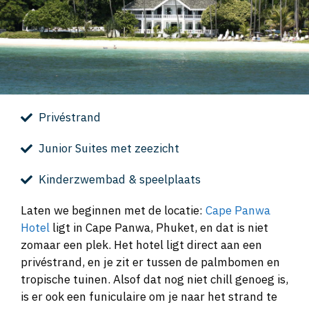
Privéstrand
Junior Suites met zeezicht
Kinderzwembad & speelplaats
Laten we beginnen met de locatie:
Cape Panwa
Hotel
ligt in Cape Panwa, Phuket, en dat is niet
zomaar een plek. Het hotel ligt direct aan een
privéstrand, en je zit er tussen de palmbomen en
tropische tuinen. Alsof dat nog niet chill genoeg is,
is er ook een funiculaire om je naar het strand te