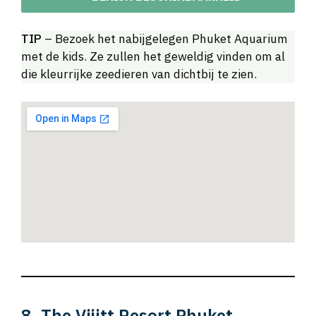
TIP
– Bezoek het nabijgelegen Phuket Aquarium
met de kids. Ze zullen het geweldig vinden om al
die kleurrijke zeedieren van dichtbij te zien.
8. The Vijitt Resort Phuket