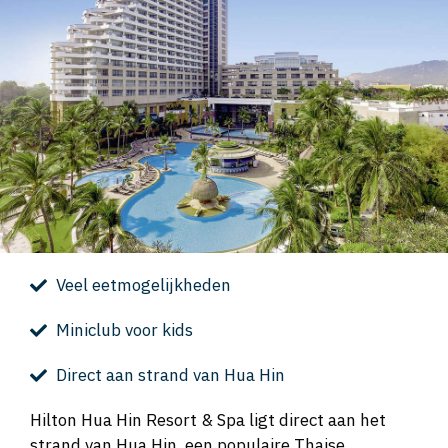
Veel eetmogelijkheden
Miniclub voor kids
Direct aan strand van Hua Hin
Hilton Hua Hin Resort & Spa ligt direct aan het
strand van Hua Hin, een populaire Thaise