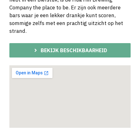
Company the place to be. Er zijn ook meerdere
bars waar je een lekker drankje kunt scoren,
sommige zelfs met een prachtig uitzicht op het
strand.
BEKIJK BESCHIKBAARHEID