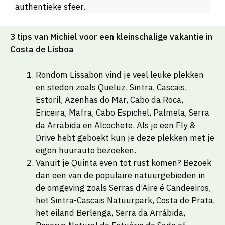
authentieke sfeer.
3 tips van Michiel voor een kleinschalige vakantie in
Costa de Lisboa
Rondom Lissabon vind je veel leuke plekken
en steden zoals Queluz, Sintra, Cascais,
Estoril, Azenhas do Mar, Cabo da Roca,
Ericeira, Mafra, Cabo Espichel, Palmela, Serra
da Arrábida en Alcochete. Als je een Fly &
Drive hebt geboekt kun je deze plekken met je
eigen huurauto bezoeken.
Vanuit je Quinta even tot rust komen? Bezoek
dan een van de populaire natuurgebieden in
de omgeving zoals Serras d’Aire é Candeeiros,
het Sintra-Cascais Natuurpark, Costa de Prata,
het eiland Berlenga, Serra da Arrábida,