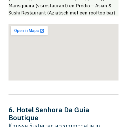
Marisqueira (visrestaurant) en Prédio – Asian &
Sushi Restaurant (Aziatisch met een rooftop bar).
6. Hotel Senhora Da Guia
Boutique
Knusse 5-sterren accommodatie in