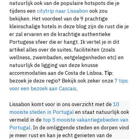
natuurlijk ook van de populaire hotspots die je
tijdens een
citytrip naar Lissabon
ook zou
bekijken. Het voordeel van de 9 prachtige
kleinschalige hotels in deze blog zijn de rust die je
er zal ervaren en de krachtige authentieke
Portugese sfeer die er hangt. Ik vertel je in dit
artikel alles over de suites, faciliteiten (zoals
wellness, zwembaden, eetgelegenheden etc) en
natuurlijk de ligging van deze knusse
accommodaties aan de Costa de Lisboa.
Tip
:
bezoek je deze regio? Bekijk ook zeker onze
7 tips
voor een bezoek aan Cascais
.
Lissabon komt voor in ons overzicht met de
10
mooiste steden in Portugal
en staat natuurlijk ook
vermeld in de
top 5 mooiste vakantiegebieden van
Portugal
. In de omliggende steden en dorpen vind
je meer rust en kan je echt genieten van de