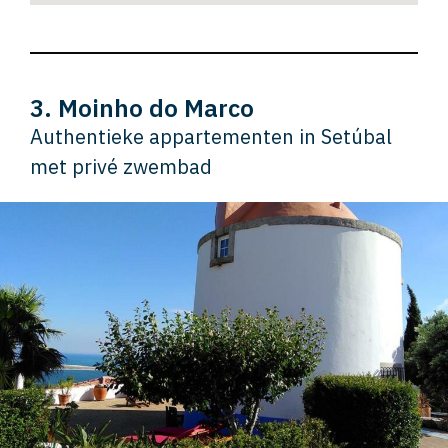
3. Moinho do Marco
Authentieke appartementen in Setúbal
met privé zwembad