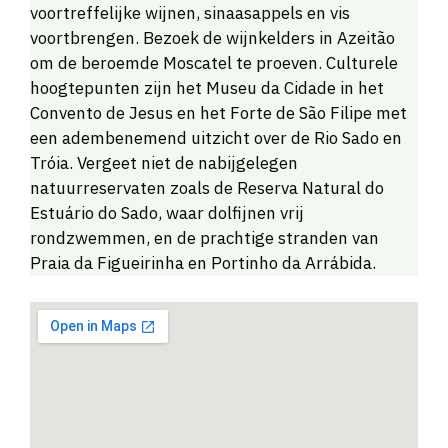
voortreffelijke wijnen, sinaasappels en vis
voortbrengen. Bezoek de wijnkelders in Azeitão
om de beroemde Moscatel te proeven. Culturele
hoogtepunten zijn het Museu da Cidade in het
Convento de Jesus en het Forte de São Filipe met
een adembenemend uitzicht over de Rio Sado en
Tróia. Vergeet niet de nabijgelegen
natuurreservaten zoals de Reserva Natural do
Estuário do Sado, waar dolfijnen vrij
rondzwemmen, en de prachtige stranden van
Praia da Figueirinha en Portinho da Arrábida.