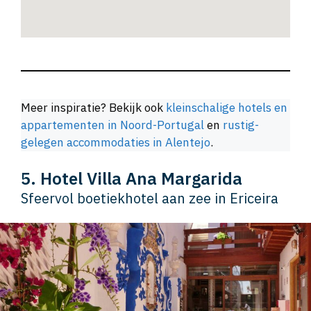
Meer inspiratie? Bekijk ook
kleinschalige hotels en
appartementen in Noord-Portugal
en
rustig-
gelegen accommodaties in Alentejo
.
5. Hotel Villa Ana Margarida
Sfeervol boetiekhotel aan zee in Ericeira