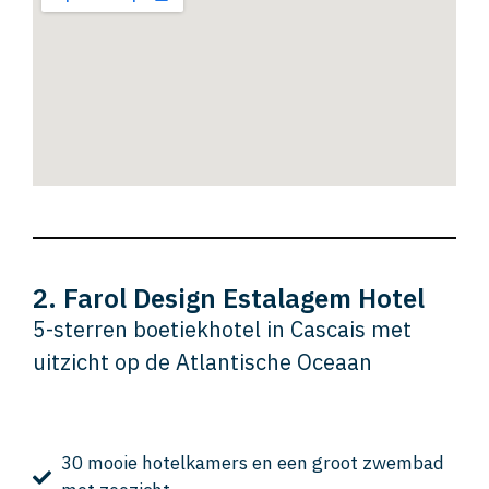
2. Farol Design Estalagem Hotel
5-sterren boetiekhotel in Cascais met
uitzicht op de Atlantische Oceaan
30 mooie hotelkamers en een groot zwembad