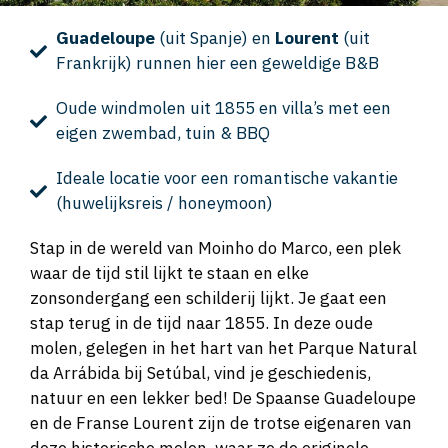
Guadeloupe
(uit Spanje) en
Lourent
(uit
Frankrijk) runnen hier een geweldige B&B
Oude windmolen uit 1855 en villa’s met een
eigen zwembad, tuin & BBQ
Ideale locatie voor een romantische vakantie
(huwelijksreis / honeymoon)
Stap in de wereld van Moinho do Marco, een plek
waar de tijd stil lijkt te staan en elke
zonsondergang een schilderij lijkt. Je gaat een
stap terug in de tijd naar 1855. In deze oude
molen, gelegen in het hart van het Parque Natural
da Arrábida bij Setúbal, vind je geschiedenis,
natuur en een lekker bed! De Spaanse Guadeloupe
en de Franse Lourent zijn de trotse eigenaren van