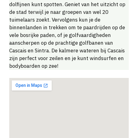
dolfijnen kunt spotten. Geniet van het uitzicht op
de stad terwijl je naar groepen van wel 20
tuimelaars zoekt. Vervolgens kun je de
binnenlanden in trekken om te paardrijden op de
vele bosrijke paden, of je golfvaardigheden
aanscherpen op de prachtige golfbanen van
Cascais en Sintra. De kalmere wateren bij Cascais
zijn perfect voor zeilen en je kunt windsurfen en
bodyboarden op zee!