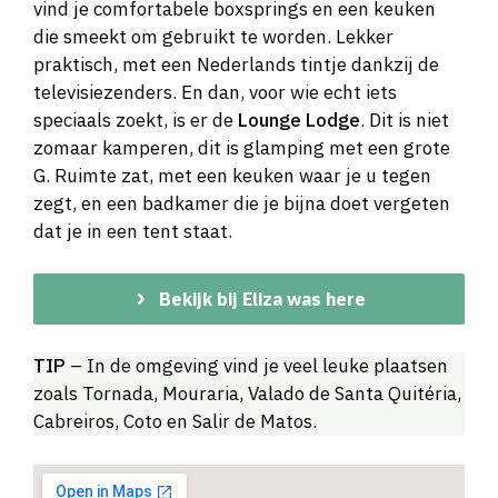
vind je comfortabele boxsprings en een keuken
die smeekt om gebruikt te worden. Lekker
praktisch, met een Nederlands tintje dankzij de
televisiezenders. En dan, voor wie echt iets
speciaals zoekt, is er de
Lounge Lodge
. Dit is niet
zomaar kamperen, dit is glamping met een grote
G. Ruimte zat, met een keuken waar je u tegen
zegt, en een badkamer die je bijna doet vergeten
dat je in een tent staat.
Bekijk bij Eliza was here
TIP
– In de omgeving vind je veel leuke plaatsen
zoals Tornada, Mouraria, Valado de Santa Quitéria,
Cabreiros, Coto en Salir de Matos.