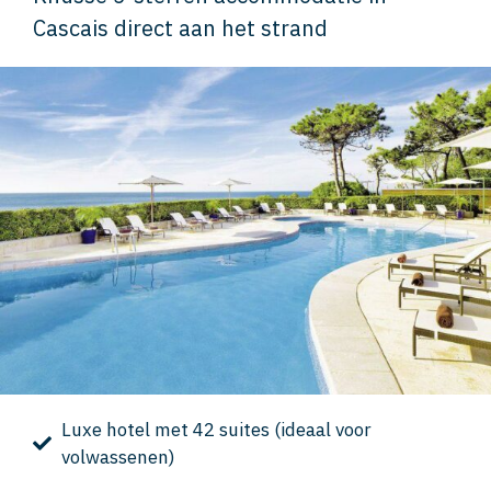
Cascais direct aan het strand
Luxe hotel met 42 suites (ideaal voor
volwassenen)