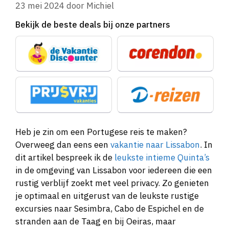
23 mei 2024
door
Michiel
Bekijk de beste deals bij onze partners
Heb je zin om een Portugese reis te maken?
Overweeg dan eens een
vakantie naar Lissabon
. In
dit artikel bespreek ik de
leukste intieme Quinta’s
in de omgeving van Lissabon voor iedereen die een
rustig verblijf zoekt met veel privacy. Zo genieten
je optimaal en uitgerust van de leukste rustige
excursies naar Sesimbra, Cabo de Espichel en de
stranden aan de Taag en bij Oeiras, maar