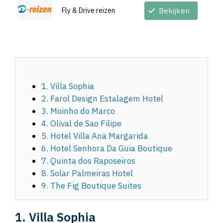
Fly & Drive reizen
Bekijken
1. Villa Sophia
2. Farol Design Estalagem Hotel
3. Moinho do Marco
4. Olival de Sao Filipe
5. Hotel Villa Ana Margarida
6. Hotel Senhora Da Guia Boutique
7. Quinta dos Raposeiros
8. Solar Palmeiras Hotel
9. The Fig Boutique Suites
1. Villa Sophia