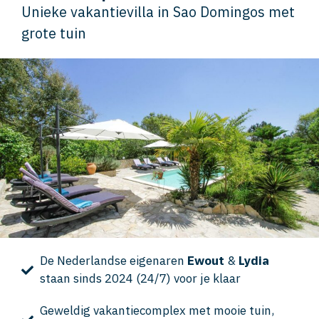
Unieke vakantievilla in Sao Domingos met
grote tuin
De Nederlandse eigenaren
Ewout
&
Lydia
staan sinds 2024 (24/7) voor je klaar
Geweldig vakantiecomplex met mooie tuin,