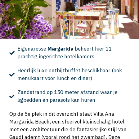
Eigenaresse
Margarida
beheert hier 11
prachtig ingerichte hotelkamers
Heerlijk luxe ontbijtbuffet beschikbaar (ook
menukaart voor lunch en diner)
Zandstrand op 150 meter afstand waar je
ligbedden en parasols kan huren
Op de 5e plek in dit overzicht staat Villa Ana
Margarida Beach, een sfeervol kleinschalig hotel
met een architectuur die de fantasierijke stijl van
Gaudí ademt (vooral rond het zwembad). Deze