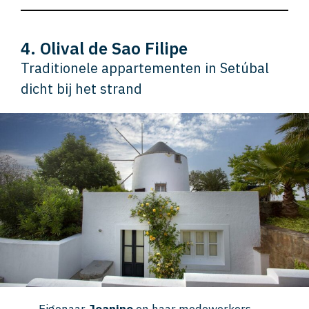
4. Olival de Sao Filipe
Traditionele appartementen in Setúbal
dicht bij het strand