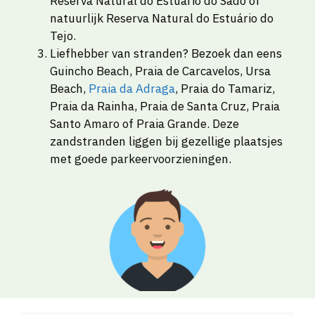
Reserva Natural do Estuário do Sado of
natuurlijk Reserva Natural do Estuário do
Tejo.
Liefhebber van stranden? Bezoek dan eens
Guincho Beach, Praia de Carcavelos, Ursa
Beach,
Praia da Adraga
, Praia do Tamariz,
Praia da Rainha, Praia de Santa Cruz, Praia
Santo Amaro of Praia Grande. Deze
zandstranden liggen bij gezellige plaatsjes
met goede parkeervoorzieningen.