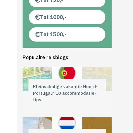
Tot 1000,-
Tot 1500,-
Populaire reisblogs
Kleinschalige vakantie Noord-
Portugal? 10 accommodatie-
tips