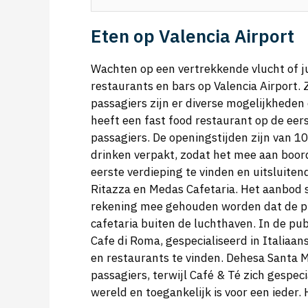
Eten op Valencia Airport
Wachten op een vertrekkende vlucht of ju
restaurants en bars op Valencia Airport. 
passagiers zijn er diverse mogelijkheden 
heeft een fast food restaurant op de eers
passagiers. De openingstijden zijn van 
drinken verpakt, zodat het mee aan boor
eerste verdieping te vinden en uitsluiten
Ritazza en Medas Cafetaria. Het aanbod 
rekening mee gehouden worden dat de pri
cafetaria buiten de luchthaven. In de pub
Cafe di Roma, gespecialiseerd in Italiaa
en restaurants te vinden. Dehesa Santa M
passagiers, terwijl Café & Té zich gespeci
wereld en toegankelijk is voor een ieder.