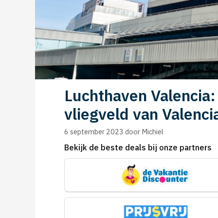
Luchthaven Valencia:
vliegveld van Valenci
6 september 2023
door
Michiel
Bekijk de beste deals bij onze partners