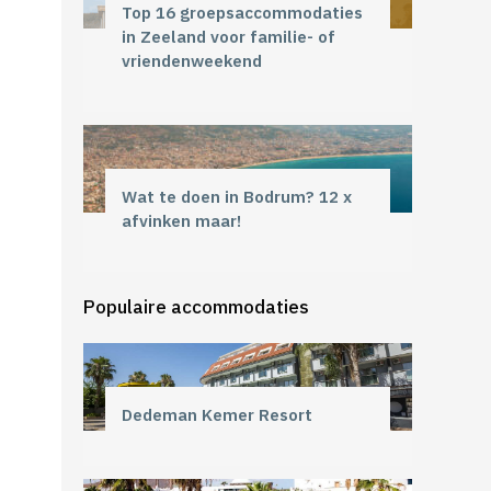
Top 16 groepsaccommodaties
in Zeeland voor familie- of
vriendenweekend
Wat te doen in Bodrum? 12 x
afvinken maar!
Populaire accommodaties
Dedeman Kemer Resort