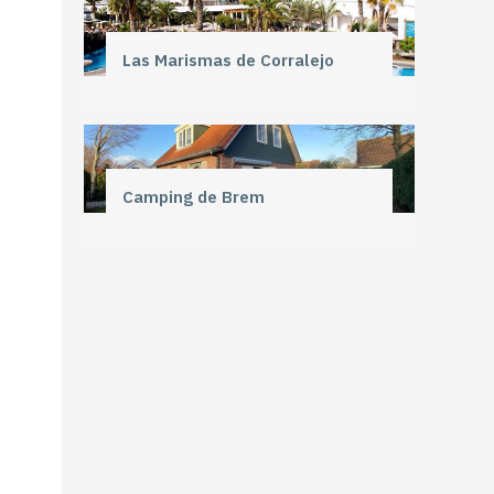
Las Marismas de Corralejo
Camping de Brem