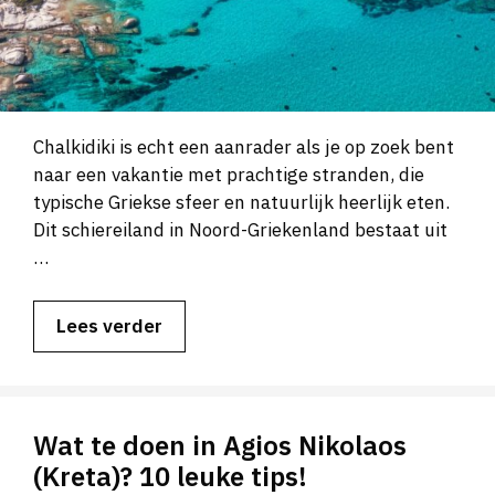
Chalkidiki is echt een aanrader als je op zoek bent
naar een vakantie met prachtige stranden, die
typische Griekse sfeer en natuurlijk heerlijk eten.
Dit schiereiland in Noord-Griekenland bestaat uit
…
Lees verder
Wat te doen in Agios Nikolaos
(Kreta)? 10 leuke tips!