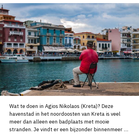
Wat te doen in Agios Nikolaos (Kreta)? Deze
havenstad in het noordoosten van Kreta is veel
meer dan alleen een badplaats met mooie
stranden. Je vindt er een bijzonder binnenmeer …