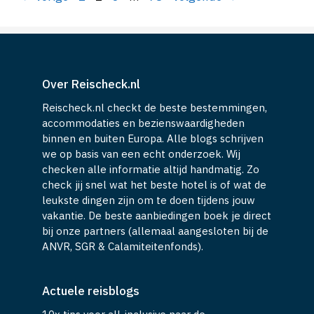
Over Reischeck.nl
Reischeck.nl checkt de beste bestemmingen,
accommodaties en bezienswaardigheden
binnen en buiten Europa. Alle blogs schrijven
we op basis van een echt onderzoek. Wij
checken alle informatie altijd handmatig. Zo
check jij snel wat het beste hotel is of wat de
leukste dingen zijn om te doen tijdens jouw
vakantie. De beste aanbiedingen boek je direct
bij onze partners (allemaal aangesloten bij de
ANVR, SGR & Calamiteitenfonds).
Actuele reisblogs