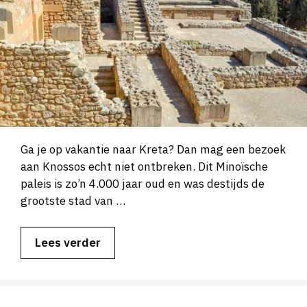
Ga je op vakantie naar Kreta? Dan mag een bezoek
aan Knossos echt niet ontbreken. Dit Minoïsche
paleis is zo’n 4.000 jaar oud en was destijds de
grootste stad van …
Lees verder