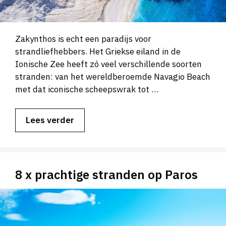
Zakynthos is echt een paradijs voor
strandliefhebbers. Het Griekse eiland in de
Ionische Zee heeft zó veel verschillende soorten
stranden: van het wereldberoemde Navagio Beach
met dat iconische scheepswrak tot …
Lees verder
8 x prachtige stranden op Paros