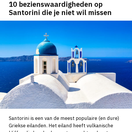
10 bezienswaardigheden op
Santorini die je niet wil missen
Santorini is een van de meest populaire (en dure)
Griekse eilanden. Het eiland heeft vulkanische