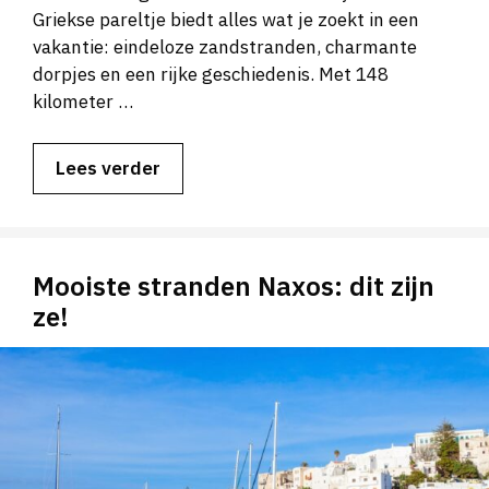
Griekse pareltje biedt alles wat je zoekt in een
vakantie: eindeloze zandstranden, charmante
dorpjes en een rijke geschiedenis. Met 148
kilometer …
Lees verder
Mooiste stranden Naxos: dit zijn
ze!