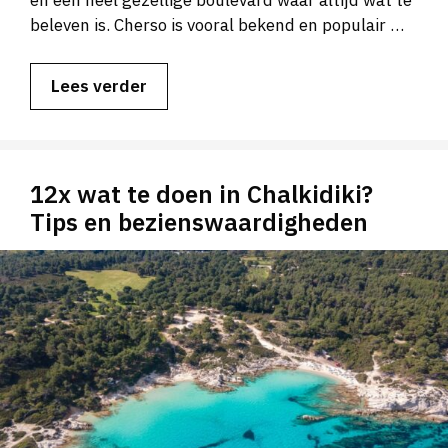
beleven is. Cherso is vooral bekend en populair …
Lees verder
12x wat te doen in Chalkidiki?
Tips en bezienswaardigheden