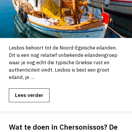
Lesbos behoort tot de Noord-Egeïsche eilanden.
Dit is een nog relatief onbekende eilandengroep
waar je nog echt die typische Griekse rust en
authenticiteit vindt. Lesbos is best een groot
eiland, je …
Lees verder
Wat te doen in Chersonissos? De