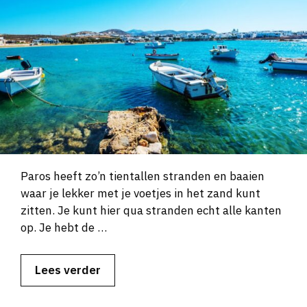
Paros heeft zo’n tientallen stranden en baaien
waar je lekker met je voetjes in het zand kunt
zitten. Je kunt hier qua stranden echt alle kanten
op. Je hebt de …
Lees verder