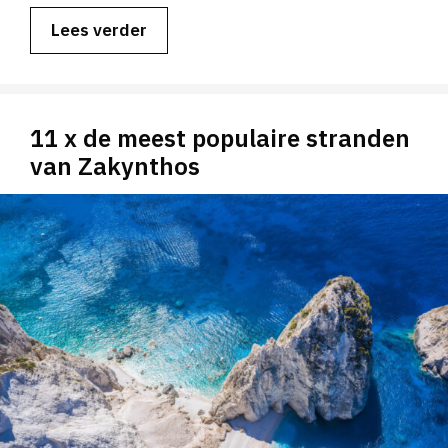
Lees verder
11 x de meest populaire stranden
van Zakynthos