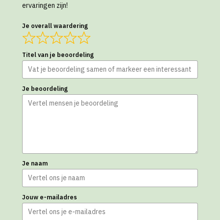
ervaringen zijn!
Je overall waardering
Titel van je beoordeling
Je beoordeling
Je naam
Jouw e-mailadres