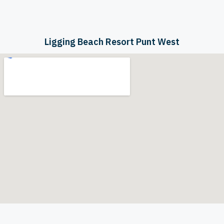
Ligging Beach Resort Punt West