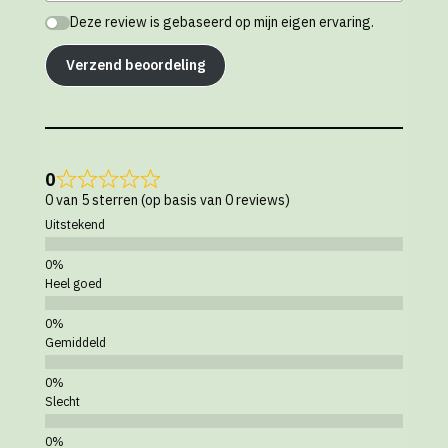
Deze review is gebaseerd op mijn eigen ervaring.
Verzend beoordeling
0
0 van 5 sterren (op basis van 0 reviews)
Uitstekend
Heel goed
Gemiddeld
Slecht