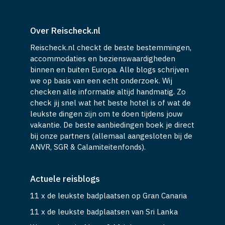
Over Reischeck.nl
Reischeck.nl checkt de beste bestemmingen,
accommodaties en bezienswaardigheden
binnen en buiten Europa. Alle blogs schrijven
we op basis van een echt onderzoek. Wij
checken alle informatie altijd handmatig. Zo
check jij snel wat het beste hotel is of wat de
leukste dingen zijn om te doen tijdens jouw
vakantie. De beste aanbiedingen boek je direct
bij onze partners (allemaal aangesloten bij de
ANVR, SGR & Calamiteitenfonds).
Actuele reisblogs
11 x de leukste badplaatsen op Gran Canaria
11 x de leukste badplaatsen van Sri Lanka