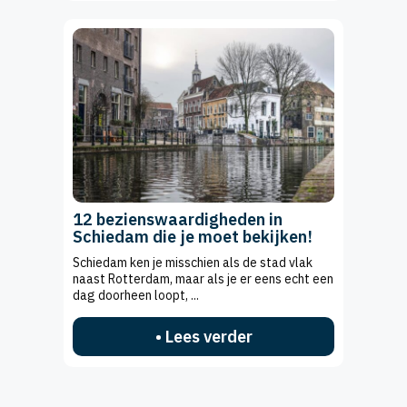
12 bezienswaardigheden in
Schiedam die je moet bekijken!
Schiedam ken je misschien als de stad vlak
naast Rotterdam, maar als je er eens echt een
dag doorheen loopt, ...
• Lees verder