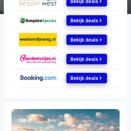
Bekijk deals
Bekijk deals
Bekijk deals
Bekijk deals
Bekijk deals