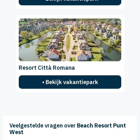
Resort Città Romana
• Bekijk vakantiepark
Veelgestelde vragen over
Beach Resort Punt
West