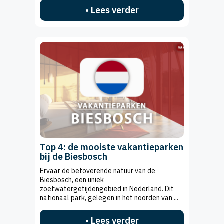
• Lees verder
Top 4: de mooiste vakantieparken
bij de Biesbosch
Ervaar de betoverende natuur van de
Biesbosch, een uniek
zoetwatergetijdengebied in Nederland. Dit
nationaal park, gelegen in het noorden van ...
• Lees verder