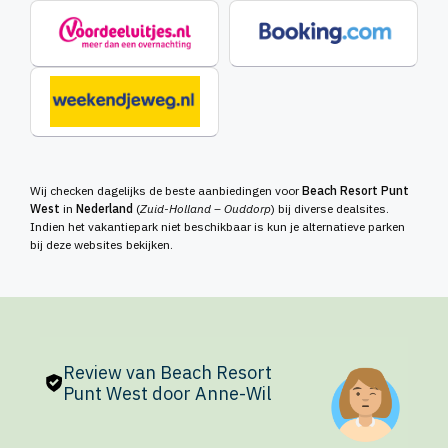
Wij checken dagelijks de beste aanbiedingen voor
Beach Resort Punt
West
in
Nederland
(
Zuid-Holland – Ouddorp
) bij diverse dealsites.
Indien het vakantiepark niet beschikbaar is kun je alternatieve parken
bij deze websites bekijken.
Review van Beach Resort
Punt West door Anne-Wil