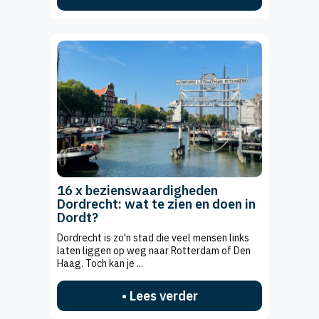
16 x bezienswaardigheden
Dordrecht: wat te zien en doen in
Dordt?
Dordrecht is zo'n stad die veel mensen links
laten liggen op weg naar Rotterdam of Den
Haag. Toch kan je ...
• Lees verder