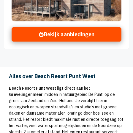
Bekijk aanbiedingen
Alles over
Beach Resort Punt West
Beach Resort Punt West
ligt direct aan het
Grevelingenmeer
, midden in natuurgebied De Punt, op de
grens van Zeeland en Zuid-Holland. Je verblijft hier in
ecologisch ontworpen strandvilla’s en studio’s met groene
daken en duurzame materialen, omringd door bos, zee en
strand. Het resort biedt maximale rust en directe toegang tot
het water, veel watersportmogelijkheden en de Noordzee op
slechts 2 kilometer afstand. Het eigen restaurant serveert