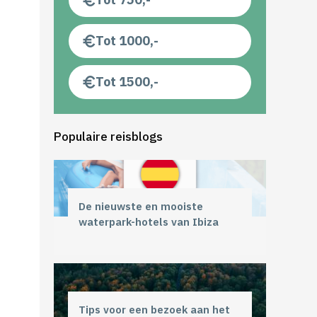
Tot 1000,-
Tot 1500,-
Populaire reisblogs
De nieuwste en mooiste
waterpark-hotels van Ibiza
Tips voor een bezoek aan het