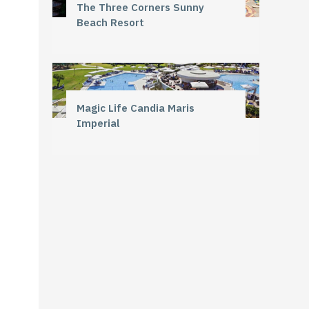
The Three Corners Sunny
Beach Resort
Magic Life Candia Maris
Imperial