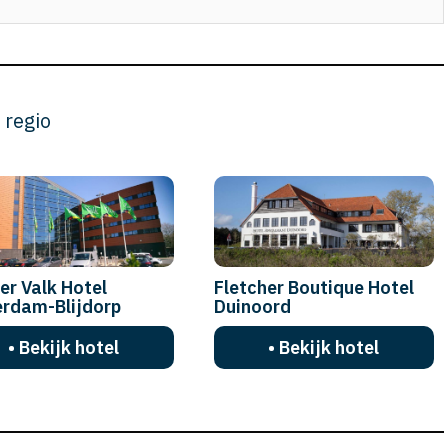
 regio
er Valk Hotel
Fletcher Boutique Hotel
erdam-Blijdorp
Duinoord
• Bekijk hotel
• Bekijk hotel