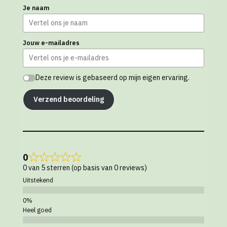
Je naam
Jouw e-mailadres
Deze review is gebaseerd op mijn eigen ervaring.
Verzend beoordeling
0
0 van 5 sterren (op basis van 0 reviews)
Uitstekend
Heel goed