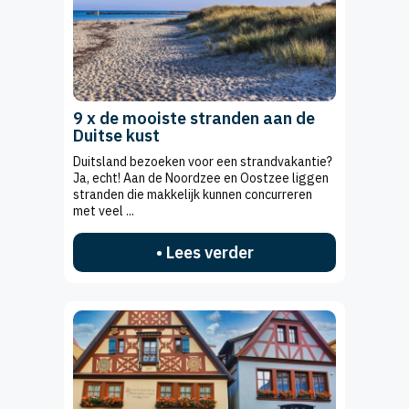
9 x de mooiste stranden aan de
Duitse kust
Duitsland bezoeken voor een strandvakantie?
Ja, echt! Aan de Noordzee en Oostzee liggen
stranden die makkelijk kunnen concurreren
met veel ...
• Lees verder