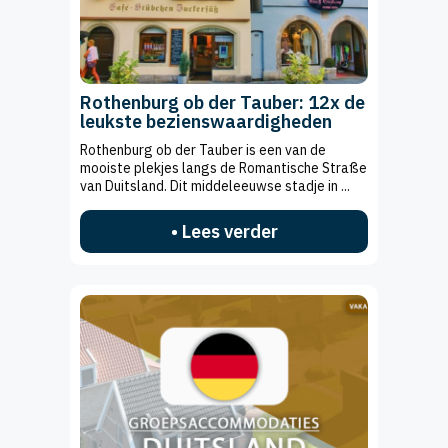
Rothenburg ob der Tauber: 12x de
leukste bezienswaardigheden
Rothenburg ob der Tauber is een van de
mooiste plekjes langs de Romantische Straße
van Duitsland. Dit middeleeuwse stadje in ...
• Lees verder