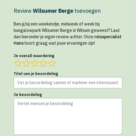
Review
Wilsumer Berge
toevoegen
Ben jij bij een weekendje, midweek of week bij
bungalowpark Wilsumer Berge in Wilsum geweest? Laat
dan hieronder je eigen review achter. Onze
reisspecialist
Hans
hoort graag wat jouw ervaringen zijn!
Je overall waardering
Titel van je beoordeling
Je beoordeling