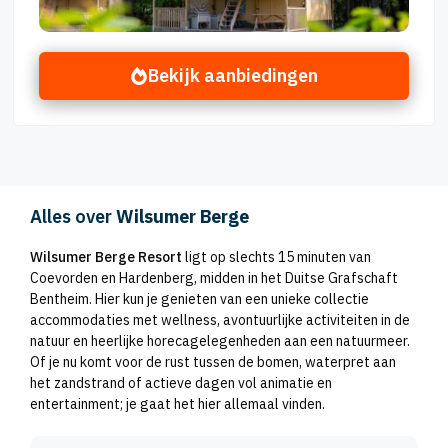
Bekijk aanbiedingen
Alles over
Wilsumer Berge
Wilsumer Berge Resort
ligt op slechts 15 minuten van
Coevorden en Hardenberg, midden in het Duitse Grafschaft
Bentheim. Hier kun je genieten van een unieke collectie
accommodaties met wellness, avontuurlijke activiteiten in de
natuur en heerlijke horecagelegenheden aan een natuurmeer.
Of je nu komt voor de rust tussen de bomen, waterpret aan
het zandstrand of actieve dagen vol animatie en
entertainment; je gaat het hier allemaal vinden.