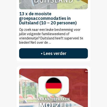
13 x de mooiste
groepsaccommodaties in
Duitsland (10 – 20 personen)
Op zoek naar een leuke bestemming voor
jullie volgende familieweekend of
vriendenuitje? Duitsland heeft superveel te
bieden! Net over de ...
• Lees verder