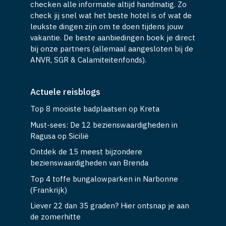
checken alle informatie altijd handmatig. Zo
check jij snel wat het beste hotel is of wat de
leukste dingen zijn om te doen tijdens jouw
vakantie. De beste aanbiedingen boek je direct
bij onze partners (allemaal aangesloten bij de
ANVR, SGR & Calamiteitenfonds).
Actuele reisblogs
Top 8 mooiste badplaatsen op Kreta
Must-sees: De 12 bezienswaardigheden in
Ragusa op Sicilië
Ontdek de 15 meest bijzondere
bezienswaardigheden van Brenda
Top 4 toffe bungalowparken in Narbonne
(Frankrijk)
Liever 22 dan 35 graden? Hier ontsnap je aan
de zomerhitte