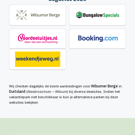
Wij checken dagelijks de beste aanbiedingen voor
Wilsumer Berge
in
Duitsland
(
Niedersachsen – Wilsum
) bij diverse dealsites. Indien het
vakantiepark niet beschikbaar is kun je alternatieve parken bij deze
websites bekijken.