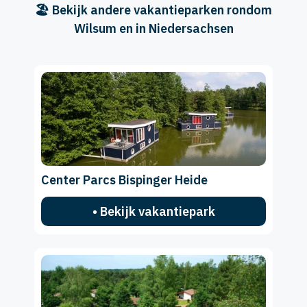
🏖️ Bekijk andere vakantieparken rondom
Wilsum en in Niedersachsen
Center Parcs Bispinger Heide
• Bekijk vakantiepark