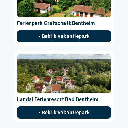
Ferienpark Grafschaft Bentheim
• Bekijk vakantiepark
Landal Ferienresort Bad Bentheim
• Bekijk vakantiepark