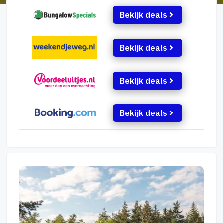
Bekijk deals
Bekijk deals
Bekijk deals
Bekijk deals