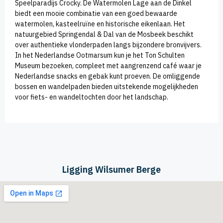
Speelparadijs Crocky. De Watermolen Lage aan de Dinkel
biedt een mooie combinatie van een goed bewaarde
watermolen, kasteelruïne en historische eikenlaan. Het
natuurgebied Springendal & Dal van de Mosbeek beschikt
over authentieke vlonderpaden langs bijzondere bronvijvers.
In het Nederlandse Ootmarsum kun je het Ton Schulten
Museum bezoeken, compleet met aangrenzend café waar je
Nederlandse snacks en gebak kunt proeven. De omliggende
bossen en wandelpaden bieden uitstekende mogelijkheden
voor fiets- en wandeltochten door het landschap.
Ligging Wilsumer Berge